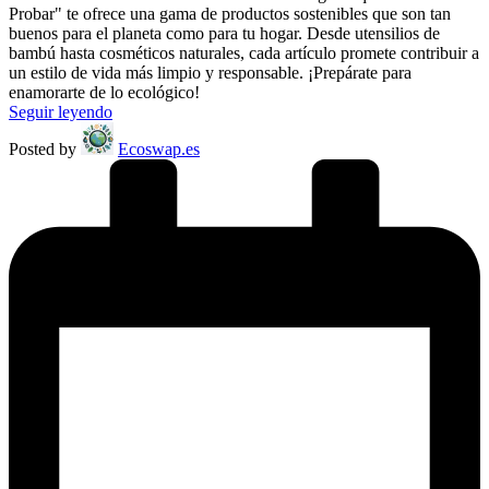
Probar" te ofrece una gama de productos sostenibles que son tan
buenos para el planeta como para tu hogar. Desde utensilios de
bambú hasta cosméticos naturales, cada artículo promete contribuir a
un estilo de vida más limpio y responsable. ¡Prepárate para
enamorarte de lo ecológico!
Seguir leyendo
Posted by
Ecoswap.es