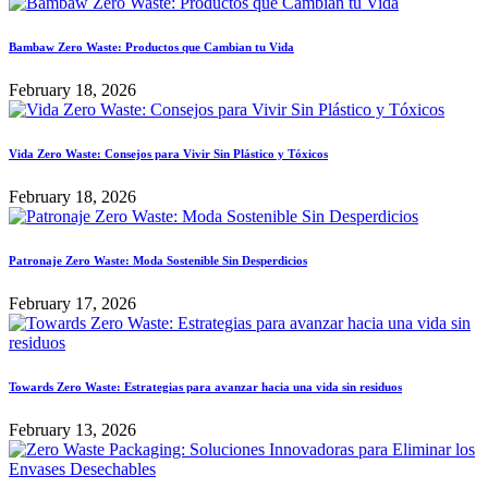
Bambaw Zero Waste: Productos que Cambian tu Vida
February 18, 2026
Vida Zero Waste: Consejos para Vivir Sin Plástico y Tóxicos
February 18, 2026
Patronaje Zero Waste: Moda Sostenible Sin Desperdicios
February 17, 2026
Towards Zero Waste: Estrategias para avanzar hacia una vida sin residuos
February 13, 2026