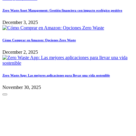
Zero Waste Asset Management: Gestión financiera con impacto ecológico positivo
December 3, 2025
Cómo Comprar en Amazon: Opciones Zero Waste
December 2, 2025
Zero Waste App: Las mejores aplicaciones para llevar una vida sostenible
November 30, 2025