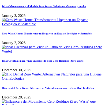
Waste Management y el Modelo Zero Waste: Soluciones eficientes y verdes
January 3, 2026
Zero Waste Home: Transformar tu Hogar en un Espacio Ecológico y Sostenible
January 2, 2026
Ideas Creativas para Vivir un Estilo de Vida Cero Residuos (Zero Waste)
December 30, 2025
Hilo Dental Zero Waste: Alternativas Naturales para una Higiene Oral Ecológica
December 28, 2025