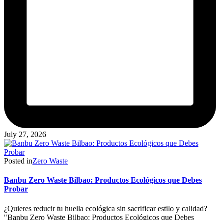
July 27, 2026
Posted in
Zero Waste
Banbu Zero Waste Bilbao: Productos Ecológicos que Debes
Probar
¿Quieres reducir tu huella ecológica sin sacrificar estilo y calidad?
"Banbu Zero Waste Bilbao: Productos Ecológicos que Debes