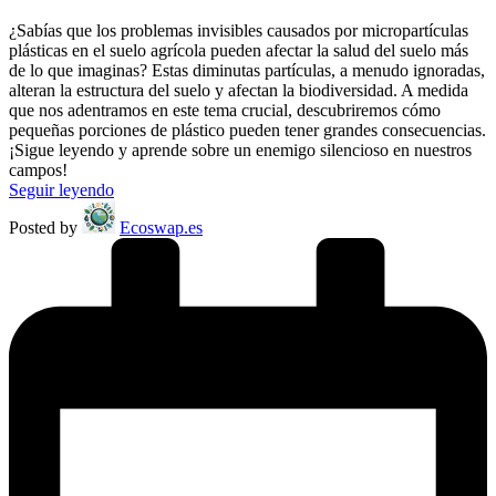
¿Sabías que los problemas invisibles causados por micropartículas
plásticas en el suelo agrícola pueden afectar la salud del suelo más
de lo que imaginas? Estas diminutas partículas, a menudo ignoradas,
alteran la estructura del suelo y afectan la biodiversidad. A medida
que nos adentramos en este tema crucial, descubriremos cómo
pequeñas porciones de plástico pueden tener grandes consecuencias.
¡Sigue leyendo y aprende sobre un enemigo silencioso en nuestros
campos!
Seguir leyendo
Posted by
Ecoswap.es