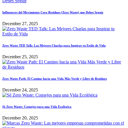
Influencers del Movimiento Cero Residuos (Zero Waste) que Debes Seguir
December 27, 2025
Zero Waste TED Talk: Las Mejores Charlas para Inspirar tu Estilo de Vida
December 25, 2025
Zero Waste Path: El Camino hacia una Vida Más Verde y Libre de Residuos
December 24, 2025
Sé Zero Waste: Consejos para una Vida Ecológica
December 20, 2025