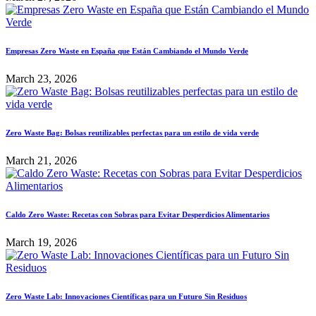
Empresas Zero Waste en España que Están Cambiando el Mundo Verde
March 23, 2026
Zero Waste Bag: Bolsas reutilizables perfectas para un estilo de vida verde
March 21, 2026
Caldo Zero Waste: Recetas con Sobras para Evitar Desperdicios Alimentarios
March 19, 2026
Zero Waste Lab: Innovaciones Científicas para un Futuro Sin Residuos