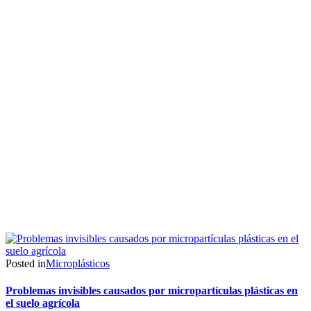
Posted in
Microplásticos
Problemas invisibles causados por micropartículas plásticas en
el suelo agrícola