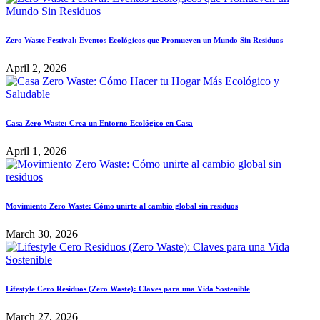
Zero Waste Festival: Eventos Ecológicos que Promueven un Mundo Sin Residuos
April 2, 2026
Casa Zero Waste: Crea un Entorno Ecológico en Casa
April 1, 2026
Movimiento Zero Waste: Cómo unirte al cambio global sin residuos
March 30, 2026
Lifestyle Cero Residuos (Zero Waste): Claves para una Vida Sostenible
March 27, 2026