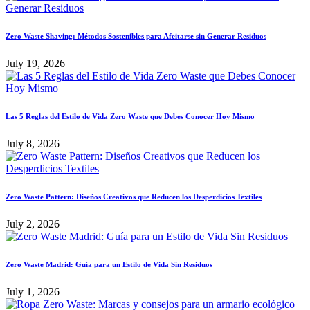
Zero Waste Shaving: Métodos Sostenibles para Afeitarse sin Generar Residuos
July 19, 2026
Las 5 Reglas del Estilo de Vida Zero Waste que Debes Conocer Hoy Mismo
July 8, 2026
Zero Waste Pattern: Diseños Creativos que Reducen los Desperdicios Textiles
July 2, 2026
Zero Waste Madrid: Guía para un Estilo de Vida Sin Residuos
July 1, 2026