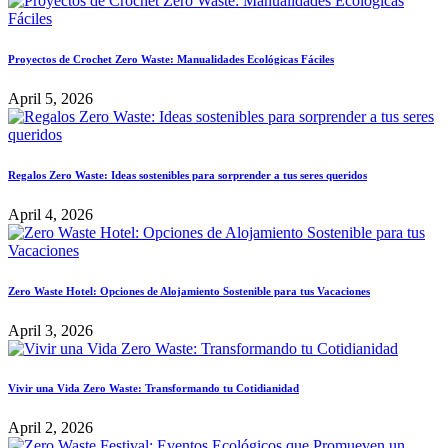
Proyectos de Crochet Zero Waste: Manualidades Ecológicas Fáciles
April 5, 2026
Regalos Zero Waste: Ideas sostenibles para sorprender a tus seres queridos
April 4, 2026
Zero Waste Hotel: Opciones de Alojamiento Sostenible para tus Vacaciones
April 3, 2026
Vivir una Vida Zero Waste: Transformando tu Cotidianidad
April 2, 2026