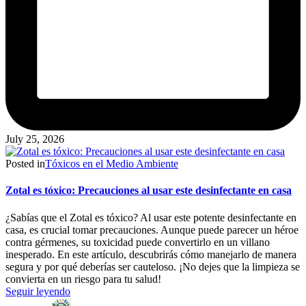
July 25, 2026
Posted in
Tóxicos en el Medio Ambiente
Zotal es tóxico: Precauciones al usar este desinfectante en casa
¿Sabías que el Zotal es tóxico? Al usar este potente desinfectante en
casa, es crucial tomar precauciones. Aunque puede parecer un héroe
contra gérmenes, su toxicidad puede convertirlo en un villano
inesperado. En este artículo, descubrirás cómo manejarlo de manera
segura y por qué deberías ser cauteloso. ¡No dejes que la limpieza se
convierta en un riesgo para tu salud!
Seguir leyendo