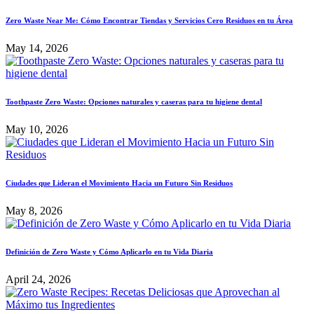
Zero Waste Near Me: Cómo Encontrar Tiendas y Servicios Cero Residuos en tu Área
May 14, 2026
Toothpaste Zero Waste: Opciones naturales y caseras para tu higiene dental
May 10, 2026
Ciudades que Lideran el Movimiento Hacia un Futuro Sin Residuos
May 8, 2026
Definición de Zero Waste y Cómo Aplicarlo en tu Vida Diaria
April 24, 2026