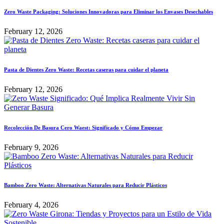
Zero Waste Packaging: Soluciones Innovadoras para Eliminar los Envases Desechables
February 12, 2026
Pasta de Dientes Zero Waste: Recetas caseras para cuidar el planeta
February 12, 2026
Recolección De Basura Cero Waest: Significado y Cómo Empezar
February 9, 2026
Bamboo Zero Waste: Alternativas Naturales para Reducir Plásticos
February 4, 2026