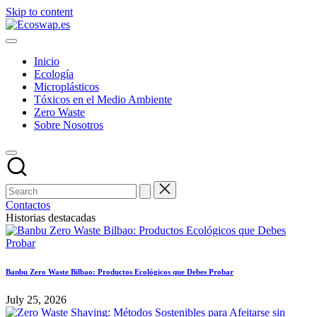
Skip to content
Inicio
Ecología
Microplásticos
Tóxicos en el Medio Ambiente
Zero Waste
Sobre Nosotros
Contactos
Historias destacadas
Banbu Zero Waste Bilbao: Productos Ecológicos que Debes Probar
July 25, 2026