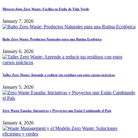
Mejores Apps Zero Waste: Facilita tu Estilo de Vida Verde
January 7, 2026
Baño Zero Waste: Productos Naturales para una Rutina Ecológica
January 6, 2026
Taller Zero Waste: Aprende a reducir tus residuos con estos cursos prácticos
January 5, 2026
Zero Waste España: Iniciativas y Proyectos que Están Cambiando el País
January 4, 2026