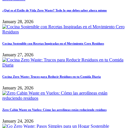
¿Qué es el Estilo de Vida Zero Waste? Todo lo que debes saber ahora mismo
January 28, 2026
Cocina Sostenible con Recetas Inspiradas en el Movimiento Cero Residuos
January 27, 2026
Cocina Zero Waste: Trucos para Reducir Residuos en tu Comida Diaria
January 26, 2026
Zero Cabin Waste en Vuelos: Cómo las aerolíneas están reduciendo residuos
January 24, 2026