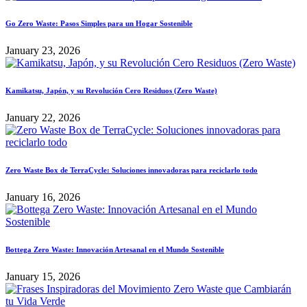
Go Zero Waste: Pasos Simples para un Hogar Sostenible
January 23, 2026
Kamikatsu, Japón, y su Revolución Cero Residuos (Zero Waste)
January 22, 2026
Zero Waste Box de TerraCycle: Soluciones innovadoras para reciclarlo todo
January 16, 2026
Bottega Zero Waste: Innovación Artesanal en el Mundo Sostenible
January 15, 2026