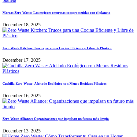
Marcas Zero Waste: Las mejores empresas comprometidas con el planeta
December 18, 2025
Zero Waste Kitchen: Trucos para una Cocina Eficiente y Libre de Plástico
December 17, 2025
Cuchilla Zero Waste: Afeitado Ecológico con Menos Residuos Plásticos
December 16, 2025
Zero Waste Alliance: Organizaciones que impulsan un futuro más limpio
December 13, 2025