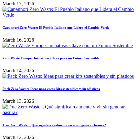
March 17, 2026
Capannori Zero Waste: El Pueblo Italiano que Lidera el Cambio Verde
March 16, 2026
Zero Waste Europe: Iniciativas Clave para un Futuro Sostenible
March 14, 2026
Pack Zero Waste: Ideas para crear kits sostenibles y sin plásticos
March 13, 2026
True Zero Waste: ¿Qué significa realmente vivir sin generar basura?
March 12, 2026