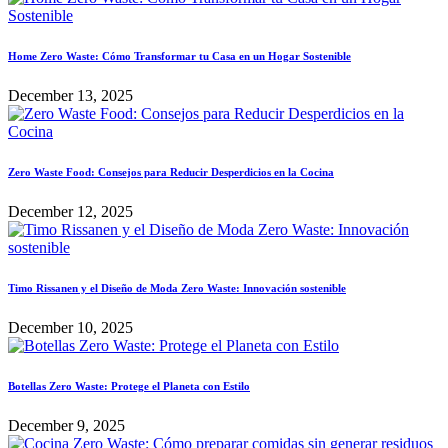
Home Zero Waste: Cómo Transformar tu Casa en un Hogar Sostenible
December 13, 2025
Zero Waste Food: Consejos para Reducir Desperdicios en la Cocina
December 12, 2025
Timo Rissanen y el Diseño de Moda Zero Waste: Innovación sostenible
December 10, 2025
Botellas Zero Waste: Protege el Planeta con Estilo
December 9, 2025