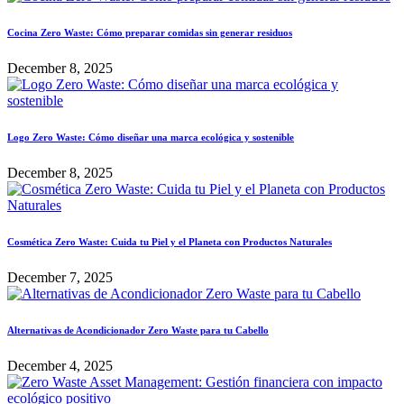
Cocina Zero Waste: Cómo preparar comidas sin generar residuos
December 8, 2025
Logo Zero Waste: Cómo diseñar una marca ecológica y sostenible
December 8, 2025
Cosmética Zero Waste: Cuida tu Piel y el Planeta con Productos Naturales
December 7, 2025
Alternativas de Acondicionador Zero Waste para tu Cabello
December 4, 2025