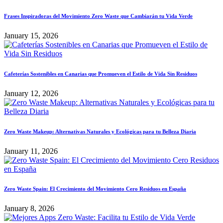
Frases Inspiradoras del Movimiento Zero Waste que Cambiarán tu Vida Verde
January 15, 2026
Cafeterías Sostenibles en Canarias que Promueven el Estilo de Vida Sin Residuos
January 12, 2026
Zero Waste Makeup: Alternativas Naturales y Ecológicas para tu Belleza Diaria
January 11, 2026
Zero Waste Spain: El Crecimiento del Movimiento Cero Residuos en España
January 8, 2026