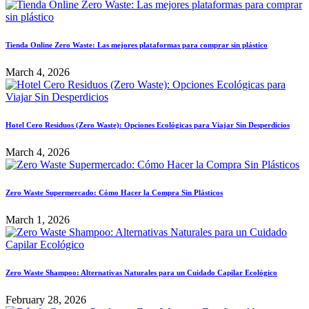
Tienda Online Zero Waste: Las mejores plataformas para comprar sin plástico
March 4, 2026
Hotel Cero Residuos (Zero Waste): Opciones Ecológicas para Viajar Sin Desperdicios
March 4, 2026
Zero Waste Supermercado: Cómo Hacer la Compra Sin Plásticos
March 1, 2026
Zero Waste Shampoo: Alternativas Naturales para un Cuidado Capilar Ecológico
February 28, 2026