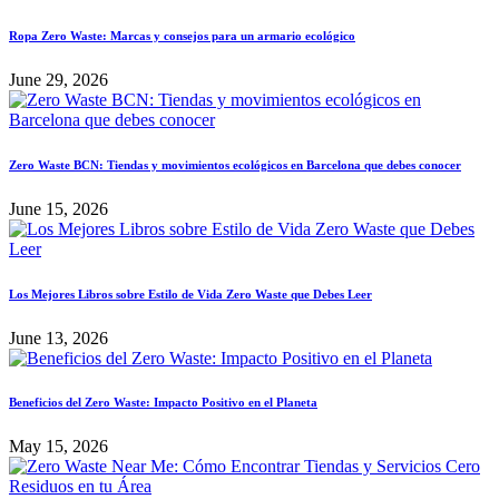
Ropa Zero Waste: Marcas y consejos para un armario ecológico
June 29, 2026
Zero Waste BCN: Tiendas y movimientos ecológicos en Barcelona que debes conocer
June 15, 2026
Los Mejores Libros sobre Estilo de Vida Zero Waste que Debes Leer
June 13, 2026
Beneficios del Zero Waste: Impacto Positivo en el Planeta
May 15, 2026