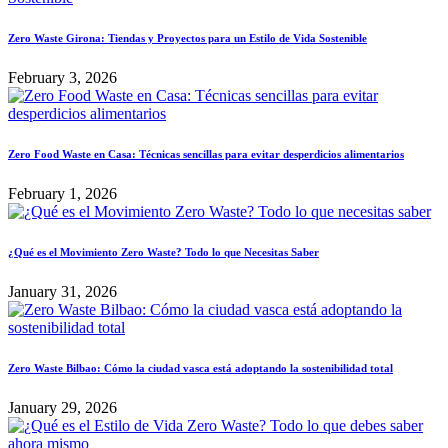
Zero Waste Girona: Tiendas y Proyectos para un Estilo de Vida Sostenible
February 3, 2026
Zero Food Waste en Casa: Técnicas sencillas para evitar desperdicios alimentarios
February 1, 2026
¿Qué es el Movimiento Zero Waste? Todo lo que Necesitas Saber
January 31, 2026
Zero Waste Bilbao: Cómo la ciudad vasca está adoptando la sostenibilidad total
January 29, 2026