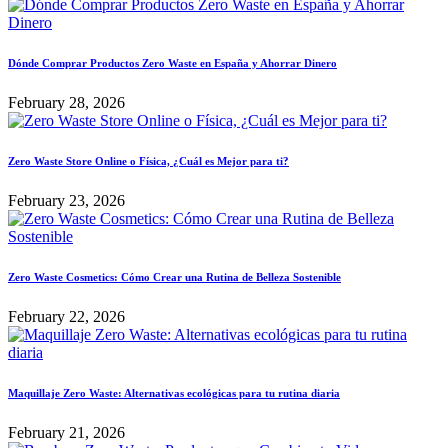
Dónde Comprar Productos Zero Waste en España y Ahorrar Dinero
February 28, 2026
Zero Waste Store Online o Física, ¿Cuál es Mejor para ti?
February 23, 2026
Zero Waste Cosmetics: Cómo Crear una Rutina de Belleza Sostenible
February 22, 2026
Maquillaje Zero Waste: Alternativas ecológicas para tu rutina diaria
February 21, 2026