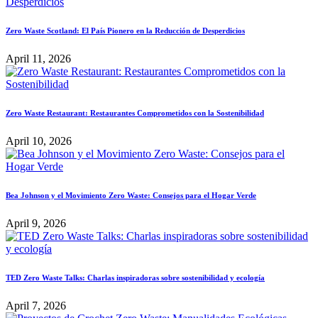
Zero Waste Scotland: El País Pionero en la Reducción de Desperdicios
April 11, 2026
Zero Waste Restaurant: Restaurantes Comprometidos con la Sostenibilidad
April 10, 2026
Bea Johnson y el Movimiento Zero Waste: Consejos para el Hogar Verde
April 9, 2026
TED Zero Waste Talks: Charlas inspiradoras sobre sostenibilidad y ecología
April 7, 2026