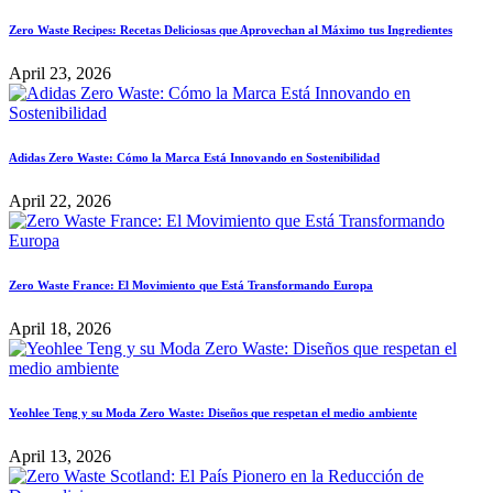
Zero Waste Recipes: Recetas Deliciosas que Aprovechan al Máximo tus Ingredientes
April 23, 2026
Adidas Zero Waste: Cómo la Marca Está Innovando en Sostenibilidad
April 22, 2026
Zero Waste France: El Movimiento que Está Transformando Europa
April 18, 2026
Yeohlee Teng y su Moda Zero Waste: Diseños que respetan el medio ambiente
April 13, 2026