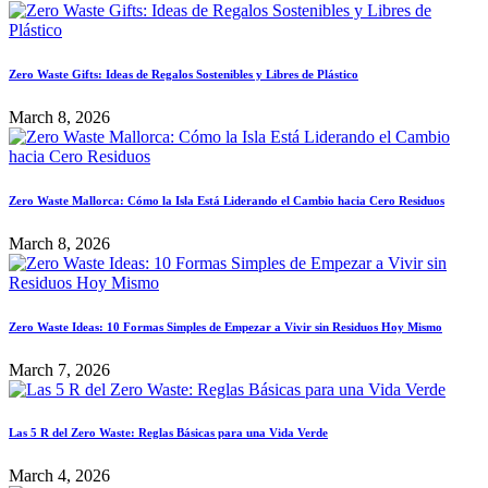
Zero Waste Gifts: Ideas de Regalos Sostenibles y Libres de Plástico
March 8, 2026
Zero Waste Mallorca: Cómo la Isla Está Liderando el Cambio hacia Cero Residuos
March 8, 2026
Zero Waste Ideas: 10 Formas Simples de Empezar a Vivir sin Residuos Hoy Mismo
March 7, 2026
Las 5 R del Zero Waste: Reglas Básicas para una Vida Verde
March 4, 2026