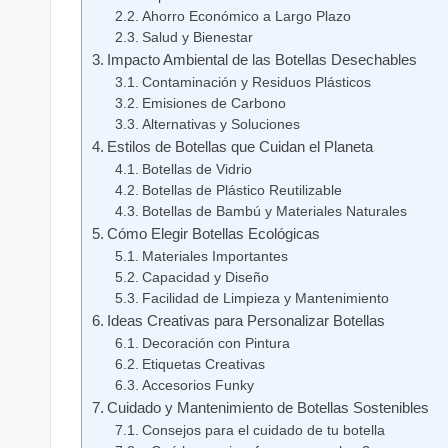
Ahorro Económico a Largo Plazo
Salud y Bienestar
Impacto Ambiental de las Botellas Desechables
Contaminación y Residuos Plásticos
Emisiones de Carbono
Alternativas y Soluciones
Estilos de Botellas que Cuidan el Planeta
Botellas de Vidrio
Botellas de Plástico Reutilizable
Botellas de Bambú y Materiales Naturales
Cómo Elegir Botellas Ecológicas
Materiales Importantes
Capacidad y Diseño
Facilidad de Limpieza y Mantenimiento
Ideas Creativas para Personalizar Botellas
Decoración con Pintura
Etiquetas Creativas
Accesorios Funky
Cuidado y Mantenimiento de Botellas Sostenibles
Consejos para el cuidado de tu botella