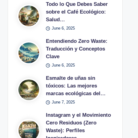
Todo lo Que Debes Saber
sobre el Café Ecológico:
Salud…
June 6, 2025
Entendiendo Zero Waste:
Traducción y Conceptos
Clave
June 6, 2025
Esmalte de uñas sin
tóxicos: Las mejores
marcas ecológicas del…
June 7, 2025
Instagram y el Movimiento
Cero Residuos (Zero
Waste): Perfiles