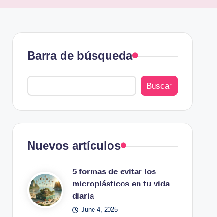
Barra de búsqueda
Buscar
Nuevos artículos
5 formas de evitar los
microplásticos en tu vida
diaria
June 4, 2025