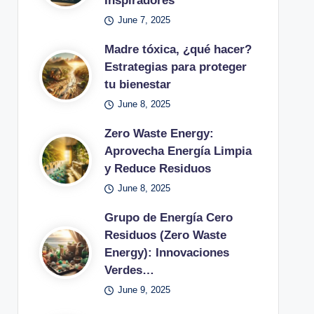
Inspiradores
June 7, 2025
Madre tóxica, ¿qué hacer?
Estrategias para proteger
tu bienestar
June 8, 2025
Zero Waste Energy:
Aprovecha Energía Limpia
y Reduce Residuos
June 8, 2025
Grupo de Energía Cero
Residuos (Zero Waste
Energy): Innovaciones
Verdes…
June 9, 2025