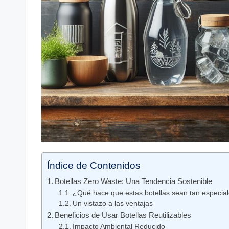
Índice de Contenidos
Botellas Zero Waste: Una Tendencia Sostenible
¿Qué hace que estas botellas sean tan especia
Un vistazo a las ventajas
Beneficios de Usar Botellas Reutilizables
Impacto Ambiental Reducido