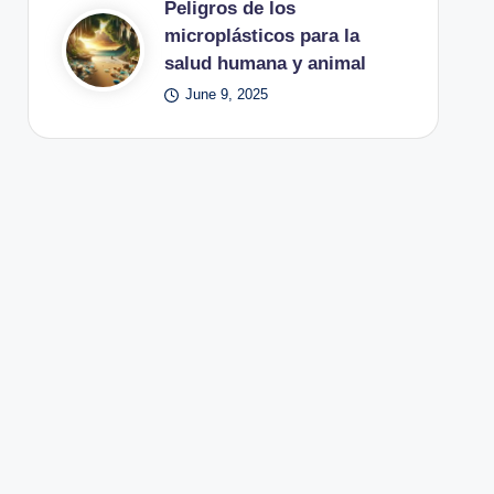
Peligros de los
microplásticos para la
salud humana y animal
June 9, 2025