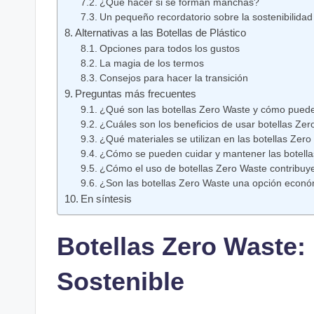
¿Qué hacer si se forman manchas?
Un pequeño recordatorio sobre la sostenibilidad
Alternativas a las Botellas de Plástico
Opciones para todos los gustos
La magia de los termos
Consejos para hacer la transición
Preguntas más frecuentes
¿Qué son las botellas Zero Waste y cómo puede
¿Cuáles son los beneficios de usar botellas Ze
¿Qué materiales se utilizan en las botellas Zer
¿Cómo se pueden cuidar y mantener las botell
¿Cómo el uso de botellas Zero Waste contribuye 
¿Son las botellas Zero Waste una opción econ
En síntesis
Botellas Zero Waste:
Sostenible