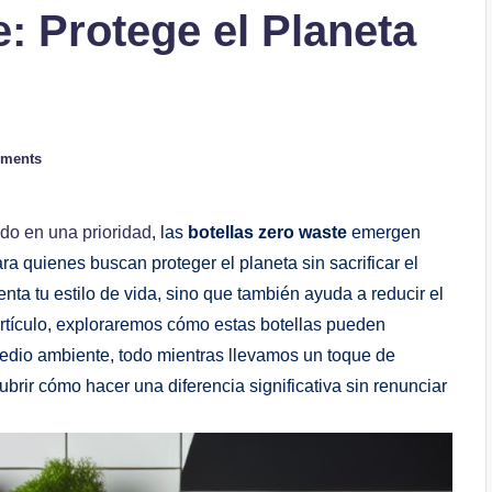
: Protege el Planeta
ments
do en una prioridad
, las
botellas zero waste
emergen
a quienes buscan proteger el planeta sin sacrificar el
ta tu estilo de vida, sino que también ayuda a reducir el
rtículo, exploraremos cómo estas botellas pueden
medio ambiente, todo mientras llevamos un toque de
brir cómo hacer una diferencia significativa sin renunciar