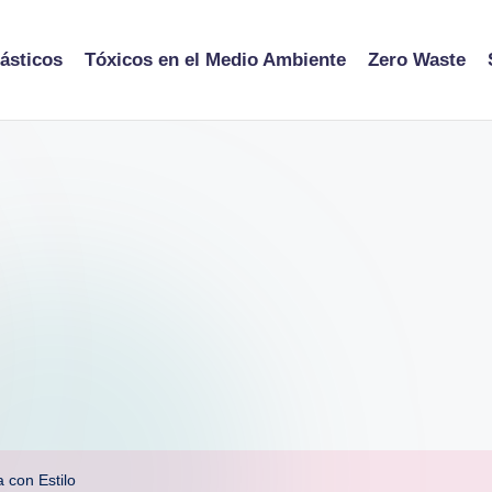
ásticos
Tóxicos en el Medio Ambiente
Zero Waste
 con Estilo