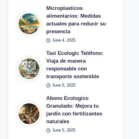
Microplasticos
alimentarios: Medidas
actuales para reducir su
presencia
June 4, 2025
Taxi Ecologic Teléfono:
Viaja de manera
responsable con
transporte sostenible
June 5, 2025
Abono Ecologico
Granulado: Mejora tu
jardín con fertilizantes
naturales
June 5, 2025