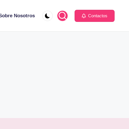
Sobre Nosotros
Contactos