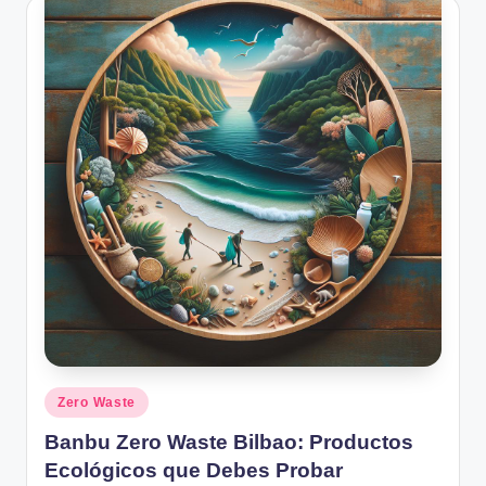
Posted
Zero Waste
in
Banbu Zero Waste Bilbao: Productos
Ecológicos que Debes Probar