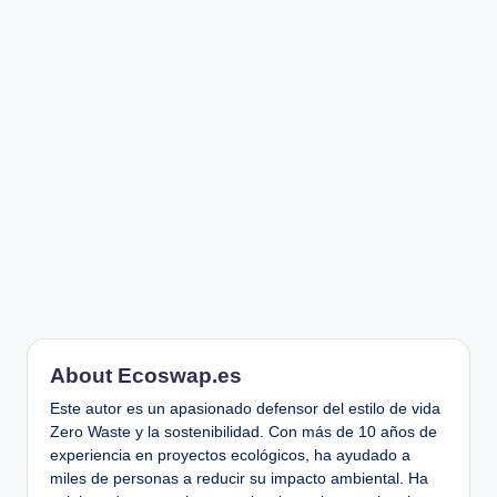
About Ecoswap.es
Este autor es un apasionado defensor del estilo de vida
Zero Waste y la sostenibilidad. Con más de 10 años de
experiencia en proyectos ecológicos, ha ayudado a
miles de personas a reducir su impacto ambiental. Ha