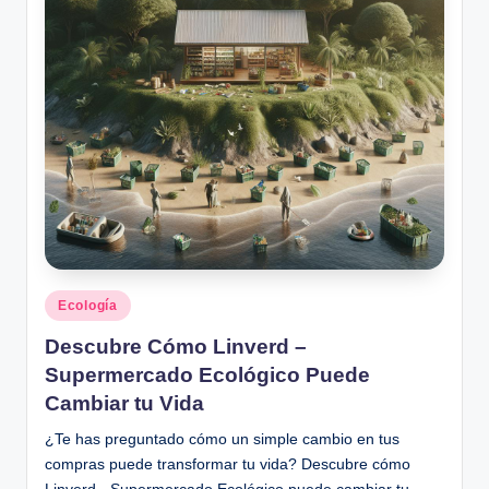
Posted
Ecología
in
Descubre Cómo Linverd –
Supermercado Ecológico Puede
Cambiar tu Vida
¿Te has preguntado cómo un simple cambio en tus
compras puede transformar tu vida? Descubre cómo