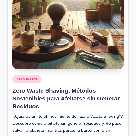
Posted
Zero Waste
in
Zero Waste Shaving: Métodos
Sostenibles para Afeitarse sin Generar
Residuos
¿Quieres unirte al movimiento del "Zero Waste Shaving"?
Descubre cómo afeitarte sin generar residuos y, de paso,
salvar al planeta mientras partes la barba como un