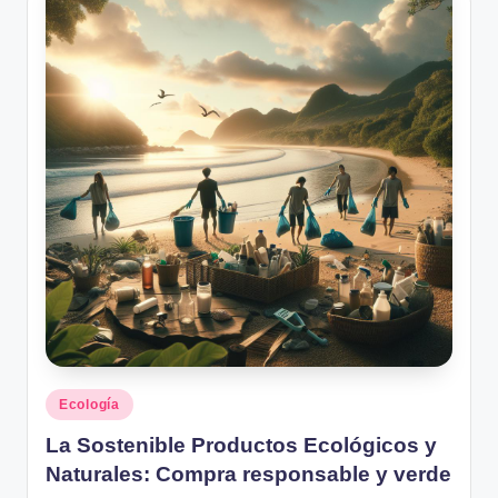
Posted
Ecología
in
La Sostenible Productos Ecológicos y
Naturales: Compra responsable y verde