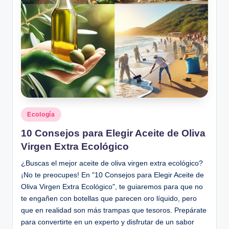
Posted
Ecología
in
10 Consejos para Elegir Aceite de Oliva
Virgen Extra Ecológico
¿Buscas el mejor aceite de oliva virgen extra ecológico?
¡No te preocupes! En "10 Consejos para Elegir Aceite de
Oliva Virgen Extra Ecológico", te guiaremos para que no
te engañen con botellas que parecen oro líquido, pero
que en realidad son más trampas que tesoros. Prepárate
para convertirte en un experto y disfrutar de un sabor