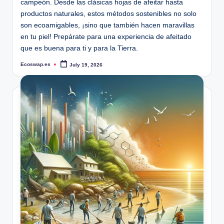
campeón. Desde las clásicas hojas de afeitar hasta
productos naturales, estos métodos sostenibles no solo
son ecoamigables, ¡sino que también hacen maravillas
en tu piel! Prepárate para una experiencia de afeitado
que es buena para ti y para la Tierra.
Ecoswap.es
July 19, 2026
Posted
by