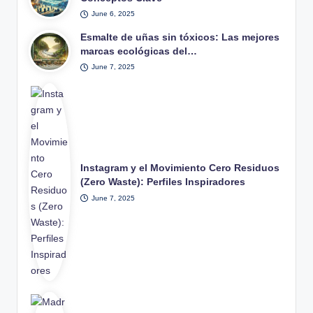
June 6, 2025
Esmalte de uñas sin tóxicos: Las mejores
marcas ecológicas del…
June 7, 2025
Instagram y el Movimiento Cero Residuos
(Zero Waste): Perfiles Inspiradores
June 7, 2025