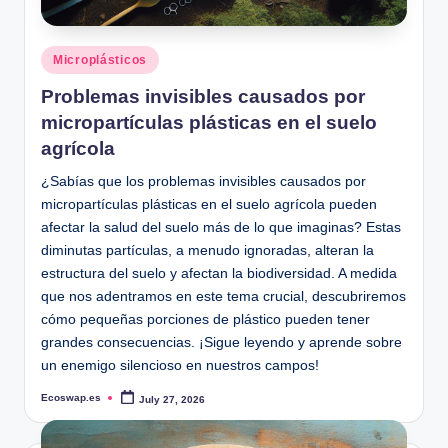
Posted
Microplásticos
in
Problemas invisibles causados por
micropartículas plásticas en el suelo
agrícola
¿Sabías que los problemas invisibles causados por
micropartículas plásticas en el suelo agrícola pueden
afectar la salud del suelo más de lo que imaginas? Estas
diminutas partículas, a menudo ignoradas, alteran la
estructura del suelo y afectan la biodiversidad. A medida
que nos adentramos en este tema crucial, descubriremos
cómo pequeñas porciones de plástico pueden tener
grandes consecuencias. ¡Sigue leyendo y aprende sobre
un enemigo silencioso en nuestros campos!
Ecoswap.es
July 27, 2026
Posted
by