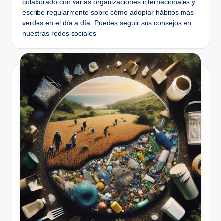
colaborado con varias organizaciones internacionales y
escribe regularmente sobre cómo adoptar hábitos más
verdes en el día a día. Puedes seguir sus consejos en
nuestras redes sociales