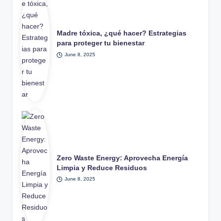
Madre tóxica, ¿qué hacer? Estrategias
para proteger tu bienestar
June 8, 2025
Zero Waste Energy: Aprovecha Energía
Limpia y Reduce Residuos
June 8, 2025