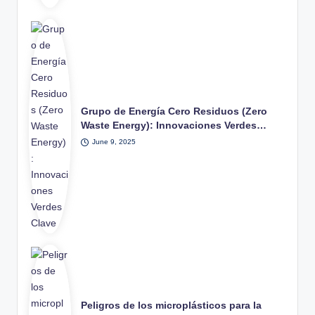
Grupo de Energía Cero Residuos (Zero
Waste Energy): Innovaciones Verdes…
June 9, 2025
Peligros de los microplásticos para la