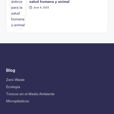
salud humana y animal
June 9, 2025
Blog
Zero Waste
Ecología
Tóxicos en el Medio Ambiente
Microplásticos