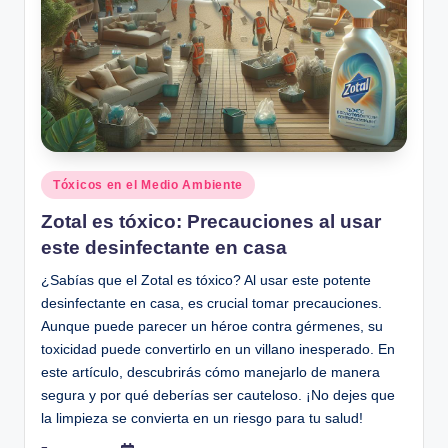
Posted
Tóxicos en el Medio Ambiente
in
Zotal es tóxico: Precauciones al usar
este desinfectante en casa
¿Sabías que el Zotal es tóxico? Al usar este potente
desinfectante en casa, es crucial tomar precauciones.
Aunque puede parecer un héroe contra gérmenes, su
toxicidad puede convertirlo en un villano inesperado. En
este artículo, descubrirás cómo manejarlo de manera
segura y por qué deberías ser cauteloso. ¡No dejes que
la limpieza se convierta en un riesgo para tu salud!