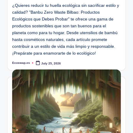
¿Quieres reducir tu huella ecológica sin sacrificar estilo y
calidad? "Banbu Zero Waste Bilbao: Productos
Ecológicos que Debes Probar" te ofrece una gama de
productos sostenibles que son tan buenos para el
planeta como para tu hogar. Desde utensilios de bambú
hasta cosméticos naturales, cada artículo promete
contribuir a un estilo de vida más limpio y responsable.
¡Prepárate para enamorarte de lo ecológico!
Ecoswap.es
July 25, 2026
Posted
by