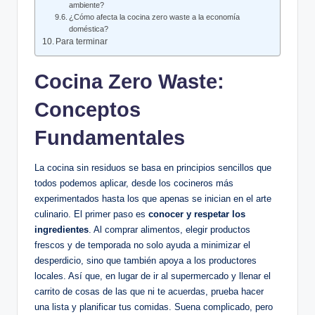
ambiente?
¿Cómo afecta la cocina zero waste a la economía
doméstica?
Para terminar
Cocina Zero Waste:
Conceptos
Fundamentales
La cocina sin residuos se basa en principios sencillos que
todos podemos aplicar, desde los cocineros más
experimentados hasta los que apenas se inician en el arte
culinario. El primer paso es
conocer y respetar los
ingredientes
. Al comprar alimentos, elegir productos
frescos y de temporada no solo ayuda a minimizar el
desperdicio, sino que también apoya a los productores
locales. Así que, en lugar de ir al supermercado y llenar el
carrito de cosas de las que ni te acuerdas, prueba hacer
una lista y planificar tus comidas. Suena complicado, pero