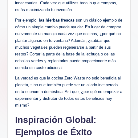
innecesarios. Cada vez que utilizas todo lo que compras,
estás maximizando tu inversión.
Por ejemplo,
las hierbas frescas
son un clásico ejemplo de
cómo un simple cambio puede ayudar. En lugar de comprar
nuevamente un manojo cada vez que cocinas, ¿por qué no
plantar algunas en tu ventana? Además, ¿sabías que
muchos vegetales pueden regenerarse a partir de sus
restos? Cortar la parte de la base de la lechuga o de las
cebollas verdes y replantarlas puede proporcionarte más
comida sin costo adicional.
La verdad es que la cocina Zero Waste no solo beneficia al
planeta, sino que también puede ser un aliado inesperado
en tu economía doméstica. Así que, ¿por qué no empezar a
experimentar y disfrutar de todos estos beneficios hoy
mismo?
Inspiración Global:
Ejemplos de Éxito