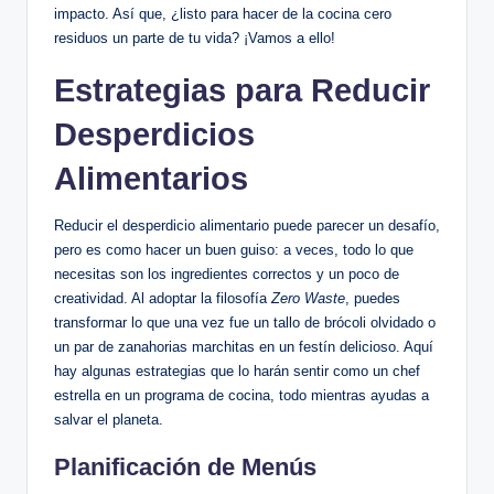
impacto. Así que, ¿listo para hacer de la cocina cero
residuos un parte de tu vida? ¡Vamos a ello!
Estrategias para Reducir
Desperdicios
Alimentarios
Reducir el desperdicio alimentario puede parecer un desafío,
pero es como hacer un buen guiso: a veces, todo lo que
necesitas son los ingredientes correctos y un poco de
creatividad. Al adoptar la filosofía
Zero Waste
, puedes
transformar lo que una vez fue un tallo de brócoli olvidado o
un par de zanahorias marchitas en un festín delicioso. Aquí
hay algunas estrategias que lo harán sentir como un chef
estrella en un programa de cocina, todo mientras ayudas a
salvar el planeta.
Planificación de Menús