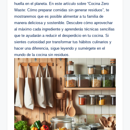
huella en el planeta. En este artículo sobre “Cocina Zero
Waste: Cómo preparar comidas sin generar residuos”, te
mostraremos que es posible alimentar a tu familia de
manera deliciosa y sostenible. Descubre cómo aprovechar
al máximo cada ingrediente y aprenderás técnicas sencillas
que te ayudarán a reducir el desperdicio en tu cocina. Si
sientes curiosidad por transformar tus hábitos culinarios y
hacer una diferencia, sigue leyendo y sumérgete en el
mundo de la cocina sin residuos.