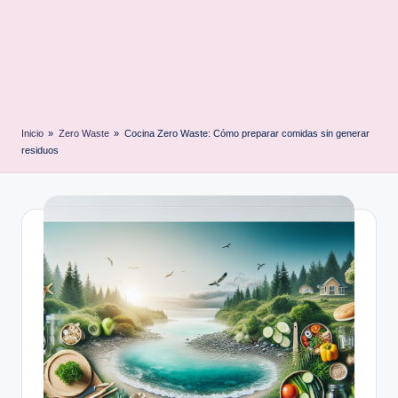
Inicio
»
Zero Waste
»
Cocina Zero Waste: Cómo preparar comidas sin generar
residuos