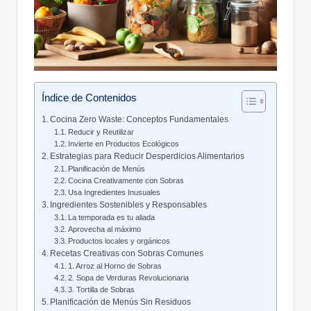
Índice de Contenidos
Cocina Zero Waste: Conceptos Fundamentales
Reducir y Reutilizar
Invierte en Productos Ecológicos
Estrategias para Reducir Desperdicios Alimentarios
Planificación de Menús
Cocina Creativamente con Sobras
Usa Ingredientes Inusuales
Ingredientes Sostenibles y Responsables
La temporada es tu aliada
Aprovecha al máximo
Productos locales y orgánicos
Recetas Creativas con Sobras Comunes
1. Arroz al Horno de Sobras
2. Sopa de Verduras Revolucionaria
3. Tortilla de Sobras
Planificación de Menús Sin Residuos