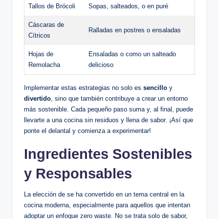
Tallos de Brócoli
Sopas, salteados, o en puré
Cáscaras de
Ralladas en postres o ensaladas
Cítricos
Hojas de
Ensaladas o como un salteado
Remolacha
delicioso
Implementar estas estrategias no solo es
sencillo
y
divertido
, sino que también contribuye a crear un entorno
más sostenible. Cada pequeño paso suma y, al final, puede
llevarte a una cocina sin residuos y llena de sabor. ¡Así que
ponte el delantal y comienza a experimentar!
Ingredientes Sostenibles
y Responsables
La elección de
se ha convertido en un tema central en la
cocina moderna, especialmente para aquellos que intentan
adoptar un enfoque zero waste. No se trata solo de sabor,