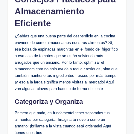
Almacenamiento
Eficiente
¿Sabías que una buena parte del desperdicio en la cocina
proviene de cómo almacenamos nuestros alimentos? Sí,
esa bolsa de espinacas marchitas en el fondo del frigorífico
o esa caja de tomates que se están volviendo más
arrugados que un anciano. Por lo tanto, optimizar el
almacenamiento no solo ayuda a reducir residuos, sino que
también mantiene tus ingredientes frescos por más tiempo,
¡y eso a la larga significa menos visitas al mercado! Aquí
van algunas claves para hacerlo de forma eficiente.
Categoriza y Organiza
Primero que nada, es fundamental tener separados tus
alimentos por categoría. Imagina tu nevera como un
armario: ¡brillante a la vista cuando está ordenado! Aquí
tienes unos tips: