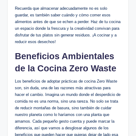
Recuerda que almacenar adecuadamente no es solo
guardar, es también saber cuándo y cómo comer esos
alimentos antes de que se echen a perder. Haz de tu cocina
un espacio donde la frescura y la creatividad convivan para
disfrutar de tus platos sin generar residuos. ¡A cocinar y a
reducir esos desechos!
Beneficios Ambientales
de la Cocina Zero Waste
Los beneficios de adoptar prácticas de cocina Zero Waste
son, sin duda, una de las razones más atractivas para
hacer el cambio. Imagina un mundo donde el desperdicio de
comida no es una norma, sino una rareza. No solo se trata
de reducir montañas de basura, sino también de cuidar
nuestro planeta como lo haríamos con una planta que
amamos. Cada pequeño gesto cuenta y puede marcar la
diferencia, así que vamos a desglosar algunos de los
beneficios que pueden hacer que quieras dejar de lado esa