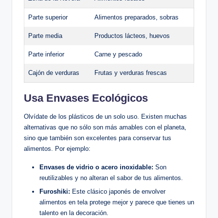
Parte superior
Alimentos preparados, sobras
Parte media
Productos lácteos, huevos
Parte inferior
Carne y pescado
Cajón de verduras
Frutas y verduras frescas
Usa Envases Ecológicos
Olvídate de los plásticos de un solo uso. Existen muchas
alternativas que no sólo son más amables con el planeta,
sino que también son excelentes para conservar tus
alimentos. Por ejemplo:
Envases de vidrio o acero inoxidable:
Son
reutilizables y no alteran el sabor de tus alimentos.
Furoshiki:
Este clásico japonés de envolver
alimentos en tela protege mejor y parece que tienes un
talento en la decoración.