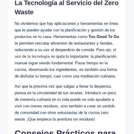
La Tecnología al Servicio del Zero
Waste
No olvidemos que hay aplicaciones y herramientas en línea
que te pueden ayudar con la planificación y gestión de los
productos en tu casa. Herramientas como
Too Good To Go
te permiten rescatar alimentos de restaurantes y tiendas,
reduciendo a su vez el desperdicio de comida. Pero ojo,
el
uso de la tecnología
no quita lo importante: la planificación
manual sigue siendo fundamental. Pasar tiempo en la
cocina, observando los ingredientes, es también una forma
de disfrutar tu tiempo, casi como una meditación culinaria.
Así que la próxima vez que salgas a llenar la despensa,
piensa en la
circularidad
de tus recetas. Introducir un poco
de
mentoría culinaria
en tu vida puede no solo ayudarte a
vivir con menos residuos, sino también a crear un sentido
de comunidad con otros entusiastas de la cocina zero
waste. ¡Que empiece la aventura sin residuos!
Consejos Prácticos para