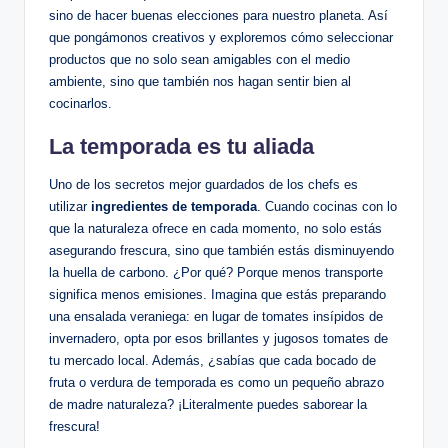
sino de hacer buenas elecciones para nuestro planeta. Así
que pongámonos creativos y exploremos cómo seleccionar
productos que no solo sean amigables con el medio
ambiente, sino que también nos hagan sentir bien al
cocinarlos.
La temporada es tu aliada
Uno de los secretos mejor guardados de los chefs es
utilizar
ingredientes de temporada
. Cuando cocinas con lo
que la naturaleza ofrece en cada momento, no solo estás
asegurando frescura, sino que también estás disminuyendo
la huella de carbono. ¿Por qué? Porque menos transporte
significa menos emisiones. Imagina que estás preparando
una ensalada veraniega: en lugar de tomates insípidos de
invernadero, opta por esos brillantes y jugosos tomates de
tu mercado local. Además, ¿sabías que cada bocado de
fruta o verdura de temporada es como un pequeño abrazo
de madre naturaleza? ¡Literalmente puedes saborear la
frescura!