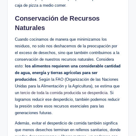
caja de pizza a medio comer.
Conservación de Recursos
Naturales
Cuando cocinamos de manera que minimizamos los
residuos, no solo nos deshacemos de la preocupación por
el exceso de desechos, sino que también contribuimos a la
conservación de nuestros recursos naturales. Considera
esto:
los alimentos requieren una considerable cantidad
de agua, energía y tierras agrícolas para ser
producidos
. Según la FAO (Organización de las Naciones
Unidas para la Alimentación y la Agricultura), se estima que
un
tercio de toda la comida producida se desperdicia
. Si
logramos reducir ese desperdicio, también podemos reducir
la presión sobre esos recursos esenciales para las
generaciones futuras.
Además, evitar el desperdicio de comida también significa
que menos desechos terminan en rellenos sanitarios, donde