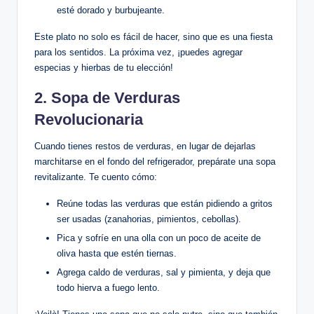
esté dorado y burbujeante.
Este plato no solo es fácil de hacer, sino que es una fiesta
para los sentidos. La próxima vez, ¡puedes agregar
especias y hierbas de tu elección!
2.
Sopa de Verduras
Revolucionaria
Cuando tienes restos de verduras, en lugar de dejarlas
marchitarse en el fondo del refrigerador, prepárate una sopa
revitalizante. Te cuento cómo:
Reúne todas las verduras que están pidiendo a gritos
ser usadas (zanahorias, pimientos, cebollas).
Pica y sofríe en una olla con un poco de aceite de
oliva hasta que estén tiernas.
Agrega caldo de verduras, sal y pimienta, y deja que
todo hierva a fuego lento.