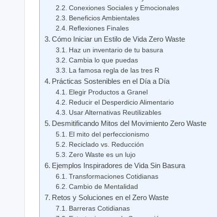
Conexiones Sociales y Emocionales
Beneficios Ambientales
Reflexiones Finales
Cómo Iniciar un Estilo de Vida Zero Waste
Haz un inventario de tu basura
Cambia lo que puedas
La famosa regla de las tres R
Prácticas Sostenibles en el Día a Día
Elegir Productos a Granel
Reducir el Desperdicio Alimentario
Usar Alternativas Reutilizables
Desmitificando Mitos del Movimiento Zero Waste
El mito del perfeccionismo
Reciclado vs. Reducción
Zero Waste es un lujo
Ejemplos Inspiradores de Vida Sin Basura
Transformaciones Cotidianas
Cambio de Mentalidad
Retos y Soluciones en el Zero Waste
Barreras Cotidianas