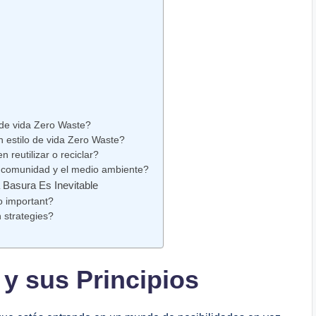
 de vida Zero Waste?
n estilo de vida Zero Waste?
reutilizar o reciclar?
 comunidad y el medio ambiente?
 Basura Es Inevitable
o important?
 strategies?
 y sus Principios