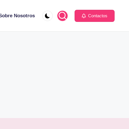
Sobre Nosotros
Contactos