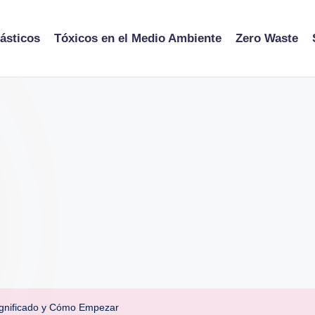
ásticos
Tóxicos en el Medio Ambiente
Zero Waste
ignificado y Cómo Empezar