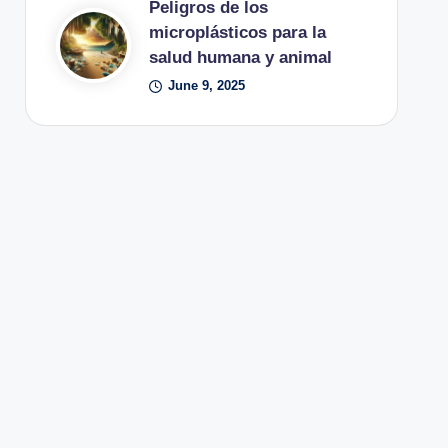
Peligros de los
microplásticos para la
salud humana y animal
June 9, 2025