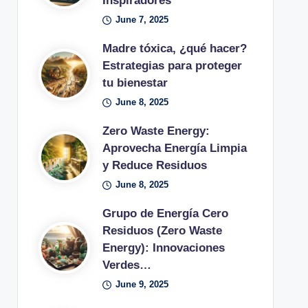
Inspiradores
June 7, 2025
Madre tóxica, ¿qué hacer?
Estrategias para proteger
tu bienestar
June 8, 2025
Zero Waste Energy:
Aprovecha Energía Limpia
y Reduce Residuos
June 8, 2025
Grupo de Energía Cero
Residuos (Zero Waste
Energy): Innovaciones
Verdes…
June 9, 2025