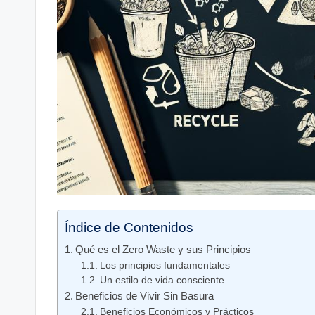
Índice de Contenidos
Qué es el Zero Waste y sus Principios
Los principios fundamentales
Un estilo de vida consciente
Beneficios de Vivir Sin Basura
Beneficios Económicos y Prácticos