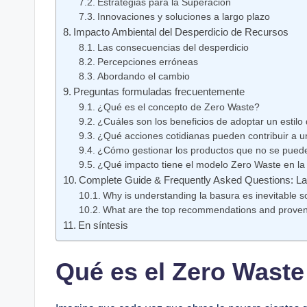
Estrategias para la Superación
Innovaciones y soluciones a largo plazo
Impacto Ambiental del Desperdicio de Recursos
Las consecuencias del desperdicio
Percepciones erróneas
Abordando el cambio
Preguntas formuladas frecuentemente
¿Qué es el concepto de Zero Waste?
¿Cuáles son los beneficios de adoptar un estilo
¿Qué acciones cotidianas pueden contribuir a u
¿Cómo gestionar los productos que no se pueden 
¿Qué impacto tiene el modelo Zero Waste en la
Complete Guide & Frequently Asked Questions: La
Why is understanding la basura es inevitable s
What are the top recommendations and proven
En síntesis
Qué es el Zero Waste