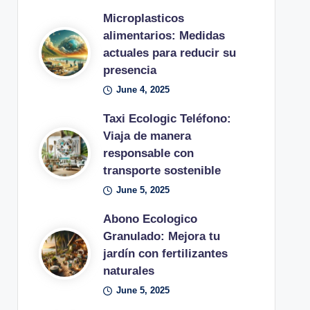
Microplasticos
alimentarios: Medidas
actuales para reducir su
presencia
June 4, 2025
Taxi Ecologic Teléfono:
Viaja de manera
responsable con
transporte sostenible
June 5, 2025
Abono Ecologico
Granulado: Mejora tu
jardín con fertilizantes
naturales
June 5, 2025