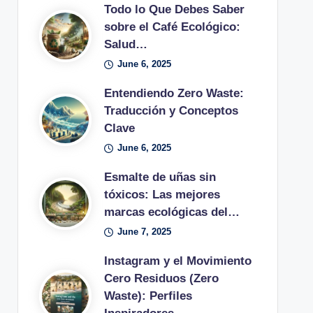
Todo lo Que Debes Saber
sobre el Café Ecológico:
Salud…
June 6, 2025
Entendiendo Zero Waste:
Traducción y Conceptos
Clave
June 6, 2025
Esmalte de uñas sin
tóxicos: Las mejores
marcas ecológicas del…
June 7, 2025
Instagram y el Movimiento
Cero Residuos (Zero
Waste): Perfiles