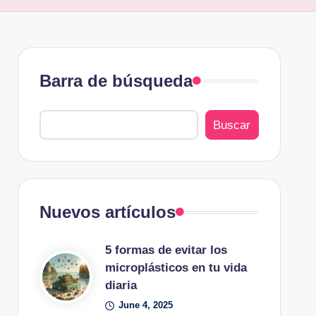
Barra de búsqueda
Buscar
Nuevos artículos
5 formas de evitar los
microplásticos en tu vida
diaria
June 4, 2025