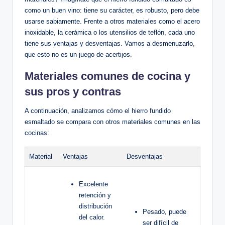
como un buen vino: tiene su carácter, es robusto, pero‍ debe
​usarse sabiamente. Frente a ‍otros materiales como‌ el acero
inoxidable,‍ la cerámica o los utensilios de⁣ teflón,‌ cada⁢ uno
tiene ⁣sus ventajas​ y desventajas. Vamos a desmenuzarlo,
que esto no ⁢es​ un juego de acertijos.
Materiales‌ comunes de cocina y
sus pros y contras
A continuación, analizamos cómo el hierro fundido
esmaltado se compara con otros materiales comunes en las
cocinas:
Material
Ventajas
Desventajas
Excelente
retención y
⁤distribución​
Pesado, puede ​
del calor.
ser difícil de