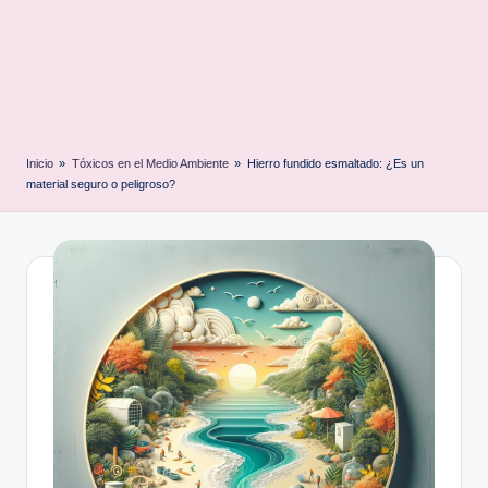
Inicio
»
Tóxicos en el Medio Ambiente
»
Hierro fundido esmaltado: ¿Es un
material seguro o peligroso?