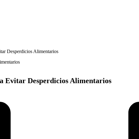
tar Desperdicios Alimentarios
a Evitar Desperdicios Alimentarios