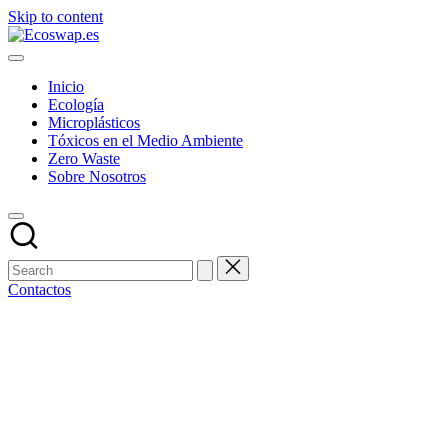
Skip to content
Inicio
Ecología
Microplásticos
Tóxicos en el Medio Ambiente
Zero Waste
Sobre Nosotros
Contactos