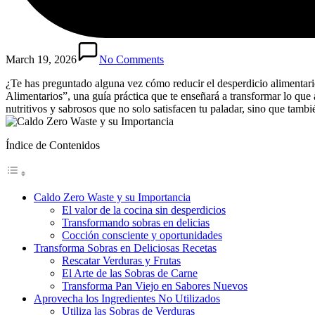
March 19, 2026
No Comments
¿Te has preguntado alguna vez cómo reducir el desperdicio alimentario
Alimentarios”, una guía práctica que te enseñará a transformar lo que
nutritivos y sabrosos que no solo satisfacen tu paladar, sino que tam
Índice de Contenidos
Caldo Zero Waste y su Importancia
El valor de la cocina sin desperdicios
Transformando sobras en delicias
Cocción consciente y oportunidades
Transforma Sobras en Deliciosas Recetas
Rescatar Verduras y Frutas
El Arte de las Sobras de Carne
Transforma Pan Viejo en Sabores Nuevos
Aprovecha los Ingredientes No Utilizados
Utiliza las Sobras de Verduras