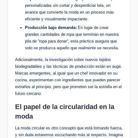
personalizadas sin cortar y desperdiciar tela, un
avance que convierte la moda en un proceso más
eficiente y visualmente impactante.
Producción bajo demanda:
En lugar de crear
grandes cantidades de ropa que terminan en nuestra
pila de “ropa para donar”, esta práctica asegura que
solo se produzca aquello que realmente se necesita.
Adicionalmente, la investigación sobre nuevos tejidos
biodegradables y las técnicas de producción están en auge.
Marcas emergentes, al igual que un chef innovador en su
cocina, experimentan con ingredientes que pueden parecer
extraños al principio, pero que prometen ser la estrella en el
futuro cercano.
El papel de la circularidad en la
moda
La moda circular es otro concepto que está tomando fuerza,
y sin duda estaremos escuchando más al respecto. Imagina