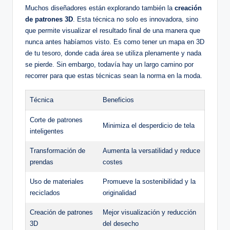
Muchos diseñadores están explorando también la
creación
de patrones 3D
. Esta técnica no solo es innovadora, sino
que permite visualizar el resultado final de una manera que
nunca antes habíamos visto. Es como tener un mapa en 3D
de tu tesoro, donde cada área se utiliza plenamente y nada
se pierde. Sin embargo, todavía hay un largo camino por
recorrer para que estas técnicas sean la norma en la moda.
Técnica
Beneficios
Corte de patrones
Minimiza el desperdicio de tela
inteligentes
Transformación de
Aumenta la versatilidad y reduce
prendas
costes
Uso de materiales
Promueve la sostenibilidad y la
reciclados
originalidad
Creación de patrones
Mejor visualización y reducción
3D
del desecho