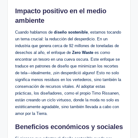
Impacto positivo en el medio
ambiente
Cuando hablamos de
diseño sostenible
, estamos tocando
un tema crucial: la reducción del desperdicio. En un
industria que genera cerca de 92 millones de toneladas de
desechos al año, el enfoque de
Zero Waste
es como
encontrar un tesoro en una cueva oscura. Este enfoque se
traduce en patrones de diseño que minimizan los recortes
de tela—idealmente, ¡sin desperdició alguno! Esto no solo
significa menos residuos en los vertederos, sino también la
conservación de recursos vitales. Al adoptar estas
prácticas, los diseñadores, como el propio Timo Rissanen,
están creando un ciclo virtuoso, donde la moda no solo es
estéticamente agradable, sino también llevada a cabo con
amor por la Tierra.
Beneficios económicos y sociales