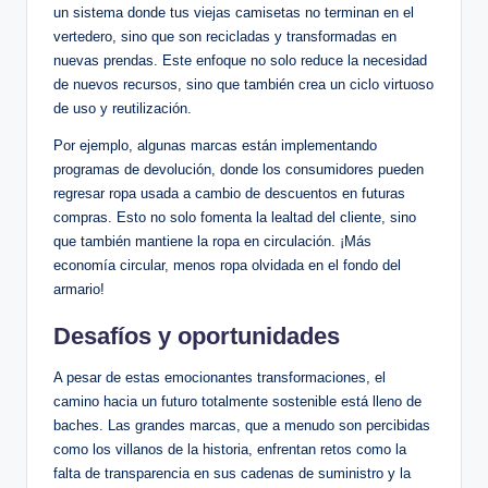
un sistema donde tus viejas camisetas no terminan en el
vertedero, sino que son recicladas y transformadas en
nuevas prendas. Este enfoque no solo reduce la necesidad
de nuevos recursos, sino que también crea un ciclo virtuoso
de uso y reutilización.
Por ejemplo, algunas marcas están implementando
programas de devolución, donde los consumidores pueden
regresar ropa usada a cambio de descuentos en futuras
compras. Esto no solo fomenta la lealtad del cliente, sino
que también mantiene la ropa en circulación. ¡Más
economía circular, menos ropa olvidada en el fondo del
armario!
Desafíos y oportunidades
A pesar de estas emocionantes transformaciones, el
camino hacia un futuro totalmente sostenible está lleno de
baches. Las grandes marcas, que a menudo son percibidas
como los villanos de la historia, enfrentan retos como la
falta de transparencia en sus cadenas de suministro y la