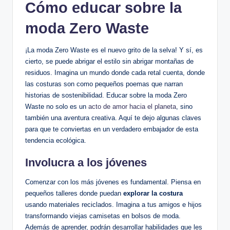
Cómo educar sobre la
moda Zero Waste
¡La moda Zero Waste es el nuevo grito de la selva! Y sí, es
cierto, se puede abrigar el estilo sin abrigar montañas de
residuos. Imagina un mundo donde cada retal cuenta, donde
las costuras son como pequeños poemas que narran
historias de sostenibilidad. Educar sobre la moda Zero
Waste no solo es un
acto de amor hacia el planeta
, sino
también una aventura creativa. Aquí te dejo algunas claves
para que te conviertas en un verdadero embajador de esta
tendencia ecológica.
Involucra a los jóvenes
Comenzar con los más jóvenes es fundamental. Piensa en
pequeños talleres donde puedan
explorar la costura
usando materiales reciclados. Imagina a tus amigos e hijos
transformando viejas camisetas en bolsos de moda.
Además de aprender, podrán desarrollar habilidades que les