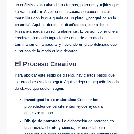
un análisis exhaustivo de las formas, patrones y tejidos que
se van a utilizar. A ver, si en la cocina se pueden hacer
maravillas con lo que queda de un plato, ¿por qué no en la
pasarela? Aquí es donde los diseñadores, como Timo
Rissanen, juegan un rol fundamental. Ellos son como chefs
creativos, tomando ingredientes que, de otro modo,
terminarían en la basura, y haciendo un plato delicioso que
el mundo de la moda quiere devorar.
El Proceso Creativo
Para abordar este estilo de diseño, hay ciertos pasos que
los creadores suelen seguir. Aquí te dejo un pequeño listado
de claves que suelen seguir:
Investigación de materiales:
Conocer las
propiedades de los diferentes tejidos ayuda a
optimizar su uso.
Dibujo de patrones:
La elaboración de patrones es
una mezcla de arte y ciencia; es esencial para