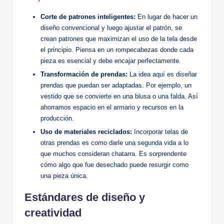
Corte de patrones inteligentes:
En lugar de hacer un
diseño convencional y luego ajustar el patrón, se
crean patrones que maximizan el uso de la tela desde
el principio. Piensa en un rompecabezas donde cada
pieza es esencial y debe encajar perfectamente.
Transformación de prendas:
La idea aquí es diseñar
prendas que puedan ser adaptadas. Por ejemplo, un
vestido que se convierte en una blusa o una falda. Así
ahorramos espacio en el armario y recursos en la
producción.
Uso de materiales reciclados:
Incorporar telas de
otras prendas es como darle una segunda vida a lo
que muchos consideran chatarra. Es sorprendente
cómo algo que fue desechado puede resurgir como
una pieza única.
Estándares de diseño y
creatividad