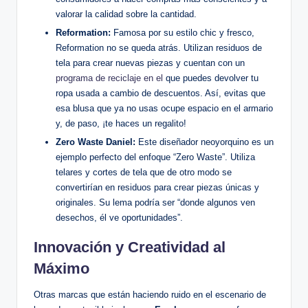
valorar la calidad sobre la cantidad.
Reformation:
Famosa por su estilo chic y fresco,
Reformation no se queda atrás. Utilizan residuos de
tela para crear nuevas piezas y cuentan con un
programa de reciclaje en el
que puedes devolver tu
ropa usada a cambio de descuentos. Así, evitas que
esa blusa que ya no usas ocupe espacio en el armario
y, de paso, ¡te haces un regalito!
Zero Waste Daniel:
Este diseñador neoyorquino es un
ejemplo perfecto del enfoque “Zero Waste”. Utiliza
telares y cortes de tela que de otro modo se
convertirían en residuos para crear piezas únicas y
originales. Su lema podría ser “donde algunos ven
desechos, él ve oportunidades”.
Innovación y Creatividad al
Máximo
Otras marcas que están haciendo ruido en el escenario de