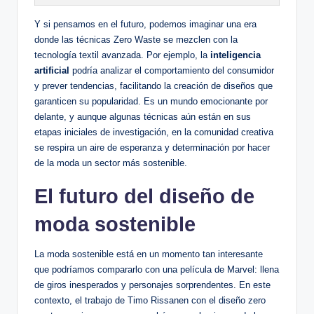
Y si pensamos en el futuro, podemos imaginar una era
donde las técnicas Zero Waste se mezclen con la
tecnología textil avanzada. Por ejemplo, la
inteligencia
artificial
podría analizar el comportamiento del consumidor
y prever tendencias, facilitando la creación de diseños que
garanticen su popularidad. Es un mundo emocionante por
delante, y aunque algunas técnicas aún están en sus
etapas iniciales de investigación, en la comunidad creativa
se respira un aire de esperanza y determinación por hacer
de la moda un sector más sostenible.
El futuro del diseño de
moda sostenible
La moda sostenible está en un momento tan interesante
que podríamos compararlo con una película de Marvel: llena
de giros inesperados y personajes sorprendentes. En este
contexto, el trabajo de Timo Rissanen con el diseño zero