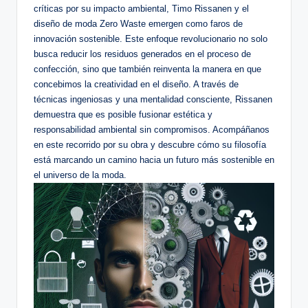
críticas por su impacto ambiental, Timo Rissanen y el
diseño de moda Zero Waste emergen como faros de
innovación sostenible. Este enfoque revolucionario no solo
busca reducir los residuos generados en el proceso de
confección, sino que también reinventa la manera en que
concebimos la creatividad en el diseño. A través de
técnicas ingeniosas y una mentalidad consciente, Rissanen
demuestra que es posible fusionar estética y
responsabilidad ambiental sin compromisos. Acompáñanos
en este recorrido por su obra y descubre cómo su filosofía
está marcando un camino hacia un futuro más sostenible en
el universo de la moda.