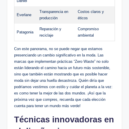
Daniel
Transparencia en
Costos claros y
Everlane
producción
éticos
Reparación y
Compromiso
Patagonia
reciclaje
ambiental
Con este panorama, no se puede negar que estamos
presenciando un cambio significativo en la moda. Las
marcas que implementan prácticas “Zero Waste” no solo
están liderando el camino hacia un futuro más sostenible,
sino que también están mostrando que es posible hacer
moda sin dejar una huella desastroza. Quién diría que
podríamos vestirnos con estilo y cuidar el planeta a la vez:
es como tener la mejor de las dos mundos. ¡Así que la
próxima vez que compres, recuerda que cada elección
cuenta para tener un mundo más verde!
Técnicas innovadoras en