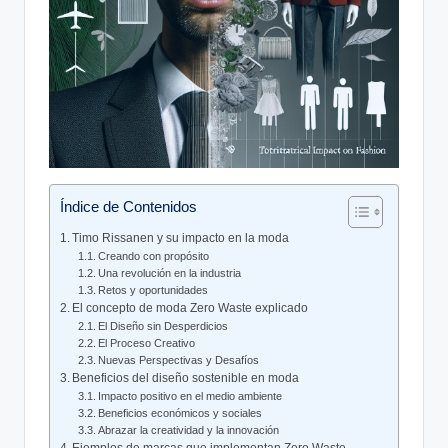
Índice de Contenidos
Timo Rissanen y su impacto en la moda
Creando con propósito
Una revolución en la industria
Retos y oportunidades
El concepto de moda Zero Waste explicado
El Diseño sin Desperdicios
El Proceso Creativo
Nuevas Perspectivas y Desafíos
Beneficios del diseño sostenible en moda
Impacto positivo en el medio ambiente
Beneficios económicos y sociales
Abrazar la creatividad y la innovación