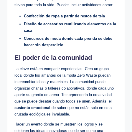
sirvan para toda la vida. Puedes incluir actividades como:
Confección de ropa a partir de restos de tela
Diseño de accesorios reutilizando elementos de la
casa
Concursos de moda donde cada prenda se debe
hacer sin desperdicio
El poder de la comunidad
La clave está en compartir experiencias. Crea un grupo
local donde los amantes de la moda Zero Waste puedan
intercambiar ideas y materiales. La comunidad puede
organizar charlas o talleres colaborativos, donde cada uno
aporte su granito de arena. Te sorprendería la creatividad
que se puede desatar cuando todos se unen. Además, el
sustento emocional
de saber que no estás solo en esta
cruzada ecológica es invaluable.
Hacer un evento donde se muestren los logros y se
celebren las ideas innovadoras puede ser como una