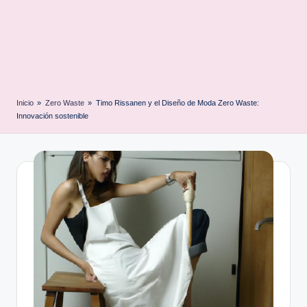
Inicio
»
Zero Waste
»
Timo Rissanen y el Diseño de Moda Zero Waste:
Innovación sostenible