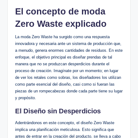
El concepto de moda
Zero Waste explicado
La moda Zero Waste ha surgido como una respuesta
innovadora y necesaria ante un sistema de producción que,
a menudo, genera enormes cantidades de residuos. En este
enfoque, el objetivo principal es diseñar prendas de tal
manera que no se produzcan desperdicios durante el
proceso de creación. Imagínate por un momento; en lugar
de ver los retales como sobras, los diseñadores los utilizan
como parte esencial del diseño, casi como si fueran las
piezas de un rompecabezas donde cada parte tiene su lugar
y propósito.
El Diseño sin Desperdicios
Adentrándonos en este concepto, el diseño Zero Waste
implica una planificación meticulosa. Esto significa que
antes de entrar en la creación del producto, se lleva a cabo