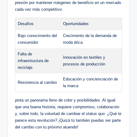
presión por mantener márgenes de beneficio en un mercado
cada vez más competitivo.
Desafíos
Oportunidades
Bajo conocimiento del
Crecimiento de la demanda de
consumidor
moda ética
Falta de
Innovación en textiles y
infraestructura de
procesos de producción
reciclaje
Educación y concienciación de
Resistencia al cambio
la marca
pinta un panorama lleno de color y posibilidades. Al igual
que una buena historia, requiere compromiso, colaboración
y, sobre todo, la voluntad de cambiar el status quo. ¿Qué te
parece esta revolución? ¡Quizá tú también puedas ser parte
del cambio con tu próximo atuendo!