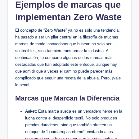
Ejemplos de marcas que
implementan Zero Waste
El concepto de “Zero Waste” ya no es solo una tendencia;
ha pasado a ser un pilar central en la filosofía de muchas
marcas de moda innovadoras que buscan no solo ser
sostenibles, sino también transformar la industria. A
continuación, te comparto algunas de las marcas más
destacadas que han adoptado este enfoque, aunque hay
que admitir que a veces el camino puede parecer más
complicado que seguir una receta de la abuela. Pero, ¡vale
la pena!
Marcas que Marcan la Diferencia
Asket:
Esta marca sueca es un verdadero héroe en la
lucha contra el desperdicio textil. No solo producen
prendas duraderas, sino que también ofrecen un
enfoque de “guardarropas eterno”, invitando a los
consumidores a hacer compras más conscientes y a