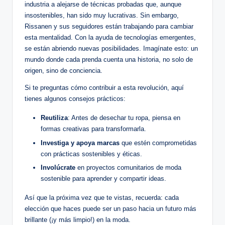
industria a alejarse de técnicas probadas que, aunque
insostenibles, han sido muy lucrativas. Sin embargo,
Rissanen y sus seguidores están trabajando para cambiar
esta mentalidad. Con la ayuda de tecnologías emergentes,
se están abriendo nuevas posibilidades. Imagínate esto: un
mundo donde cada prenda cuenta una historia, no solo de
origen, sino de conciencia.
Si te preguntas cómo contribuir a esta revolución, aquí
tienes algunos consejos prácticos:
Reutiliza
: Antes de desechar tu ropa, piensa en
formas creativas para transformarla.
Investiga y apoya marcas
que estén comprometidas
con prácticas sostenibles y éticas.
Involúcrate
en proyectos comunitarios de moda
sostenible para aprender y compartir ideas.
Así que la próxima vez que te vistas, recuerda: cada
elección que haces puede ser un paso hacia un futuro más
brillante (¡y más limpio!) en la moda.