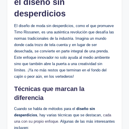
el diseño sin
desperdicios
El diseño de moda sin desperdicios, como el que promueve
Timo Rissanen, es una auténtica revolución que desafía las
normas tradicionales de la industria. Imagina un mundo
donde cada trozo de tela cuenta y en lugar de ser
desechada, se convierte en parte integral de una prenda.
Este enfoque innovador no solo ayuda al medio ambiente
sino que también abre la puerta a una creatividad sin
límites. ¡Ya no más restos que terminan en el fondo del
cajón o peor aún, en los vertederos!
Técnicas que marcan la
diferencia
Cuando se habla de métodos para el
diseño sin
desperdicios
, hay varias técnicas que se destacan,
cada
una con su propio enfoque
. Algunas de las más interesantes
incluyen: