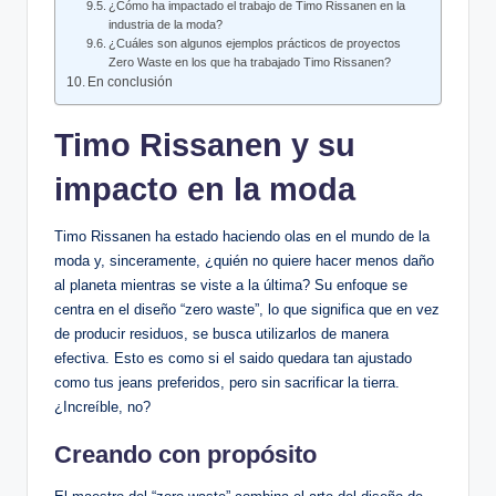
¿Cómo ha impactado el trabajo de Timo Rissanen en la
industria de la moda?
¿Cuáles son algunos ejemplos prácticos de proyectos
Zero Waste en los que ha trabajado Timo Rissanen?
En conclusión
Timo Rissanen y su
impacto en la moda
Timo Rissanen ha estado haciendo olas en el mundo de la
moda y, sinceramente, ¿quién no quiere hacer menos daño
al planeta mientras se viste a la última? Su enfoque se
centra en el diseño “zero waste”, lo que significa que en vez
de producir residuos, se busca utilizarlos de manera
efectiva. Esto es como si el saido quedara tan ajustado
como tus jeans preferidos, pero sin sacrificar la tierra.
¿Increíble, no?
Creando con propósito