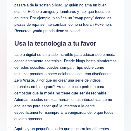
pasarela de la sostenibilidad, ¡y quién no ama un buen
desfile! Reúne a amigos y familiares y haz que todos se
apunten. Por ejemplo, planifica un “swap party” donde las
piezas de ropa se intercambian como si fueran Pokémon.
Recuerda, ¡cada prenda tiene su valor!
Usa la tecnología a tu favor
La era digital es un aliado increíble para educar sobre moda
conscientemente sostenible. Desde blogs hasta plataformas
de redes sociales, puedes compartir tips sobre cómo
reutilizar prendas o hacer colaboraciones con diseñadores
Zero Waste. ¿Por qué no crear una serie de videos
tutoriales en Instagram? Es un espacio perfecto para
demostrar que
la moda no tiene que ser desechable
.
Además, puedes emplear herramientas interactivas como
encuestas para saber qué le interesa a la gente
específicamente, ¡siempre a la vanguardia de lo que todos
quieren aprender!
Aquí hay un pequeño cuadro que muestra las diferentes