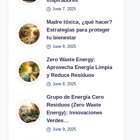
Inspiradores
June 7, 2025
Madre tóxica, ¿qué hacer?
Estrategias para proteger
tu bienestar
June 8, 2025
Zero Waste Energy:
Aprovecha Energía Limpia
y Reduce Residuos
June 8, 2025
Grupo de Energía Cero
Residuos (Zero Waste
Energy): Innovaciones
Verdes…
June 9, 2025