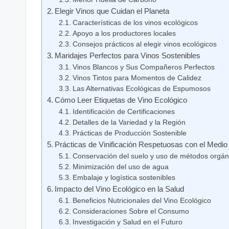
Elegir Vinos que Cuidan el Planeta
Características de los vinos ecológicos
Apoyo a los productores locales
Consejos prácticos al elegir vinos ecológicos
Maridajes Perfectos para Vinos Sostenibles
Vinos Blancos y Sus Compañeros Perfectos
Vinos Tintos para Momentos de Calidez
Las Alternativas Ecológicas de Espumosos
Cómo Leer Etiquetas de Vino Ecológico
Identificación de Certificaciones
Detalles de la Variedad y la Región
Prácticas de Producción Sostenible
Prácticas de Vinificación Respetuosas con el Medi
Conservación del suelo y uso de métodos orgán
Minimización del uso de agua
Embalaje y logística sostenibles
Impacto del Vino Ecológico en la Salud
Beneficios Nutricionales del Vino Ecológico
Consideraciones Sobre el Consumo
Investigación y Salud en el Futuro