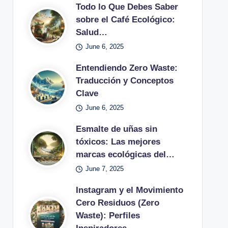
Todo lo Que Debes Saber
sobre el Café Ecológico:
Salud…
June 6, 2025
Entendiendo Zero Waste:
Traducción y Conceptos
Clave
June 6, 2025
Esmalte de uñas sin
tóxicos: Las mejores
marcas ecológicas del…
June 7, 2025
Instagram y el Movimiento
Cero Residuos (Zero
Waste): Perfiles