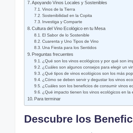
Apoyando Vinos Locales y Sostenibles
Vinos de la Tierra
Sostenibilidad en la Copita
Investiga y Comparte
Cultura del Vino Ecológico en tu Mesa
El Sabor de lo Sostenible
Cuarenta y Uno Tipos de Vino
Una Fiesta para los Sentidos
Preguntas frecuentes
¿Qué son los vinos ecológicos y por qué son im
¿Cuáles son algunos consejos para elegir un vi
¿Qué tipos de vinos ecológicos son los más pop
¿Cómo se deben servir y degustar los vinos eco
¿Cuáles son los beneficios de consumir vinos e
¿Qué impacto tienen los vinos ecológicos en la
Para terminar
Descubre los Benefic