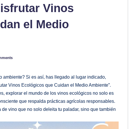
isfrutar Vinos
dan el Medio
mments
 ambiente? Si es así, has llegado al lugar indicado,
utar Vinos Ecológicos que Cuidan el Medio Ambiente”.
es, explorar el mundo de los vinos ecológicos no solo es
onsciente que respalda prácticas agrícolas responsables.
de vino que no solo deleita tu paladar, sino que también