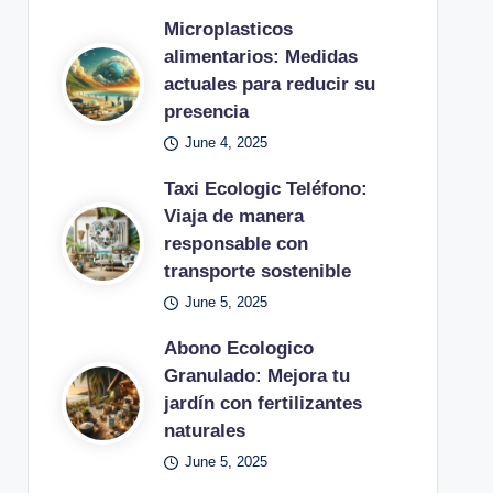
Microplasticos
alimentarios: Medidas
actuales para reducir su
presencia
June 4, 2025
Taxi Ecologic Teléfono:
Viaja de manera
responsable con
transporte sostenible
June 5, 2025
Abono Ecologico
Granulado: Mejora tu
jardín con fertilizantes
naturales
June 5, 2025