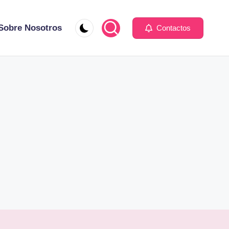
Sobre Nosotros
Contactos