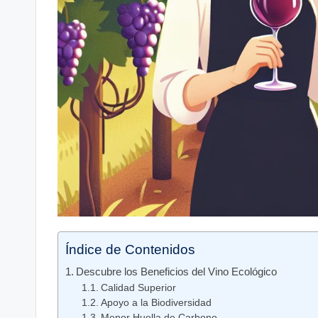
Índice de Contenidos
Descubre los Beneficios del Vino Ecológico
Calidad Superior
Apoyo a la Biodiversidad
Menor Huella de Carbono