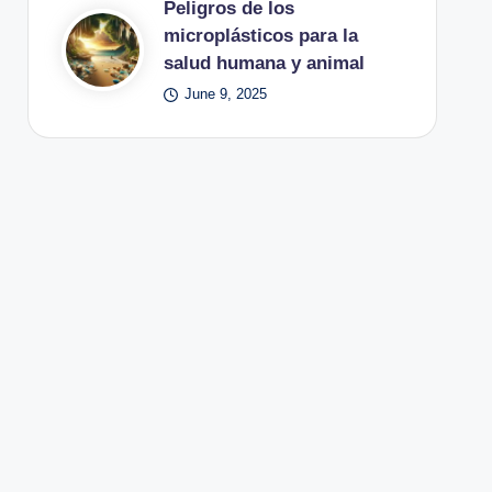
Peligros de los
microplásticos para la
salud humana y animal
June 9, 2025