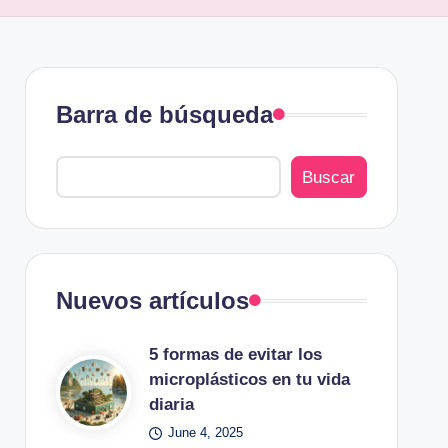
Barra de búsqueda
Buscar
Nuevos artículos
5 formas de evitar los
microplásticos en tu vida
diaria
June 4, 2025