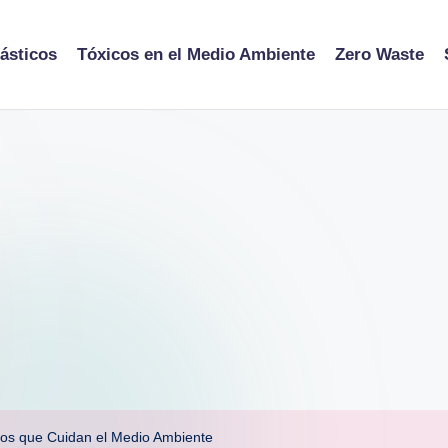
ásticos
Tóxicos en el Medio Ambiente
Zero Waste
icos que Cuidan el Medio Ambiente