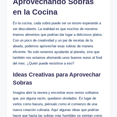
Aprovechando Sobras
en la Cocina
En la cocina, cada sobra puede ser un tesoro esperando a
ser descubierto. La realidad es que muchos de nosotros
tiramos alimentos que podrían dar lugar a deliciosos platos.
Con un poco de creatividad y un par de recetas de la
abuela, podemos aprovechar esas sobras de manera
eficiente. No solo estamos ayudando al planeta, sino que
también nos estamos ahorrando unos buenos euros al final
del mes. ¿Quién puede resistirse a eso?
Ideas Creativas para Aprovechar
Sobras
Imagina abrir la nevera y encontrar esos restos solitarios
que, por alguna razón, quedaron olvidados. En lugar de
verlos como basura, piénsalo como el comienzo de una
nueva creación culinaria. Aquí algunas ideas que podrían
hacer que hasta las sobras más humildes se sientan como