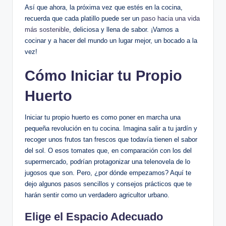
Así que ahora, la próxima vez que estés en la cocina,
recuerda que cada platillo puede ser un
paso hacia una vida
más sostenible
, deliciosa y llena de sabor. ¡Vamos a
cocinar y a hacer del mundo un lugar mejor, un bocado a la
vez!
Cómo Iniciar tu Propio
Huerto
Iniciar tu propio huerto es como poner en marcha una
pequeña revolución en tu cocina. Imagina salir a tu jardín y
recoger unos frutos tan frescos que todavía tienen el sabor
del sol. O esos tomates que, en comparación con los del
supermercado, podrían protagonizar una telenovela de lo
jugosos que son. Pero, ¿por dónde empezamos? Aquí te
dejo algunos pasos sencillos y consejos prácticos que te
harán sentir como un verdadero agricultor urbano.
Elige el Espacio Adecuado