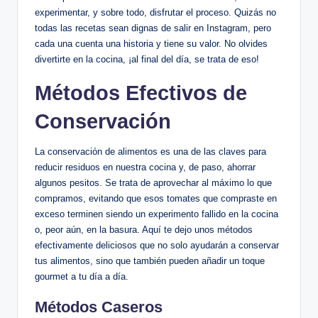
experimentar, y sobre todo, disfrutar el proceso. Quizás no
todas las recetas sean dignas de salir en Instagram, pero
cada una cuenta una historia y tiene su valor. No olvides
divertirte en la cocina, ¡al final del día, se trata de eso!
Métodos Efectivos de
Conservación
La conservación de alimentos es una de las claves para
reducir residuos en nuestra cocina y, de paso, ahorrar
algunos pesitos. Se trata de aprovechar al máximo lo que
compramos, evitando que esos tomates que compraste en
exceso terminen siendo un experimento fallido en la cocina
o, peor aún, en la basura. Aquí te dejo unos métodos
efectivamente deliciosos que no solo ayudarán a conservar
tus alimentos, sino que también pueden añadir un toque
gourmet a tu día a día.
Métodos Caseros