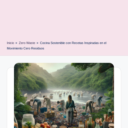
Inicio
»
Zero Waste
»
Cocina Sostenible con Recetas Inspiradas en el
Movimiento Cero Residuos