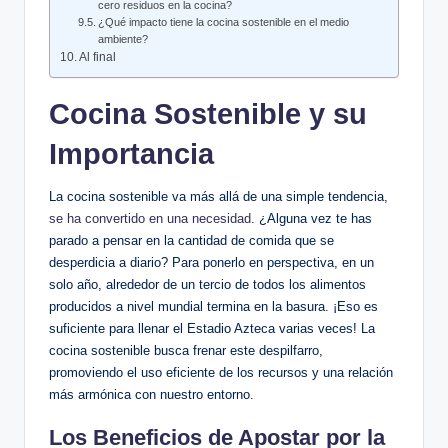
cero residuos en la cocina?
¿Qué impacto tiene la cocina sostenible en el medio
ambiente?
Al final
Cocina Sostenible y su
Importancia
La cocina sostenible va más allá de una simple tendencia,
se ha convertido en una necesidad
. ¿Alguna vez te has
parado a pensar en la cantidad de comida que se
desperdicia a diario? Para ponerlo en perspectiva, en un
solo año, alrededor de un tercio de todos los alimentos
producidos a nivel mundial termina en la basura. ¡Eso es
suficiente para llenar el Estadio Azteca varias veces! La
cocina sostenible busca frenar este despilfarro,
promoviendo el uso eficiente de los recursos y una relación
más armónica con nuestro entorno.
Los Beneficios de Apostar por la