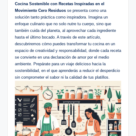
Cocina Sostenible con Recetas Inspiradas en el
Movimiento Cero Residuos
se presenta como una
solución tanto práctica como inspiradora. Imagina un
enfoque culinario que no solo nutre tu cuerpo, sino que
también cuida del planeta, al aprovechar cada ingrediente
hasta el último bocado. A través de este artículo,
descubriremos cómo puedes transformar tu cocina en un
espacio de creatividad y responsabilidad, donde cada receta
se convierte en una declaración de amor por el medio
ambiente. Prepárate para un viaje delicioso hacia la
sostenibilidad, en el que aprenderás a reducir el desperdicio
sin comprometer el sabor ni la calidad de tus platillos.