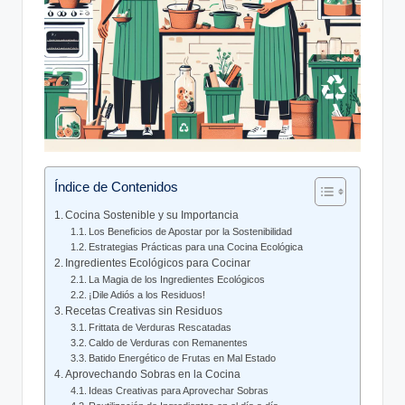
Índice de Contenidos
Cocina Sostenible y su Importancia
Los Beneficios de Apostar por la Sostenibilidad
Estrategias Prácticas para una Cocina Ecológica
Ingredientes Ecológicos para Cocinar
La Magia de los Ingredientes Ecológicos
¡Dile Adiós a los Residuos!
Recetas Creativas sin Residuos
Frittata de Verduras Rescatadas
Caldo de Verduras con Remanentes
Batido Energético de Frutas en Mal Estado
Aprovechando Sobras en la Cocina
Ideas Creativas para Aprovechar Sobras