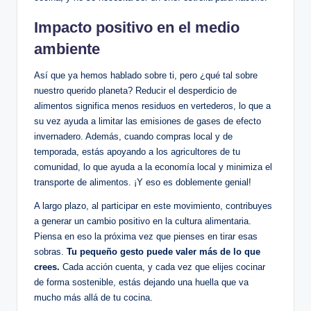
Impacto positivo en el medio
ambiente
Así que ya hemos hablado sobre ti, pero ¿qué tal sobre
nuestro querido planeta? Reducir el desperdicio de
alimentos significa menos residuos en vertederos, lo que a
su vez ayuda a limitar las emisiones de gases de efecto
invernadero. Además, cuando compras local y de
temporada, estás apoyando a los agricultores de tu
comunidad, lo que ayuda a la economía local y minimiza el
transporte de alimentos. ¡Y eso es doblemente genial!
A largo plazo, al participar en este movimiento, contribuyes
a generar un cambio positivo en la cultura alimentaria.
Piensa en eso la próxima vez que pienses en tirar esas
sobras.
Tu pequeño gesto puede valer más de lo que
crees.
Cada acción cuenta, y cada vez que elijes cocinar
de forma sostenible, estás dejando una huella que va
mucho más allá de tu cocina.