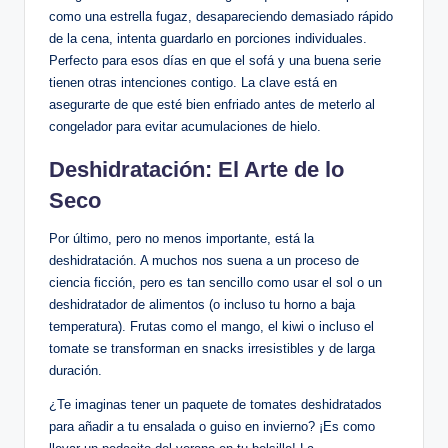
como una estrella fugaz, desapareciendo demasiado rápido
de la cena, intenta guardarlo en porciones individuales.
Perfecto para esos días en que el sofá y una buena serie
tienen otras intenciones contigo. La clave está en
asegurarte de que esté bien enfriado antes de meterlo al
congelador para evitar acumulaciones de hielo.
Deshidratación: El Arte de lo
Seco
Por último, pero no menos importante, está la
deshidratación. A muchos nos suena a un proceso de
ciencia ficción, pero es tan sencillo como usar el sol o un
deshidratador de alimentos (o incluso tu horno a baja
temperatura). Frutas como el mango, el kiwi o incluso el
tomate se transforman en snacks irresistibles y de larga
duración.
¿Te imaginas tener un paquete de tomates deshidratados
para añadir a tu ensalada o guiso en invierno? ¡Es como