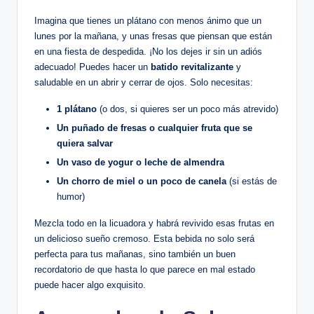
Imagina que tienes un plátano con menos ánimo que un
lunes por la mañana, y unas fresas que piensan que están
en una fiesta de despedida. ¡No los dejes ir sin un adiós
adecuado! Puedes hacer un
batido revitalizante
y
saludable en un abrir y cerrar de ojos. Solo necesitas:
1 plátano
(o dos, si quieres ser un poco más atrevido)
Un puñado de fresas o cualquier fruta que se
quiera salvar
Un vaso de yogur o leche de almendra
Un chorro de miel o un poco de canela
(si estás de
humor)
Mezcla todo en la licuadora y habrá revivido esas frutas en
un delicioso sueño cremoso. Esta bebida no solo será
perfecta para tus mañanas, sino también un buen
recordatorio de que hasta lo que parece en mal estado
puede hacer algo exquisito.