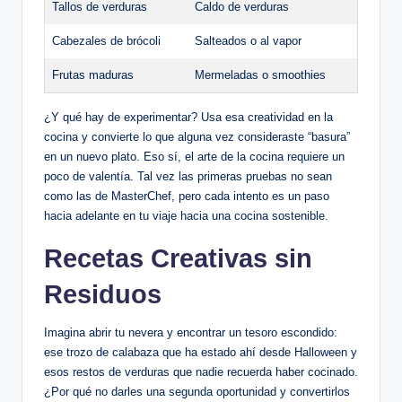
Tallos de verduras
Caldo de verduras
Cabezales de brócoli
Salteados o al vapor
Frutas maduras
Mermeladas o smoothies
¿Y qué hay de experimentar? Usa esa creatividad en la
cocina y convierte lo que alguna vez consideraste “basura”
en un nuevo plato. Eso sí, el arte de la cocina requiere un
poco de valentía. Tal vez las primeras pruebas no sean
como las de MasterChef, pero cada intento es un paso
hacia adelante en tu viaje hacia una cocina sostenible.
Recetas Creativas sin
Residuos
Imagina abrir tu nevera y encontrar un tesoro escondido:
ese trozo de calabaza que ha estado ahí desde Halloween y
esos restos de verduras que nadie recuerda haber cocinado.
¿Por qué no darles una segunda oportunidad y convertirlos