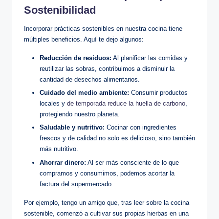
Sostenibilidad
Incorporar prácticas sostenibles en nuestra cocina tiene
múltiples beneficios. Aquí te dejo algunos:
Reducción de residuos:
Al planificar las comidas y
reutilizar las sobras, contribuimos a disminuir la
cantidad de desechos alimentarios.
Cuidado del medio ambiente:
Consumir productos
locales y
de temporada reduce la huella de carbono
,
protegiendo nuestro planeta.
Saludable y nutritivo:
Cocinar con ingredientes
frescos y de calidad no solo es delicioso, sino también
más nutritivo.
Ahorrar dinero:
Al ser más consciente de lo que
compramos y consumimos, podemos acortar la
factura del supermercado.
Por ejemplo, tengo un amigo que, tras leer sobre la cocina
sostenible, comenzó a cultivar sus propias hierbas en una