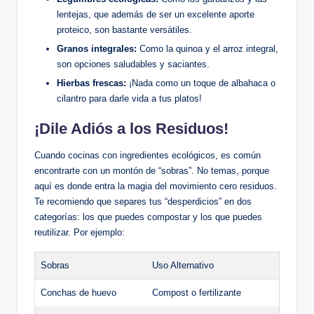
lentejas, que además de ser un excelente aporte
proteico, son bastante versátiles.
Granos integrales:
Como la quinoa y el arroz integral,
son opciones saludables y saciantes.
Hierbas frescas:
¡Nada como un toque de albahaca o
cilantro para darle vida a tus platos!
¡Dile Adiós a los Residuos!
Cuando cocinas con ingredientes ecológicos, es común
encontrarte con un montón de “sobras”. No temas, porque
aquí es donde entra la magia del movimiento cero residuos.
Te recomiendo que separes tus “desperdicios” en dos
categorías: los que puedes compostar y los que puedes
reutilizar. Por ejemplo:
Sobras
Uso Alternativo
Conchas de huevo
Compost o fertilizante