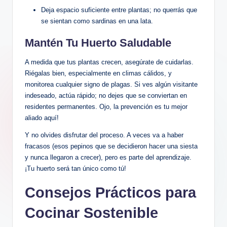
Deja espacio suficiente entre plantas; no querrás que
se sientan como sardinas en una lata.
Mantén Tu Huerto Saludable
A medida que tus plantas crecen, asegúrate de cuidarlas.
Riégalas bien, especialmente en climas cálidos, y
monitorea cualquier signo de plagas. Si ves algún visitante
indeseado, actúa rápido; no dejes que se conviertan en
residentes permanentes. Ojo, la prevención es tu mejor
aliado aquí!
Y no olvides disfrutar del proceso. A veces va a haber
fracasos (esos pepinos que se decidieron hacer una siesta
y nunca llegaron a crecer), pero es parte del aprendizaje.
¡Tu huerto será tan único como tú!
Consejos Prácticos para
Cocinar Sostenible