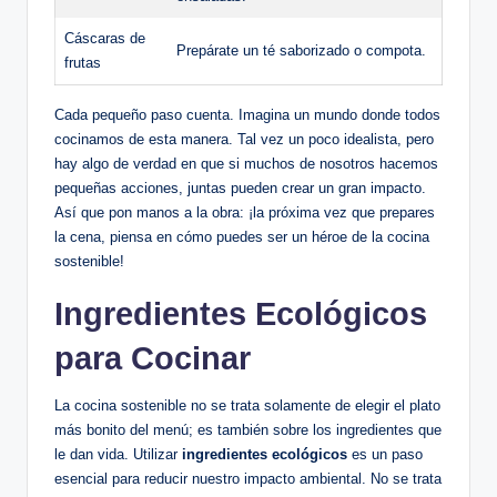
Cáscaras de
Prepárate un té saborizado o compota.
frutas
Cada pequeño paso cuenta. Imagina un mundo donde todos
cocinamos de esta manera. Tal vez un poco idealista, pero
hay algo de verdad en que si muchos de nosotros hacemos
pequeñas acciones, juntas pueden crear un gran impacto.
Así que pon manos a la obra: ¡la próxima vez que prepares
la cena, piensa en cómo puedes ser un héroe de la cocina
sostenible!
Ingredientes Ecológicos
para Cocinar
La cocina sostenible no se trata solamente de elegir el plato
más bonito del menú; es también sobre los ingredientes que
le dan vida. Utilizar
ingredientes ecológicos
es un paso
esencial para reducir nuestro impacto ambiental. No se trata