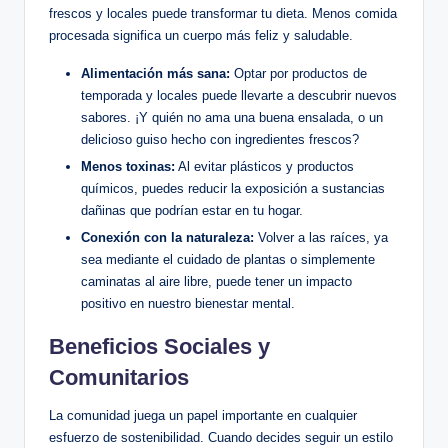
frescos y locales puede transformar tu dieta. Menos comida
procesada significa un cuerpo más feliz y saludable.
Alimentación más sana:
Optar por productos de
temporada y locales puede llevarte a descubrir nuevos
sabores. ¡Y quién no ama una buena ensalada, o un
delicioso guiso hecho con ingredientes frescos?
Menos toxinas:
Al evitar plásticos y productos
químicos, puedes reducir la exposición a sustancias
dañinas que podrían estar en tu hogar.
Conexión con la naturaleza:
Volver a las raíces, ya
sea mediante el cuidado de plantas o simplemente
caminatas al aire libre, puede tener un impacto
positivo en nuestro bienestar mental.
Beneficios Sociales y
Comunitarios
La comunidad juega un papel importante en cualquier
esfuerzo de sostenibilidad. Cuando decides seguir un estilo