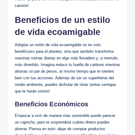
camino!
Beneficios de un estilo
de vida ecoamigable
Adoptar un estilo de vida ecoamigable no es solo
beneficioso para el planeta, sino que también transforma
nuestras rutinas diarias en algo más llevadero y, a menudo,
más divertido. Imagina reducir tu huella de carbono mientras
ahorras un par de pesos, al mismo tiempo que te sientes
bien con tus acciones. Además de ser un superhéroe del
medio ambiente, puedes disfrutar de otras tantas ventajas
que te harán sonreír.
Beneficios Económicos
Empezar a vivir de manera más sostenible puede parecer
un capricho, pero te sorprenderá cuánto dinero puedes
ahorrar. Piensa en esto: dejar de comprar productos