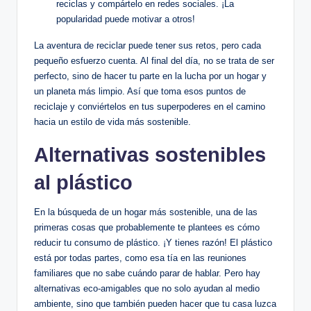
reciclas y compártelo en redes sociales. ¡La
popularidad puede motivar a otros!
La aventura de reciclar puede tener sus retos, pero cada
pequeño esfuerzo cuenta. Al final del día, no se trata de ser
perfecto, sino de hacer tu parte en la lucha por un hogar y
un planeta más limpio. Así que toma esos puntos de
reciclaje y conviértelos en tus superpoderes en el camino
hacia un estilo de vida más sostenible.
Alternativas sostenibles
al plástico
En la búsqueda de un hogar más sostenible, una de las
primeras cosas que probablemente te plantees es cómo
reducir tu consumo de plástico. ¡Y tienes razón! El plástico
está por todas partes, como esa tía en las reuniones
familiares que no sabe cuándo parar de hablar. Pero hay
alternativas eco-amigables que no solo ayudan al medio
ambiente, sino que también pueden hacer que tu casa luzca