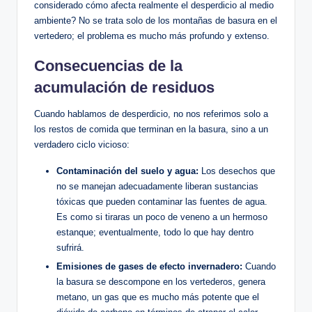
considerado cómo afecta realmente el desperdicio al medio
ambiente? No se trata solo de los montañas de basura en el
vertedero; el problema es mucho más profundo y extenso.
Consecuencias de la
acumulación de residuos
Cuando hablamos de desperdicio, no nos referimos solo a
los restos de comida que terminan en la basura, sino a un
verdadero ciclo vicioso:
Contaminación del suelo y agua:
Los desechos que
no se manejan adecuadamente liberan sustancias
tóxicas que pueden contaminar las fuentes de agua.
Es como si tiraras un poco de veneno a un hermoso
estanque; eventualmente, todo lo que hay dentro
sufrirá.
Emisiones de gases de efecto invernadero:
Cuando
la basura se descompone en los vertederos, genera
metano, un gas que es mucho más potente que el