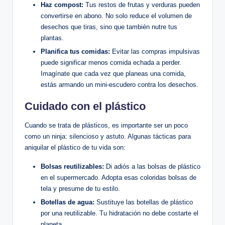
Haz compost:
Tus restos de frutas y verduras pueden
convertirse en abono. No solo reduce el volumen de
desechos que tiras, sino que también nutre tus
plantas.
Planifica tus comidas:
Evitar las compras impulsivas
puede significar menos comida echada a perder.
Imagínate que cada vez que planeas una comida,
estás armando un mini-escudero contra los desechos.
Cuidado con el plástico
Cuando se trata de plásticos, es importante ser un poco
como un ninja: silencioso y astuto. Algunas tácticas para
aniquilar el plástico de tu vida son:
Bolsas reutilizables:
Di adiós a las bolsas de plástico
en el supermercado. Adopta esas coloridas bolsas de
tela y presume de tu estilo.
Botellas de agua:
Sustituye las botellas de plástico
por una reutilizable. Tu hidratación no debe costarte el
planeta.