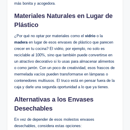
más bonita y acogedora.
Materiales Naturales en Lugar de
Plástico
¿Por qué no optar por materiales como el
vidrio
o la
madera
en lugar de esos envases de plástico que parecen
crecer en tu cocina? El vidrio, por ejemplo, no solo es
reciclable al 100%, sino que también puede convertirse en
un atractivo decorativo si lo usas para almacenar alimentos
o como jarrón. Con un poco de creatividad, esos frascos de
mermelada vacíos pueden transformarse en lámparas o
contenedores multiusos. El truco está en pensar fuera de la
caja y darle una segunda oportunidad a lo que ya tienes.
Alternativas a los Envases
Desechables
En vez de depender de esos molestos envases
desechables, considera estas opciones: