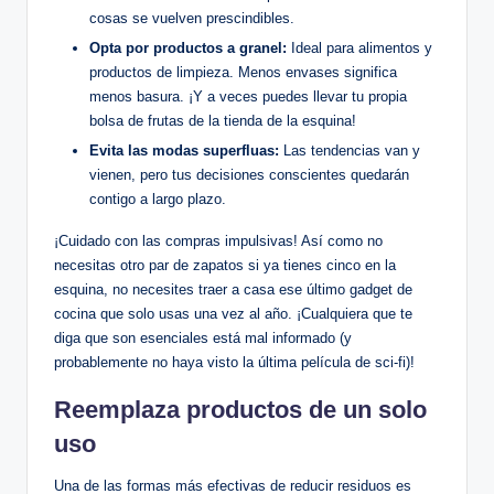
cosas se vuelven prescindibles.
Opta por productos a granel:
Ideal para alimentos y
productos de limpieza. Menos envases significa
menos basura. ¡Y a veces puedes llevar tu propia
bolsa de frutas de la tienda de la esquina!
Evita las modas superfluas:
Las tendencias van y
vienen, pero tus decisiones conscientes quedarán
contigo a largo plazo.
¡Cuidado con las compras impulsivas! Así como no
necesitas otro par de zapatos si ya tienes cinco en la
esquina, no necesites traer a casa ese último gadget de
cocina que solo usas una vez al año. ¡Cualquiera que te
diga que son esenciales está mal informado (y
probablemente no haya visto la última película de sci-fi)!
Reemplaza productos de un solo
uso
Una de las formas más efectivas de reducir residuos es