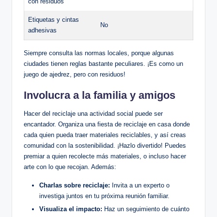
con residuos
Etiquetas y cintas
No
adhesivas
Siempre consulta las normas locales, porque algunas
ciudades tienen reglas bastante peculiares. ¡Es como un
juego de ajedrez, pero con residuos!
Involucra a la familia y amigos
Hacer del reciclaje una actividad social puede ser
encantador. Organiza una fiesta de reciclaje en casa donde
cada quien pueda traer materiales reciclables, y así creas
comunidad con la sostenibilidad. ¡Hazlo divertido! Puedes
premiar a quien recolecte más materiales, o incluso hacer
arte con lo que recojan. Además:
Charlas sobre reciclaje:
Invita a un experto o
investiga juntos en tu próxima reunión familiar.
Visualiza el impacto:
Haz un seguimiento de cuánto