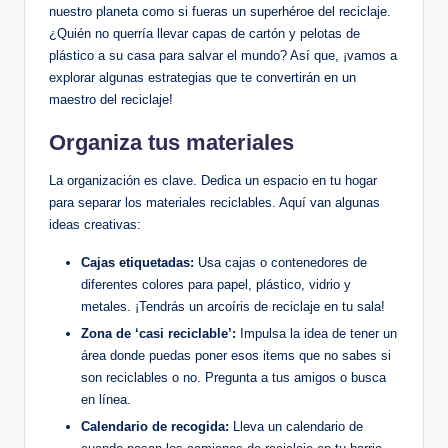
nuestro planeta como si fueras un superhéroe del reciclaje.
¿Quién no querría llevar capas de cartón y pelotas de
plástico a su casa para salvar el mundo? Así que, ¡vamos a
explorar algunas estrategias que te convertirán en un
maestro del reciclaje!
Organiza tus materiales
La organización es clave. Dedica un espacio en tu hogar
para separar los materiales reciclables. Aquí van algunas
ideas creativas:
Cajas etiquetadas:
Usa cajas o contenedores de
diferentes colores para papel, plástico, vidrio y
metales. ¡Tendrás un arcoíris de reciclaje en tu sala!
Zona de ‘casi reciclable’:
Impulsa la idea de tener un
área donde puedas poner esos items que no sabes si
son reciclables o no. Pregunta a tus amigos o busca
en línea.
Calendario de recogida:
Lleva un calendario de