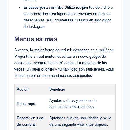
Envases para comida:
Utiliza recipientes de vidrio o
acero inoxidable en lugar de los envases de plástico
desechables. Así, convertirás tu lunch en algo digno
de Instagram.
Menos es más
A veces, la mejor forma de reducir desechos es simplificar.
Pregúntate si realmente necesitas un nuevo gadget de
cocina que promete hacer “x” cosas. La mayoría de las
veces, un buen cuchillo y tu habilidad son suficientes. Aquí
tienes un par de recomendaciones adicionales:
Acción
Beneficio
Ayudas a otros y reduces la
Donar ropa
acumulación en tu armario.
Reparar en lugar
Aprendes nuevas habilidades y se le
de comprar
da una segunda vida a tus objetos.