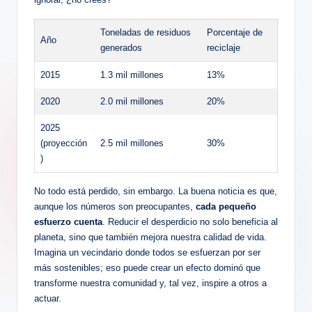
Toneladas de residuos
Porcentaje de
Año
generados
reciclaje
2015
1.3 mil millones
13%
2020
2.0 mil millones
20%
2025
(proyección
2.5 mil millones
30%
)
No todo está perdido, sin embargo. La buena noticia es que,
aunque los números son preocupantes,
cada pequeño
esfuerzo cuenta
. Reducir el desperdicio no solo beneficia al
planeta, sino que también mejora nuestra calidad de vida.
Imagina un vecindario donde todos se esfuerzan por ser
más sostenibles; eso puede crear un efecto dominó que
transforme nuestra comunidad y, tal vez, inspire a otros a
actuar.