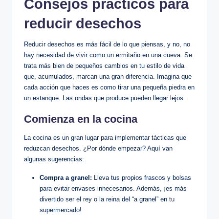
Consejos prácticos para
reducir desechos
Reducir desechos es más fácil de lo que piensas, y no, no
hay necesidad de vivir como un ermitaño en una cueva. Se
trata más bien de pequeños cambios en tu estilo de vida
que, acumulados, marcan una gran diferencia. Imagina que
cada acción que haces es como tirar una pequeña piedra en
un estanque. Las ondas que produce pueden llegar lejos.
Comienza en la cocina
La cocina es un gran lugar para implementar tácticas que
reduzcan desechos. ¿Por dónde empezar? Aquí van
algunas sugerencias:
Compra a granel:
Lleva tus propios frascos y bolsas
para evitar envases innecesarios. Además, ¡es más
divertido ser el rey o la reina del “a granel” en tu
supermercado!