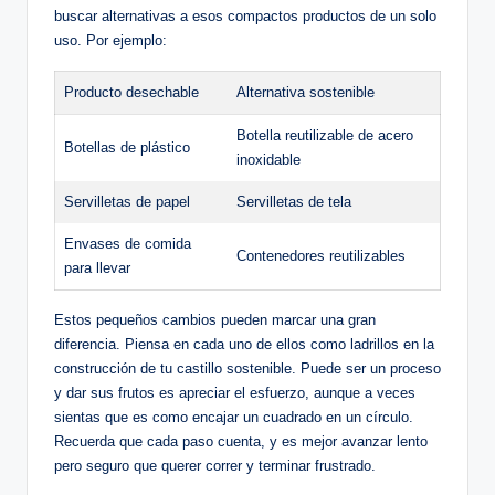
buscar alternativas a esos compactos productos de un solo
uso. Por ejemplo:
Producto desechable
Alternativa sostenible
Botella reutilizable de acero
Botellas de plástico
inoxidable
Servilletas de papel
Servilletas de tela
Envases de comida
Contenedores reutilizables
para llevar
Estos pequeños cambios pueden marcar una gran
diferencia. Piensa en cada uno de ellos como ladrillos en la
construcción de tu castillo sostenible. Puede ser un proceso
y dar sus frutos es apreciar el esfuerzo, aunque a veces
sientas que es como encajar un cuadrado en un círculo.
Recuerda que cada paso cuenta, y es mejor avanzar lento
pero seguro que querer correr y terminar frustrado.