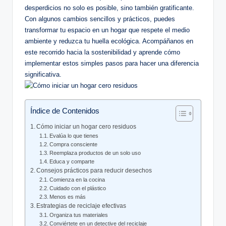
desperdicios no solo es posible, sino también gratificante.
Con algunos cambios sencillos y prácticos, puedes
transformar tu espacio en un hogar que respete el medio
ambiente y reduzca tu huella ecológica. Acompáñanos en
este recorrido hacia la sostenibilidad y aprende cómo
implementar estos simples pasos para hacer una diferencia
significativa.
Índice de Contenidos
Cómo iniciar un hogar cero residuos
Evalúa lo que tienes
Compra consciente
Reemplaza productos de un solo uso
Educa y comparte
Consejos prácticos para reducir desechos
Comienza en la cocina
Cuidado con el plástico
Menos es más
Estrategias de reciclaje efectivas
Organiza tus materiales
Conviértete en un detective del reciclaje