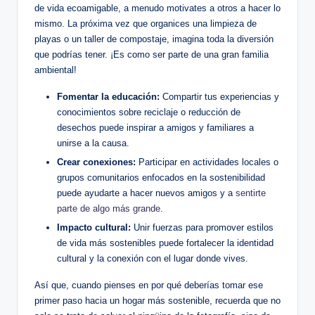
de vida ecoamigable, a menudo motivates a otros a hacer lo
mismo. La próxima vez que organices una limpieza de
playas o un taller de compostaje, imagina toda la diversión
que podrías tener. ¡Es como ser parte de una gran familia
ambiental!
Fomentar la educación:
Compartir tus experiencias y
conocimientos sobre reciclaje o reducción de
desechos puede inspirar a amigos y familiares a
unirse a la causa.
Crear conexiones:
Participar en actividades locales o
grupos comunitarios enfocados en la sostenibilidad
puede ayudarte a hacer nuevos amigos y a
sentirte
parte de algo más grande
.
Impacto cultural:
Unir fuerzas para promover estilos
de vida más sostenibles puede fortalecer la identidad
cultural y la conexión con el lugar donde vives.
Así que, cuando pienses en por qué deberías tomar ese
primer paso hacia un hogar más sostenible, recuerda que no