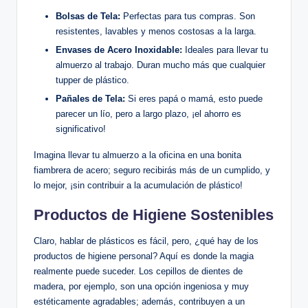
Bolsas de Tela:
Perfectas para tus compras. Son
resistentes, lavables y menos costosas a la larga.
Envases de Acero Inoxidable:
Ideales para llevar tu
almuerzo al trabajo. Duran mucho más que cualquier
tupper de plástico.
Pañales de Tela:
Si eres papá o mamá, esto puede
parecer un lío, pero a largo plazo, ¡el ahorro es
significativo!
Imagina llevar tu almuerzo a la oficina en una bonita
fiambrera de acero; seguro recibirás más de un cumplido, y
lo mejor, ¡sin contribuir a la acumulación de plástico!
Productos de Higiene Sostenibles
Claro, hablar de plásticos es fácil, pero, ¿qué hay de los
productos de higiene personal? Aquí es donde la magia
realmente puede suceder. Los cepillos de dientes de
madera, por ejemplo, son una opción ingeniosa y muy
estéticamente agradables; además, contribuyen a un