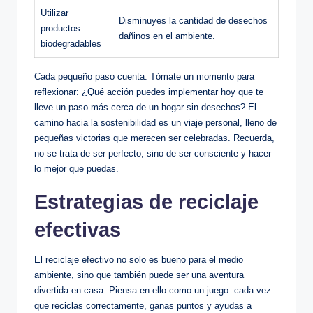
Utilizar
Disminuyes la cantidad de desechos
productos
dañinos en el ambiente.
biodegradables
Cada pequeño paso cuenta. Tómate un momento para
reflexionar: ¿Qué acción puedes implementar hoy que te
lleve un paso más cerca de un hogar sin desechos? El
camino hacia la sostenibilidad es un viaje personal, lleno de
pequeñas victorias que merecen ser celebradas. Recuerda,
no se trata de ser perfecto, sino de ser consciente y hacer
lo mejor que puedas.
Estrategias de reciclaje
efectivas
El reciclaje efectivo no solo es bueno para el medio
ambiente, sino que también puede ser una aventura
divertida en casa. Piensa en ello como un juego: cada vez
que reciclas correctamente, ganas puntos y ayudas a