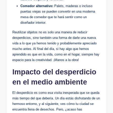
Comedor alternativo:
Palets, maderas o incluso
puertas viejas se pueden convertir en una moderna
mesa de comedor que te hará sentir como un
diseñador interior.
Reutilizar objetos no es solo una manera de reducir
desperdicios, sino también una forma de darle una nueva
vida a lo que ya hemos tenido y probablemente apreciado
mucho antes. Al final del día, si hay algo que hemos
aprendido es que en la vida, como en el hogar, siempre hay
espacio para la creatividad. ¡Manos a la obra!
Impacto del desperdicio
en el medio ambiente
El desperdicio es como esa visita inesperada que se queda
más tiempo del que debería. Un día estás disfrutando de un
hermoso entorno, y al siguiente, ves cómo tu ciudad se
encuentra llena de desechos. Pero, ¿acaso has