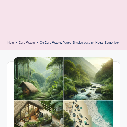
Inicio
»
Zero Waste
»
Go Zero Waste: Pasos Simples para un Hogar Sostenible