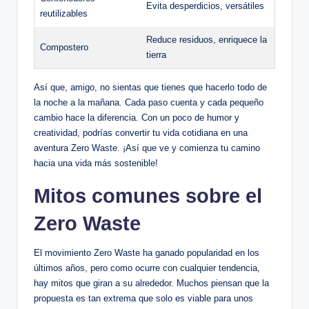
Evita desperdicios, versátiles
reutilizables
Reduce residuos, enriquece la
Compostero
tierra
Así que, amigo, no sientas que tienes que hacerlo todo de
la noche a la mañana. Cada paso cuenta y cada pequeño
cambio hace la diferencia. Con un poco de humor y
creatividad, podrías convertir tu vida cotidiana en una
aventura Zero Waste. ¡Así que ve y comienza tu camino
hacia una vida más sostenible!
Mitos comunes sobre el
Zero Waste
El movimiento Zero Waste ha ganado popularidad en los
últimos años, pero como ocurre con cualquier tendencia,
hay mitos que giran a su alrededor. Muchos piensan que la
propuesta es tan extrema que solo es viable para unos