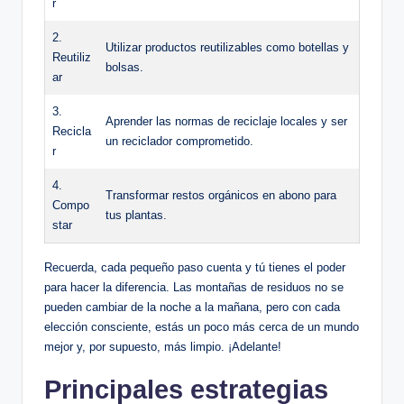
r
2.
Utilizar productos reutilizables como botellas y
Reutiliz
bolsas.
ar
3.
Aprender las normas de reciclaje locales y ser
Recicla
un reciclador comprometido.
r
4.
Transformar restos orgánicos en abono para
Compo
tus plantas.
star
Recuerda, cada pequeño paso cuenta y tú tienes el poder
para hacer la diferencia. Las montañas de residuos no se
pueden cambiar de la noche a la mañana, pero con cada
elección consciente, estás un poco más cerca de un mundo
mejor y, por supuesto, más limpio. ¡Adelante!
Principales estrategias