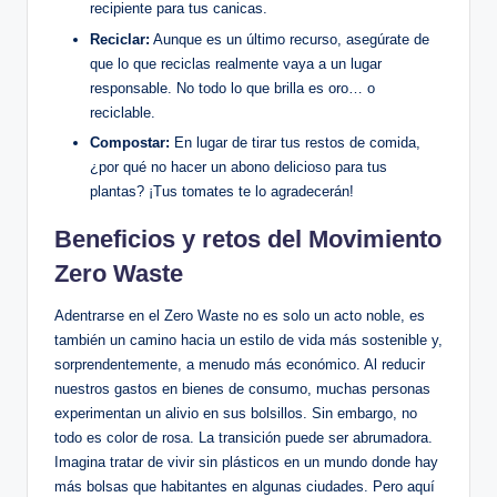
recipiente para tus canicas.
Reciclar:
Aunque es un último recurso, asegúrate de
que lo que reciclas realmente vaya a un lugar
responsable. No todo lo que brilla es oro… o
reciclable.
Compostar:
En lugar de tirar tus restos de comida,
¿por qué no hacer un abono delicioso para tus
plantas? ¡Tus tomates te lo agradecerán!
Beneficios y retos del Movimiento
Zero Waste
Adentrarse en el Zero Waste no es solo un acto noble, es
también un camino hacia un estilo de vida más sostenible y,
sorprendentemente, a menudo más económico. Al reducir
nuestros gastos en bienes de consumo, muchas personas
experimentan un alivio en sus bolsillos. Sin embargo, no
todo es color de rosa. La transición puede ser abrumadora.
Imagina tratar de vivir sin plásticos en un mundo donde hay
más bolsas que habitantes en algunas ciudades. Pero aquí