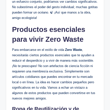
un esfuerzo conjunto, podríamos ver cambios significativos.
No subestimes el poder del gesto individual; muchas gotitas
pueden formar un océano. 🍃 ¡Así que manos a la obra,
amigo ecologista!
Productos esenciales
para vivir Zero Waste
Para embarcarse en el estilo de vida
Zero Waste
,
necesitarás ciertos productos esenciales que te ayuden a
reducir el desperdicio y a vivir de manera más sostenible.
¡No te preocupes! No son artefactos de ciencia ficción ni
requieren una membresía exclusiva. Simplemente son
artículos cotidianos que puedes encontrar en tu mercado
local o en línea. La idea es hacer cambios pequeños pero
significativos en tu vida. Vamos a echar un vistazo a
algunos de estos productos que pueden convertirse en tus
nuevos mejores amigos.
Ropa de Reutilización y de