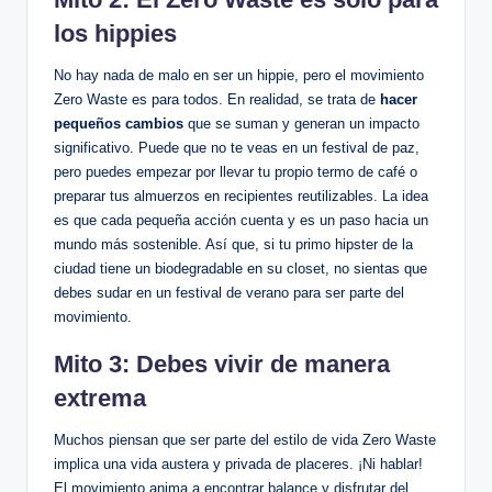
los hippies
No hay nada de malo en ser un hippie, pero el movimiento
Zero Waste es para todos. En realidad, se trata de
hacer
pequeños cambios
que se suman y generan un impacto
significativo. Puede que no te veas en un festival de paz,
pero puedes empezar por llevar tu propio termo de café o
preparar tus almuerzos en recipientes reutilizables. La idea
es que cada pequeña acción cuenta y es un paso hacia un
mundo más sostenible. Así que, si tu primo hipster de la
ciudad tiene un biodegradable en su closet, no sientas que
debes sudar en un festival de verano para ser parte del
movimiento.
Mito 3: Debes vivir de manera
extrema
Muchos piensan que ser parte del estilo de vida Zero Waste
implica una vida austera y privada de placeres. ¡Ni hablar!
El movimiento anima a encontrar balance y disfrutar del