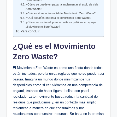
Zero Waste?
¿Cómo se puede empezar a implementar el estilo de vida
Zero Waste?
¿Cuál es el impacto social del Movimiento Zero Waste?
¿Qué desafíos enfrenta el Movimiento Zero Waste?
¿Cómo se están adoptando políticas públicas en apoyo
al Movimiento Zero Waste?
Para concluir
¿Qué es el Movimiento
Zero Waste?
El Movimiento Zero Waste es como una fiesta donde todos
están invitados, pero la única regla es que no se puede traer
basura. Imagina un mundo donde minimizamos tus
desperdicios como si estuviéramos en una competencia de
origami, tratando de hacer figuras bellas con papel
reciclado. Este movimiento busca reducir la cantidad de
residuos que producimos y, en un contexto más amplio,
replantear la manera en que consumimos y nos
relacionamos con nuestros recursos. Se basa en la premisa