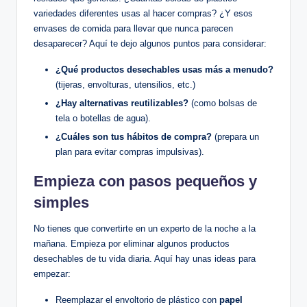
variedades diferentes usas al hacer compras? ¿Y esos
envases de comida para llevar que nunca parecen
desaparecer? Aquí te dejo algunos puntos para considerar:
¿Qué productos desechables usas más a menudo?
(tijeras, envolturas, utensilios, etc.)
¿Hay alternativas reutilizables?
(como bolsas de
tela o botellas de agua).
¿Cuáles son tus hábitos de compra?
(prepara un
plan para evitar compras impulsivas).
Empieza con pasos pequeños y
simples
No tienes que convertirte en un experto de la noche a la
mañana. Empieza por eliminar algunos productos
desechables de tu vida diaria. Aquí hay unas ideas para
empezar:
Reemplazar el envoltorio de plástico con
papel