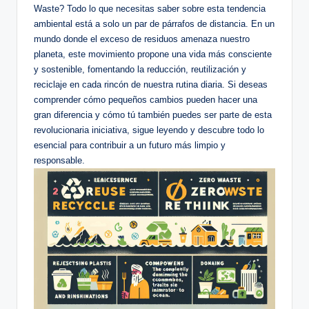
Waste? Todo lo que necesitas saber sobre esta tendencia
ambiental está a solo un par de párrafos de distancia. En un
mundo donde el exceso de residuos amenaza nuestro
planeta, este movimiento propone una vida más consciente
y sostenible, fomentando la reducción, reutilización y
reciclaje en cada rincón de nuestra rutina diaria. Si deseas
comprender cómo pequeños cambios pueden hacer una
gran diferencia y cómo tú también puedes ser parte de esta
revolucionaria iniciativa, sigue leyendo y descubre todo lo
esencial para contribuir a un futuro más limpio y
responsable.