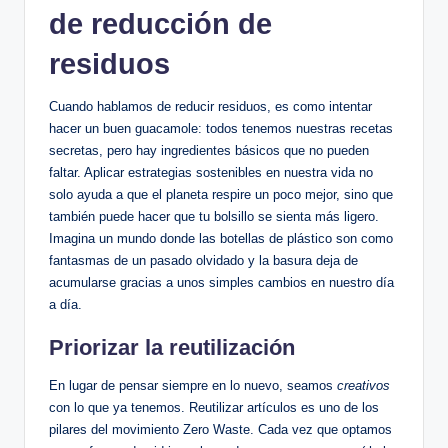
de reducción de
residuos
Cuando hablamos de reducir residuos, es como intentar
hacer un buen guacamole: todos tenemos nuestras recetas
secretas, pero hay ingredientes básicos que no pueden
faltar. Aplicar estrategias sostenibles en nuestra vida no
solo ayuda a que el planeta respire un poco mejor, sino que
también puede hacer que tu bolsillo se sienta más ligero.
Imagina un mundo donde las botellas de plástico son como
fantasmas de un pasado olvidado y la basura deja de
acumularse gracias a unos simples cambios en nuestro día
a día.
Priorizar la reutilización
En lugar de pensar siempre en lo nuevo, seamos
creativos
con lo que ya tenemos. Reutilizar artículos es uno de los
pilares del movimiento Zero Waste. Cada vez que optamos