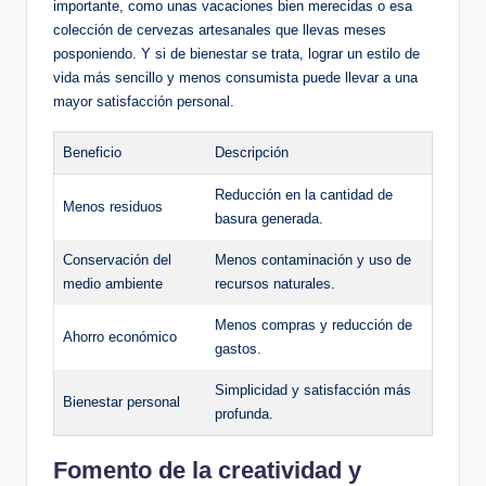
importante, como unas vacaciones bien merecidas o esa
colección de cervezas artesanales que llevas meses
posponiendo. Y si de bienestar se trata, lograr un estilo de
vida más sencillo y menos consumista puede llevar a una
mayor satisfacción personal.
Beneficio
Descripción
Reducción en la cantidad de
Menos residuos
basura generada.
Conservación del
Menos contaminación y uso de
medio ambiente
recursos naturales.
Menos compras y reducción de
Ahorro económico
gastos.
Simplicidad y satisfacción más
Bienestar personal
profunda.
Fomento de la creatividad y