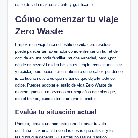
estilo de vida más consciente y gratificante.
Cómo comenzar tu viaje
Zero Waste
Empezar un viaje hacia el estilo de vida cero residuos
puede parecer tan abrumador como enfrentar un buffet de
comida en una boda familiar: mucha variedad, pero ¿por
dónde empezar? La idea básica es simple: reducir, reutilizar
y reciclar, pero puede ser un laberinto si no sabes por dónde
ir. La buena noticia es que no tienes que dejarlo todo de
golpe. Puedes adoptar el estilo de vida Zero Waste de
manera gradual, empezando por pequeños cambios que,
con el tiempo, pueden tener un gran impacto.
Evalúa tu situación actual
Primero, tómate un momento para observar tu vida
cotidiana. Haz una lista con las cosas que utilizas y los
residuos que generas. ¿Cuántas bolsas de plástico