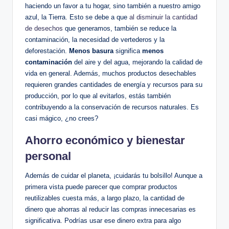
haciendo un favor a tu hogar, sino también a nuestro amigo
azul, la Tierra. Esto se debe a que
al disminuir la cantidad
de desechos
que generamos, también se reduce la
contaminación, la necesidad de vertederos y la
deforestación.
Menos basura
significa
menos
contaminación
del aire y del agua, mejorando la calidad de
vida en general. Además, muchos productos desechables
requieren grandes cantidades de energía y recursos para su
producción, por lo que al evitarlos, estás también
contribuyendo a la conservación de recursos naturales. Es
casi mágico, ¿no crees?
Ahorro económico y bienestar
personal
Además de cuidar el planeta, ¡cuidarás tu bolsillo! Aunque a
primera vista puede parecer que comprar productos
reutilizables cuesta más, a largo plazo, la cantidad de
dinero que ahorras al reducir las compras innecesarias es
significativa. Podrías usar ese dinero extra para algo