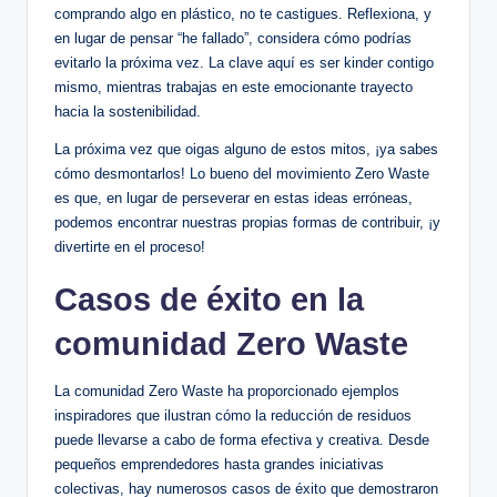
comprando algo en plástico, no te castigues. Reflexiona, y
en lugar de pensar “he fallado”, considera cómo podrías
evitarlo la próxima vez. La clave aquí es ser kinder contigo
mismo, mientras trabajas en este emocionante trayecto
hacia la sostenibilidad.
La próxima vez que oigas alguno de estos mitos, ¡ya sabes
cómo desmontarlos! Lo bueno del movimiento Zero Waste
es que, en lugar de perseverar en estas ideas erróneas,
podemos encontrar nuestras propias formas de contribuir, ¡y
divertirte en el proceso!
Casos de éxito en la
comunidad Zero Waste
La comunidad Zero Waste ha proporcionado ejemplos
inspiradores que ilustran cómo la reducción de residuos
puede llevarse a cabo de forma efectiva y creativa. Desde
pequeños emprendedores hasta grandes iniciativas
colectivas, hay numerosos casos de éxito que demostraron