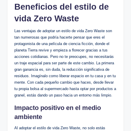
Beneficios del estilo de
vida Zero Waste
Las ventajas de adoptar un estilo de vida Zero Waste son
tan numerosas que podría hacerte pensar que eres el
protagonista de una película de ciencia ficción, donde el
planeta Tierra revive y empieza a florecer gracias a tus
acciones cotidianas. Pero no te preocupes, no necesitarás
un traje espacial para ser parte de este cambio. La primera
gran ganancia es, sin duda, la reducción significativa de
residuos. Imagínalo como liberar espacio en tu casa y en tu
mente. Con cada pequeño cambio que haces, desde llevar
tu propia bolsa al supermercado hasta optar por productos a
granel, estás dando un paso hacia un entorno más limpio.
Impacto positivo en el medio
ambiente
Al adoptar el estilo de vida Zero Waste, no solo estás