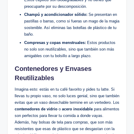
preocuparte por su descomposición.
Champú y acondicionador sólido:
Se presentan en
pastillas o barras, como si fueras un mago de la magia
sostenible. Así eliminas las botellas de plástico de tu
baño.
Compresas y copas menstruales:
Estos productos
no solo son reutilizables, sino que también son más
amigables con tu bolsillo a largo plazo.
Contenedores y Envases
Reutilizables
Imagina esto: estás en tu café favorito y pides tu latte. Si
llevas tu propio vaso, no solo luces genial, sino que también
evitas que un vaso desechable termine en un vertedero. Los
contenedores de vidrio
o
acero inoxidable
para alimentos
son perfectos para llevar tu comida a donde vayas.
Además, hay bolsas de tela para compras, que son más
resistentes que esas de plástico que se desgastan con la