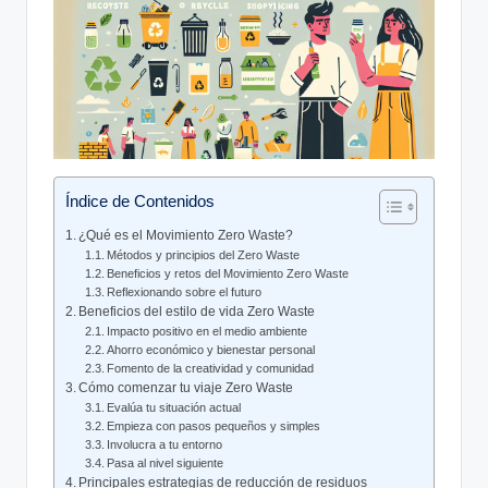
Índice de Contenidos
¿Qué es el Movimiento Zero Waste?
Métodos y principios del Zero Waste
Beneficios y retos del Movimiento Zero Waste
Reflexionando sobre el futuro
Beneficios del estilo de vida Zero Waste
Impacto positivo en el medio ambiente
Ahorro económico y bienestar personal
Fomento de la creatividad y comunidad
Cómo comenzar tu viaje Zero Waste
Evalúa tu situación actual
Empieza con pasos pequeños y simples
Involucra a tu entorno
Pasa al nivel siguiente
Principales estrategias de reducción de residuos