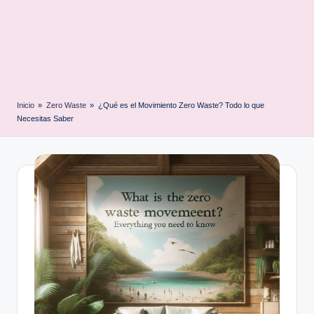
Inicio
»
Zero Waste
»
¿Qué es el Movimiento Zero Waste? Todo lo que
Necesitas Saber