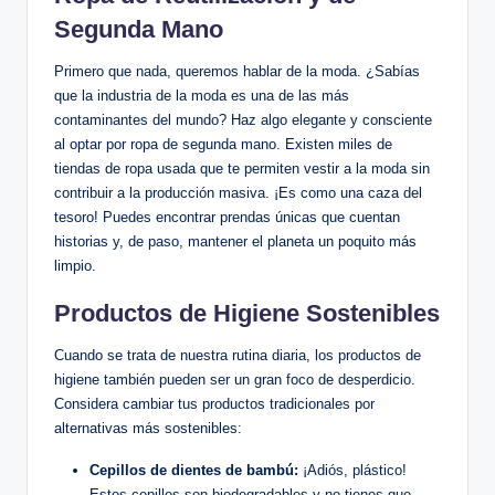
Segunda Mano
Primero que nada, queremos hablar de la moda. ¿Sabías
que la industria de la moda es una de las más
contaminantes del mundo? Haz algo elegante y consciente
al optar por ropa de segunda mano. Existen miles de
tiendas de ropa usada que te permiten vestir a la moda sin
contribuir a la producción masiva. ¡Es como una caza del
tesoro! Puedes encontrar prendas únicas que cuentan
historias y, de paso, mantener el planeta un poquito más
limpio.
Productos de Higiene Sostenibles
Cuando se trata de nuestra rutina diaria, los productos de
higiene también pueden ser un gran foco de desperdicio.
Considera cambiar tus productos tradicionales por
alternativas más sostenibles:
Cepillos de dientes de bambú:
¡Adiós, plástico!
Estos cepillos son biodegradables y no tienes que