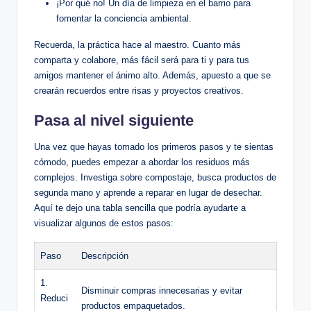
¡Por qué no! Un día de limpieza en el barrio para
fomentar la conciencia ambiental.
Recuerda, la práctica hace al maestro. Cuanto más
comparta y colabore, más fácil será para ti y para tus
amigos mantener el ánimo alto. Además, apuesto a que se
crearán recuerdos entre risas y proyectos creativos.
Pasa al nivel siguiente
Una vez que hayas tomado los primeros pasos y te sientas
cómodo, puedes empezar a abordar los residuos más
complejos. Investiga sobre compostaje, busca productos de
segunda mano y aprende a reparar en lugar de desechar.
Aquí te dejo una tabla sencilla que podría ayudarte a
visualizar algunos de estos pasos:
Paso
Descripción
1.
Disminuir compras innecesarias y evitar
Reduci
productos empaquetados.