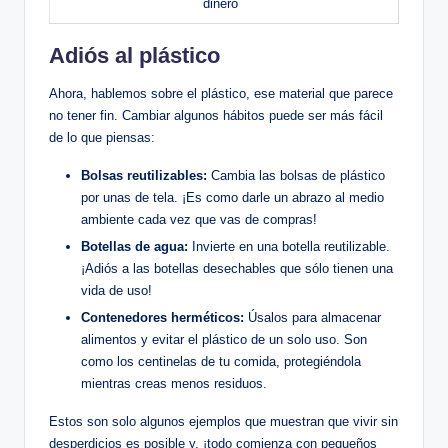
dinero
Adiós al plástico
Ahora, hablemos sobre el plástico, ese material que parece
no tener fin. Cambiar algunos hábitos puede ser más fácil
de lo que piensas:
Bolsas reutilizables:
Cambia las bolsas de plástico
por unas de tela. ¡Es como darle un abrazo al medio
ambiente cada vez que vas de compras!
Botellas de agua:
Invierte en una botella reutilizable.
¡Adiós a las botellas desechables que sólo tienen una
vida de uso!
Contenedores herméticos:
Úsalos para almacenar
alimentos y evitar el plástico de un solo uso. Son
como los centinelas de tu comida, protegiéndola
mientras creas menos residuos.
Estos son solo algunos ejemplos que muestran que vivir sin
desperdicios es posible y, ¡todo comienza con pequeños