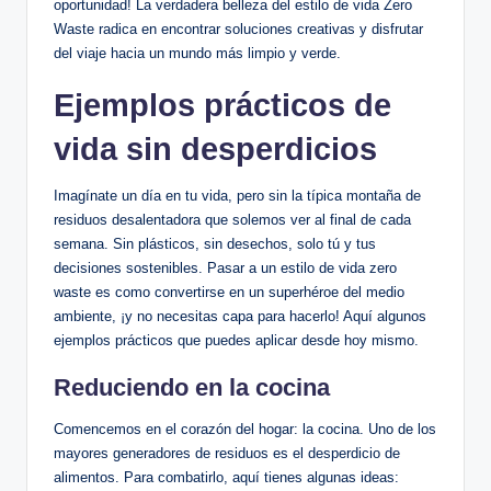
oportunidad! La verdadera belleza del estilo de vida Zero
Waste radica en encontrar soluciones creativas y disfrutar
del viaje hacia un mundo más limpio y verde.
Ejemplos prácticos de
vida sin desperdicios
Imagínate un día en tu vida, pero sin la típica montaña de
residuos desalentadora que solemos ver al final de cada
semana. Sin plásticos, sin desechos, solo tú y tus
decisiones sostenibles. Pasar a un estilo de vida zero
waste es como convertirse en un superhéroe del medio
ambiente, ¡y no necesitas capa para hacerlo! Aquí algunos
ejemplos prácticos que puedes aplicar desde hoy mismo.
Reduciendo en la cocina
Comencemos en el corazón del hogar: la cocina. Uno de los
mayores generadores de residuos es el desperdicio de
alimentos. Para combatirlo, aquí tienes algunas ideas: