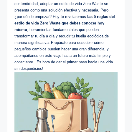
sostenibilidad, adoptar un estilo de vida Zero Waste se
presenta como una solución efectiva y necesaria. Pero,
¿por dónde empezar? Hoy te revelaremos
las 5 reglas del
estilo de vida Zero Waste que debes conocer hoy
mismo
, herramientas fundamentales que pueden
transformar tu día a día y reducir tu huella ecológica de
manera significativa. Prepárate para descubrir cómo
pequeños cambios pueden hacer una gran diferencia, y
acompáñanos en este viaje hacia un futuro más limpio y
consciente. ¡Es hora de dar el primer paso hacia una vida
sin desperdicios!