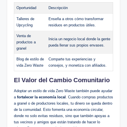
Oportunidad
Descripción
Talleres de
Enseña a otros cómo transformar
Upcycling
residuos en productos útiles.
Venta de
Inicia un negocio local donde la gente
productos a
pueda llenar sus propios envases.
granel
Blog de estilo de
Comparte tus experiencias y
vida Zero Waste
consejos, y monetiza con afiliados.
El Valor del Cambio Comunitario
Adoptar un estilo de vida Zero Waste también puede ayudar
a
fortalecer la economía local
. Cuando compras productos
a granel o de productores locales, tu dinero se queda dentro
de la comunidad. Esto fomenta una economía circular,
donde no solo evitas residuos, sino que también apoyas a
tus vecinos y amigos que están tratando de hacer lo