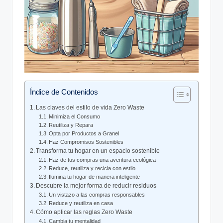
Índice de Contenidos
Las claves del estilo de vida Zero Waste
Minimiza el Consumo
Reutiliza y Repara
Opta por Productos a Granel
Haz Compromisos Sostenibles
Transforma tu hogar en un espacio sostenible
Haz de tus compras una aventura ecológica
Reduce, reutiliza y recicla con estilo
Ilumina tu hogar de manera inteligente
Descubre la mejor forma de reducir residuos
Un vistazo a las compras responsables
Reduce y reutiliza en casa
Cómo aplicar las reglas Zero Waste
Cambia tu mentalidad