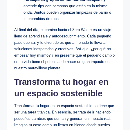
aprende tips con personas que estén en la misma
onda. Juntos pueden organizar limpiezas de barrio o
intercambios de ropa.
Al final del día, el camino hacia el Zero Waste es un viaje
lleno de aprendizaje y autodescubrimiento. Cada pequeño
paso cuenta, y lo divertido es que a menudo te lleva a
soluciones inesperadas y creativas. Así que, ¿por qué no
empezar hoy mismo? ¡Ten presente que el pequeño cambio
en tu vida tiene el potencial de hacer un gran impacto en
nuestro maravilloso planeta!
Transforma tu hogar en
un espacio sostenible
Transformar tu hogar en un espacio sostenible no tiene que
ser una tarea titánica. En esencia, se trata de ir haciendo
pequeños cambios que suman y generan un impacto real.
Imagina tu casa como un lienzo en blanco donde puedes