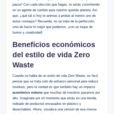
pasos! Con cada elección que hagas, te estás convirtiendo
en un agente de cambio para nuestro querido planeta. Así
que, ¿qué tal si hoy te animas a probar al menos uno de
estos consejos? Recuerda, no se trata de la perfección,
sino de hacer lo mejor que podamos, ¡con un toque de
humor y creatividad!
Beneficios económicos
del estilo de vida Zero
Waste
Cuando se habla de un estilo de vida Zero Waste, es fácil
pensar que se trata solo de esfuerzo personal para reducir
residuos, pero la verdad es que también hay un impacto
económico notorio
que muchos de nosotros pasamos por
alto. Imagínate por un momento que estás en una tienda,
rodeado de productos envasados en plástico y
desechables. Ahora, visualiza una versión de esa misma