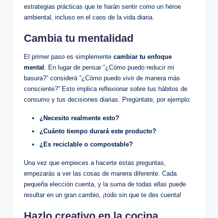
estrategias prácticas que te harán sentir como un héroe
ambiental, incluso en el caos de la vida diaria.
Cambia tu mentalidad
El primer paso es simplemente
cambiar tu enfoque
mental
. En lugar de pensar “¿Cómo puedo reducir mi
basura?” considerá “¿Cómo puedo vivir de manera más
consciente?” Esto implica reflexionar sobre tus hábitos de
consumo y tus decisiones diarias. Pregúntate, por ejemplo:
¿Necesito realmente esto?
¿Cuánto tiempo durará este producto?
¿Es reciclable o compostable?
Una vez que empieces a hacerte estas preguntas,
empezarás a ver las cosas de manera diferente. Cada
pequeña elección cuenta, y la suma de todas ellas puede
resultar en un gran cambio, ¡todo sin que te des cuenta!
Hazlo creativo en la cocina