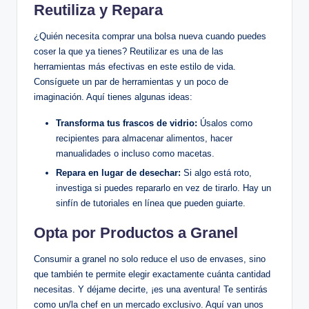
Reutiliza y Repara
¿Quién necesita comprar una bolsa nueva cuando puedes
coser la que ya tienes? Reutilizar es una de las
herramientas más efectivas en este estilo de vida.
Consíguete un par de herramientas y un poco de
imaginación. Aquí tienes algunas ideas:
Transforma tus frascos de vidrio:
Úsalos como
recipientes para almacenar alimentos, hacer
manualidades o incluso como macetas.
Repara en lugar de desechar:
Si algo está roto,
investiga si puedes repararlo en vez de tirarlo. Hay un
sinfín de tutoriales en línea que pueden guiarte.
Opta por Productos a Granel
Consumir a granel no solo reduce el uso de envases, sino
que también te permite elegir exactamente cuánta cantidad
necesitas. Y déjame decirte, ¡es una aventura! Te sentirás
como un/la chef en un mercado exclusivo. Aquí van unos