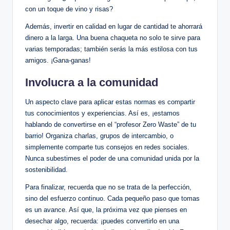
con un toque de vino y risas?
Además, invertir en calidad en lugar de cantidad te ahorrará
dinero a la larga. Una buena chaqueta no solo te sirve para
varias temporadas; también serás la más estilosa con tus
amigos. ¡Gana-ganas!
Involucra a la comunidad
Un aspecto clave para aplicar estas normas es compartir
tus conocimientos y experiencias. Así es, ¡estamos
hablando de convertirse en el “profesor Zero Waste” de tu
barrio! Organiza charlas, grupos de intercambio, o
simplemente comparte tus consejos en redes sociales.
Nunca subestimes el poder de una comunidad unida por la
sostenibilidad.
Para finalizar, recuerda que no se trata de la perfección,
sino del esfuerzo continuo. Cada pequeño paso que tomas
es un avance. Así que, la próxima vez que pienses en
desechar algo, recuerda: ¡puedes convertirlo en una