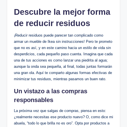
Descubre la mejor forma
de reducir residuos
¡Reducir residuos puede parecer tan complicado como
armar un mueble de Ikea sin instrucciones! Pero te prometo
que no es así, y en este camino hacia un estilo de vida sin
desperdicios, cada pequeño paso cuenta. Imagina que cada
una de tus acciones es como lanzar una piedrita al agua;
aunque la onda sea pequeña, al final, todas juntas formarán
una gran ola. Aquí te comparto algunas formas efectivas de
minimizar tus residuos, mientras pasamos un buen rato.
Un vistazo a las compras
responsables
La próxima vez que salgas de compras, piensa en esto:
¿realmente necesitas ese producto nuevo? O, como dice mi
abuela, “todo lo que brilla no es oro”. Opta por productos a