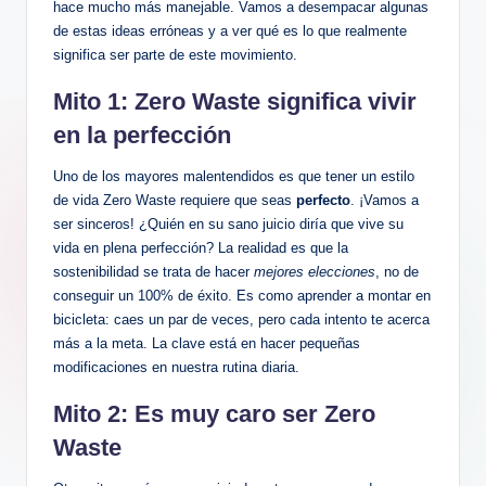
hace mucho más manejable. Vamos a desempacar algunas
de estas ideas erróneas y a ver qué es lo que realmente
significa ser parte de este movimiento.
Mito 1: Zero Waste significa vivir
en la perfección
Uno de los mayores malentendidos es que tener un estilo
de vida Zero Waste requiere que seas
perfecto
. ¡Vamos a
ser sinceros! ¿Quién en su sano juicio diría que vive su
vida en plena perfección? La realidad es que la
sostenibilidad se trata de hacer
mejores elecciones
, no de
conseguir un 100% de éxito. Es como aprender a montar en
bicicleta: caes un par de veces, pero cada intento te acerca
más a la meta. La clave está en hacer pequeñas
modificaciones en nuestra rutina diaria.
Mito 2: Es muy caro ser Zero
Waste