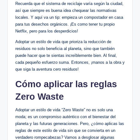
Recuerda que el sistema de reciclaje varía según la ciudad,
así que siempre es buena idea chequear las normativas
locales. Y aquí va un tip: empieza un compostador en casa
para tus desechos orgánicos. ¡Es como tener tu propio
Netflix, pero para los desperdicios!
Adoptar un estilo de vida que prioriza la reducción de
residuos no solo beneficia al planeta, sino que también
puede hacer que te sientas increíblemente bien. Al final,
cada pequeño esfuerzo suma. Entonces, ¡manos a la obra y
que siga la aventura cero residuos!
Cómo aplicar las reglas
Zero Waste
Adoptar un estilo de vida “Zero Waste” no es solo una
moda; es un compromiso auténtico con el bienestar del
planeta y las futuras generaciones. Pero, ¿cómo aplicas las
reglas de este estilo de vida sin que se convierta en un
verdadero rompecabezas? Vamos a desglosar algunas