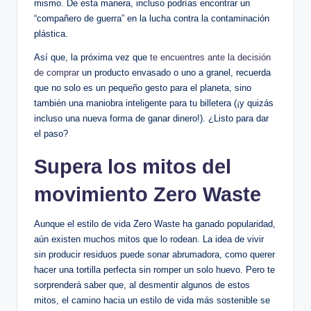
mismo. De esta manera, incluso podrías encontrar un
“compañero de guerra” en la lucha contra la contaminación
plástica.
Así que, la próxima vez que
te encuentres ante la decisión
de comprar
un producto envasado o uno a granel, recuerda
que no solo es un pequeño gesto para el planeta, sino
también una maniobra inteligente para tu billetera (¡y quizás
incluso una nueva forma de ganar dinero!). ¿Listo para dar
el paso?
Supera los mitos del
movimiento Zero Waste
Aunque el estilo de vida Zero Waste ha ganado popularidad,
aún existen muchos mitos que lo rodean. La idea de vivir
sin producir residuos puede sonar abrumadora, como querer
hacer una tortilla perfecta sin romper un solo huevo. Pero te
sorprenderá saber que, al desmentir algunos de estos
mitos, el camino hacia un estilo de vida más sostenible se