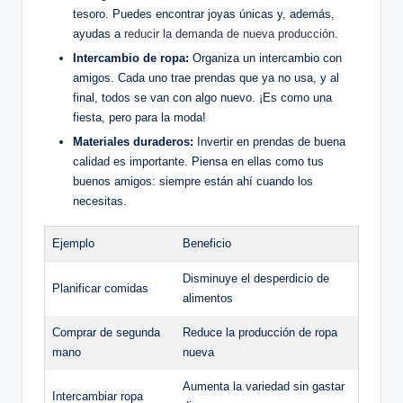
tesoro. Puedes encontrar joyas únicas y, además,
ayudas a
reducir la demanda de nueva producción
.
Intercambio de ropa:
Organiza un intercambio con
amigos. Cada uno trae prendas que ya no usa, y al
final, todos se van con algo nuevo. ¡Es como una
fiesta, pero para la moda!
Materiales duraderos:
Invertir en prendas de buena
calidad es importante. Piensa en ellas como tus
buenos amigos: siempre están ahí cuando los
necesitas.
Ejemplo
Beneficio
Disminuye el desperdicio de
Planificar comidas
alimentos
Comprar de segunda
Reduce la producción de ropa
mano
nueva
Aumenta la variedad sin gastar
Intercambiar ropa