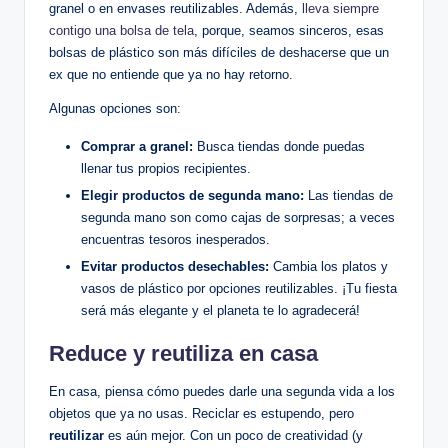
granel o en envases reutilizables. Además,
lleva siempre
contigo una bolsa de tela
, porque, seamos sinceros, esas
bolsas de plástico son más difíciles de deshacerse que un
ex que no entiende que ya no hay retorno.
Algunas opciones son:
Comprar a granel:
Busca tiendas donde puedas
llenar tus propios recipientes.
Elegir productos de segunda mano:
Las tiendas de
segunda mano son como cajas de sorpresas; a veces
encuentras tesoros inesperados.
Evitar productos desechables:
Cambia los platos y
vasos de plástico por opciones reutilizables. ¡Tu fiesta
será más elegante y el planeta te lo agradecerá!
Reduce y reutiliza en casa
En casa, piensa cómo puedes darle una segunda vida a los
objetos que ya no usas. Reciclar es estupendo, pero
reutilizar
es aún mejor. Con un poco de creatividad (y