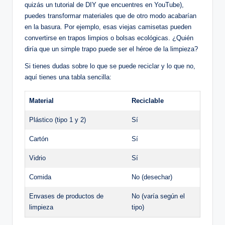
quizás un tutorial de DIY que encuentres en YouTube),
puedes transformar materiales que de otro modo acabarían
en la basura. Por ejemplo, esas viejas camisetas pueden
convertirse en trapos limpios o bolsas ecológicas. ¿Quién
diría que un simple trapo puede ser el héroe de la limpieza?
Si tienes dudas sobre lo que se puede reciclar y lo que no,
aquí tienes una tabla sencilla:
Material
Reciclable
Plástico (tipo 1 y 2)
Sí
Cartón
Sí
Vidrio
Sí
Comida
No (desechar)
Envases de productos de
No (varía según el
limpieza
tipo)