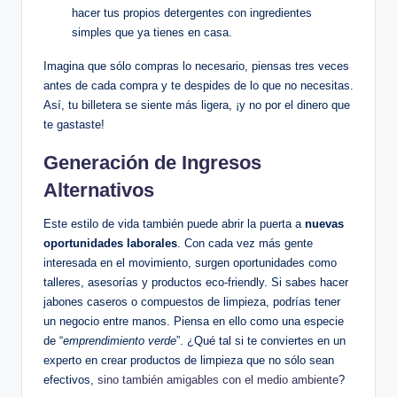
hacer tus propios detergentes con ingredientes
simples que ya tienes en casa.
Imagina que sólo compras lo necesario, piensas tres veces
antes de cada compra y te despides de lo que no necesitas.
Así, tu billetera se siente más ligera, ¡y no por el dinero que
te gastaste!
Generación de Ingresos
Alternativos
Este estilo de vida también puede abrir la puerta a
nuevas
oportunidades laborales
. Con cada vez más gente
interesada en el movimiento, surgen oportunidades como
talleres, asesorías y productos eco-friendly. Si sabes hacer
jabones caseros o compuestos de limpieza, podrías tener
un negocio entre manos. Piensa en ello como una especie
de “
emprendimiento verde
”. ¿Qué tal si te conviertes en un
experto en crear productos de limpieza que no sólo sean
efectivos,
sino también amigables con el medio ambiente
?