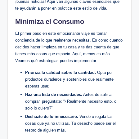
¡buenas noticias! Aquí van algunas claves esenciales que
te ayudarán a poner en práctica este estilo de vida.
Minimiza el Consumo
El primer paso en este emocionante viaje es tomar
conciencia de lo que realmente necesitas. Es como cuando
decides hacer limpieza en tu casa y te das cuenta de que
tienes más cosas que espacio. Aquí, menos es más.
Veamos qué estrategias puedes implementar:
Prioriza la calidad sobre la cantidad:
Opta por
productos duraderos y sostenibles que realmente
esperas usar.
Haz una lista de necesidades:
Antes de salir a
comprar, pregúntate: “¿Realmente necesito esto, o
solo lo quiero?”
Deshazte de lo innecesario:
Vende o regala las
cosas que ya no utilizas. Tu desecho puede ser el
tesoro de alguien más.