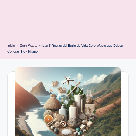
Inicio
»
Zero Waste
»
Las 5 Reglas del Estilo de Vida Zero Waste que Debes
Conocer Hoy Mismo