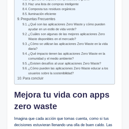
Haz una lista de compras inteligente
Composta tus residuos orgánicos
Iluminación eficiente
Preguntas Frecuentes
¿Qué son las aplicaciones Zero Waste y cómo pueden
ayudar en un estilo de vida verde?
¿Cuáles son algunas de las mejores aplicaciones Zero
Waste disponibles en el mercado?
¿Cómo se utilizan las aplicaciones Zero Waste en la vida
diaria?
¿Qué impacto tienen las aplicaciones Zero Waste en la
comunidad y el medio ambiente?
¿Existen desafíos al usar aplicaciones Zero Waste?
¿Cómo pueden las aplicaciones Zero Waste educar a los
usuarios sobre la sostenibilidad?
Para concluir
Mejora tu vida con apps
zero waste
Imagina que cada acción que tomas cuenta, como si tus
decisiones estuvieran llenando una olla de buen caldo. Las