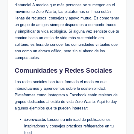
distancia! A medida que más personas se sumergen en el
movimiento Zero Waste, las plataformas en línea están
llenas de recursos, consejos y apoyo mutuo. Es como tener
un grupo de amigos siempre dispuestos a compartir trucos
y simplificar tu vida ecológica. Si alguna vez sentiste que tu
camino hacia un estilo de vida más sustentable era
solitario, es hora de conocer las comunidades virtuales que
son como un abrazo cálido, pero sin el abono de los
compostables.
Comunidades y Redes Sociales
Las redes sociales han transformado el modo en que
interactuamos y aprendemos sobre la sostenibilidad.
Plataformas como Instagram y Facebook están repletas de
grupos dedicados al estilo de vida Zero Waste. Aquí te doy
algunos ejemplos que te pueden interesar:
#zerowaste:
Encuentra infinidad de publicaciones
inspiradoras y consejos prácticos refrigerados en tu
feed.