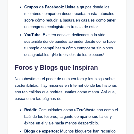
Grupos de Facebook:
Unirte a grupos donde los
miembros comparten desde recetas hasta tutoriales
sobre cómo reducir la basura en casa es como tener
un congreso ecologista en tu sala de estar.
YouTube:
Existen canales dedicados a la vida
sostenible donde puedes aprender desde cómo hacer
tu propio champú hasta cómo compostar sin olores
desagradables. ¡No te olvides de los bloopers!
Foros y Blogs que Inspiran
No subestimes el poder de un buen foro y los blogs sobre
sostenibilidad. Hay rincones en Internet donde las historias
son tan cálidas que podrías usarlas como manta. Así que,
busca entre las páginas de:
Reddit:
Comunidades como r/ZeroWaste son como el
baúl de los tesoros; la gente comparte sus fallos y
éxitos en el viaje hacia menos desperdicio.
Blogs de expertos:
Muchos blogueros han recorrido