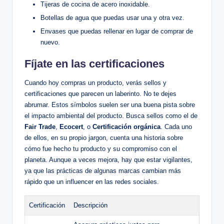
Tijeras de cocina de acero inoxidable.
Botellas de agua que puedas usar una y otra vez.
Envases que puedas rellenar en lugar de comprar de
nuevo.
Fíjate en las certificaciones
Cuando hoy compras un producto, verás sellos y
certificaciones que parecen un laberinto. No te dejes
abrumar. Estos símbolos suelen ser una buena pista sobre
el impacto ambiental del producto. Busca sellos como el de
Fair Trade
,
Ecocert
, o
Certificación orgánica
. Cada uno
de ellos, en su propio jargon, cuenta una historia sobre
cómo fue hecho tu producto y su compromiso con el
planeta. Aunque a veces mejora, hay que estar vigilantes,
ya que las prácticas de algunas marcas cambian más
rápido que un influencer en las redes sociales.
Certificación
Descripción