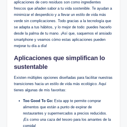
aplicaciones de cero residuos son como ingredientes
frescos que añaden sabor a tu vida sostenible. Te ayudan a
minimizar el desperdicio y a llevar un estilo de vida más
verde sin complicaciones. Todo gracias a la tecnología que
se adapta a tus hábitos, y lo mejor de todo: puedes hacerlo
desde la palma de tu mano. ¡Así que, saquemos el ansiado
smartphone y veamos cómo estas aplicaciones pueden
mejorar tu día a día!
Aplicaciones que simplifican lo
sustentable
Existen múltiples opciones diseñadas para facilitar nuestras
transiciones hacia un estilo de vida más ecológico. Aquí
tienes algunas de mis favoritas:
Too Good To Go:
Esta app te permite comprar
alimentos que están a punto de expirar de
restaurantes y supermercados a precios reducidos.
¡Es como una caza del tesoro para los amantes de la
comida!