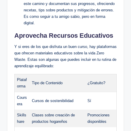
este camino y documentan sus progresos, ofreciendo
recetas, tips sobre productos y mitigación de errores.
Es como seguir a tu amigo sabio, pero en forma
digital.
Aprovecha Recursos Educativos
Y si eres de los que disfruta un buen curso, hay plataformas
que ofrecen materiales educativos sobre la vida Zero
Waste. Estas son algunas que puedes incluir en tu rutina de
aprendizaje equilibrado:
Plataf
Tipo de Contenido
¿Gratuito?
orma
Cours
Cursos de sostenibilidad
Sí
era
Skills
Clases sobre creación de
Promociones
hare
productos hogareños
disponibles