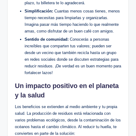
plazo, tu billetera te lo agradecerá.
Simplificación:
Cuantas menos cosas tienes, menos
tiempo necesitas para limpiarlas y organizarlas.
Imagina pasar más tiempo haciendo lo que realmente
amas, como disfrutar de un buen café con amigos.
Sentido de comunidad:
Conocerás a personas
increíbles que comparten tus valores; pueden ser
desde un vecino que también recicla hasta un grupo
en redes sociales donde se discuten estrategias para
reducir residuos. ¡De verdad es un buen momento para
fortalecer lazos!
Un impacto positivo en el planeta
y la salud
Los beneficios se extienden al medio ambiente y tu propia
salud. La producción de residuos está relacionada con
varios problemas ecológicos, desde la contaminación de los
océanos hasta el cambio climático. Al reducir tu huella, te
conviertes en parte de la solución: