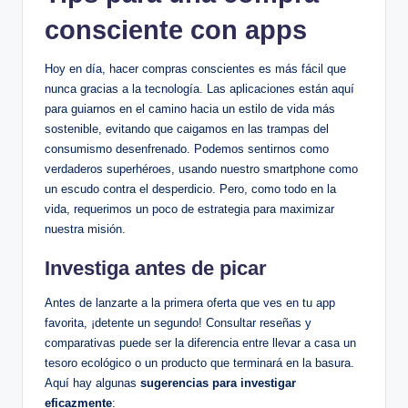
consciente con apps
Hoy en día, hacer compras conscientes es más fácil que
nunca gracias a la tecnología. Las aplicaciones están aquí
para guiarnos en el camino hacia un estilo de vida más
sostenible, evitando que caigamos en las trampas del
consumismo desenfrenado. Podemos sentirnos como
verdaderos superhéroes, usando nuestro smartphone como
un escudo contra el desperdicio. Pero, como todo en la
vida, requerimos un poco de estrategia para maximizar
nuestra misión.
Investiga antes de picar
Antes de lanzarte a la primera oferta que ves en tu app
favorita, ¡detente un segundo! Consultar reseñas y
comparativas puede ser la diferencia entre llevar a casa un
tesoro ecológico o un producto que terminará en la basura.
Aquí hay algunas
sugerencias para investigar
eficazmente
: