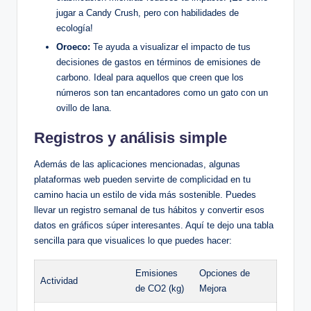
jugar a Candy Crush, pero con habilidades de
ecología!
Oroeco:
Te ayuda a visualizar el impacto de tus
decisiones de gastos en términos de emisiones de
carbono. Ideal para aquellos que creen que los
números son tan encantadores como un gato con un
ovillo de lana.
Registros y análisis simple
Además de las aplicaciones mencionadas, algunas
plataformas web pueden servirte de complicidad en tu
camino hacia un estilo de vida más sostenible. Puedes
llevar un registro semanal de tus hábitos y convertir esos
datos en gráficos súper interesantes. Aquí te dejo una tabla
sencilla para que visualices lo que puedes hacer:
Emisiones
Opciones de
Actividad
de CO2 (kg)
Mejora