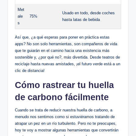
Met
Usado en todo, desde coches
ale
75%
hasta latas de bebida
s
Así que, ¿a qué esperas para poner en práctica estas
apps? No son solo herramientas, son compañeros de vida
que te guiarán en el camino hacia una existencia más
sostenible y, ¿por qué no?, más divertida. Desde teatros de
reciclaje hasta nuevas amistades, ¡el futuro verde está a un
clic de distancia!
Cómo rastrear tu huella
de carbono fácilmente
Cuando se trata de reducir nuestra huella de carbono, a
menudo nos sentimos como si estuviéramos tratando de
atrapar un pez en un río turbulento. Pero no te preocupes,
hoy te voy a mostrar algunas herramientas que convertirán