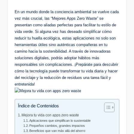
by
En un mundo donde la conciencia ambiental se vuelve cada
vez más crucial, las “Mejores Apps Zero Waste” se
presentan como aliadas perfectas para facilitar tu estilo de
vida verde. Si alguna vez has deseado simplificar cómo
reducir tu huella ecológica, estas aplicaciones no solo son
herramientas útiles sino auténticas compañeras en tu
camino hacia la sostenibilidad. A través de innovadoras
soluciones digitales, podrás adoptar hábitos más
responsables sin complicaciones. ¡Prepárate para descubrir
cómo la tecnología puede transformar tu vida diaria y hacer
del reciclaje y la reducción de residuos una tarea fácil y
entretenida!
Índice de Contenidos
Mejora tu vida con apps zero waste
Aplicaciones que simplifican lo sustentable
Pequeños cambios, grandes impactos
Beneficios que van más allá del ahorro