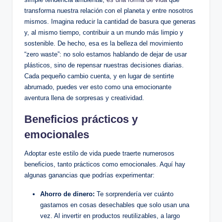
transforma nuestra relación con el planeta y entre nosotros
mismos. Imagina reducir la cantidad de basura que generas
y, al mismo tiempo, contribuir a un mundo más limpio y
sostenible. De hecho, esa es la belleza del movimiento
“zero waste”: no solo estamos hablando de dejar de usar
plásticos, sino de repensar nuestras decisiones diarias.
Cada pequeño cambio cuenta, y en lugar de sentirte
abrumado, puedes ver esto como una emocionante
aventura llena de sorpresas y creatividad.
Beneficios prácticos y
emocionales
Adoptar este estilo de vida puede traerte numerosos
beneficios, tanto prácticos como emocionales. Aquí hay
algunas ganancias que podrías experimentar:
Ahorro de dinero:
Te sorprendería ver cuánto
gastamos en cosas desechables que solo usan una
vez. Al invertir en productos reutilizables, a largo