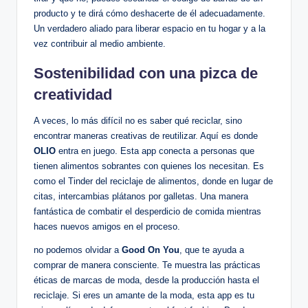
producto y te dirá cómo deshacerte de él adecuadamente.
Un verdadero aliado para liberar espacio en tu hogar y a la
vez contribuir al medio ambiente.
Sostenibilidad con una pizca de
creatividad
A veces, lo más difícil no es saber qué reciclar, sino
encontrar maneras creativas de reutilizar. Aquí es donde
OLIO
entra en juego. Esta app conecta a personas que
tienen alimentos sobrantes con quienes los necesitan. Es
como el Tinder del reciclaje de alimentos, donde en lugar de
citas, intercambias plátanos por galletas. Una manera
fantástica de combatir el desperdicio de comida mientras
haces nuevos amigos en el proceso.
no podemos olvidar a
Good On You
, que te ayuda a
comprar de manera consciente. Te muestra las prácticas
éticas de marcas de moda, desde la producción hasta el
reciclaje. Si eres un amante de la moda, esta app es tu