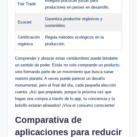
Asegura prácticas justas para
Fair Trade
productores en países en desarrollo.
Garantiza productos orgánicos y
Ecocert
sostenibles.
Certificación
Regula métodos ecológicos en la
orgánica
producción.
Comprender y abrazar estas certidumbres puede brindarte
un sentido de poder. Estás no solo comprando un producto,
sino formando parte de un movimiento que busca sanar
nuestro planeta. A veces puede parecer un desafío
monumental, pero al final del día, cada pequeña elección
cuenta. ¡Así que prepárate, porque la próxima vez que
hagas una compra a través de tu app, tu conciencia y tu
bolsillo estarán alineados! ¡Viva el consumo consciente!
Comparativa de
aplicaciones para reducir