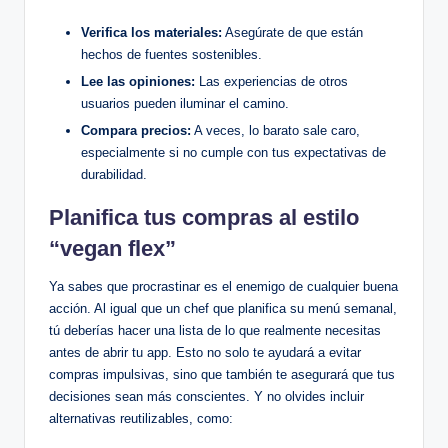
Verifica los materiales:
Asegúrate de que están
hechos de fuentes sostenibles.
Lee las opiniones:
Las experiencias de otros
usuarios pueden iluminar el camino.
Compara precios:
A veces, lo barato sale caro,
especialmente si no cumple con tus expectativas de
durabilidad.
Planifica tus compras al estilo
“vegan flex”
Ya sabes que procrastinar es el enemigo de cualquier buena
acción. Al igual que un chef que planifica su menú semanal,
tú deberías hacer una lista de lo que realmente necesitas
antes de abrir tu app. Esto no solo te ayudará a evitar
compras impulsivas, sino que también te asegurará que tus
decisiones sean más conscientes. Y no olvides incluir
alternativas reutilizables, como: