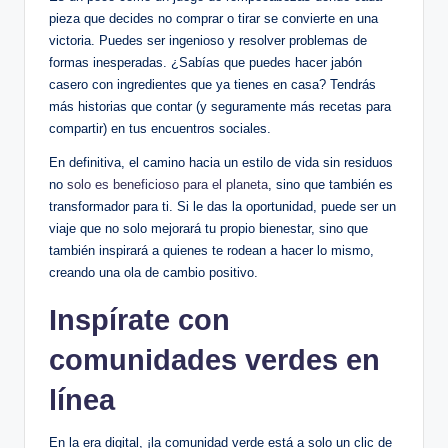
pieza que decides no comprar o tirar se convierte en una
victoria. Puedes ser ingenioso y resolver problemas de
formas inesperadas. ¿Sabías que puedes hacer jabón
casero con ingredientes que ya tienes en casa? Tendrás
más historias que contar (y seguramente más recetas para
compartir) en tus encuentros sociales.
En definitiva, el camino hacia un estilo de vida sin residuos
no
solo es beneficioso para el planeta
, sino que también es
transformador para ti. Si le das la oportunidad, puede ser un
viaje que no solo mejorará tu propio bienestar, sino que
también inspirará a quienes te rodean a hacer lo mismo,
creando una ola de cambio positivo.
Inspírate con
comunidades verdes en
línea
En la era digital, ¡la comunidad verde está a solo un clic de