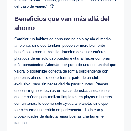
del vaso de viajero”! 🏆
Beneficios que van más allá del
ahorro
Cambiar tus hábitos de consumo no solo ayuda al medio
ambiente, sino que también puede ser increíblemente
beneficioso para tu bolsillo. Imagina descubrir cuántos
plásticos de un solo uso puedes evitar al hacer compras
más conscientes. Además, ser parte de una comunidad que
valora lo sostenible conecta de forma sorprendente con
personas afines. Es como formar parte de un club
exclusivo, pero sin necesidad de pagar cuotas. Puedes
encontrar grupos locales en varias de estas aplicaciones
que se reúnen para realizar limpiezas en playas o huertos
comunitarios, lo que no solo ayuda al planeta, sino que
también crea un sentido de pertenencia. ¡Todo eso y
probabilidades de disfrutar unas buenas charlas en el
camino!