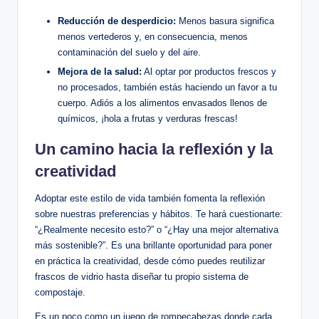
Reducción de desperdicio:
Menos basura significa
menos vertederos y, en consecuencia, menos
contaminación del suelo y del aire.
Mejora de la salud:
Al optar por productos frescos y
no procesados, también estás haciendo un favor a tu
cuerpo. Adiós a los alimentos envasados llenos de
químicos, ¡hola a frutas y verduras frescas!
Un camino hacia la reflexión y la
creatividad
Adoptar este estilo de vida también fomenta la reflexión
sobre nuestras preferencias y hábitos. Te hará cuestionarte:
“¿Realmente necesito esto?” o “¿Hay una mejor alternativa
más sostenible?”. Es una brillante oportunidad para poner
en práctica la creatividad, desde cómo puedes reutilizar
frascos de vidrio hasta diseñar tu propio sistema de
compostaje.
Es un poco como un juego de rompecabezas donde cada