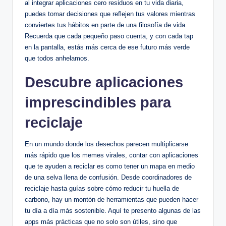
al integrar aplicaciones cero residuos en tu vida diaria,
puedes tomar decisiones que reflejen tus valores mientras
conviertes tus hábitos en parte de una filosofía de vida.
Recuerda que cada pequeño paso cuenta, y con cada tap
en la pantalla, estás más cerca de ese futuro más verde
que todos anhelamos.
Descubre aplicaciones
imprescindibles para
reciclaje
En un mundo donde los desechos parecen multiplicarse
más rápido que los memes virales, contar con aplicaciones
que te ayuden a reciclar es como tener un mapa en medio
de una selva llena de confusión. Desde coordinadores de
reciclaje hasta guías sobre cómo reducir tu huella de
carbono, hay un montón de herramientas que pueden hacer
tu día a día más sostenible. Aquí te presento algunas de las
apps más prácticas que no solo son útiles, sino que