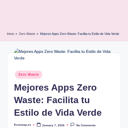
Inicio
»
Zero Waste
»
Mejores Apps Zero Waste: Facilita tu Estilo de Vida Verde
Posted
Zero Waste
in
Mejores Apps Zero
Waste: Facilita tu
Estilo de Vida Verde
Ecoswap.es
January 7, 2026
No Comments
Posted