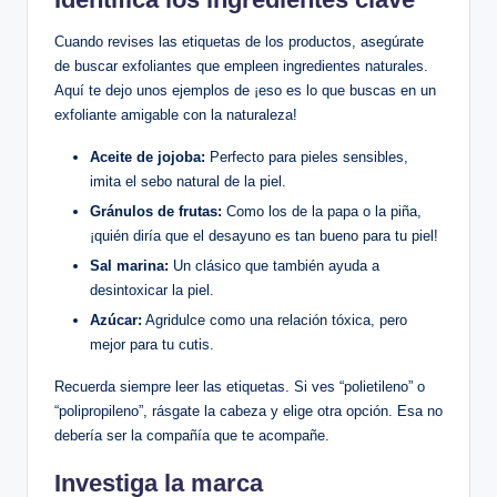
Cuando revises las etiquetas de los productos, asegúrate
de buscar exfoliantes que empleen ingredientes naturales.
Aquí te dejo unos ejemplos de ¡eso es lo que buscas en un
exfoliante amigable con la naturaleza!
Aceite de jojoba:
Perfecto para pieles sensibles,
imita el sebo natural de la piel.
Gránulos de frutas:
Como los de la papa o la piña,
¡quién diría que el desayuno es tan bueno para tu piel!
Sal marina:
Un clásico que también ayuda a
desintoxicar la piel.
Azúcar:
Agridulce como una relación tóxica, pero
mejor para tu cutis.
Recuerda siempre leer las etiquetas. Si ves “polietileno” o
“polipropileno”, rásgate la cabeza y elige otra opción. Esa no
debería ser la compañía que te acompañe.
Investiga la marca