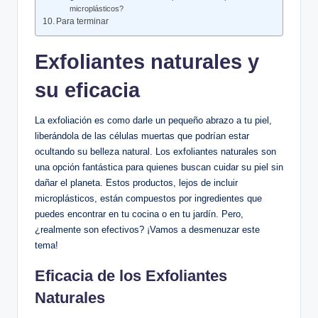
microplásticos?
Para terminar
Exfoliantes naturales y
su eficacia
La exfoliación es como darle un pequeño abrazo a tu piel,
liberándola de las células muertas que podrían estar
ocultando su belleza natural. Los exfoliantes naturales son
una opción fantástica para quienes buscan cuidar su piel sin
dañar el planeta. Estos productos, lejos de incluir
microplásticos, están compuestos por ingredientes que
puedes encontrar en tu cocina o en tu jardín. Pero,
¿realmente son efectivos? ¡Vamos a desmenuzar este
tema!
Eficacia de los Exfoliantes
Naturales