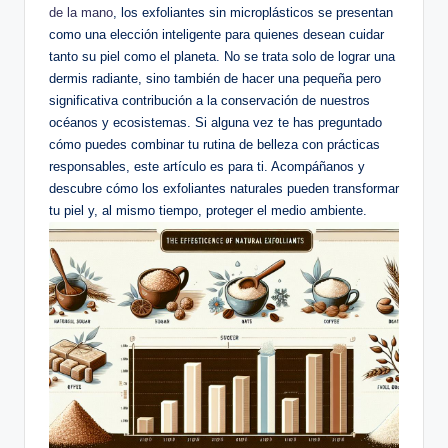
de la mano
, los exfoliantes sin microplásticos se presentan
como una elección inteligente para quienes desean cuidar
tanto su piel como el planeta. No se trata solo de lograr una
dermis radiante, sino también de hacer una pequeña pero
significativa contribución a la conservación de nuestros
océanos y ecosistemas. Si alguna vez te has preguntado
cómo puedes combinar tu rutina de belleza con prácticas
responsables, este artículo es para ti. Acompáñanos y
descubre cómo los exfoliantes naturales pueden transformar
tu piel y, al mismo tiempo, proteger el medio ambiente.