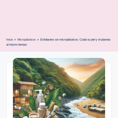
Inicio
»
Microplásticos
»
Exfoliantes sin microplásticos: Cuida tu piel y el planeta
al mismo tiempo