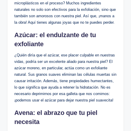
microplásticos en el proceso? Muchos ingredientes
naturales no solo son efectivos para la exfoliación, sino que
también son amorosos con nuestra piel. Así que, ¡manos a
la obra! Aquí tienes algunas joyas que no te puedes perder.
Azúcar: el endulzante de tu
exfoliante
¿Quién diría que el azúcar, ese placer culpable en nuestras
vidas, podría ser un excelente aliado para nuestra piel? El
azúcar moreno, en particular, actúa como un exfoliante
natural. Sus granos suaves eliminan las células muertas sin
causar irritación. Además, tiene propiedades humectantes,
lo que significa que ayuda a retener la hidratación. No es
necesario deprimirnos por esa galleta que nos comimos:
¡podemos usar el azúcar para dejar nuestra piel suavecita!
Avena: el abrazo que tu piel
necesita