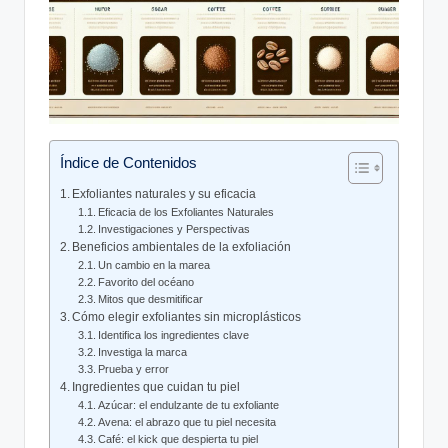
Índice de Contenidos
Exfoliantes naturales y su eficacia
Eficacia de los Exfoliantes Naturales
Investigaciones y Perspectivas
Beneficios ambientales de la exfoliación
Un cambio en la marea
Favorito del océano
Mitos que desmitificar
Cómo elegir exfoliantes sin microplásticos
Identifica los ingredientes clave
Investiga la marca
Prueba y error
Ingredientes que cuidan tu piel
Azúcar: el endulzante de tu exfoliante
Avena: el abrazo que tu piel necesita
Café: el kick que despierta tu piel