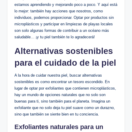
estamos aprendiendo y mejorando poco a poco. Y aquí está
lo mejor: también hay acciones que nosotros, como
individuos, podemos proporcionar. Optar por productos sin
microplásticos y participar en limpiezas de playas locales
son solo algunas formas de contribuir a un océano más
saludable… ¡y tu piel también te lo agradecerá!
Alternativas sostenibles
para el cuidado de la piel
A la hora de cuidar nuestra piel, buscar alternativas
sostenibles es como encontrar un tesoro escondido. En
lugar de optar por exfoliantes que contienen microplásticos,
hay un mundo de opciones naturales que no solo son
buenas para ti, sino también para el planeta. Imagina un
exfoliante que no solo deja tu piel suave como un durazno,
sino que también se siente bien en tu conciencia.
Exfoliantes naturales para un