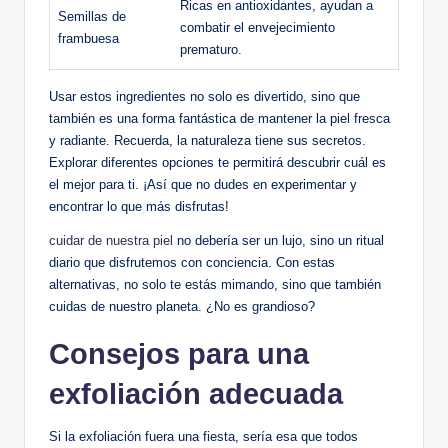
Ricas en antioxidantes, ayudan a
Semillas de
combatir el envejecimiento
frambuesa
prematuro.
Usar estos ingredientes no solo es divertido, sino que
también es una forma fantástica de mantener la piel fresca
y radiante. Recuerda, la naturaleza tiene sus secretos.
Explorar diferentes opciones te permitirá descubrir cuál es
el mejor para ti. ¡Así que no dudes en experimentar y
encontrar lo que más disfrutas!
cuidar de nuestra piel
no debería ser un lujo, sino un ritual
diario que disfrutemos con conciencia. Con estas
alternativas, no solo te estás mimando, sino que también
cuidas de nuestro planeta. ¿No es grandioso?
Consejos para una
exfoliación adecuada
Si la exfoliación fuera una fiesta, sería esa que todos