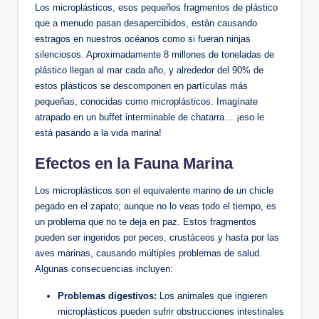
Los microplásticos, esos pequeños fragmentos de plástico
que a menudo pasan desapercibidos, están causando
estragos en nuestros océanos como si fueran ninjas
silenciosos. Aproximadamente 8 millones de toneladas de
plástico llegan al mar cada año, y alrededor del 90% de
estos plásticos se descomponen en partículas más
pequeñas, conocidas como microplásticos. Imagínate
atrapado en un buffet interminable de chatarra… ¡eso le
está pasando a la vida marina!
Efectos en la Fauna Marina
Los microplásticos son el equivalente marino de un chicle
pegado en el zapato; aunque no lo veas todo el tiempo, es
un problema que no te deja en paz. Estos fragmentos
pueden ser ingeridos por peces, crustáceos y hasta por las
aves marinas, causando múltiples problemas de salud.
Algunas consecuencias incluyen:
Problemas digestivos:
Los animales que ingieren
microplásticos pueden sufrir obstrucciones intestinales