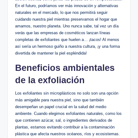
En el futuro, podríamos ver más innovación y alternativas
naturales en el mercado, lo que nos permitirá seguir
cuidando nuestra piel mientras preservamos el hogar que
amamos, nuestro planeta. Uno nunca sabe, tal vez un día
verás que las empresas de cosméticos lanzan líneas
completas de exfoliantes que huelen a… ¡tacos! Al menos
así sería un hermoso guiño a nuestra cultura, ¡y una forma
divertida de mantener la piel espléndida!
Beneficios ambientales
de la exfoliación
Los exfoliantes sin microplásticos no solo son una opción
más amigable para nuestra piel, sino que también
desempeñan un papel crucial en la salud del medio
ambiente. Cuando elegimos exfoliantes naturales, como los
que contienen azúcar, sal, o ingredientes derivados de
plantas, estamos evitando contribuir a la contaminación
plástica que afecta nuestros océanos, ríos y ecosistemas.