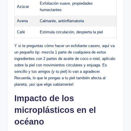
Exfoliación suave, propiedades
Azúcar
humectantes
Avena
Calmante, antiinflamatoria
Café
Estimula circulación, despierta la piel
Y si te preguntas cómo hacer un exfoliante casero, aquí va
un pequeño tip: mezcla 1 parte de cualquiera de estos
ingredientes con 2 partes de aceite de coco o miel, aplícalo
sobre la piel con movimientos circulares y enjuaga. Es
sencillo y tus amigos (y tu piel) lo van a agradecer.
Recuerda, lo que le pongas a tu piel también afecta al
planeta, ¡así que elige sabiamente!
Impacto de los
microplásticos en el
océano