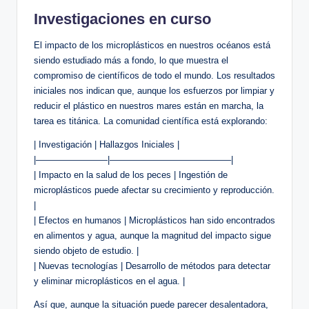
Investigaciones en curso
El impacto de los microplásticos en nuestros océanos está
siendo estudiado más a fondo, lo que muestra el
compromiso de científicos de todo el mundo. Los resultados
iniciales nos indican que, aunque los esfuerzos por limpiar y
reducir el plástico en nuestros mares están en marcha, la
tarea es titánica. La comunidad científica está explorando:
| Investigación | Hallazgos Iniciales |
|————————|—————————————–|
| Impacto en la salud de los peces | Ingestión de
microplásticos puede afectar su crecimiento y reproducción.
|
| Efectos en humanos | Microplásticos han sido encontrados
en alimentos y agua, aunque la magnitud del impacto sigue
siendo objeto de estudio. |
| Nuevas tecnologías | Desarrollo de métodos para detectar
y eliminar microplásticos en el agua. |
Así que, aunque la situación puede parecer desalentadora,