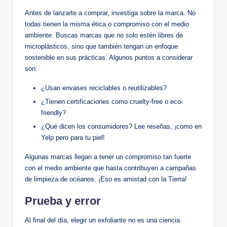
Antes de lanzarte a comprar, investiga sobre la marca. No
todas tienen la misma ética o compromiso con el medio
ambiente. Buscas marcas que no solo estén libres de
microplásticos, sino que también tengan un enfoque
sostenible en sus prácticas. Algunos puntos a considerar
son:
¿Usan envases reciclables o reutilizables?
¿Tienen certificaciones como cruelty-free o eco-
friendly?
¿Qué dicen los consumidores? Lee reseñas, ¡como en
Yelp pero para tu piel!
Algunas marcas llegan a tener un compromiso tan fuerte
con el medio ambiente que hasta contribuyen a campañas
de limpieza de océanos. ¡Eso es amistad con la Tierra!
Prueba y error
Al final del día, elegir un exfoliante no es una ciencia