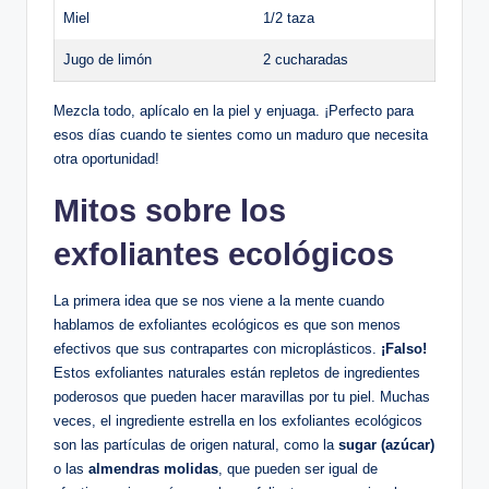
Miel
1/2 taza
Jugo de limón
2 cucharadas
Mezcla todo, aplícalo en la piel y enjuaga. ¡Perfecto para
esos días cuando te sientes como un maduro que necesita
otra oportunidad!
Mitos sobre los
exfoliantes ecológicos
La primera idea que se nos viene a la mente cuando
hablamos de exfoliantes ecológicos es que son menos
efectivos que sus contrapartes con microplásticos.
¡Falso!
Estos exfoliantes naturales están repletos de ingredientes
poderosos que pueden hacer maravillas por tu piel. Muchas
veces, el ingrediente estrella en los exfoliantes ecológicos
son las partículas de origen natural, como la
sugar (azúcar)
o las
almendras molidas
, que pueden ser igual de