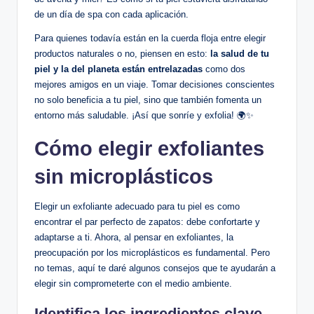
de un día de spa con cada aplicación.
Para quienes todavía están en la cuerda floja entre elegir
productos naturales o no, piensen en esto:
la salud de tu
piel y la del planeta están entrelazadas
como dos
mejores amigos en un viaje. Tomar decisiones conscientes
no solo beneficia a tu piel, sino que también fomenta un
entorno más saludable. ¡Así que sonríe y exfolia! 🌍✨
Cómo elegir exfoliantes
sin microplásticos
Elegir un exfoliante adecuado para tu piel es como
encontrar el par perfecto de zapatos: debe confortarte y
adaptarse a ti. Ahora, al pensar en exfoliantes, la
preocupación por los microplásticos es fundamental. Pero
no temas, aquí te daré algunos consejos que te ayudarán a
elegir sin comprometerte con el medio ambiente.
Identifica los ingredientes clave