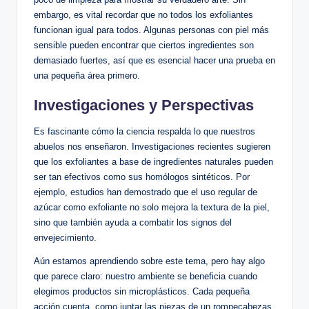
embargo, es vital recordar que no todos los exfoliantes
funcionan igual para todos. Algunas personas con piel más
sensible pueden encontrar que ciertos ingredientes son
demasiado fuertes, así que es esencial hacer una prueba en
una pequeña área primero.
Investigaciones y Perspectivas
Es fascinante cómo la ciencia respalda lo que nuestros
abuelos nos enseñaron. Investigaciones recientes sugieren
que los exfoliantes a base de ingredientes naturales pueden
ser tan efectivos como sus homólogos sintéticos. Por
ejemplo, estudios han demostrado que el uso regular de
azúcar como exfoliante no solo mejora la textura de la piel,
sino que también ayuda a combatir los signos del
envejecimiento.
Aún estamos aprendiendo sobre este tema, pero hay algo
que parece claro: nuestro ambiente se beneficia cuando
elegimos productos sin microplásticos. Cada pequeña
acción cuenta, como juntar las piezas de un rompecabezas.