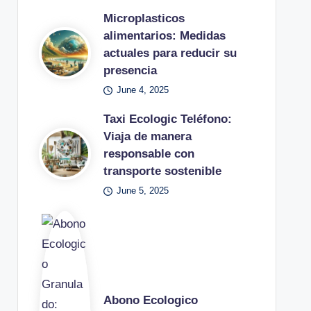
Microplasticos
alimentarios: Medidas
actuales para reducir su
presencia
June 4, 2025
Taxi Ecologic Teléfono:
Viaja de manera
responsable con
transporte sostenible
June 5, 2025
Abono Ecologico