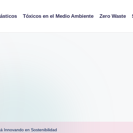
ásticos
Tóxicos en el Medio Ambiente
Zero Waste
á Innovando en Sostenibilidad