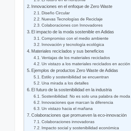
Innovaciones en el enfoque‌ de Zero⁣ Waste
Diseño Circular
Nuevas Tecnologías de Reciclaje
Colaboraciones con ​Innovadores
El impacto de ‌la moda sostenible en Adidas
Compromiso‍ con ‍el medio ambiente
Innovación y tecnología ecológica
Materiales ⁣reciclados ‌y sus beneficios
Ventajas de los materiales ​reciclados
Un‍ vistazo a⁢ los materiales ⁣reciclados en acción
Ejemplos de productos Zero Waste de Adidas
Estilo y sostenibilidad se ‍encuentran
Una mirada a los​ detalles
El ⁢futuro de la sostenibilidad en la industria
Sostenibilidad: ‌No⁤ es‌ solo ⁤una⁤ palabra de moda
Innovaciones que⁤ marcan la diferencia
Un vistazo⁢ hacia el mañana
Colaboraciones⁢ que promueven la eco-innovación
Colaboraciones‌ innovadoras
Impacto social y sostenibilidad económica