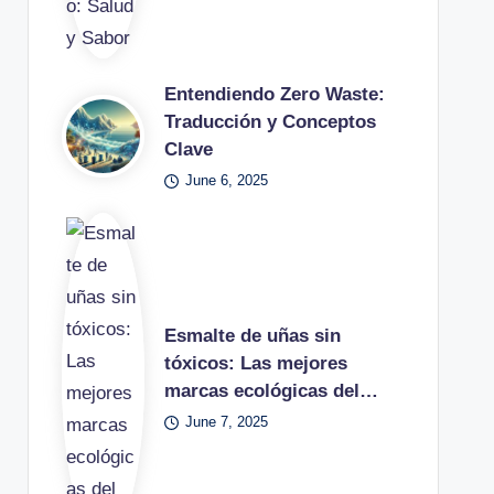
Entendiendo Zero Waste:
Traducción y Conceptos
Clave
June 6, 2025
Esmalte de uñas sin
tóxicos: Las mejores
marcas ecológicas del…
June 7, 2025