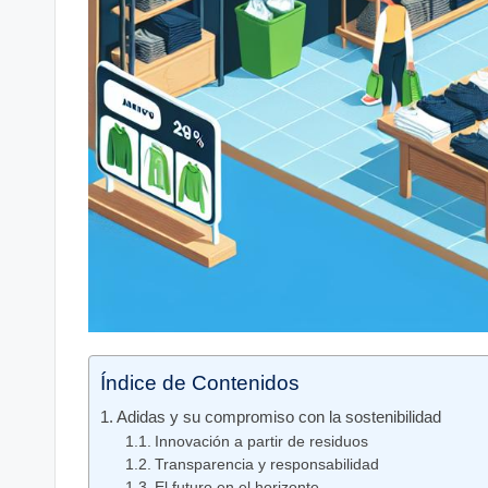
Índice de Contenidos
Adidas y su⁣ compromiso con la sostenibilidad
Innovación a partir​ de residuos
Transparencia y ‍responsabilidad
El futuro en el horizonte