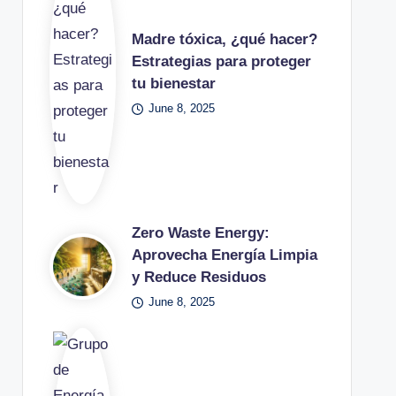
Madre tóxica, ¿qué hacer?
Estrategias para proteger
tu bienestar
June 8, 2025
Zero Waste Energy:
Aprovecha Energía Limpia
y Reduce Residuos
June 8, 2025