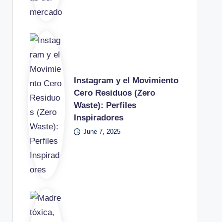
Instagram y el Movimiento
Cero Residuos (Zero
Waste): Perfiles
Inspiradores
June 7, 2025