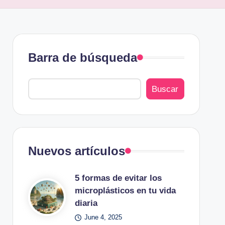
Barra de búsqueda
Buscar
Nuevos artículos
5 formas de evitar los
microplásticos en tu vida
diaria
June 4, 2025