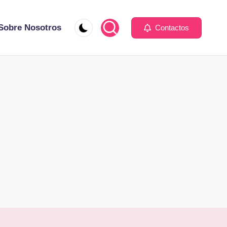
Sobre Nosotros
Contactos