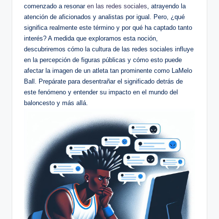
comenzado a resonar
en las redes sociales
, atrayendo⁤ la
atención de aficionados y analistas por igual. Pero, ¿qué
significa realmente este término y por qué ha captado tanto
interés? A medida que exploramos esta noción,⁢
descubriremos cómo la cultura de las redes sociales influye
en la percepción de figuras públicas y cómo esto puede
afectar la‌ imagen de un atleta⁢ tan‍ prominente como LaMelo
Ball. ⁣Prepárate para ‍desentrañar el ​significado detrás de
este fenómeno y entender su⁢ impacto en el mundo ‌del
baloncesto y más allá.