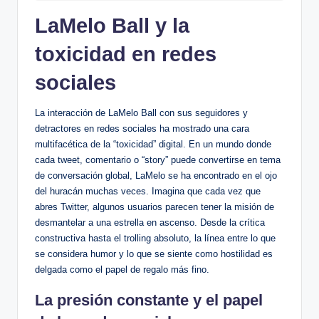
LaMelo ​Ball y la
‌toxicidad ‍en redes
sociales
La interacción de LaMelo Ball con sus seguidores⁢ y
detractores en redes sociales ha ‍mostrado una cara
multifacética de la “toxicidad” digital. En un mundo donde
cada tweet, comentario o “story” puede‍ convertirse en tema
de conversación global, LaMelo se ha encontrado en el ojo
del ⁤huracán muchas veces.‍ Imagina que ‌cada⁢ vez que
abres Twitter, algunos usuarios parecen tener la misión de
desmantelar a ⁣una estrella en ascenso. Desde‌ la crítica
constructiva hasta el trolling absoluto, la​ línea entre lo que
se considera humor y lo que se siente como hostilidad es
delgada como el ‌papel⁣ de regalo más fino.
La presión constante y⁤ el papel