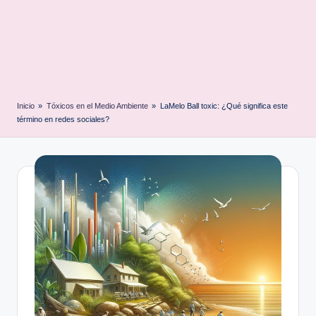
Inicio
»
Tóxicos en el Medio Ambiente
»
LaMelo Ball toxic: ¿Qué significa este
término en redes sociales?