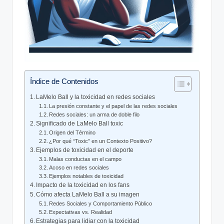
Índice de Contenidos
LaMelo ​Ball y la ‌toxicidad ‍en redes sociales
La presión constante y⁤ el papel de‍ las redes sociales
Redes sociales: ‌un arma de doble​ filo
Significado de LaMelo Ball toxic
Origen del Término
¿Por qué “Toxic” en un Contexto Positivo?
Ejemplos de‌ toxicidad en el deporte
Malas conductas en el campo
Acoso en redes sociales
Ejemplos notables​ de toxicidad
Impacto de la toxicidad en los fans
Cómo afecta LaMelo Ball a su⁤ imagen
Redes Sociales y Comportamiento Público
Expectativas vs. Realidad
Estrategias para lidiar con la toxicidad