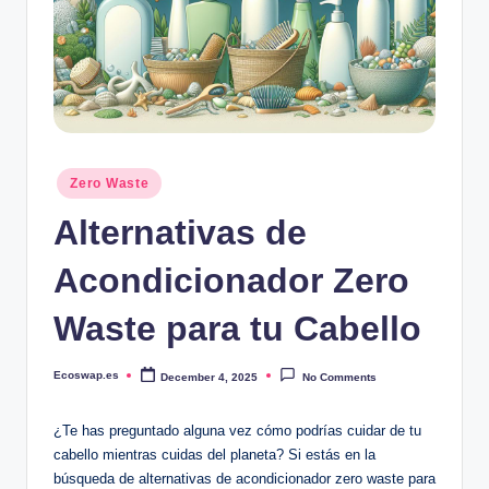
Posted
Zero Waste
in
Alternativas de
Acondicionador Zero
Waste para tu Cabello
Ecoswap.es
December 4, 2025
No Comments
Posted
by
¿Te has preguntado alguna vez cómo podrías cuidar de tu
cabello mientras cuidas del planeta? Si estás en la
búsqueda de alternativas de acondicionador zero waste para