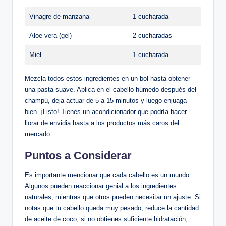
Vinagre de manzana
1 cucharada
Aloe vera (gel)
2 cucharadas
Miel
1 cucharada
Mezcla todos estos ingredientes en un bol hasta obtener
una pasta suave. Aplica en el cabello húmedo después del
champú, deja actuar de 5 a 15 minutos y luego enjuaga
bien. ¡Listo! Tienes un acondicionador que podría hacer
llorar de envidia hasta a los productos más caros del
mercado.
Puntos a Considerar
Es importante mencionar que cada cabello es un mundo.
Algunos pueden reaccionar genial a los ingredientes
naturales, mientras que otros pueden necesitar un ajuste. Si
notas que tu cabello queda muy pesado, reduce la cantidad
de aceite de coco; si no obtienes suficiente hidratación,