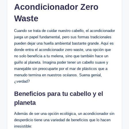
Acondicionador Zero
Waste
Cuando se trata de cuidar nuestro cabello, el acondicionador
juega un papel fundamental, pero sus formas tradicionales
pueden dejar una huella ambiental bastante grande. Aquí es
donde entra el acondicionador zero waste, una opción que
no solo beneficia a tu melena, sino que también hace un
guiño al planeta. Imagina poder tener un cabello suave y
manejable sin preocuparte por el mar de plásticos que a
menudo termina en nuestros océanos. Suena genial,
¿verdad?
Beneficios para tu cabello y el
planeta
Además de ser una opción ecológica, un acondicionador sin
desperdicio tiene una variedad de beneficios que lo hacen
irresistible: