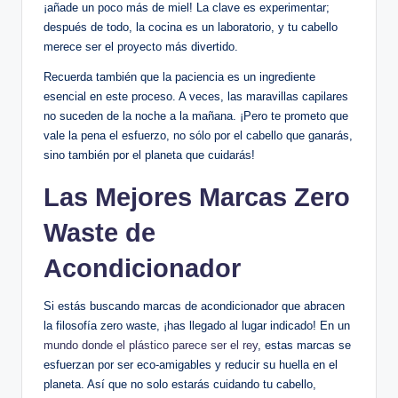
¡añade un poco más de miel! La clave es experimentar;
después de todo, la cocina es un laboratorio, y tu cabello
merece ser el proyecto más divertido.
Recuerda también que la paciencia es un ingrediente
esencial en este proceso. A veces, las maravillas capilares
no suceden de la noche a la mañana. ¡Pero te prometo que
vale la pena el esfuerzo, no sólo por el cabello que ganarás,
sino también por el planeta que cuidarás!
Las Mejores Marcas Zero
Waste de
Acondicionador
Si estás buscando marcas de acondicionador que abracen
la filosofía zero waste, ¡has llegado al lugar indicado! En un
mundo donde el plástico parece ser el rey
, estas marcas se
esfuerzan por ser eco-amigables y reducir su huella en el
planeta. Así que no solo estarás cuidando tu cabello,