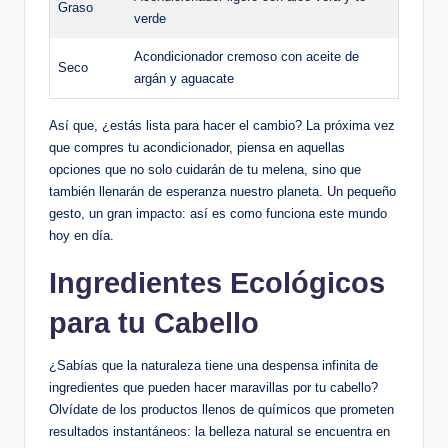
Graso
verde
Acondicionador cremoso con aceite de
Seco
argán y aguacate
Así que, ¿estás lista para hacer el cambio? La próxima vez
que compres tu acondicionador, piensa en aquellas
opciones que no solo cuidarán de tu melena, sino que
también llenarán de esperanza nuestro planeta. Un pequeño
gesto, un gran impacto: así es como funciona este mundo
hoy en día.
Ingredientes Ecológicos
para tu Cabello
¿Sabías que la naturaleza tiene una despensa infinita de
ingredientes que pueden hacer maravillas por tu cabello?
Olvídate de los productos llenos de químicos que prometen
resultados instantáneos: la belleza natural se encuentra en