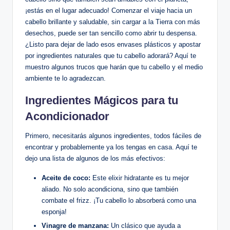
¡estás en el lugar adecuado! Comenzar el viaje hacia un
cabello brillante y saludable, sin cargar a la Tierra con más
desechos, puede ser tan sencillo como abrir tu despensa.
¿Listo para dejar de lado esos envases plásticos y apostar
por ingredientes naturales que tu cabello adorará? Aquí te
muestro algunos trucos que harán que tu cabello y el medio
ambiente te lo agradezcan.
Ingredientes Mágicos para tu
Acondicionador
Primero, necesitarás algunos ingredientes, todos fáciles de
encontrar y probablemente ya los tengas en casa. Aquí te
dejo una lista de algunos de los más efectivos:
Aceite de coco:
Este elixir hidratante es tu mejor
aliado. No solo acondiciona, sino que también
combate el frizz. ¡Tu cabello lo absorberá como una
esponja!
Vinagre de manzana:
Un clásico que ayuda a