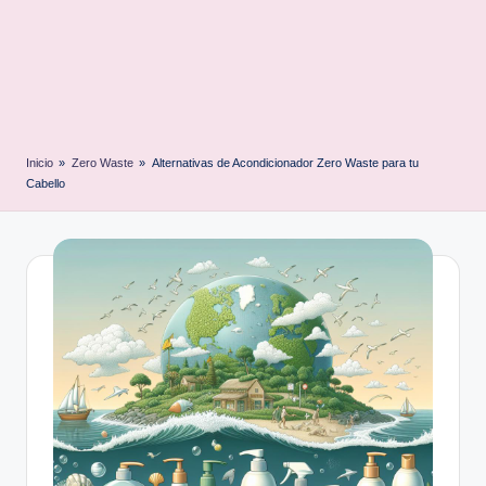
Inicio
»
Zero Waste
»
Alternativas de Acondicionador Zero Waste para tu
Cabello