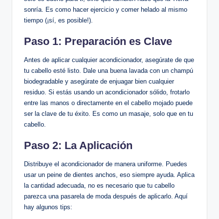
sonría. Es como hacer ejercicio y comer helado al mismo
tiempo (¡sí, es posible!).
Paso 1: Preparación es Clave
Antes de aplicar cualquier acondicionador, asegúrate de que
tu cabello esté listo. Dale una buena lavada con un champú
biodegradable y asegúrate de enjuagar bien cualquier
residuo. Si estás usando un acondicionador sólido, frotarlo
entre las manos o directamente en el cabello mojado puede
ser la clave de tu éxito. Es como un masaje, solo que en tu
cabello.
Paso 2: La Aplicación
Distribuye el acondicionador de manera uniforme. Puedes
usar un peine de dientes anchos, eso siempre ayuda. Aplica
la cantidad adecuada, no es necesario que tu cabello
parezca una pasarela de moda después de aplicarlo. Aquí
hay algunos tips: