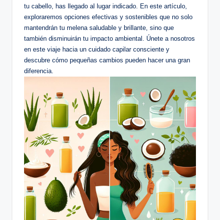
tu cabello, has llegado al lugar indicado. En este artículo,
exploraremos opciones efectivas y sostenibles que no solo
mantendrán tu melena saludable y brillante, sino que
también disminuirán tu impacto ambiental. Únete a nosotros
en este viaje hacia un cuidado capilar consciente y
descubre cómo pequeñas cambios pueden hacer una gran
diferencia.