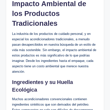
Impacto Ambiental de
los Productos
Tradicionales
La industria de los productos de cuidado personal, y en
especial los acondicionadores tradicionales, a menudo
pasan desapercibidos en nuestra búsqueda de un estilo de
vida más sostenible. Sin embargo, el impacto ambiental de
estos productos es más significativo de lo que podrías
imaginar. Desde los ingredientes hasta el empaque, cada
aspecto tiene un costo ambiental que merece nuestra
atención.
Ingredientes y su Huella
Ecológica
Muchos acondicionadores convencionales contienen
ingredientes sintéticos que son derivados del petróleo.
Estos compuestos no solo son difíciles de descomponer,