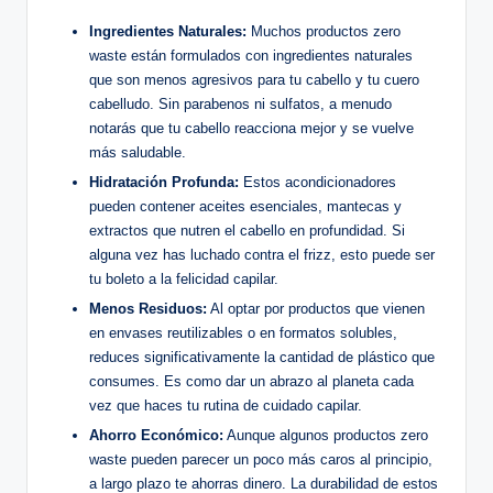
Ingredientes Naturales:
Muchos productos zero
waste están formulados con ingredientes naturales
que son menos agresivos para tu cabello y tu cuero
cabelludo. Sin parabenos ni sulfatos, a menudo
notarás que tu cabello reacciona mejor y se vuelve
más saludable.
Hidratación Profunda:
Estos acondicionadores
pueden contener aceites esenciales, mantecas y
extractos que nutren el cabello en profundidad. Si
alguna vez has luchado contra el frizz, esto puede ser
tu boleto a la felicidad capilar.
Menos Residuos:
Al optar por productos que vienen
en envases reutilizables o en formatos solubles,
reduces significativamente la cantidad de plástico que
consumes. Es como dar un abrazo al planeta cada
vez que haces tu rutina de cuidado capilar.
Ahorro Económico:
Aunque algunos productos zero
waste pueden parecer un poco más caros al principio,
a largo plazo te ahorras dinero. La durabilidad de estos