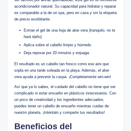
acondicionador natural. Su capacidad para hidratar y reparar
es comparable a la de un spa, pero en casa y sin la etiqueta
de precio exorbitante.
Extrae el gel de una hoja de aloe vera (tranquilo, no te
hará daño).
Aplica sobre el cabello limpio y húmedo.
Deja reposar por 20 minutos y enjuaga.
El resultado es un cabello tan fresco como ese aire que
sopla en una tarde soleada en la playa. Además, el aloe
vera ayuda a prevenir la caspa. ¡Completamente win-win!
Así que ya lo sabes, el cuidado del cabello no tiene que ser
complicado ni estar envuelto en plásticos innecesarios. Con
un poco de creatividad y los ingredientes adecuados,
puedes tener un cabello de ensueño mientras cuidas de
nuestro planeta. ¡Inténtalo y comparte tus resultados!
Beneficios del