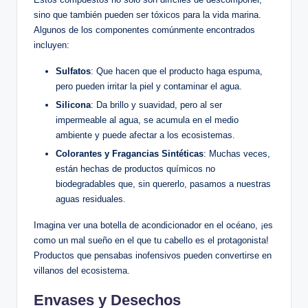
sino que también pueden ser tóxicos para la vida marina.
Algunos de los componentes comúnmente encontrados
incluyen:
Sulfatos
: Que hacen que el producto haga espuma,
pero pueden irritar la piel y contaminar el agua.
Silicona
: Da brillo y suavidad, pero al ser
impermeable al agua, se acumula en el medio
ambiente y puede afectar a los ecosistemas.
Colorantes y Fragancias Sintéticas
: Muchas veces,
están hechas de productos químicos no
biodegradables que, sin quererlo, pasamos a nuestras
aguas residuales.
Imagina ver una botella de acondicionador en el océano, ¡es
como un mal sueño en el que tu cabello es el protagonista!
Productos que pensabas inofensivos pueden convertirse en
villanos del ecosistema.
Envases y Desechos