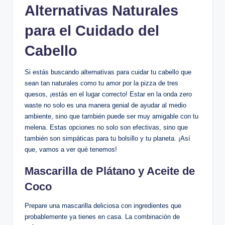
Alternativas Naturales
para el Cuidado del
Cabello
Si estás buscando alternativas para cuidar tu cabello que
sean tan naturales como tu amor por la pizza de tres
quesos, ¡estás en el lugar correcto! Estar en la onda zero
waste no solo es una manera genial de ayudar al medio
ambiente, sino que también puede ser muy amigable con tu
melena. Estas opciones no solo son efectivas, sino que
también son simpáticas para tu bolsillo y tu planeta. ¡Así
que, vamos a ver qué tenemos!
Mascarilla de Plátano y Aceite de
Coco
Prepare una mascarilla deliciosa con ingredientes que
probablemente ya tienes en casa. La combinación de