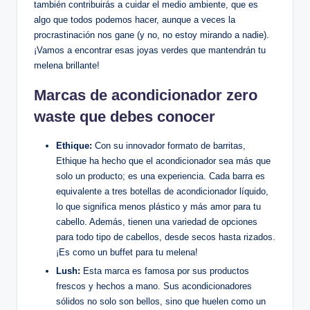
también contribuirás a cuidar el medio ambiente, que es
algo que todos podemos hacer, aunque a veces la
procrastinación nos gane (y no, no estoy mirando a nadie).
¡Vamos a encontrar esas joyas verdes que mantendrán tu
melena brillante!
Marcas de acondicionador zero
waste que debes conocer
Ethique:
Con su innovador formato de barritas,
Ethique ha hecho que el acondicionador sea más que
solo un producto; es una experiencia. Cada barra es
equivalente a tres botellas de acondicionador líquido,
lo que significa menos plástico y más amor para tu
cabello. Además, tienen una variedad de opciones
para todo tipo de cabellos, desde secos hasta rizados.
¡Es como un buffet para tu melena!
Lush:
Esta marca es famosa por sus productos
frescos y hechos a mano. Sus acondicionadores
sólidos no solo son bellos, sino que huelen como un