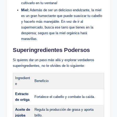
cultivarlo en tu ventana!
Miel:
Además de ser un delicioso endulzante, la miel
es un gran humectante que puede suavizar tu cabello
y hacerlo más manejable. En vez de ir al
supermercado, busca ese tarro que tienes en la
despensa; seguro que la miel orgánica hará
maravillas.
Superingredientes Podersos
Si quieres dar un paso más allá y explorar verdaderos
superingredientes, no te olvides de lo siguiente:
Ingredient
Beneficio
e
Extracto
Fortalece el cabello y combate la caída.
de ortiga
Aceite de
Regula la producción de grasa y aporta
jojoba
brillo.