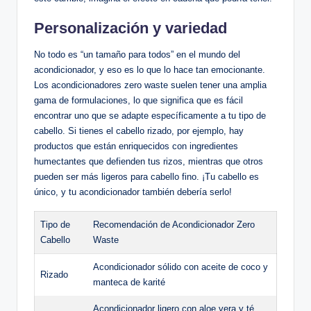
Personalización y variedad
No todo es “un tamaño para todos” en el mundo del
acondicionador, y eso es lo que lo hace tan emocionante.
Los acondicionadores zero waste suelen tener una amplia
gama de formulaciones, lo que significa que es fácil
encontrar uno que se adapte específicamente a tu tipo de
cabello. Si tienes el cabello rizado, por ejemplo, hay
productos que están enriquecidos con ingredientes
humectantes que defienden tus rizos, mientras que otros
pueden ser más ligeros para cabello fino. ¡Tu cabello es
único, y tu acondicionador también debería serlo!
Tipo de
Recomendación de Acondicionador Zero
Cabello
Waste
Acondicionador sólido con aceite de coco y
Rizado
manteca de karité
Acondicionador ligero con aloe vera y té