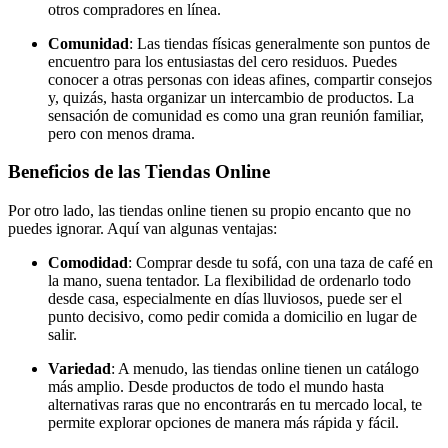
otros compradores en línea.
Comunidad
: Las tiendas físicas generalmente son puntos de
encuentro para los entusiastas del cero residuos. Puedes
conocer a otras personas con ideas afines, compartir consejos
y, quizás, hasta organizar un intercambio de productos. La
sensación de comunidad es como una gran reunión familiar,
pero con menos drama.
Beneficios de las Tiendas Online
Por otro lado, las tiendas online tienen su propio encanto que no
puedes ignorar. Aquí van algunas ventajas:
Comodidad
: Comprar desde tu sofá, con una taza de café en
la mano, suena tentador. La flexibilidad de ordenarlo todo
desde casa, especialmente en días lluviosos, puede ser el
punto decisivo, como pedir comida a domicilio en lugar de
salir.
Variedad
: A menudo, las tiendas online tienen un catálogo
más amplio. Desde productos de todo el mundo hasta
alternativas raras que no encontrarás en tu mercado local, te
permite explorar opciones de manera más rápida y fácil.