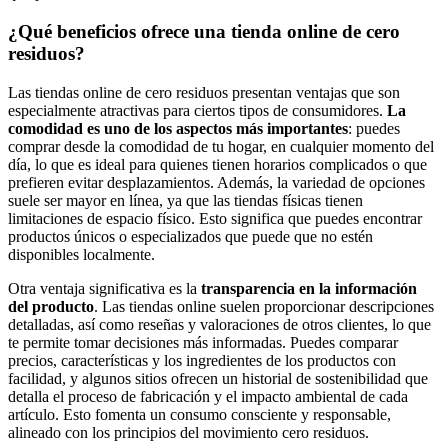
¿Qué beneficios ofrece una tienda online de cero
residuos?
Las tiendas online de cero residuos presentan ventajas que son
especialmente atractivas para ciertos tipos de consumidores.
La
comodidad es uno de los aspectos más importantes
: puedes
comprar desde la comodidad de tu hogar, en cualquier momento del
día, lo que es ideal para quienes tienen horarios complicados o que
prefieren evitar desplazamientos. Además, la variedad de opciones
suele ser mayor en línea, ya que las tiendas físicas tienen
limitaciones de espacio físico. Esto significa que puedes encontrar
productos únicos o especializados que puede que no estén
disponibles localmente.
Otra ventaja significativa es la
transparencia en la información
del producto
. Las tiendas online suelen proporcionar descripciones
detalladas, así como reseñas y valoraciones de otros clientes, lo que
te permite tomar decisiones más informadas. Puedes comparar
precios, características y los ingredientes de los productos con
facilidad, y algunos sitios ofrecen un historial de sostenibilidad que
detalla el proceso de fabricación y el impacto ambiental de cada
artículo. Esto fomenta un consumo consciente y responsable,
alineado con los principios del movimiento cero residuos.