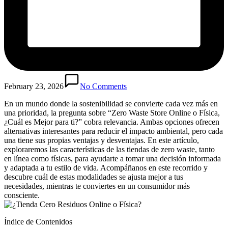
February 23, 2026
No Comments
En un mundo donde la sostenibilidad se convierte cada vez más en
una prioridad, la pregunta sobre “Zero Waste Store Online o Física,
¿Cuál es Mejor para ti?” cobra relevancia. Ambas opciones ofrecen
alternativas interesantes para reducir el impacto ambiental, pero cada
una tiene sus propias ventajas y desventajas. En este artículo,
exploraremos las características de las tiendas de zero waste, tanto
en línea como físicas, para ayudarte a tomar una decisión informada
y adaptada a tu estilo de vida. Acompáñanos en este recorrido y
descubre cuál de estas modalidades se ajusta mejor a tus
necesidades, mientras te conviertes en un consumidor más
consciente.
Índice de Contenidos