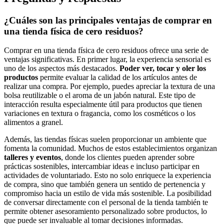
¿Cuáles son las principales ventajas de comprar en
una tienda física de cero residuos?
Comprar en una tienda física de cero residuos ofrece una serie de
ventajas significativas. En primer lugar, la experiencia sensorial es
uno de los aspectos más destacados.
Poder ver, tocar y oler los
productos
permite evaluar la calidad de los artículos antes de
realizar una compra. Por ejemplo, puedes apreciar la textura de una
bolsa reutilizable o el aroma de un jabón natural. Este tipo de
interacción resulta especialmente útil para productos que tienen
variaciones en textura o fragancia, como los cosméticos o los
alimentos a granel.
Además, las tiendas físicas suelen proporcionar un ambiente que
fomenta la comunidad. Muchos de estos establecimientos organizan
talleres y eventos
, donde los clientes pueden aprender sobre
prácticas sostenibles, intercambiar ideas e incluso participar en
actividades de voluntariado. Esto no solo enriquece la experiencia
de compra, sino que también genera un sentido de pertenencia y
compromiso hacia un estilo de vida más sostenible. La posibilidad
de conversar directamente con el personal de la tienda también te
permite obtener asesoramiento personalizado sobre productos, lo
que puede ser invaluable al tomar decisiones informadas.