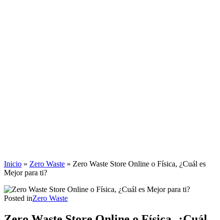
Inicio
»
Zero Waste
»
Zero Waste Store Online o Física, ¿Cuál es
Mejor para ti?
Posted in
Zero Waste
Zero Waste Store Online o Física, ¿Cuál