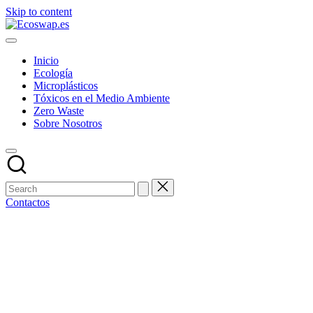
Skip to content
Inicio
Ecología
Microplásticos
Tóxicos en el Medio Ambiente
Zero Waste
Sobre Nosotros
Contactos