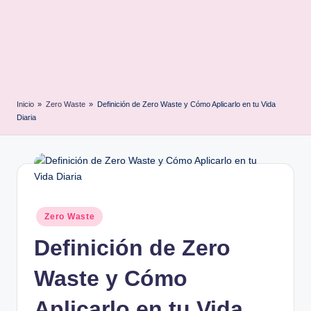
Inicio
»
Zero Waste
»
Definición de Zero Waste y Cómo Aplicarlo en tu Vida
Diaria
Posted
Zero Waste
in
Definición de Zero
Waste y Cómo
Aplicarlo en tu Vida