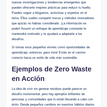
nuevas investigaciones y tendencias emergentes que
pueden ofrecerte mejores prácticas para reducir tu huella.
Puedes seguir a blogueros, activistas y expertos en el
tema. Ellos suelen compartir trucos y métodos innovadores
que quizás no habías considerado. ¡La información es
poder! Asumir un enfoque de aprendizaje constante te
mantendrá motivado y te ayudará a adaptarte a los
desafíos.
Si tomas esos pequeños errores como oportunidades de
aprendizaje, entonces ¡pero mira! Estás en el camino
correcto hacia un estilo de vida más sostenible.
Ejemplos de Zero Waste
en Acción
La idea de vivir sin generar residuos puede parecer un
desafío monumental, pero hay ejemplos brillantes de
personas y comunidades que lo están llevando a cabo con
éxito. Desde pequeños cambios en nuestros hábitos diarios