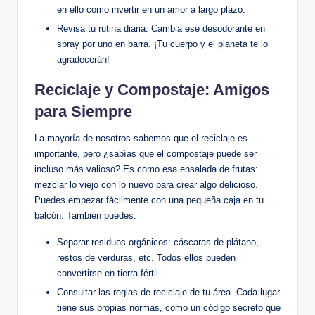
en ello como invertir en un amor a largo plazo.
Revisa tu rutina diaria. Cambia ese desodorante en
spray por uno en barra. ¡Tu cuerpo y el planeta te lo
agradecerán!
Reciclaje y Compostaje: Amigos
para Siempre
La mayoría de nosotros sabemos que el reciclaje es
importante, pero ¿sabías que el compostaje puede ser
incluso más valioso? Es como esa ensalada de frutas:
mezclar lo viejo con lo nuevo para crear algo delicioso.
Puedes empezar fácilmente con una pequeña caja en tu
balcón. También puedes:
Separar residuos orgánicos: cáscaras de plátano,
restos de verduras, etc. Todos ellos pueden
convertirse en tierra fértil.
Consultar las reglas de reciclaje de tu área. Cada lugar
tiene sus propias normas, como un código secreto que