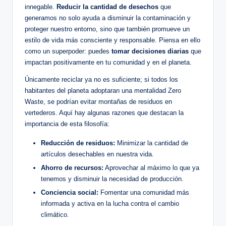
innegable.
Reducir la cantidad de desechos
que
generamos no solo ayuda a disminuir la contaminación y
proteger nuestro entorno, sino que también promueve un
estilo de vida más consciente y responsable. Piensa en ello
como un superpoder: puedes
tomar decisiones diarias
que
impactan positivamente en tu comunidad y en el planeta.
Únicamente reciclar ya no es suficiente; si todos los
habitantes del planeta adoptaran una mentalidad Zero
Waste, se podrían evitar montañas de residuos en
vertederos. Aquí hay algunas razones que destacan la
importancia de esta filosofía:
Reducción de residuos:
Minimizar la cantidad de
artículos desechables en nuestra vida.
Ahorro de recursos:
Aprovechar al máximo lo que ya
tenemos y disminuir la necesidad de producción.
Conciencia social:
Fomentar una comunidad más
informada y activa en la lucha contra el cambio
climático.