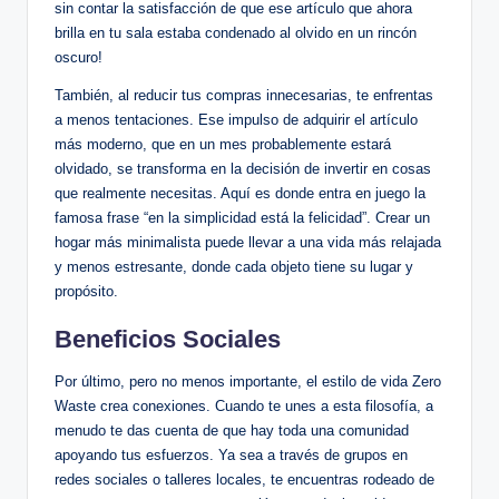
sin contar la satisfacción de que ese artículo que ahora
brilla en tu sala estaba condenado al olvido en un rincón
oscuro!
También, al reducir tus compras innecesarias, te enfrentas
a menos tentaciones. Ese impulso de adquirir el artículo
más moderno, que en un mes probablemente estará
olvidado, se transforma en la decisión de invertir en cosas
que realmente necesitas. Aquí es donde entra en juego la
famosa frase “en la simplicidad está la felicidad”. Crear un
hogar más minimalista puede llevar a una vida más relajada
y menos estresante, donde cada objeto tiene su lugar y
propósito.
Beneficios Sociales
Por último, pero no menos importante, el estilo de vida Zero
Waste crea conexiones. Cuando te unes a esta filosofía, a
menudo te das cuenta de que hay toda una comunidad
apoyando tus esfuerzos. Ya sea a través de grupos en
redes sociales o talleres locales, te encuentras rodeado de