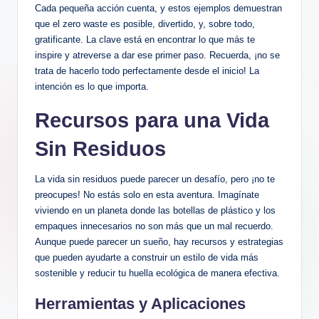
Cada pequeña acción cuenta, y estos ejemplos demuestran
que el zero waste es posible, divertido, y, sobre todo,
gratificante. La clave está en encontrar lo que más te
inspire y atreverse a dar ese primer paso. Recuerda, ¡no se
trata de hacerlo todo perfectamente desde el inicio! La
intención es lo que importa.
Recursos para una Vida
Sin Residuos
La vida sin residuos puede parecer un desafío, pero ¡no te
preocupes! No estás solo en esta aventura. Imagínate
viviendo en un planeta donde las botellas de plástico y los
empaques innecesarios no son más que un mal recuerdo.
Aunque puede parecer un sueño, hay recursos y estrategias
que pueden ayudarte a construir un estilo de vida más
sostenible y reducir tu huella ecológica de manera efectiva.
Herramientas y Aplicaciones