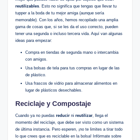
reutilizables
. Esto no significa que tengas que llevar tu
tupper a la boda de tu mejor amiga (aunque sería
memorable). Con los años, hemos recopilado una amplia
gama de cosas que, si se les da el uso correcto, pueden
tener una segunda o incluso tercera vida. Aquí van algunas
ideas para empezar:
Compra en tiendas de segunda mano o intercambia
con amigos.
Usa bolsas de tela para tus compras en lugar de las
de plástico.
Usa frascos de vidrio para almacenar alimentos en
lugar de plásticos desechables.
Reciclaje y Compostaje
Cuando ya no puedas
reducir
ni
reutilizar
, llega el
momento del reciclaje, que debe ser visto como un sistema
de última instancia. Pero esperen, ¡no te limites a tirar todo
lo que crees que es reciclable en la bolsa! Infórmate sobre