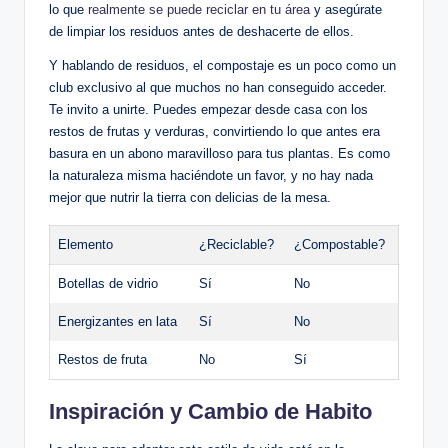
lo que
realmente se puede reciclar en tu área
y asegúrate
de limpiar los residuos antes de deshacerte de ellos.
Y hablando de residuos, el compostaje es un poco como un
club exclusivo al que muchos no han conseguido acceder.
Te invito a unirte. Puedes empezar desde casa con los
restos de frutas y verduras, convirtiendo lo que antes era
basura en un abono maravilloso para tus plantas. Es como
la naturaleza misma haciéndote un favor, y no hay nada
mejor que nutrir la tierra con delicias de la mesa.
Elemento
¿Reciclable?
¿Compostable?
Botellas de vidrio
Sí
No
Energizantes en lata
Sí
No
Restos de fruta
No
Sí
Inspiración y Cambio de Habito