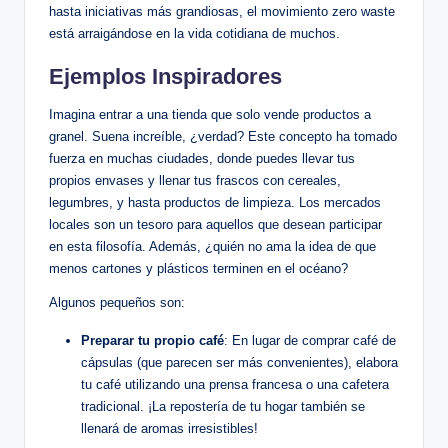
hasta iniciativas más grandiosas, el movimiento zero waste
está arraigándose en la vida cotidiana de muchos.
Ejemplos Inspiradores
Imagina entrar a una tienda que solo vende productos a
granel. Suena increíble, ¿verdad? Este concepto ha tomado
fuerza en muchas ciudades, donde puedes llevar tus
propios envases y llenar tus frascos con cereales,
legumbres, y hasta productos de limpieza. Los mercados
locales son un tesoro para aquellos que desean participar
en esta filosofía. Además, ¿quién no ama la idea de que
menos cartones y plásticos terminen en el océano?
Algunos pequeños son:
Preparar tu propio café
: En lugar de comprar café de
cápsulas (que parecen ser más convenientes), elabora
tu café utilizando una prensa francesa o una cafetera
tradicional. ¡La repostería de tu hogar también se
llenará de aromas irresistibles!