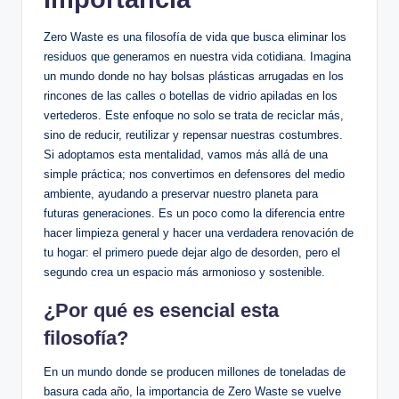
Zero Waste es una filosofía de vida que busca eliminar los
residuos que generamos en nuestra vida cotidiana. Imagina
un mundo donde no hay bolsas plásticas arrugadas en los
rincones de las calles o botellas de vidrio apiladas en los
vertederos. Este enfoque no solo se trata de reciclar más,
sino de reducir, reutilizar y repensar nuestras costumbres.
Si adoptamos esta mentalidad, vamos más allá de una
simple práctica; nos convertimos en defensores del medio
ambiente, ayudando a preservar nuestro planeta para
futuras generaciones. Es un poco como la diferencia entre
hacer limpieza general y hacer una verdadera renovación de
tu hogar: el primero puede dejar algo de desorden, pero el
segundo crea un espacio más armonioso y sostenible.
¿Por qué es esencial esta
filosofía?
En un mundo donde se producen millones de toneladas de
basura cada año, la importancia de Zero Waste se vuelve