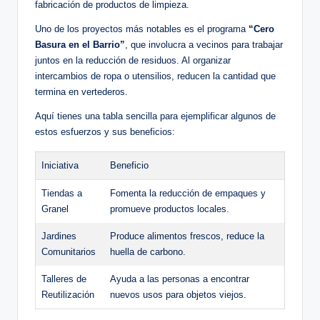
fabricación de productos de limpieza.
Uno de los proyectos más notables es el programa
“Cero
Basura en el Barrio”
, que involucra a vecinos para trabajar
juntos en la reducción de residuos. Al organizar
intercambios de ropa o utensilios, reducen la cantidad que
termina en vertederos.
Aquí tienes una tabla sencilla para ejemplificar algunos de
estos esfuerzos y sus beneficios:
Iniciativa
Beneficio
Tiendas a
Fomenta la reducción de empaques y
Granel
promueve productos locales.
Jardines
Produce alimentos frescos, reduce la
Comunitarios
huella de carbono.
Talleres de
Ayuda a las personas a encontrar
Reutilización
nuevos usos para objetos viejos.