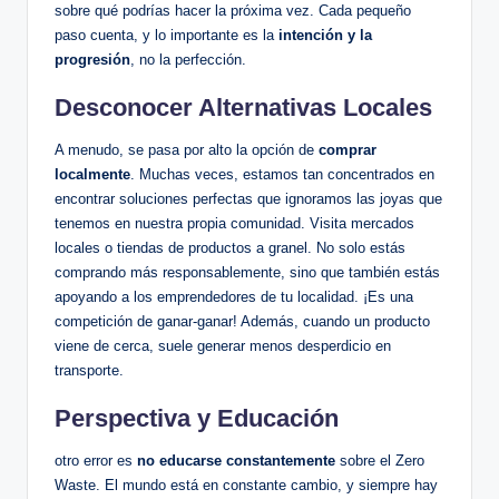
sobre qué podrías hacer la próxima vez. Cada pequeño
paso cuenta, y lo importante es la
intención y la
progresión
, no la perfección.
Desconocer Alternativas Locales
A menudo, se pasa por alto la opción de
comprar
localmente
. Muchas veces, estamos tan concentrados en
encontrar soluciones perfectas que ignoramos las joyas que
tenemos en nuestra propia comunidad. Visita mercados
locales o tiendas de productos a granel. No solo estás
comprando más responsablemente, sino que también estás
apoyando a los emprendedores de tu localidad. ¡Es una
competición de ganar-ganar! Además, cuando un producto
viene de cerca, suele generar menos desperdicio en
transporte.
Perspectiva y Educación
otro error es
no educarse constantemente
sobre el Zero
Waste. El mundo está en constante cambio, y siempre hay