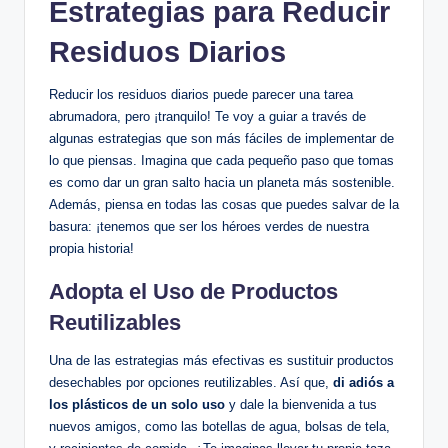
Estrategias para Reducir
Residuos Diarios
Reducir los residuos diarios puede parecer una tarea
abrumadora, pero ¡tranquilo! Te voy a guiar a través de
algunas estrategias que son más fáciles de implementar de
lo que piensas. Imagina que cada pequeño paso que tomas
es como dar un gran salto hacia un planeta más sostenible.
Además, piensa en todas las cosas que puedes salvar de la
basura: ¡tenemos que ser los héroes verdes de nuestra
propia historia!
Adopta el Uso de Productos
Reutilizables
Una de las estrategias más efectivas es sustituir productos
desechables por opciones reutilizables. Así que,
di adiós a
los plásticos de un solo uso
y dale la bienvenida a tus
nuevos amigos, como las botellas de agua, bolsas de tela,