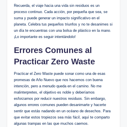
Recuerda, el viaje hacia una vida sin residuos es un
proceso continuo. Cada acción, por pequeña que sea, se
suma y puede generar un impacto significativo en el
planeta. Celebra tus pequeños triunfos y no te desanimes si
un día te encuentras con una bolsa de plástico en la mano.
¡Lo importante es seguir intentándolo!
Errores Comunes al
Practicar Zero Waste
Practicar el Zero Waste puede sonar como una de esas
promesas de Año Nuevo que nos hacemos con buena
intención, pero a menudo queda en el camino. No me
malinterpretes, el objetivo es noble y deberíamos
esforzarnos por reducir nuestros residuos. Sin embargo,
algunos errores comunes pueden desanimarte y hacerte
sentir que estás nadando en un océano de desechos. Para
que evitar estos tropiezos sea más fácil, aquí te comparto
algunas trampas en las que muchos caemos.