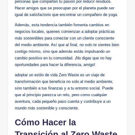
personas que comparten tu pasión por reducir residuos.
Hacer amigos que se preocupan por el planeta puede ser
igual de satisfactorio que encontrar un compañero de yoga.
Además, esta tendencia también fomenta cambios en
negocios locales, quienes comienzan a adoptar prácticas
más sostenibles para conectar con un cliente consciente
del medio ambiente. Así que al final, no solo te sientes bien
contigo mismo, sino que además estás impulsando un
cambio positivo en tu comunidad. ¡No digas que no hay
oportunidades para hacer la diferencia, amigo!
adoptar un estilo de vida Zero Waste es un viaje de
transformación que beneficia no solo al medio ambiente,
sino también a tus finanzas y a tu entorno social. Puede
que al principio parezca un reto, pero como cualquier
aventura, cada pequeño paso cuenta y contribuye a un
mundo más sostenible y consciente.
Cómo Hacer la
Transición al Zero Waste