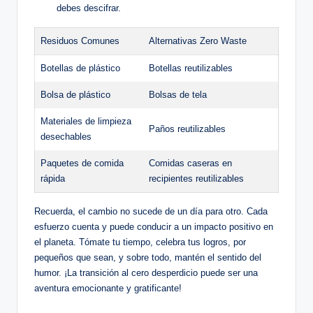
debes descifrar.
Residuos Comunes
Alternativas Zero Waste
Botellas de plástico
Botellas reutilizables
Bolsa de plástico
Bolsas de tela
Materiales de limpieza
Paños reutilizables
desechables
Paquetes de comida
Comidas caseras en
rápida
recipientes reutilizables
Recuerda, el cambio no sucede de un día para otro. Cada
esfuerzo cuenta y puede conducir a un impacto positivo en
el planeta. Tómate tu tiempo, celebra tus logros, por
pequeños que sean, y sobre todo, mantén el sentido del
humor. ¡La transición al cero desperdicio puede ser una
aventura emocionante y gratificante!