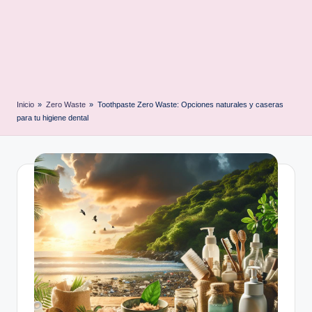
Inicio
»
Zero Waste
»
Toothpaste Zero Waste: Opciones naturales y caseras
para tu higiene dental