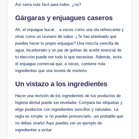
Así sería más fácil para todos, ¿no?
Gárgaras y enjuagues caseros
Ah, el enjuague bucal… a veces como una ola refrescante y
otras como un tsunami de sabor. ¿Te has planteado que
puedes hacer tu propio enjuague? Una mezcla sencilla de
agua, bicarbonato y un par de gotitas de aceite esencial de
tu elección puede ser todo lo que necesitas. Además, evita
el enjuague comercial que, a veces, contiene más
ingredientes que una novela de misterio.
Un vistazo a los ingredientes
Hacer una revisión de los ingredientes de tus productos de
higiene dental puede ser revelador. Compara las etiquetas y
elige productos con ingredientes sencillos y naturales. La
regla es simple: si no puedes pronunciarlo, ¡es probable que
no debas usarlo! Aquí puedes ver un ejemplo de
ingredientes a evitar: