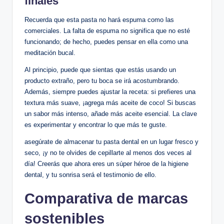
finales
Recuerda que esta pasta no hará espuma como las
comerciales. La falta de espuma no significa que no esté
funcionando; de hecho, puedes pensar en ella como una
meditación bucal.
Al principio, puede que sientas que estás usando un
producto extraño, pero tu boca se irá acostumbrando.
Además, siempre puedes ajustar la receta: si prefieres una
textura más suave, ¡agrega más aceite de coco! Si buscas
un sabor más intenso, añade más aceite esencial. La clave
es experimentar y encontrar lo que más te guste.
asegúrate de almacenar tu pasta dental en un lugar fresco y
seco, ¡y no te olvides de cepillarte al menos dos veces al
día! Creerás que ahora eres un súper héroe de la higiene
dental, y tu sonrisa será el testimonio de ello.
Comparativa de marcas
sostenibles