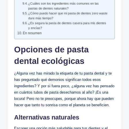
¿Cuáles son los ingredientes más comunes en las
pastas de dientes naturales?
¿Cómo puedo hacer que mi pasta de dientes zero waste
dure más tiempo?
¿Es segura la pasta de dientes casera para mis dientes
y encías?
En resumen
Opciones de pasta
dental ecológicas
¿Alguna vez has mirado la etiqueta de tu pasta dental y te
has preguntado qué demonios significan todos esos
ingredientes? Y por si fuera poco, ¿alguna vez has pensado
en cuántos tubos de pasta desechamos al año? ¡Es una
locura! Pero no te preocupes, porque ahora hay que pueden
hacer que tanto tu sonrisa como el planeta se beneficien.
Alternativas naturales
Escoger una opción más saludable para tus dientes y el