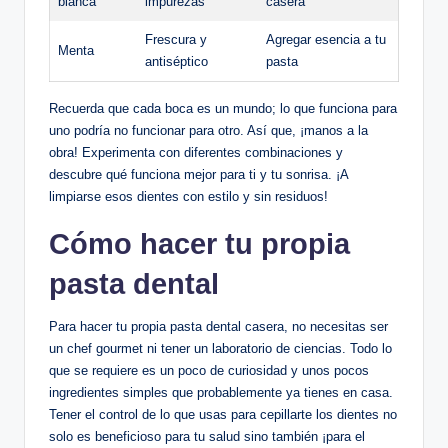
blanca
impurezas
casera
Frescura y
Agregar esencia a tu
Menta
antiséptico
pasta
Recuerda que cada boca es un mundo; lo que funciona para
uno podría no funcionar para otro. Así que, ¡manos a la
obra! Experimenta con diferentes combinaciones y
descubre qué funciona mejor para ti y tu sonrisa. ¡A
limpiarse esos dientes con estilo y sin residuos!
Cómo hacer tu propia
pasta dental
Para hacer tu propia pasta dental casera, no necesitas ser
un chef gourmet ni tener un laboratorio de ciencias. Todo lo
que se requiere es un poco de curiosidad y unos pocos
ingredientes simples que probablemente ya tienes en casa.
Tener el control de lo que usas para cepillarte los dientes no
solo es beneficioso para tu salud sino también ¡para el