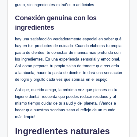
gusto, sin ingredientes extraños o artificiales.
Conexión genuina con los
ingredientes
hay una satisfacción verdaderamente especial en saber qué
hay en tus productos de cuidado. Cuando elaboras tu propia
pasta de dientes, te conectas de manera más profunda con
los ingredientes. Es una experiencia sensorial y emocional.
Así como prepares tu propia salsa de tomate que recuerda
a la abuela, hacer tu pasta de dientes te dará una sensación
de logro y orgullo cada vez que sonrías en el espejo.
Así que, querido amigo, la próxima vez que pienses en tu
higiene dental, recuerda que puedes reducir residuos y al
mismo tiempo cuidar de tu salud y del planeta. ¡Vamos a
hacer que nuestras sonrisas sean el reflejo de un mundo
más limpio!
Ingredientes naturales