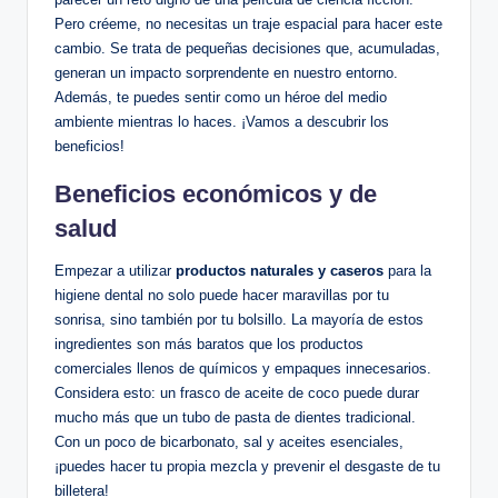
Pero créeme, no necesitas un traje espacial para hacer este
cambio. Se trata de pequeñas decisiones que, acumuladas,
generan un impacto sorprendente en nuestro entorno.
Además, te puedes sentir como un héroe del medio
ambiente mientras lo haces. ¡Vamos a descubrir los
beneficios!
Beneficios económicos y de
salud
Empezar a utilizar
productos naturales y caseros
para la
higiene dental no solo puede hacer maravillas por tu
sonrisa, sino también por tu bolsillo. La mayoría de estos
ingredientes son más baratos que los productos
comerciales llenos de químicos y empaques innecesarios.
Considera esto: un frasco de aceite de coco puede durar
mucho más que un tubo de pasta de dientes tradicional.
Con un poco de bicarbonato, sal y aceites esenciales,
¡puedes hacer tu propia mezcla y prevenir el desgaste de tu
billetera!