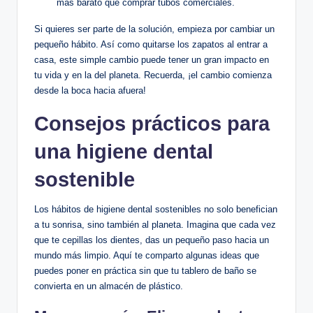
más barato que comprar tubos comerciales.
Si quieres ser parte de la solución, empieza por cambiar un
pequeño hábito. Así como quitarse los zapatos al entrar a
casa, este simple cambio puede tener un gran impacto en
tu vida y en la del planeta. Recuerda, ¡el cambio comienza
desde la boca hacia afuera!
Consejos prácticos para
una higiene dental
sostenible
Los hábitos de higiene dental sostenibles no solo benefician
a tu sonrisa, sino también al planeta. Imagina que cada vez
que te cepillas los dientes, das un pequeño paso hacia un
mundo más limpio. Aquí te comparto algunas ideas que
puedes poner en práctica sin que tu tablero de baño se
convierta en un almacén de plástico.