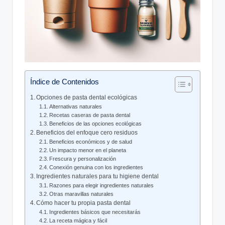
Índice de Contenidos
Opciones de pasta dental ecológicas
Alternativas naturales
Recetas caseras de pasta dental
Beneficios de las opciones ecológicas
Beneficios del enfoque cero residuos
Beneficios económicos y de salud
Un impacto menor en el planeta
Frescura y personalización
Conexión genuina con los ingredientes
Ingredientes naturales para tu higiene dental
Razones para elegir ingredientes naturales
Otras maravillas naturales
Cómo hacer tu propia pasta dental
Ingredientes básicos que necesitarás
La receta mágica y fácil