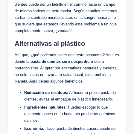
dientes puede ser un ladrillo en el camino hacia un campo
de microplásticos es perturbador. Según estudios recientes,
se han encontrado microplásticos en la sangre humana, lo
que sugiere que estamos llevando este problema a un nivel
completamente nuevo, ¿verdad?
Alternativas al plástico
Así que, ¿qué podemos hacer ante este panorama? Aquí es
donde la
pasta de dientes cero desperdicio
cobra
protagonismo. Al optar por alternativas naturales y caseras,
no solo haces un favor a tu salud bucal, sino también al
planeta. Aquí tienes algunos beneficios:
Reducción de residuos:
Al hacer tu propia pasta de
dientes, evitas el empaque de plástico innecesario.
Ingredientes naturales:
Puedes escoger lo que
realmente pones en tu boca, sin productos químicos
dañinos.
Economía:
Hacer pasta de dientes casera puede ser