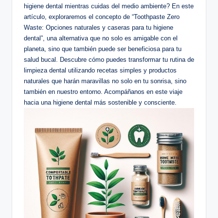
higiene dental mientras cuidas del medio ambiente? En este
artículo, exploraremos el concepto de “Toothpaste Zero
Waste: Opciones naturales y caseras para tu higiene
dental”, una alternativa que no solo es amigable con el
planeta, sino que también puede ser beneficiosa para tu
salud bucal. Descubre cómo puedes transformar tu rutina de
limpieza dental utilizando recetas simples y productos
naturales que harán maravillas no solo en tu sonrisa, sino
también en nuestro entorno. Acompáñanos en este viaje
hacia una higiene dental más sostenible y consciente.