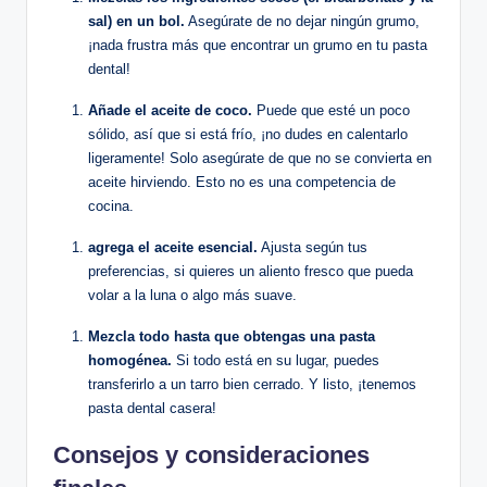
sal) en un bol.
Asegúrate de no dejar ningún grumo,
¡nada frustra más que encontrar un grumo en tu pasta
dental!
Añade el aceite de coco.
Puede que esté un poco
sólido, así que si está frío, ¡no dudes en calentarlo
ligeramente! Solo asegúrate de que no se convierta en
aceite hirviendo. Esto no es una competencia de
cocina.
agrega el aceite esencial.
Ajusta según tus
preferencias, si quieres un aliento fresco que pueda
volar a la luna o algo más suave.
Mezcla todo hasta que obtengas una pasta
homogénea.
Si todo está en su lugar, puedes
transferirlo a un tarro bien cerrado. Y listo, ¡tenemos
pasta dental casera!
Consejos y consideraciones