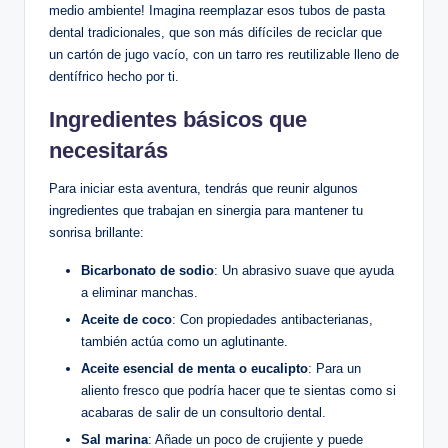
medio ambiente! Imagina reemplazar esos tubos de pasta
dental tradicionales, que son más difíciles de reciclar que
un cartón de jugo vacío, con un tarro res reutilizable lleno de
dentífrico hecho por ti.
Ingredientes básicos que
necesitarás
Para iniciar esta aventura, tendrás que reunir algunos
ingredientes que trabajan en sinergia para mantener tu
sonrisa brillante:
Bicarbonato de sodio
: Un abrasivo suave que ayuda
a eliminar manchas.
Aceite de coco
: Con propiedades antibacterianas,
también actúa como un aglutinante.
Aceite esencial de menta o eucalipto
: Para un
aliento fresco que podría hacer que te sientas como si
acabaras de salir de un consultorio dental.
Sal marina
: Añade un poco de crujiente y puede