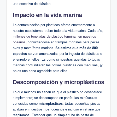
uso excesivo de plástico.
Impacto en la vida marina
La contaminación por plásticos afecta enormemente a
nuestro ecosistema, sobre todo a la vida marina. Cada año,
millones de toneladas de plástico terminan en nuestros
océanos
, convirtiéndose en trampas mortales para peces,
aves y mamíferos marinos.
Se estima que más de 800
especies
se ven amenazadas por la ingesta de plásticos o
el enredo en ellos. Es como si nuestras queridas tortugas
marinas confundieran las bolsas plásticas con medusas, ¡y
no es una cena agradable para ellas!
Descomposición y microplásticos
Lo que muchos no saben es que el plástico no desaparece
simplemente; se descompone en partículas minúsculas
conocidas como
microplásticos
. Estas pequeñas piezas
acaban en nuestros ríos, océanos e incluso en el aire que
respiramos. Entender que un simple tubo de pasta de