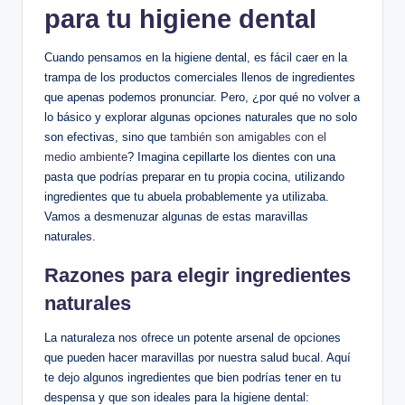
para tu higiene dental
Cuando pensamos en la higiene dental, es fácil caer en la
trampa de los productos comerciales llenos de ingredientes
que apenas podemos pronunciar. Pero, ¿por qué no volver a
lo básico y explorar algunas opciones naturales que no solo
son efectivas, sino que
también son amigables con el
medio ambiente
? Imagina cepillarte los dientes con una
pasta que podrías preparar en tu propia cocina, utilizando
ingredientes que tu abuela probablemente ya utilizaba.
Vamos a desmenuzar algunas de estas maravillas
naturales.
Razones para elegir ingredientes
naturales
La naturaleza nos ofrece un potente arsenal de opciones
que pueden hacer maravillas por nuestra salud bucal. Aquí
te dejo algunos ingredientes que bien podrías tener en tu
despensa y que son ideales para la higiene dental: