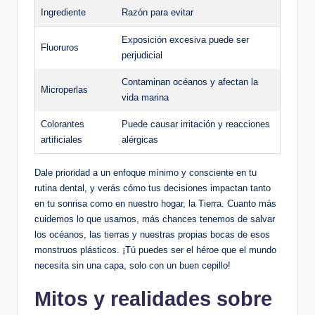
Ingrediente
Razón para evitar
Exposición excesiva puede ser
Fluoruros
perjudicial
Contaminan océanos y afectan la
Microperlas
vida marina
Colorantes
Puede causar irritación y reacciones
artificiales
alérgicas
Dale prioridad a un enfoque mínimo y consciente en tu
rutina dental, y verás cómo tus decisiones impactan tanto
en tu sonrisa como en nuestro hogar, la Tierra. Cuanto más
cuidemos lo que usamos, más chances tenemos de salvar
los océanos, las tierras y nuestras propias bocas de esos
monstruos plásticos. ¡Tú puedes ser el héroe que el mundo
necesita sin una capa, solo con un buen cepillo!
Mitos y realidades sobre