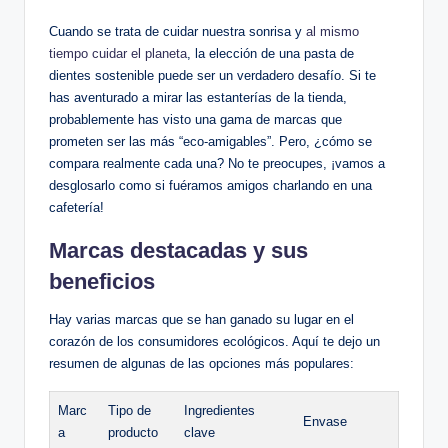
Cuando se trata de cuidar nuestra sonrisa y
al mismo
tiempo cuidar el planeta
, la elección de una pasta de
dientes sostenible puede ser un verdadero desafío. Si te
has aventurado a mirar las estanterías de la tienda,
probablemente has visto una gama de marcas que
prometen ser las más “eco-amigables”. Pero, ¿cómo se
compara realmente cada una? No te preocupes, ¡vamos a
desglosarlo como si fuéramos amigos charlando en una
cafetería!
Marcas destacadas y sus
beneficios
Hay varias marcas que se han ganado su lugar en el
corazón de los consumidores ecológicos. Aquí te dejo un
resumen de algunas de las opciones más populares:
Marc
Tipo de
Ingredientes
Envase
a
producto
clave