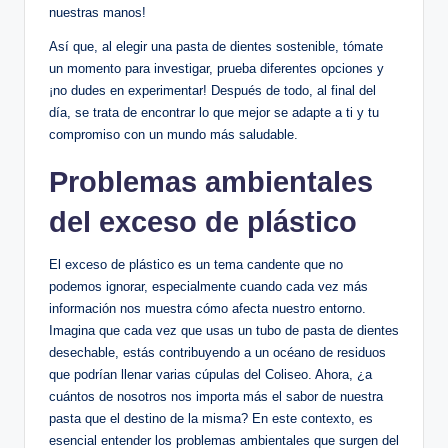
nuestras manos!
Así que, al elegir una pasta de dientes sostenible, tómate
un momento para investigar, prueba diferentes opciones y
¡no dudes en experimentar! Después de todo, al final del
día, se trata de encontrar lo que mejor se adapte a ti y tu
compromiso con un mundo más saludable.
Problemas ambientales
del exceso de plástico
El exceso de plástico es un tema candente que no
podemos ignorar, especialmente cuando cada vez más
información nos muestra cómo afecta nuestro entorno.
Imagina que cada vez que usas un tubo de pasta de dientes
desechable, estás contribuyendo a un océano de residuos
que podrían llenar varias cúpulas del Coliseo. Ahora, ¿a
cuántos de nosotros nos importa más el sabor de nuestra
pasta que el destino de la misma? En este contexto, es
esencial entender los problemas ambientales que surgen del