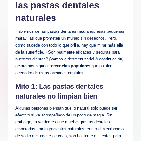
las pastas dentales
naturales
Hablemos de las pastas dentales naturales, esas pequeñas
maravillas que prometen un mundo sin desechos. Pero,
como sucede con todo lo que brilla, hay que mirar más allá
de la superficie. ¿Son realmente eficaces y seguras para
nuestros dientes? ¡Vamos a desmenuzarlo! A continuación,
aclaramos algunas
creencias populares
que pululan
alrededor de estas opciones dentales.
Mito 1: Las pastas dentales
naturales no limpian bien
Algunas personas piensan que lo natural solo puede ser
efectivo si va acompañado de un poco de magia. Sin
embargo, la verdad es que muchas pastas dentales
elaboradas con ingredientes naturales, como el bicarbonato
de sodio o el aceite de coco, son bastante eficientes para