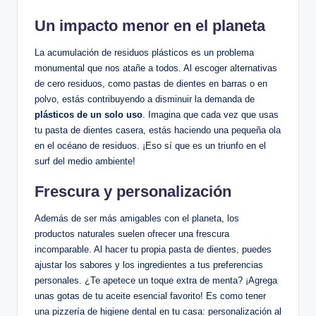
Un impacto menor en el planeta
La acumulación de residuos plásticos es un problema
monumental que nos atañe a todos. Al escoger alternativas
de cero residuos, como pastas de dientes en barras o en
polvo, estás contribuyendo a disminuir la demanda de
plásticos de un solo uso
. Imagina que cada vez que usas
tu pasta de dientes casera, estás haciendo una pequeña ola
en el océano de residuos. ¡Eso sí que es un triunfo en el
surf del medio ambiente!
Frescura y personalización
Además de ser más amigables con el planeta, los
productos naturales suelen ofrecer una frescura
incomparable. Al hacer tu propia pasta de dientes, puedes
ajustar los sabores y los ingredientes a tus preferencias
personales. ¿Te apetece un toque extra de menta? ¡Agrega
unas gotas de tu aceite esencial favorito! Es como tener
una pizzería de higiene dental en tu casa: personalización al