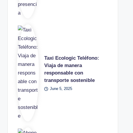
Taxi Ecologic Teléfono:
Viaja de manera
responsable con
transporte sostenible
June 5, 2025