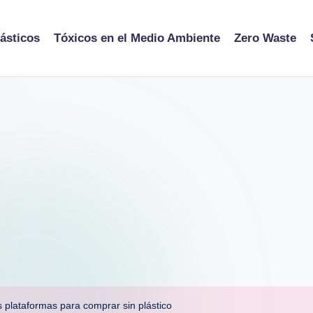
ásticos
Tóxicos en el Medio Ambiente
Zero Waste
 plataformas para comprar sin plástico