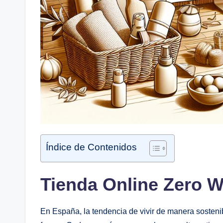
Índice de Contenidos
Tienda Online Zero 
En España, la tendencia de vivir de manera sostenibl