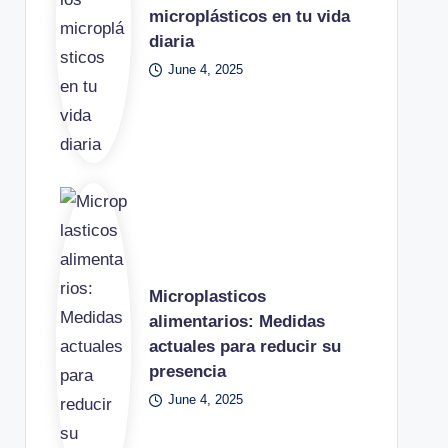
microplásticos en tu vida
diaria
June 4, 2025
Microplasticos
alimentarios: Medidas
actuales para reducir su
presencia
June 4, 2025