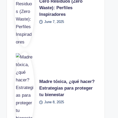
Cero Residuos (Zero
Waste): Perfiles
Inspiradores
June 7, 2025
Madre tóxica, ¿qué hacer?
Estrategias para proteger
tu bienestar
June 8, 2025