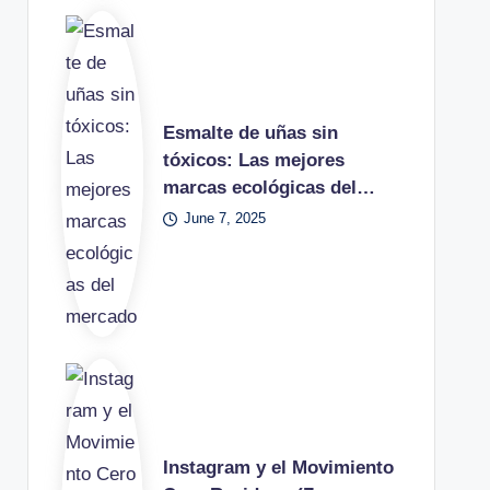
Esmalte de uñas sin
tóxicos: Las mejores
marcas ecológicas del…
June 7, 2025
Instagram y el Movimiento