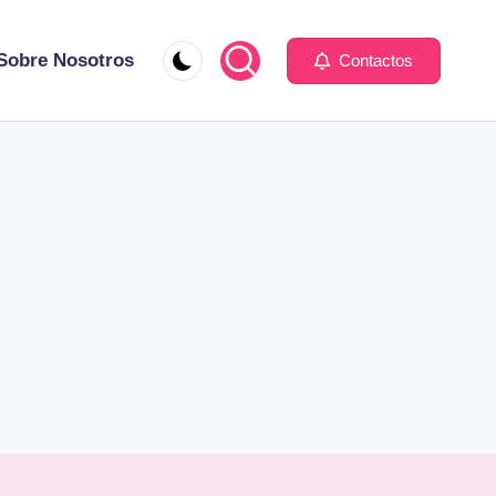
Sobre Nosotros
Contactos