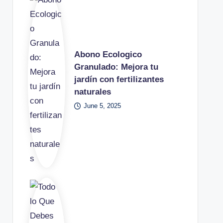
Abono Ecologico
Granulado: Mejora tu
jardín con fertilizantes
naturales
June 5, 2025