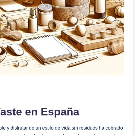
Waste en España
e y disfrutar de un estilo de vida sin residuos ha cobrado