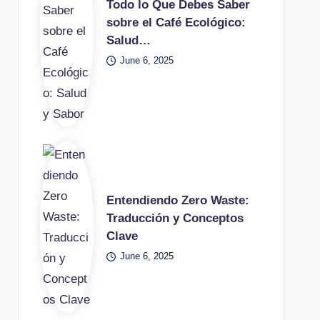
Todo lo Que Debes Saber
sobre el Café Ecológico:
Salud…
June 6, 2025
Entendiendo Zero Waste:
Traducción y Conceptos
Clave
June 6, 2025