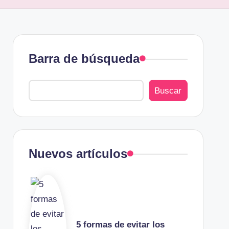
Barra de búsqueda
Buscar
Nuevos artículos
5 formas de evitar los