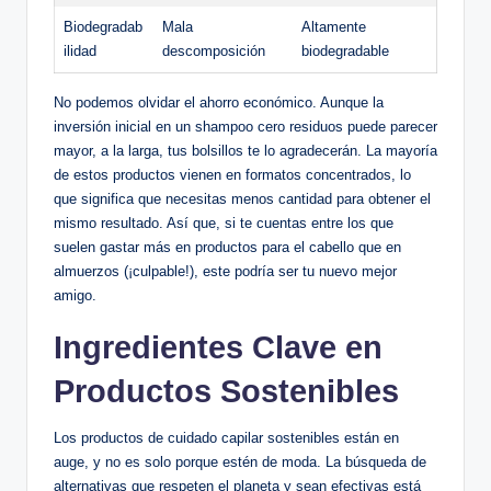
Biodegradab
Mala
Altamente
ilidad
descomposición
biodegradable
No podemos olvidar el ahorro económico. Aunque la
inversión inicial en un shampoo cero residuos puede parecer
mayor, a la larga, tus bolsillos te lo agradecerán. La mayoría
de estos productos vienen en formatos concentrados, lo
que significa que necesitas menos cantidad para obtener el
mismo resultado. Así que, si te cuentas entre los que
suelen gastar más en productos para el cabello que en
almuerzos (¡culpable!), este podría ser tu nuevo mejor
amigo.
Ingredientes Clave en
Productos Sostenibles
Los productos de cuidado capilar sostenibles están en
auge, y no es solo porque estén de moda. La búsqueda de
alternativas que respeten el planeta y sean efectivas está