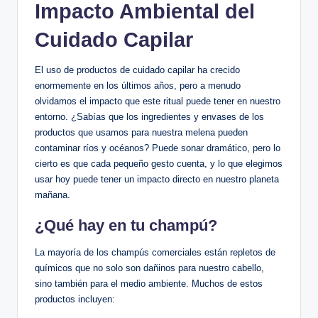
Impacto Ambiental del
Cuidado Capilar
El uso de productos de cuidado capilar ha crecido
enormemente en los últimos años, pero a menudo
olvidamos el impacto que este ritual puede tener en nuestro
entorno. ¿Sabías que los ingredientes y envases de los
productos que usamos para nuestra melena pueden
contaminar ríos y océanos? Puede sonar dramático, pero lo
cierto es que cada pequeño gesto cuenta, y lo que elegimos
usar hoy puede tener un impacto directo en nuestro planeta
mañana.
¿Qué hay en tu champú?
La mayoría de los champús comerciales están repletos de
químicos que no solo son dañinos para nuestro cabello,
sino también para el medio ambiente. Muchos de estos
productos incluyen: