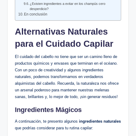
¿Existen ingredientes a evitar en los champús cero
desperdicio?
En conclusión
Alternativas Naturales
para el Cuidado Capilar
El cuidado del cabello no tiene que ser un camino lleno de
productos químicos y envases que terminan en el océano.
Con un poco de creatividad y algunos ingredientes
naturales, podemos transformarnos en verdaderos
alquimistas del cabello. Recuerda, la naturaleza nos ofrece
un arsenal poderoso para mantener nuestras melenas
sanas, brillantes y, lo mejor de todo, ¡sin generar residuos!
Ingredientes Mágicos
A continuación, te presento algunos
ingredientes naturales
que podrías considerar para tu rutina capilar: