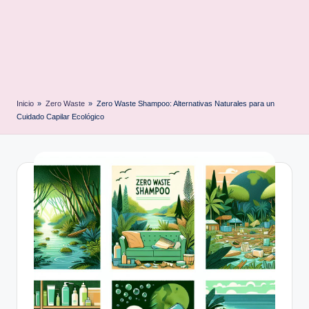
Inicio
»
Zero Waste
»
Zero Waste Shampoo: Alternativas Naturales para un
Cuidado Capilar Ecológico