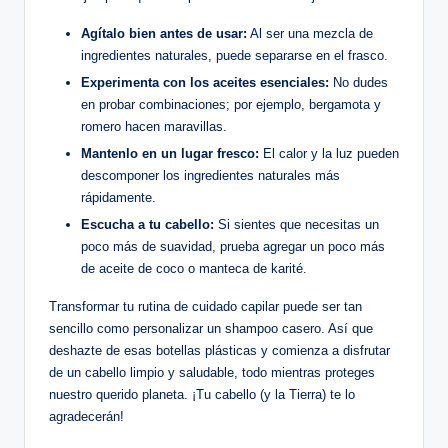
Agítalo bien antes de usar:
Al ser una mezcla de
ingredientes naturales, puede separarse en el frasco.
Experimenta con los aceites esenciales:
No dudes
en probar combinaciones; por ejemplo, bergamota y
romero hacen maravillas.
Mantenlo en un lugar fresco:
El calor y la luz pueden
descomponer los ingredientes naturales más
rápidamente.
Escucha a tu cabello:
Si sientes que necesitas un
poco más de suavidad, prueba agregar un poco más
de aceite de coco o manteca de karité.
Transformar tu rutina de cuidado capilar puede ser tan
sencillo como personalizar un shampoo casero. Así que
deshazte de esas botellas plásticas y comienza a disfrutar
de un cabello limpio y saludable, todo mientras proteges
nuestro querido planeta. ¡Tu cabello (y la Tierra) te lo
agradecerán!