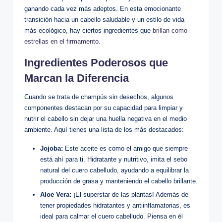
ganando cada vez más adeptos. En esta emocionante
transición hacia un cabello saludable y un estilo de vida
más ecológico, hay ciertos ingredientes que
brillan como
estrellas en el firmamento
.
Ingredientes Poderosos que
Marcan la Diferencia
Cuando se trata de champús sin desechos, algunos
componentes destacan por su capacidad para limpiar y
nutrir el cabello sin dejar una huella negativa en el medio
ambiente. Aquí tienes una lista de los más destacados:
Jojoba:
Este aceite es como el amigo que siempre
está ahí para ti. Hidratante y nutritivo, imita el sebo
natural del cuero cabelludo, ayudando a equilibrar la
producción de grasa y manteniendo el cabello brillante.
Aloe Vera:
¡El superstar de las plantas! Además de
tener propiedades hidratantes y antiinflamatorias, es
ideal para calmar el cuero cabelludo. Piensa en él