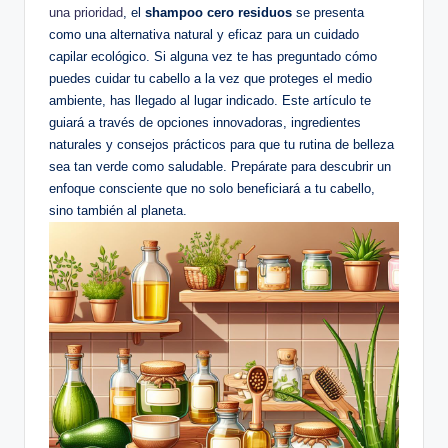
una prioridad
, el
shampoo cero residuos
se presenta
como una alternativa natural y eficaz para un cuidado
capilar ecológico. Si alguna vez te has preguntado cómo
puedes cuidar tu cabello a la vez que proteges el medio
ambiente, has llegado al lugar indicado. Este artículo te
guiará a través de opciones innovadoras, ingredientes
naturales y consejos prácticos para que tu rutina de belleza
sea tan verde como saludable. Prepárate para descubrir un
enfoque consciente que no solo beneficiará a tu cabello,
sino también al planeta.