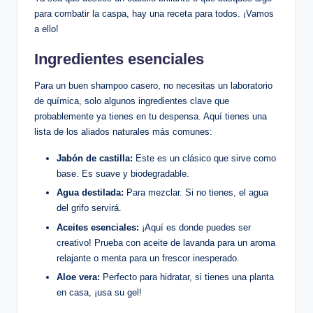
para combatir la caspa, hay una receta para todos. ¡Vamos
a ello!
Ingredientes esenciales
Para un buen shampoo casero, no necesitas un laboratorio
de química, solo algunos ingredientes clave que
probablemente ya tienes en tu despensa. Aquí tienes una
lista de los aliados naturales más comunes:
Jabón de castilla:
Este es un clásico que sirve como
base. Es suave y biodegradable.
Agua destilada:
Para mezclar. Si no tienes, el agua
del grifo servirá.
Aceites esenciales:
¡Aquí es donde puedes ser
creativo! Prueba con aceite de lavanda para un aroma
relajante o menta para un frescor inesperado.
Aloe vera:
Perfecto para hidratar, si tienes una planta
en casa, ¡usa su gel!