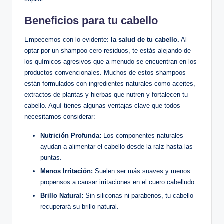
Beneficios para tu cabello
Empecemos con lo evidente:
la salud de tu cabello.
Al
optar por un shampoo cero residuos, te estás alejando de
los químicos agresivos que a menudo se encuentran en los
productos convencionales. Muchos de estos shampoos
están formulados con ingredientes naturales como aceites,
extractos de plantas y hierbas que nutren y fortalecen tu
cabello. Aquí tienes algunas ventajas clave que todos
necesitamos considerar:
Nutrición Profunda:
Los componentes naturales
ayudan a alimentar el cabello desde la raíz hasta las
puntas.
Menos Irritación:
Suelen ser más suaves y menos
propensos a causar irritaciones en el cuero cabelludo.
Brillo Natural:
Sin siliconas ni parabenos, tu cabello
recuperará su brillo natural.