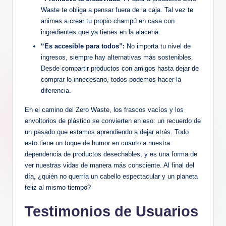
Waste te obliga a pensar fuera de la caja. Tal vez te
animes a crear tu propio champú en casa con
ingredientes que ya tienes en la alacena.
“Es accesible para todos”:
No importa tu nivel de
ingresos, siempre hay alternativas más sostenibles.
Desde compartir productos con amigos hasta dejar de
comprar lo innecesario, todos podemos hacer la
diferencia.
En el camino del Zero Waste, los frascos vacíos y los
envoltorios de plástico se convierten en eso: un recuerdo de
un pasado que estamos aprendiendo a dejar atrás. Todo
esto tiene un toque de humor en cuanto a nuestra
dependencia de productos desechables, y es una forma de
ver nuestras vidas de manera más consciente. Al final del
día, ¿quién no querría un cabello espectacular y un planeta
feliz al mismo tiempo?
Testimonios de Usuarios