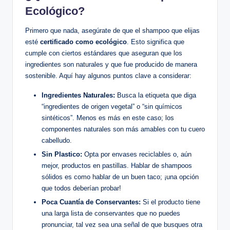
Ecológico?
Primero que nada, asegúrate de que el shampoo que elijas
esté
certificado como ecológico
. Esto significa que
cumple con ciertos estándares que aseguran que los
ingredientes son naturales y que fue producido de manera
sostenible. Aquí hay algunos puntos clave a considerar:
Ingredientes Naturales:
Busca la etiqueta que diga
“ingredientes de origen vegetal” o “sin químicos
sintéticos”. Menos es más en este caso; los
componentes naturales son más amables con tu cuero
cabelludo.
Sin Plastico:
Opta por envases reciclables o, aún
mejor, productos en pastillas. Hablar de shampoos
sólidos es como hablar de un buen taco; ¡una opción
que todos deberían probar!
Poca Cuantía de Conservantes:
Si el producto tiene
una larga lista de conservantes que no puedes
pronunciar, tal vez sea una señal de que busques otra