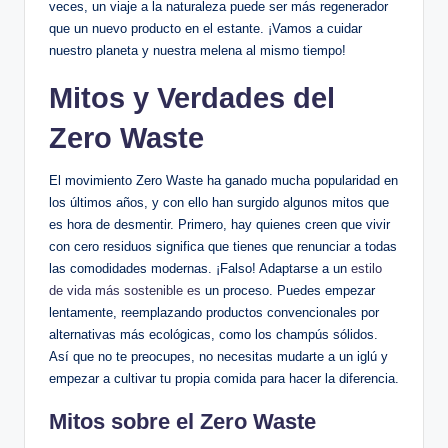
veces, un viaje a la naturaleza puede ser más regenerador
que un nuevo producto en el estante. ¡Vamos a cuidar
nuestro planeta y nuestra melena al mismo tiempo!
Mitos y Verdades del
Zero Waste
El movimiento Zero Waste ha ganado mucha popularidad en
los últimos años, y con ello han surgido algunos mitos que
es hora de desmentir. Primero, hay quienes creen que vivir
con cero residuos significa que tienes que renunciar a todas
las comodidades modernas. ¡Falso! Adaptarse a un
estilo
de vida más sostenible es
un proceso. Puedes empezar
lentamente, reemplazando productos convencionales por
alternativas más ecológicas, como los champús sólidos.
Así que no te preocupes, no necesitas mudarte a un iglú y
empezar a cultivar tu propia comida para hacer la diferencia.
Mitos sobre el Zero Waste