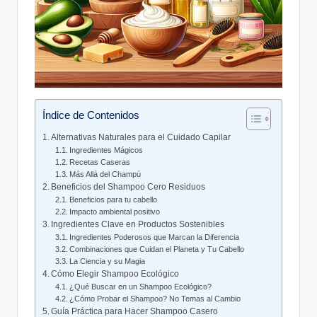
Índice de Contenidos
Alternativas Naturales para el Cuidado Capilar
Ingredientes Mágicos
Recetas Caseras
Más Allá del Champú
Beneficios del Shampoo Cero Residuos
Beneficios para tu cabello
Impacto ambiental positivo
Ingredientes Clave en Productos Sostenibles
Ingredientes Poderosos que Marcan la Diferencia
Combinaciones que Cuidan el Planeta y Tu Cabello
La Ciencia y su Magia
Cómo Elegir Shampoo Ecológico
¿Qué Buscar en un Shampoo Ecológico?
¿Cómo Probar el Shampoo? No Temas al Cambio
Guía Práctica para Hacer Shampoo Casero