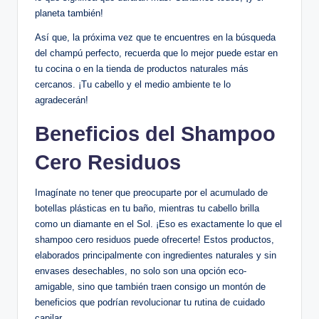
planeta también!
Así que, la próxima vez que te encuentres en la búsqueda
del champú perfecto, recuerda que lo mejor puede estar en
tu cocina o en la tienda de productos naturales más
cercanos. ¡Tu cabello y el medio ambiente te lo
agradecerán!
Beneficios del Shampoo
Cero Residuos
Imagínate no tener que preocuparte por el acumulado de
botellas plásticas en tu baño, mientras tu cabello brilla
como un diamante en el Sol. ¡Eso es exactamente lo que el
shampoo cero residuos puede ofrecerte! Estos productos,
elaborados principalmente con ingredientes naturales y sin
envases desechables, no solo son una opción eco-
amigable, sino que también traen consigo un montón de
beneficios que podrían revolucionar tu rutina de cuidado
capilar.