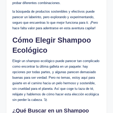
probar diferentes combinaciones.
la búsqueda de productos sostenibles y efectivos puede
parecer un laberinto, pero explorando y experimentando,
seguro que encuentras lo que mejor funciona para ti. ¡Pero
hace falta valor para adentrarse en esta aventura capilar!
Cómo Elegir Shampoo
Ecológico
Elegir un shampoo ecológico puede parecer tan complicado
como encontrar la última galleta en un paquete: hay
opciones por todas partes, y algunas parecen demasiado
buenas para ser verdad. Pero no temas, estoy aquí para
guiarte en el camino hacia un pelo hermoso y sostenible,
sin crueldad para el planeta. Así que coge tu taza de té,
relájate y hablemos de cómo hacer esta elección ecológica
sin perder la cabeza. 🚀
¿Qué Buscar en un Shampoo