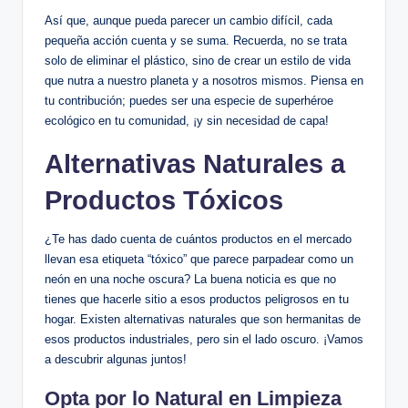
Así que, aunque pueda parecer un cambio difícil, cada
pequeña acción cuenta y se suma. Recuerda, no se trata
solo de eliminar el plástico, sino de crear un estilo de vida
que nutra a nuestro planeta y a nosotros mismos. Piensa en
tu contribución; puedes ser una especie de superhéroe
ecológico en tu comunidad, ¡y sin necesidad de capa!
Alternativas Naturales a
Productos Tóxicos
¿Te has dado cuenta de cuántos productos en el mercado
llevan esa etiqueta “tóxico” que parece parpadear como un
neón en una noche oscura? La buena noticia es que no
tienes que hacerle sitio a esos productos peligrosos en tu
hogar. Existen alternativas naturales que son hermanitas de
esos productos industriales, pero sin el lado oscuro. ¡Vamos
a descubrir algunas juntos!
Opta por lo Natural en Limpieza