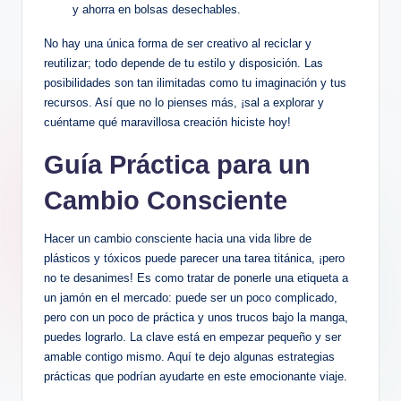
y ahorra en bolsas desechables.
No hay una única forma de ser creativo al reciclar y
reutilizar; todo depende de tu estilo y disposición. Las
posibilidades son tan ilimitadas como tu imaginación y tus
recursos. Así que no lo pienses más, ¡sal a explorar y
cuéntame qué maravillosa creación hiciste hoy!
Guía Práctica para un
Cambio Consciente
Hacer un cambio consciente hacia una vida libre de
plásticos y tóxicos puede parecer una tarea titánica, ¡pero
no te desanimes! Es como tratar de ponerle una etiqueta a
un jamón en el mercado: puede ser un poco complicado,
pero con un poco de práctica y unos trucos bajo la manga,
puedes lograrlo. La clave está en empezar pequeño y ser
amable contigo mismo. Aquí te dejo algunas estrategias
prácticas que podrían ayudarte en este emocionante viaje.