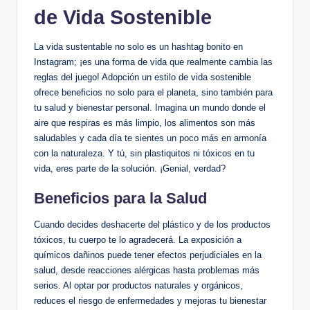
de Vida Sostenible
La vida sustentable no solo es un hashtag bonito en
Instagram; ¡es una forma de vida que realmente cambia las
reglas del juego! Adopción un estilo de vida sostenible
ofrece beneficios no solo para el planeta, sino también para
tu salud y bienestar personal. Imagina un mundo donde el
aire que respiras es más limpio, los alimentos son más
saludables y cada día te sientes un poco más en armonía
con la naturaleza. Y tú, sin plastiquitos ni tóxicos en tu
vida, eres parte de la solución. ¡Genial, verdad?
Beneficios para la Salud
Cuando decides deshacerte del plástico y de los productos
tóxicos, tu cuerpo te lo agradecerá. La exposición a
químicos dañinos puede tener efectos perjudiciales en la
salud, desde reacciones alérgicas hasta problemas más
serios. Al optar por productos naturales y orgánicos,
reduces el riesgo de enfermedades y mejoras tu bienestar