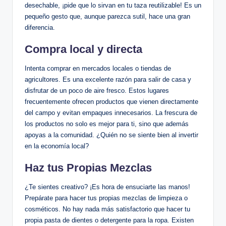
desechable, ¡pide que lo sirvan en tu taza reutilizable! Es un
pequeño gesto que, aunque parezca sutil, hace una gran
diferencia.
Compra local y directa
Intenta comprar en mercados locales o tiendas de
agricultores. Es una excelente razón para salir de casa y
disfrutar de un poco de aire fresco. Estos lugares
frecuentemente ofrecen productos que vienen directamente
del campo y evitan empaques innecesarios. La frescura de
los productos no solo es mejor para ti, sino que además
apoyas a la comunidad. ¿Quién no se siente bien al invertir
en la economía local?
Haz tus Propias Mezclas
¿Te sientes creativo? ¡Es hora de ensuciarte las manos!
Prepárate para hacer tus propias mezclas de limpieza o
cosméticos. No hay nada más satisfactorio que hacer tu
propia pasta de dientes o detergente para la ropa. Existen