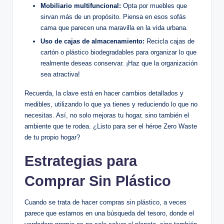
Mobiliario multifuncional:
Opta por muebles que
sirvan más de un propósito. Piensa en esos sofás
cama que parecen una maravilla en la vida urbana.
Uso de cajas de almacenamiento:
Recicla cajas de
cartón o plástico biodegradables para organizar lo que
realmente deseas conservar. ¡Haz que la organización
sea atractiva!
Recuerda, la clave está en hacer cambios detallados y
medibles, utilizando lo que ya tienes y reduciendo lo que no
necesitas. Así, no solo mejoras tu hogar, sino también el
ambiente que te rodea. ¿Listo para ser el héroe Zero Waste
de tu propio hogar?
Estrategias para
Comprar Sin Plástico
Cuando se trata de hacer compras sin plástico, a veces
parece que estamos en una búsqueda del tesoro, donde el