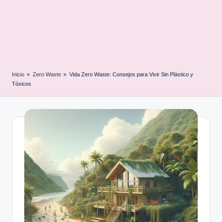
Inicio
»
Zero Waste
»
Vida Zero Waste: Consejos para Vivir Sin Plástico y
Tóxicos