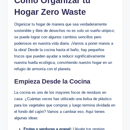
Cómo Organizar tu
Hogar Zero Waste
Organizar tu hogar de manera que sea verdaderamente
sostenible y libre de desechos no es solo un sueño utópico;
se puede lograr con algunos cambios sencillos pero
poderosos en nuestra vida diaria. ¡Vamos a poner manos a
la obra! Desde la cocina hasta el baño, hay pequeños
trucos que pueden ayudar a reducir significativamente
nuestra huella ecológica, convirtiendo nuestro hogar en un
refugio de armonía con el planeta.
Empieza Desde la Cocina
La cocina es uno de los mayores focos de residuos en
casa. ¿Cuántas veces has utilizado una bolsa de plástico
para los vegetales que compras y luego termina olvidada en
el fondo del cajón? Vamos a cambiar eso. Aquí tienes
algunas ideas:
Frutas y verduras a granel:
Llévate tus propias