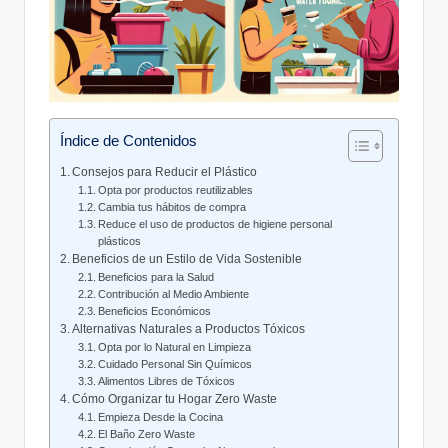
Índice de Contenidos
Consejos para Reducir el Plástico
Opta por productos reutilizables
Cambia tus hábitos de compra
Reduce el uso de productos de higiene personal
plásticos
Beneficios de un Estilo de Vida Sostenible
Beneficios para la Salud
Contribución al Medio Ambiente
Beneficios Económicos
Alternativas Naturales a Productos Tóxicos
Opta por lo Natural en Limpieza
Cuidado Personal Sin Químicos
Alimentos Libres de Tóxicos
Cómo Organizar tu Hogar Zero Waste
Empieza Desde la Cocina
El Baño Zero Waste