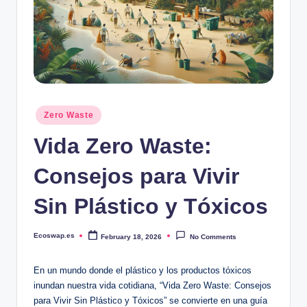
Posted
Zero Waste
in
Vida Zero Waste:
Consejos para Vivir
Sin Plástico y Tóxicos
Ecoswap.es
February 18, 2026
No Comments
Posted
by
En un mundo donde el plástico y los productos tóxicos
inundan nuestra vida cotidiana, “Vida Zero Waste: Consejos
para Vivir Sin Plástico y Tóxicos” se convierte en una guía