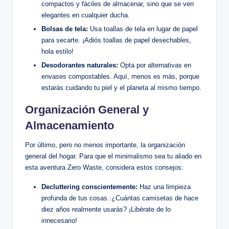
compactos y fáciles de almacenar, sino que se ven
elegantes en cualquier ducha.
Bolsas de tela:
Usa toallas de tela en lugar de papel
para secarte. ¡Adiós toallas de papel desechables,
hola estilo!
Desodorantes naturales:
Opta por alternativas en
envases compostables. Aquí, menos es más, porque
estarás cuidando tu piel y el planeta al mismo tiempo.
Organización General y
Almacenamiento
Por último, pero no menos importante, la organización
general del hogar. Para que el minimalismo sea tu aliado en
esta aventura Zero Waste, considera estos consejos:
Decluttering conscientemente:
Haz una limpieza
profunda de tus cosas. ¿Cuántas camisetas de hace
diez años realmente usarás? ¡Libérate de lo
innecesario!