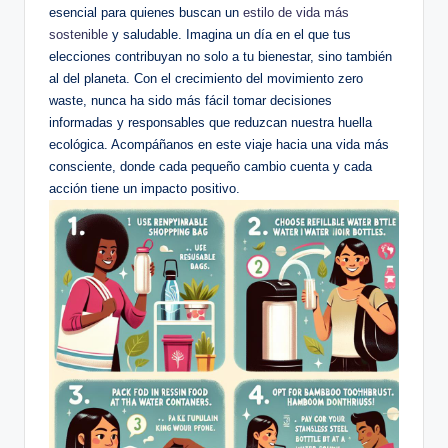
esencial para quienes buscan un
estilo de vida más
sostenible
y saludable. Imagina un día en el que tus
elecciones contribuyan no solo a tu bienestar, sino también
al del planeta. Con el crecimiento del movimiento zero
waste, nunca ha sido más fácil tomar decisiones
informadas y responsables que reduzcan nuestra huella
ecológica. Acompáñanos en este viaje hacia una vida más
consciente, donde cada pequeño cambio cuenta y cada
acción tiene un impacto positivo.