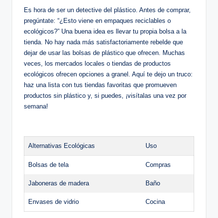
Es hora de ser un detective del plástico. Antes de comprar,
pregúntate: “¿Esto viene en empaques reciclables o
ecológicos?” Una buena idea es llevar tu propia bolsa a la
tienda. No hay nada más satisfactoriamente rebelde que
dejar de usar las bolsas de plástico que ofrecen. Muchas
veces, los mercados locales o tiendas de productos
ecológicos ofrecen opciones a granel. Aquí te dejo un truco:
haz una lista con tus tiendas favoritas que promueven
productos sin plástico y, si puedes, ¡visítalas una vez por
semana!
Alternativas Ecológicas
Uso
Bolsas de tela
Compras
Jaboneras de madera
Baño
Envases de vidrio
Cocina