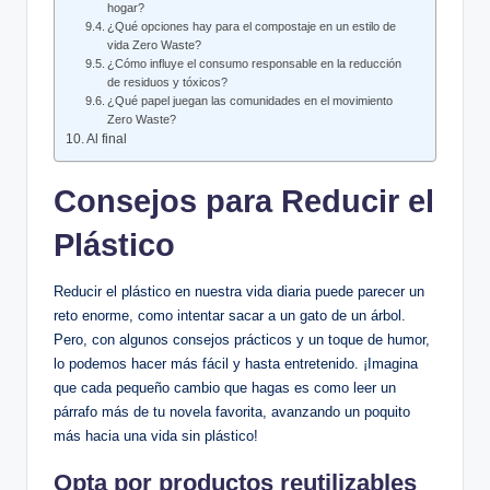
hogar?
¿Qué opciones hay para el compostaje en un estilo de
vida Zero Waste?
¿Cómo influye el consumo responsable en la reducción
de residuos y tóxicos?
¿Qué papel juegan las comunidades en el movimiento
Zero Waste?
Al final
Consejos para Reducir el
Plástico
Reducir el plástico en nuestra vida diaria puede parecer un
reto enorme, como intentar sacar a un gato de un árbol.
Pero, con algunos consejos prácticos y un toque de humor,
lo podemos hacer más fácil y hasta entretenido. ¡Imagina
que cada pequeño cambio que hagas es como leer un
párrafo más de tu novela favorita, avanzando un poquito
más hacia una vida sin plástico!
Opta por productos reutilizables