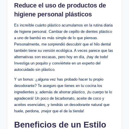
Reduce el uso de productos de
higiene personal plásticos
Es increíble cuánto plástico acumulamos en la rutina diaria
de higiene personal. Cambiar de cepillo de dientes plástico
a uno de bambú es más simple de lo que piensas.
Personalmente, me sorprendió descubrir que el hilo dental
también tiene su versión ecológica. A veces parece que las
alternativas son escasas, pero hoy en día, ¡hay de todo!
Investiga un poquito y conviértete en un experto del
autocuidado sin plástico.
Y un bonus: ¿alguna vez has probado hacer tu propio
desodorante? Te aseguro que tienes en tu cocina los
ingredientes y, además de ahorrar plástico, ¡tu cuerpo te lo
agradecerá! Un poco de bicarbonato, aceite de coco y
aceites esenciales, y tendrás un desodorante natural que
huele, perdona, ¡mejor que el de la tienda!
Beneficios de un Estilo