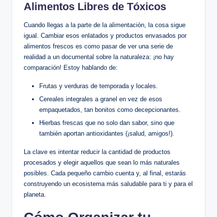
Alimentos Libres de Tóxicos
Cuando llegas a la parte de la alimentación, la cosa sigue
igual. Cambiar esos enlatados y productos envasados por
alimentos frescos es como pasar de ver una serie de
realidad a un documental sobre la naturaleza: ¡no hay
comparación! Estoy hablando de:
Frutas y verduras de temporada y locales.
Cereales integrales a granel en vez de esos
empaquetados, tan bonitos como decepcionantes.
Hierbas frescas que no solo dan sabor, sino que
también aportan antioxidantes (¡salud, amigos!).
La clave es intentar reducir la cantidad de productos
procesados y elegir aquellos que sean lo más naturales
posibles. Cada pequeño cambio cuenta y, al final, estarás
construyendo un ecosistema más saludable para ti y para el
planeta.