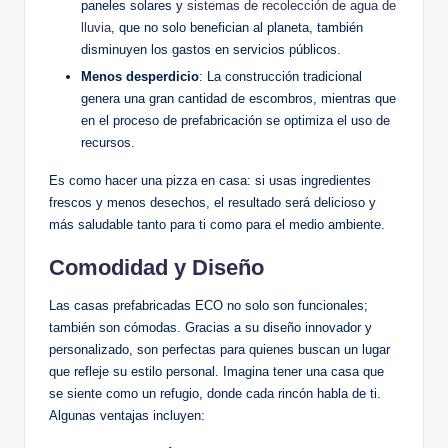
paneles solares y
sistemas de recolección de agua de
lluvia
, que no solo benefician al planeta, también
disminuyen los gastos en servicios públicos.
Menos desperdicio
: La construcción tradicional
genera una gran cantidad de escombros, mientras que
en el proceso de prefabricación se optimiza el uso de
recursos.
Es como hacer una pizza en casa: si usas ingredientes
frescos y menos desechos, el resultado será delicioso y
más saludable tanto para ti como para el medio ambiente.
Comodidad y Diseño
Las casas prefabricadas ECO no solo son funcionales;
también son cómodas. Gracias a su diseño innovador y
personalizado, son perfectas para quienes buscan un lugar
que refleje su estilo personal. Imagina tener una casa que
se siente como un refugio, donde cada rincón habla de ti.
Algunas ventajas incluyen: