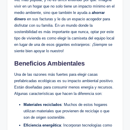
vivir en un hogar que no solo tiene un impacto mínimo en el
medio ambiente, sino que también le ayuda a
ahorrar
dinero
en sus facturas y le da un espacio acogedor para
disfrutar con su familia. En un mundo donde la
sostenibilidad es más importante que nunca, optar por este
tipo de vivienda es como elegir la camiseta del equipo local
en lugar de una de esos gigantes extranjeros: ¡Siempre se
siente bien apoyar lo nuestro!
Beneficios Ambientales
Una de las razones más fuertes para elegir casas
prefabricadas ecológicas es su impacto ambiental positivo.
Están diseñadas para consumir menos energía y recursos.
Algunas características que hacen la diferencia son:
Materiales reciclados
: Muchos de estos hogares
utilizan materiales que provienen de reciclaje o que
son de origen sostenible.
Eficiencia energética
: Incorporan tecnologías como