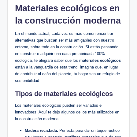
Materiales ecológicos en
la construcción moderna
En el mundo actual, cada vez es más común encontrar
alternativas que buscan ser más amigables con nuestro
entorno, sobre todo en la construcción. Si estás pensando
en construir o adquirir una casa prefabricada 100%
ecológica, te alegrará saber que los
materiales ecológicos
están a la vanguardia de esta trend. Imagina que, en lugar
de contribuir al daño del planeta, tu hogar sea un refugio de
sostenibilidad.
Tipos de materiales ecológicos
Los materiales ecológicos pueden ser variados e
innovadores. Aquí te dejo algunos de los más utilizados en
la construcción moderna:
Madera reciclada:
Perfecta para dar un toque rústico