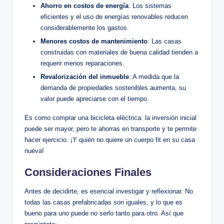
Ahorro en costos de energía
: Los sistemas
eficientes y el uso de energías renovables reducen
considerablemente los gastos.
Menores costos de mantenimiento
: Las casas
construidas con materiales de buena calidad tienden a
requerir menos reparaciones.
Revalorización del inmueble
: A medida que la
demanda de propiedades sostenibles aumenta, su
valor puede apreciarse con el tiempo.
Es como comprar una bicicleta eléctrica: la inversión inicial
puede ser mayor, pero te ahorras en transporte y te permite
hacer ejercicio. ¡Y quién no quiere un cuerpo fit en su casa
nueva!
Consideraciones Finales
Antes de decidirte, es esencial investigar y reflexionar. No
todas las casas prefabricadas son iguales, y lo que es
bueno para uno puede no serlo tanto para otro. Así que