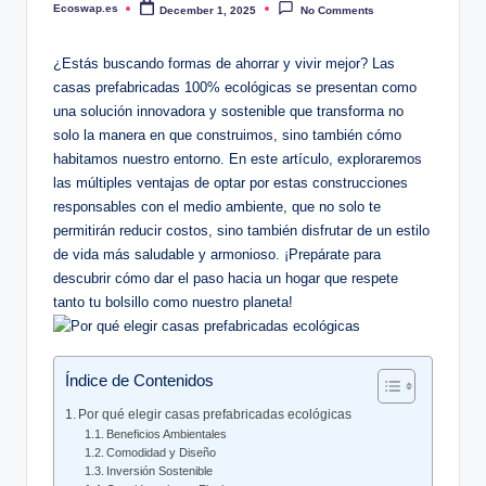
Ecoswap.es
December 1, 2025
No Comments
Posted
by
¿Estás buscando formas de ahorrar y vivir mejor? Las
casas prefabricadas 100% ecológicas se presentan como
una solución innovadora y sostenible que transforma no
solo la manera en que construimos, sino también cómo
habitamos nuestro entorno. En este artículo, exploraremos
las múltiples ventajas de optar por estas construcciones
responsables con el medio ambiente, que no solo te
permitirán reducir costos, sino también disfrutar de un estilo
de vida más saludable y armonioso. ¡Prepárate para
descubrir cómo dar el paso hacia un hogar que respete
tanto tu bolsillo como nuestro planeta!
Índice de Contenidos
Por qué elegir casas prefabricadas ecológicas
Beneficios Ambientales
Comodidad y Diseño
Inversión Sostenible