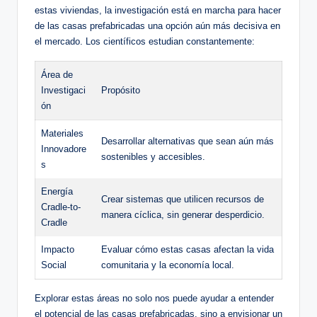
estas viviendas, la investigación está en marcha para hacer
de las casas prefabricadas una opción aún más decisiva en
el mercado. Los científicos estudian constantemente:
Área de
Investigaci
Propósito
ón
Materiales
Desarrollar alternativas que sean aún más
Innovadore
sostenibles y accesibles.
s
Energía
Crear sistemas que utilicen recursos de
Cradle-to-
manera cíclica, sin generar desperdicio.
Cradle
Impacto
Evaluar cómo estas casas afectan la vida
Social
comunitaria y la economía local.
Explorar estas áreas no solo nos puede ayudar a entender
el potencial de las casas prefabricadas, sino a envisionar un