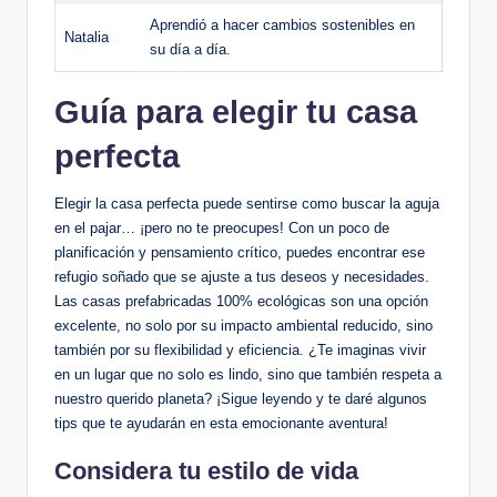
Aprendió a hacer cambios sostenibles en
Natalia
su día a día.
Guía para elegir tu casa
perfecta
Elegir la casa perfecta puede sentirse como buscar la aguja
en el pajar… ¡pero no te preocupes! Con un poco de
planificación y pensamiento crítico, puedes encontrar ese
refugio soñado que se ajuste a tus deseos y necesidades.
Las casas prefabricadas 100% ecológicas son una opción
excelente, no solo por su impacto ambiental reducido, sino
también por su flexibilidad y eficiencia. ¿Te imaginas vivir
en un lugar que no solo es lindo, sino que también respeta a
nuestro querido planeta? ¡Sigue leyendo y te daré algunos
tips que te ayudarán en esta emocionante aventura!
Considera tu estilo de vida