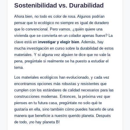
Sostenibilidad vs. Durabilidad
Ahora bien, no todo es color de rosa. Algunos podrían
pensar que lo ecológico no siempre es igual de duradero
que lo convencional. Pero vamos, ¿quién quiere una
vivienda que se convierta en un colador apenas llueve? La
clave está en
investigar y elegir bien
. Además, hay
mucha investigación en curso sobre la durabilidad de estos
materiales. Y si alguna vez alguien te dice que no vale la
pena, pregúntale si realmente se ha puesto a estudiar el
tema.
Los materiales ecológicos han evolucionado, y cada vez
encontramos opciones más robustas y resistentes que
cumplen con los estándares de calidad necesarios para las
construcciones modernas. Entonces, la próxima vez que
pienses en tu futura casa, pregúntate no solo qué te
gustaría en ella, sino también cómo puedes hacerlo de una
manera que beneficie a nuestro querido planeta. Después
de todo, ¡no hay planeta B!