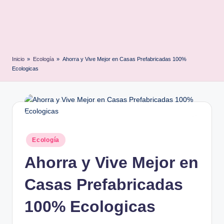
Inicio
»
Ecología
»
Ahorra y Vive Mejor en Casas Prefabricadas 100%
Ecologicas
Posted
Ecología
in
Ahorra y Vive Mejor en
Casas Prefabricadas
100% Ecologicas