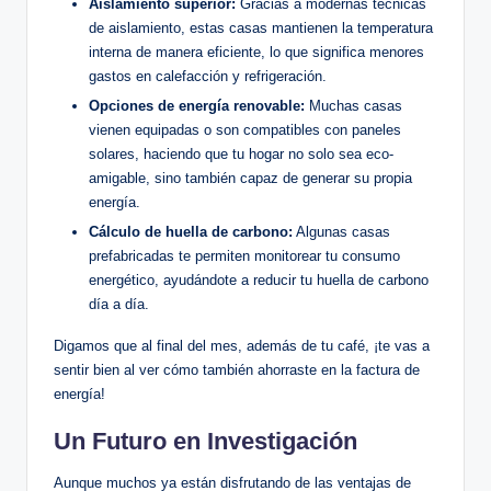
Aislamiento superior:
Gracias a modernas técnicas
de aislamiento, estas casas mantienen la temperatura
interna de manera eficiente, lo que significa menores
gastos en calefacción y refrigeración.
Opciones de energía renovable:
Muchas casas
vienen equipadas o son compatibles con paneles
solares, haciendo que tu hogar no solo sea eco-
amigable, sino también capaz de generar su propia
energía.
Cálculo de huella de carbono:
Algunas casas
prefabricadas te permiten monitorear tu consumo
energético, ayudándote a reducir tu huella de carbono
día a día.
Digamos que al final del mes, además de tu café, ¡te vas a
sentir bien al ver cómo también ahorraste en la factura de
energía!
Un Futuro en Investigación
Aunque muchos ya están disfrutando de las ventajas de