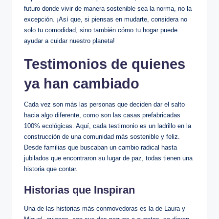
futuro donde vivir de manera sostenible sea la norma, no la
excepción. ¡Así que, si piensas en mudarte, considera no
solo tu comodidad, sino también cómo tu hogar puede
ayudar a cuidar nuestro planeta!
Testimonios de quienes
ya han cambiado
Cada vez son más las personas que deciden dar el salto
hacia algo diferente, como son las casas prefabricadas
100% ecológicas. Aquí, cada testimonio es un ladrillo en la
construcción de una comunidad más sostenible y feliz.
Desde familias que buscaban un cambio radical hasta
jubilados que encontraron su lugar de paz, todas tienen una
historia que contar.
Historias que Inspiran
Una de las historias más conmovedoras es la de Laura y