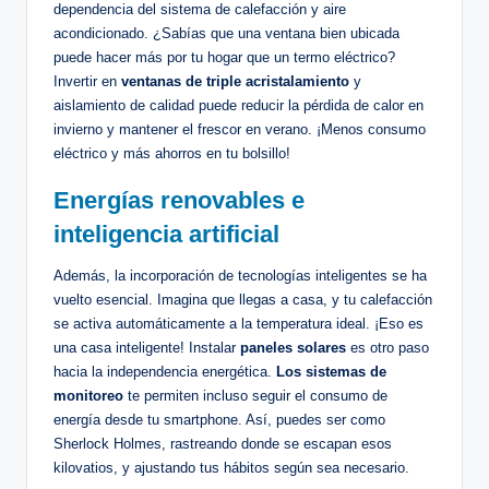
dependencia del sistema de calefacción y aire
acondicionado. ¿Sabías que una ventana bien ubicada
puede hacer más por tu hogar que un termo eléctrico?
Invertir en
ventanas de triple acristalamiento
y
aislamiento de calidad puede reducir la pérdida de calor en
invierno y mantener el frescor en verano. ¡Menos consumo
eléctrico y más ahorros en tu bolsillo!
Energías renovables e
inteligencia artificial
Además, la incorporación de tecnologías inteligentes se ha
vuelto esencial. Imagina que llegas a casa, y tu calefacción
se activa automáticamente a la temperatura ideal. ¡Eso es
una casa inteligente! Instalar
paneles solares
es otro paso
hacia la independencia energética.
Los sistemas de
monitoreo
te permiten incluso seguir el consumo de
energía desde tu smartphone. Así, puedes ser como
Sherlock Holmes, rastreando donde se escapan esos
kilovatios, y ajustando tus hábitos según sea necesario.