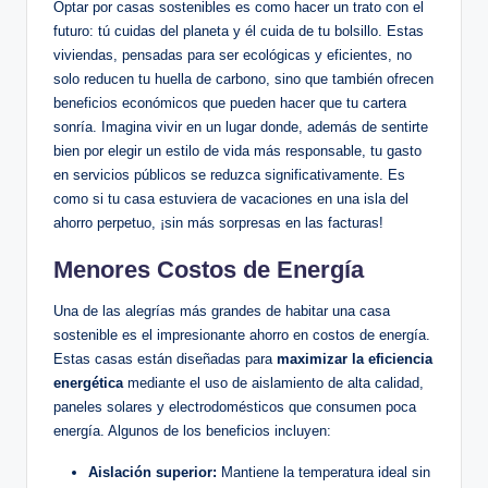
Optar por casas sostenibles es como hacer un trato con el
futuro: tú cuidas del planeta y él cuida de tu bolsillo. Estas
viviendas, pensadas para ser ecológicas y eficientes, no
solo reducen tu huella de carbono, sino que también ofrecen
beneficios económicos que pueden hacer que tu cartera
sonría. Imagina vivir en un lugar donde, además de sentirte
bien por elegir un estilo de vida más responsable, tu gasto
en servicios públicos se reduzca significativamente. Es
como si tu casa estuviera de vacaciones en una isla del
ahorro perpetuo, ¡sin más sorpresas en las facturas!
Menores Costos de Energía
Una de las alegrías más grandes de habitar una casa
sostenible es el impresionante ahorro en costos de energía.
Estas casas están diseñadas para
maximizar la eficiencia
energética
mediante el uso de aislamiento de alta calidad,
paneles solares y electrodomésticos que consumen poca
energía. Algunos de los beneficios incluyen:
Aislación superior:
Mantiene la temperatura ideal sin