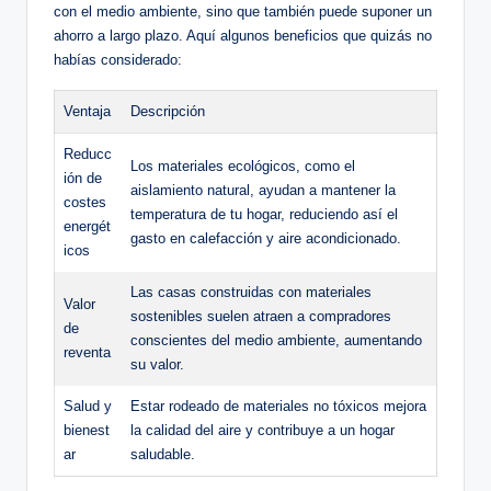
con el medio ambiente, sino que también puede suponer un
ahorro a largo plazo. Aquí algunos beneficios que quizás no
habías considerado:
Ventaja
Descripción
Reducc
Los materiales ecológicos, como el
ión de
aislamiento natural, ayudan a mantener la
costes
temperatura de tu hogar, reduciendo así el
energét
gasto en calefacción y aire acondicionado.
icos
Las casas construidas con materiales
Valor
sostenibles suelen atraen a compradores
de
conscientes del medio ambiente, aumentando
reventa
su valor.
Salud y
Estar rodeado de materiales no tóxicos mejora
bienest
la calidad del aire y contribuye a un hogar
ar
saludable.