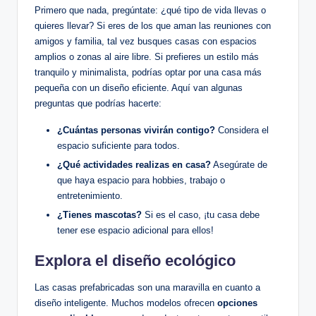
Primero que nada, pregúntate: ¿qué tipo de vida llevas o
quieres llevar? Si eres de los que aman las reuniones con
amigos y familia, tal vez busques casas con espacios
amplios o zonas al aire libre. Si prefieres un estilo más
tranquilo y minimalista, podrías optar por una casa más
pequeña con un diseño eficiente. Aquí van algunas
preguntas que podrías hacerte:
¿Cuántas personas vivirán contigo?
Considera el
espacio suficiente para todos.
¿Qué actividades realizas en casa?
Asegúrate de
que haya espacio para hobbies, trabajo o
entretenimiento.
¿Tienes mascotas?
Si es el caso, ¡tu casa debe
tener ese espacio adicional para ellos!
Explora el diseño ecológico
Las casas prefabricadas son una maravilla en cuanto a
diseño inteligente. Muchos modelos ofrecen
opciones