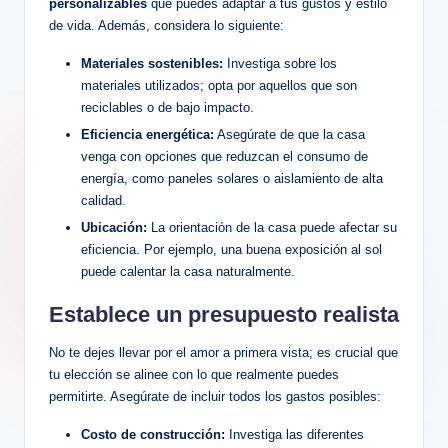
personalizables
que puedes adaptar a tus gustos y estilo
de vida. Además, considera lo siguiente:
Materiales sostenibles:
Investiga sobre los
materiales utilizados; opta por aquellos que son
reciclables o de bajo impacto.
Eficiencia energética:
Asegúrate de que la casa
venga con opciones que reduzcan el consumo de
energía, como paneles solares o aislamiento de alta
calidad.
Ubicación:
La orientación de la casa puede afectar su
eficiencia. Por ejemplo, una buena exposición al sol
puede calentar la casa naturalmente.
Establece un presupuesto realista
No te dejes llevar por el amor a primera vista; es crucial que
tu elección se alinee con lo que realmente puedes
permitirte. Asegúrate de incluir todos los gastos posibles:
Costo de construcción:
Investiga las diferentes