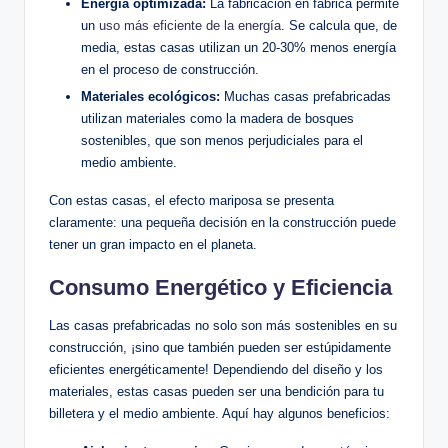
Energía optimizada:
La fabricación en fábrica permite
un
uso más eficiente de la energía
. Se calcula que, de
media, estas casas utilizan un 20-30% menos energía
en el proceso de construcción.
Materiales ecológicos:
Muchas casas prefabricadas
utilizan materiales como la madera de bosques
sostenibles, que son menos perjudiciales para el
medio ambiente.
Con estas casas, el efecto mariposa se presenta
claramente: una pequeña decisión en la construcción puede
tener un gran impacto en el planeta.
Consumo Energético y Eficiencia
Las casas prefabricadas no solo son más sostenibles en su
construcción, ¡sino que también pueden ser estúpidamente
eficientes energéticamente! Dependiendo del diseño y los
materiales, estas casas pueden ser una bendición para tu
billetera y el medio ambiente. Aquí hay algunos beneficios: