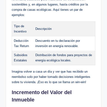
sostenibles y, en algunos lugares, hasta créditos por la
compra de casas ecológicas. Aquí tienes un par de
ejemplos:
Tipo de
Descripción
Incentivo
Deducción
Descuento en tu declaración por
Tax Return
inversión en energía renovable.
Subsidios
Distribución de fondos para proyectos de
Estatales
energía ecológica locales.
Imagina volver a casa un día y ver que has recibido un
reembolso solo por haber tomado decisiones inteligentes
sobre tu vivienda. ¡Eso es lo que se llama un win-win!
Incremento del Valor del
Inmueble