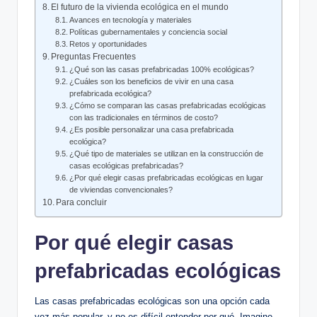
El futuro de la vivienda ecológica en el mundo
Avances en tecnología y materiales
Políticas gubernamentales y conciencia social
Retos y oportunidades
Preguntas Frecuentes
¿Qué son las casas prefabricadas 100% ecológicas?
¿Cuáles son los beneficios de vivir en una casa
prefabricada ecológica?
¿Cómo se comparan las casas prefabricadas ecológicas
con las tradicionales en términos de costo?
¿Es posible personalizar una casa prefabricada
ecológica?
¿Qué tipo de materiales se utilizan en la construcción de
casas ecológicas prefabricadas?
¿Por qué elegir casas prefabricadas ecológicas en lugar
de viviendas convencionales?
Para concluir
Por qué elegir casas
prefabricadas ecológicas
Las casas prefabricadas ecológicas son una opción cada
vez más popular, y no es difícil entender por qué. Imagine