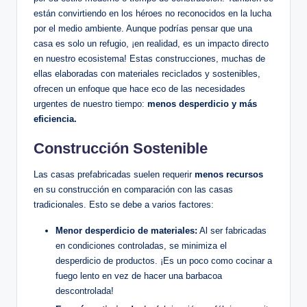
están convirtiendo en los héroes no reconocidos en la lucha
por el medio ambiente. Aunque podrías pensar que una
casa es solo un refugio, ¡en realidad, es un impacto directo
en nuestro ecosistema! Estas construcciones, muchas de
ellas elaboradas con materiales reciclados y sostenibles,
ofrecen un enfoque que hace eco de las necesidades
urgentes de nuestro tiempo:
menos desperdicio y más
eficiencia.
Construcción Sostenible
Las casas prefabricadas suelen requerir
menos recursos
en su construcción en comparación con las casas
tradicionales. Esto se debe a varios factores:
Menor desperdicio de materiales:
Al ser fabricadas
en condiciones controladas, se minimiza el
desperdicio de productos. ¡Es un poco como cocinar a
fuego lento en vez de hacer una barbacoa
descontrolada!