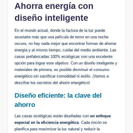
Ahorra energía con
diseño inteligente
En el mundo actual, donde la factura de la luz puede
asustarte más que una película de terror en una noche
oscura, no hay nada mejor que encontrar formas de ahorrar
energía y al mismo tiempo, cuidar del medio ambiente. Las
casas prefabricadas 100% ecológicas son una excelente
opción para lograr este objetivo. Con un diseño inteligente y
materiales de primera, es posible disminuir el consumo
energético sin sacrificar comodidad ni estilo. ¡Vamos a
descifrar los secretos del ahorro energético!
Diseño eficiente: la clave del
ahorro
Las casas ecológicas están diseñadas con
un enfoque
especial en la eficiencia energética
. Cada rincón se
planifica para maximizar la luz natural y reducir la