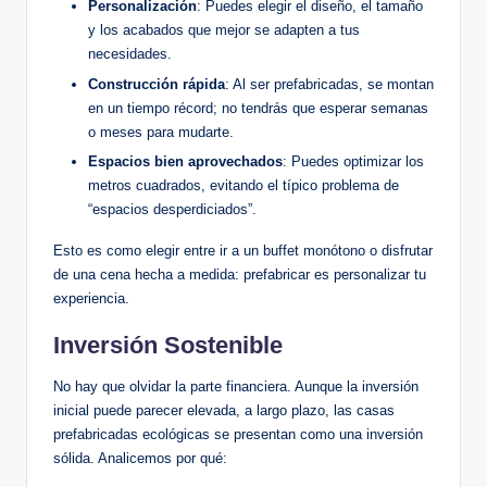
Personalización
: Puedes elegir el diseño, el tamaño
y los acabados que mejor se adapten a tus
necesidades.
Construcción rápida
: Al ser prefabricadas, se montan
en un tiempo récord; no tendrás que esperar semanas
o meses para mudarte.
Espacios bien aprovechados
: Puedes optimizar los
metros cuadrados, evitando el típico problema de
“espacios desperdiciados”.
Esto es como elegir entre ir a un buffet monótono o disfrutar
de una cena hecha a medida: prefabricar es personalizar tu
experiencia.
Inversión Sostenible
No hay que olvidar la parte financiera. Aunque la inversión
inicial puede parecer elevada, a largo plazo, las casas
prefabricadas ecológicas se presentan como una inversión
sólida. Analicemos por qué: