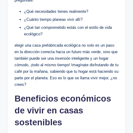
pregúntate:
¿Qué necesidades tienes realmente?
¿Cuánto tiempo planeas vivir allí?
¿Qué tan comprometido estás con el estilo de vida
ecológico?
elegir una casa prefabricada ecológica no solo es un paso
en la dirección correcta hacia un futuro más verde, sino que
también puede ser una inversión inteligente y un hogar
cómodo, ¡todo al mismo tiempo! Imagínate disfrutando de tu
café por la mañana, sabiendo que tu hogar está haciendo su
parte por el planeta. Eso es lo que se llama vivir mejor, ¿no
crees?
Beneficios económicos
de vivir en casas
sostenibles