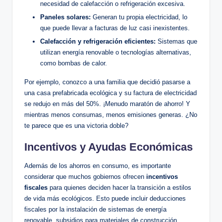
necesidad de calefacción o refrigeración excesiva.
Paneles solares:
Generan tu propia electricidad, lo
que puede llevar a facturas de luz casi inexistentes.
Calefacción y refrigeración eficientes:
Sistemas que
utilizan energía renovable o tecnologías alternativas,
como bombas de calor.
Por ejemplo, conozco a una familia que decidió pasarse a
una casa prefabricada ecológica y su factura de electricidad
se redujo en más del 50%. ¡Menudo maratón de ahorro! Y
mientras menos consumas, menos emisiones generas. ¿No
te parece que es una victoria doble?
Incentivos y Ayudas Económicas
Además de los ahorros en consumo, es importante
considerar que muchos gobiernos ofrecen
incentivos
fiscales
para quienes deciden hacer la transición a estilos
de vida más ecológicos. Esto puede incluir deducciones
fiscales por la instalación de sistemas de energía
renovable, subsidios para materiales de construcción