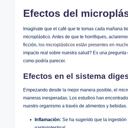
Efectos del microplás
Imagínate que el café que te tomas cada mañana ti
microplástico. Antes de que te horrifiques, aclarem
ficción,
los microplásticos están presentes en mucho
impacto real sobre nuestra salud? Es una pregunta
como podría parecer.
Efectos en el sistema diges
Empezando desde la mejor manera posible, el microp
maneras inesperadas. Los estudios han encontrado
nuestro organismo a través de alimentos y bebidas
Inflamación:
Se ha sugerido que la ingestión 
gastrointestinal.