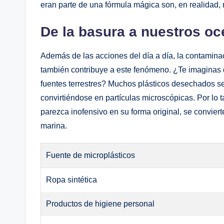
eran parte de una fórmula mágica son, en realidad, 
De la basura a nuestros o
Además de las acciones del día a día, la contaminac
también contribuye a este fenómeno. ¿Te imaginas 
fuentes terrestres? Muchos plásticos desechados se 
convirtiéndose en partículas microscópicas. Por lo
parezca inofensivo en su forma original, se convier
marina.
Fuente de microplásticos
Ropa sintética
Productos de higiene personal