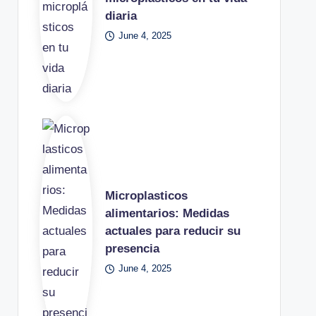
diaria
June 4, 2025
Microplasticos
alimentarios: Medidas
actuales para reducir su
presencia
June 4, 2025