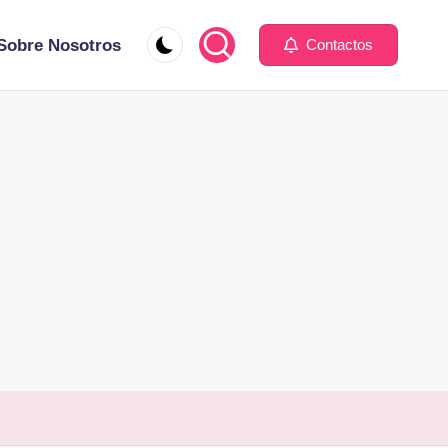
Sobre Nosotros
Contactos