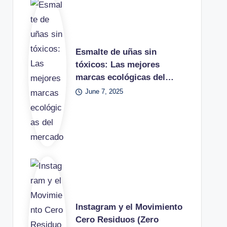
Esmalte de uñas sin
tóxicos: Las mejores
marcas ecológicas del…
June 7, 2025
Instagram y el Movimiento
Cero Residuos (Zero