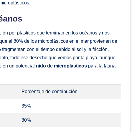
microplásticos.
céanos
ión por plásticos que terminan en los océanos y ríos
que el 80% de los microplásticos en el mar provienen de
fragmentan con el tiempo debido al sol y la fricción,
 tanto, todo ese desecho que vemos por la playa, aunque
te en un potencial
nido de microplásticos
para la fauna
Porcentaje de contribución
35%
30%