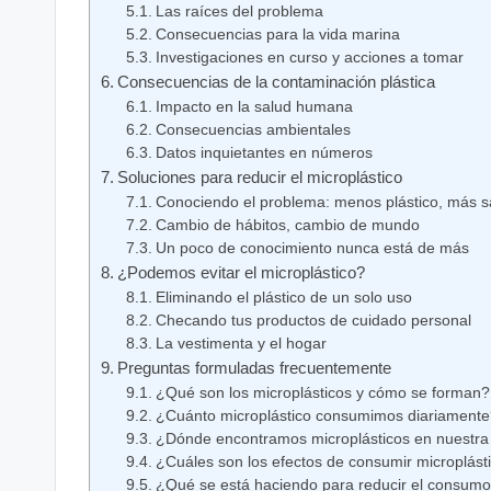
Las raíces del problema
Consecuencias para la vida marina
Investigaciones en curso y acciones a tomar
Consecuencias de la contaminación plástica
Impacto en la salud humana
Consecuencias ambientales
Datos inquietantes en números
Soluciones para reducir el microplástico
Conociendo el problema: menos plástico, más s
Cambio de hábitos, cambio de mundo
Un poco de conocimiento nunca está de más
¿Podemos evitar el microplástico?
Eliminando el plástico de un solo uso
Checando tus productos de cuidado personal
La vestimenta y el hogar
Preguntas formuladas frecuentemente
¿Qué son los microplásticos y cómo se forman?
¿Cuánto microplástico consumimos diariamente
¿Dónde encontramos microplásticos en nuestra 
¿Cuáles son los efectos de consumir microplást
¿Qué se está haciendo para reducir el consumo