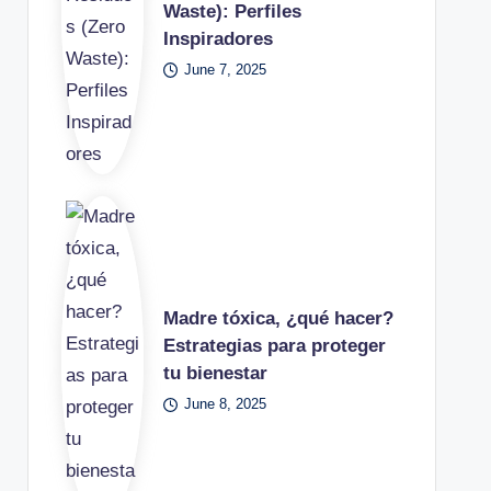
Waste): Perfiles
Inspiradores
June 7, 2025
Madre tóxica, ¿qué hacer?
Estrategias para proteger
tu bienestar
June 8, 2025