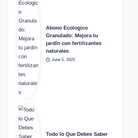
Abono Ecologico
Granulado: Mejora tu
jardín con fertilizantes
naturales
June 5, 2025
Todo lo Que Debes Saber