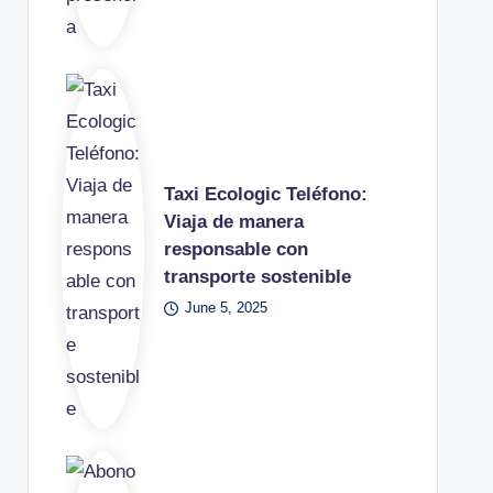
Taxi Ecologic Teléfono:
Viaja de manera
responsable con
transporte sostenible
June 5, 2025