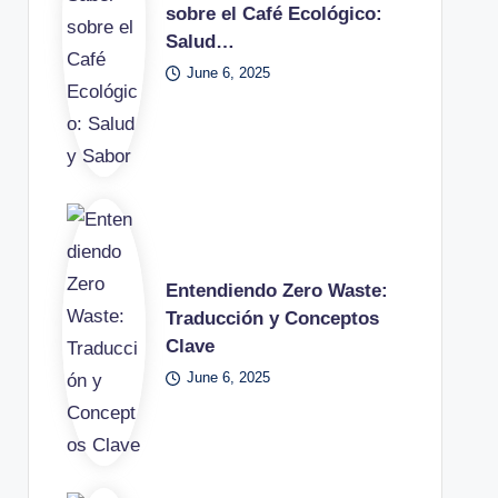
sobre el Café Ecológico:
Salud…
June 6, 2025
Entendiendo Zero Waste:
Traducción y Conceptos
Clave
June 6, 2025