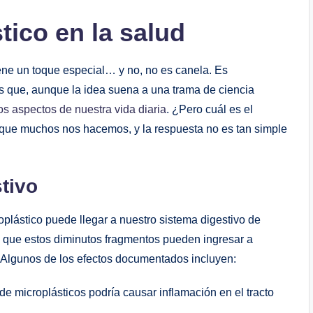
tico en la salud
ene un toque especial… y no, no es canela. Es
os que, aunque la idea suena a una trama de ciencia
s aspectos de nuestra vida diaria
. ¿Pero cuál es el
 que muchos nos hacemos, y la respuesta no es tan simple
tivo
lástico puede llegar a nuestro sistema digestivo de
 que estos diminutos fragmentos pueden ingresar a
. Algunos de los efectos documentados incluyen:
de microplásticos podría causar inflamación en el tracto