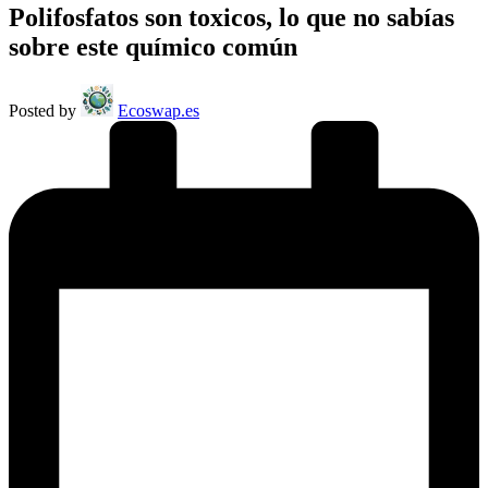
Polifosfatos son toxicos, lo que no sabías
sobre este químico común
Posted by
Ecoswap.es