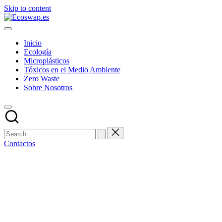
Skip to content
Inicio
Ecología
Microplásticos
Tóxicos en el Medio Ambiente
Zero Waste
Sobre Nosotros
Contactos