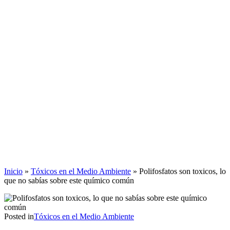
Inicio
»
Tóxicos en el Medio Ambiente
»
Polifosfatos son toxicos, lo
que no sabías sobre este químico común
Posted in
Tóxicos en el Medio Ambiente