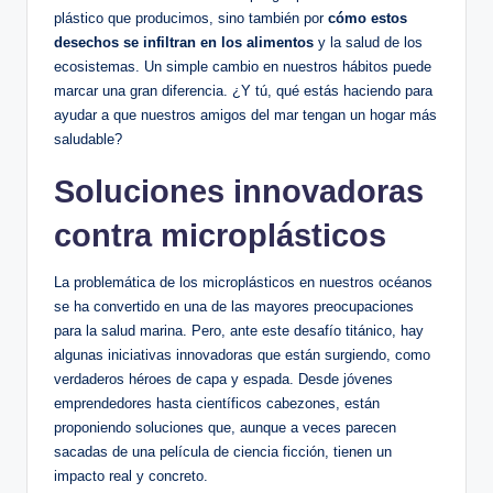
plástico que producimos, sino también por
cómo estos
desechos se infiltran en los alimentos
y la salud de los
ecosistemas. Un simple cambio en nuestros hábitos puede
marcar una gran diferencia. ¿Y tú, qué estás haciendo para
ayudar a que nuestros amigos del mar tengan un hogar más
saludable?
Soluciones innovadoras
contra microplásticos
La problemática de los microplásticos en nuestros océanos
se ha convertido en una de las mayores preocupaciones
para la salud marina. Pero, ante este desafío titánico, hay
algunas iniciativas innovadoras que están surgiendo, como
verdaderos héroes de capa y espada. Desde jóvenes
emprendedores hasta científicos cabezones, están
proponiendo soluciones que, aunque a veces parecen
sacadas de una película de ciencia ficción, tienen un
impacto real y concreto.