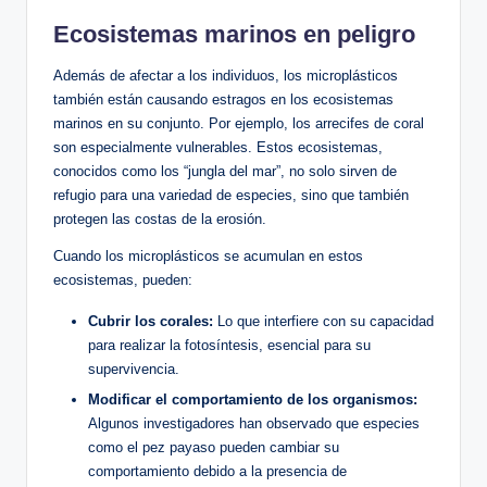
Ecosistemas marinos en peligro
Además de afectar a los individuos, los microplásticos
también están causando estragos en los ecosistemas
marinos en su conjunto. Por ejemplo, los arrecifes de coral
son especialmente vulnerables. Estos ecosistemas,
conocidos como los “jungla del mar”, no solo sirven de
refugio para una variedad de especies, sino que también
protegen las costas de la erosión.
Cuando los microplásticos se acumulan en estos
ecosistemas, pueden:
Cubrir los corales:
Lo que interfiere con su capacidad
para realizar la fotosíntesis, esencial para su
supervivencia.
Modificar el comportamiento de los organismos:
Algunos investigadores han observado que especies
como el pez payaso pueden cambiar su
comportamiento debido a la presencia de