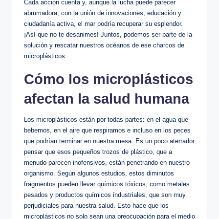
Cada acción cuenta y, aunque la lucha puede parecer
abrumadora, con la unión de innovaciones, educación y
ciudadanía activa, el mar podría recuperar su esplendor.
¡Así que no te desanimes! Juntos, podemos ser parte de la
solución y rescatar nuestros océanos de ese charcos de
microplásticos.
Cómo los microplásticos
afectan la salud humana
Los microplásticos están por todas partes: en el agua que
bebemos, en el aire que respiramos e incluso en los peces
que podrían terminar en nuestra mesa. Es un poco aterrador
pensar que esos pequeños trozos de plástico, que a
menudo parecen inofensivos, están penetrando en nuestro
organismo. Según algunos estudios, estos diminutos
fragmentos pueden llevar químicos tóxicos, como metales
pesados y productos químicos industriales, que son muy
perjudiciales para nuestra salud. Esto hace que los
microplásticos no solo sean una preocupación para el medio