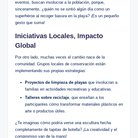
eventos, buscan involucrar a la población, porque,
sinceramente, ¿quién no se sintió algún día como un
superhéroe al recoger basura en la playa? ¡Es un pequeño
gesto que suma!
Iniciativas Locales, Impacto
Global
Por otro lado, muchas veces el cambio nace de la
comunidad. Grupos locales de conservación están
implementando sus propias estrategias:
Proyectos de limpieza de playas
que involucran a
familias en actividades recreativas y educativas.
Talleres sobre reciclaje
, que enseñan a los
participantes cómo transformar materiales plásticos en
arte o productos útiles.
¿Te imaginas cómo podría verse una escultura hecha
completamente de tapitas de botella? ¡La creatividad y el
compromiso van de la mano!