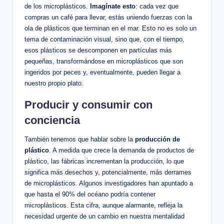
de los microplásticos.
Imagínate esto
: cada vez que
compras un café para llevar, estás uniendo fuerzas con la
ola de plásticos que terminan en el mar. Esto no es solo un
tema de contaminación visual, sino que, con el tiempo,
esos plásticos se descomponen en partículas más
pequeñas, transformándose en microplásticos que son
ingeridos por peces y, eventualmente, pueden llegar a
nuestro propio plato.
Producir y consumir con
conciencia
También tenemos que hablar sobre la
producción de
plástico
. A medida que crece la demanda de productos de
plástico, las fábricas incrementan la producción, lo que
significa más desechos y, potencialmente, más derrames
de microplásticos. Algunos investigadores han apuntado a
que hasta el 90% del océano podría contener
microplásticos. Esta cifra, aunque alarmante, refleja la
necesidad urgente de un cambio en nuestra mentalidad