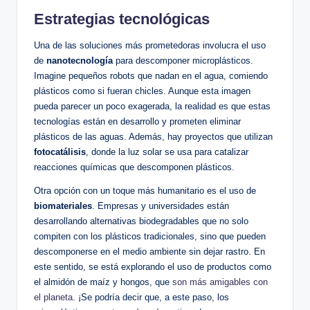
Estrategias tecnológicas
Una de las soluciones más prometedoras involucra el uso
de
nanotecnología
para descomponer microplásticos.
Imagine pequeños robots que nadan en el agua, comiendo
plásticos como si fueran chicles. Aunque esta imagen
pueda parecer un poco exagerada, la realidad es que estas
tecnologías están en desarrollo y prometen eliminar
plásticos de las aguas. Además, hay proyectos que utilizan
fotocatálisis
, donde la luz solar se usa para catalizar
reacciones químicas que descomponen plásticos.
Otra opción con un toque más humanitario es el uso de
biomateriales
. Empresas y universidades están
desarrollando alternativas biodegradables que no solo
compiten con los plásticos tradicionales, sino que pueden
descomponerse en el medio ambiente sin dejar rastro. En
este sentido, se está explorando el uso de productos como
el almidón de maíz y hongos, que
son más amigables con
el planeta
. ¡Se podría decir que, a este paso, los