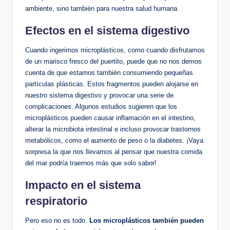
ambiente, sino también para nuestra salud humana.
Efectos en el sistema digestivo
Cuando ingerimos microplásticos, como cuando disfrutamos
de un marisco fresco del puertito, puede que no nos demos
cuenta de que estamos también consumiendo pequeñas
partículas plásticas. Estos fragmentos pueden alojarse en
nuestro sistema digestivo y provocar una serie de
complicaciones. Algunos estudios sugieren que los
microplásticos pueden causar inflamación en el intestino,
alterar la microbiota intestinal e incluso provocar trastornos
metabólicos, como el aumento de peso o la diabetes. ¡Vaya
sorpresa la que nos llevamos al pensar que nuestra comida
del mar podría traernos más que solo sabor!
Impacto en el sistema
respiratorio
Pero eso no es todo.
Los microplásticos también pueden