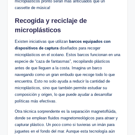
microplásticos pronto serán más anticuados que un
cassette de música!
Recogida y reciclaje de
microplásticos
Existen iniciativas que utilizan
barcos equipados con
dispositivos de captura
diseñados para recoger
microplásticos en el océano. Estos barcos funcionan en una
especie de “caza de fantasmas”, recopilando plásticos
antes de que lleguen a la costa. Imagina un barco
navegando como un gran embudo que recoge todo lo que
encuentra. Esto no solo ayuda a reducir la cantidad de
microplásticos, sino que también permite estudiar su
composición y origen, lo que puede ayudar a desarrollar
políticas más efectivas.
Otra técnica sorprendente es la separación magnetoflúida,
donde se emplean fluidos magnetorreológicos para atraer y
capturar plástico. Un poco como si tuvieras un imán para
juguetes en el fondo del mar. Aunque esta tecnología aún