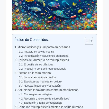
Índice de Contenidos
Microplásticos y su impacto en océanos
Impacto en la vida marina
Investigación y soluciones en marcha
Causas del aumento de microplásticos
El desfile de los plásticos
Producir y consumir con conciencia
Efectos en la vida marina
Impacto en la fauna marina
Ecosistemas marinos en peligro
Nuevas líneas de investigación
Soluciones innovadoras contra microplásticos
Estrategias tecnológicas
Recogida y reciclaje de microplásticos
Educación y toma de conciencia
Cómo los microplásticos afectan la salud humana