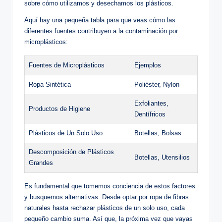
sobre cómo utilizamos y desechamos los plásticos.
Aquí hay una pequeña tabla para que veas cómo las
diferentes fuentes contribuyen a la contaminación por
microplásticos:
Fuentes de Microplásticos
Ejemplos
Ropa Sintética
Poliéster, Nylon
Exfoliantes,
Productos de Higiene
Dentífricos
Plásticos de Un Solo Uso
Botellas, Bolsas
Descomposición de Plásticos
Botellas, Utensilios
Grandes
Es fundamental que tomemos conciencia de estos factores
y busquemos alternativas. Desde optar por ropa de fibras
naturales hasta rechazar plásticos de un solo uso, cada
pequeño cambio suma. Así que, la próxima vez que vayas