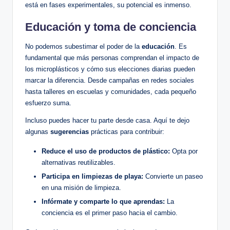
está en fases experimentales, su potencial es inmenso.
Educación y toma de conciencia
No podemos subestimar el poder de la
educación
. Es
fundamental que más personas comprendan el impacto de
los microplásticos y cómo sus elecciones diarias pueden
marcar la diferencia. Desde campañas en redes sociales
hasta talleres en escuelas y comunidades, cada pequeño
esfuerzo suma.
Incluso puedes hacer tu parte desde casa. Aquí te dejo
algunas
sugerencias
prácticas para contribuir:
Reduce el uso de productos de plástico:
Opta por
alternativas reutilizables.
Participa en limpiezas de playa:
Convierte un paseo
en una misión de limpieza.
Infórmate y comparte lo que aprendas:
La
conciencia es el primer paso hacia el cambio.