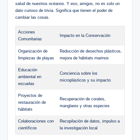
salud de nuestros océanos. Y eso, amigos, no es solo un
dato curioso de trivia. Significa que tienen el poder de
cambiar las cosas.
Acciones
Impacto en la Conservación
Comunitarias
Organización de
Reducción de desechos plásticos,
limpiezas de playas
mejora de hábitats marinos
Educación
Conciencia sobre los
ambiental en
microplásticos y su impacto
escuelas
Proyectos de
Recuperación de corales,
restauración de
manglares y otras especies
hábitats
Colaboraciones con
Recopilación de datos, impulso a
científicos
la investigación local