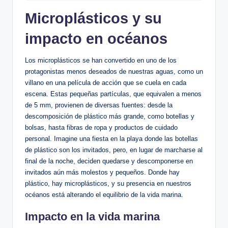
Microplásticos y su
impacto en océanos
Los microplásticos se han convertido en uno de los
protagonistas menos deseados de nuestras aguas, como un
villano en una película de acción que se cuela en cada
escena. Estas pequeñas partículas, que equivalen a menos
de 5 mm, provienen de diversas fuentes: desde la
descomposición de plástico más grande, como botellas y
bolsas, hasta fibras de ropa y productos de cuidado
personal. Imagine una fiesta en la playa donde las botellas
de plástico son los invitados, pero, en lugar de marcharse al
final de la noche, deciden quedarse y descomponerse en
invitados aún más molestos y pequeños. Donde hay
plástico, hay microplásticos, y su presencia en nuestros
océanos está alterando el equilibrio de la vida marina.
Impacto en la vida marina