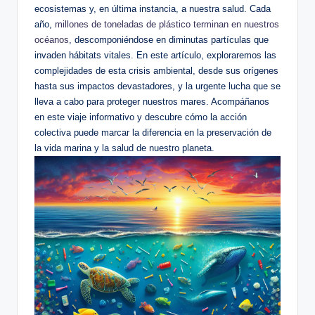
ecosistemas y, en última instancia, a nuestra salud. Cada
año,
millones de toneladas de plástico terminan en nuestros
océanos
, descomponiéndose en diminutas partículas que
invaden hábitats vitales. En este artículo, exploraremos las
complejidades de esta crisis ambiental, desde sus orígenes
hasta sus impactos devastadores, y la urgente lucha que se
lleva a cabo para proteger nuestros mares. Acompáñanos
en este viaje informativo y descubre cómo la acción
colectiva puede marcar la diferencia en la preservación de
la vida marina y la salud de nuestro planeta.