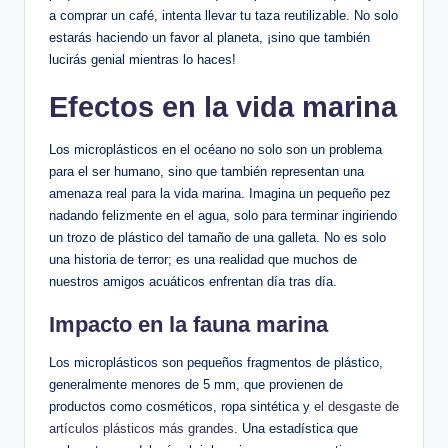
a comprar un café, intenta llevar tu taza reutilizable. No solo
estarás haciendo un favor al planeta, ¡sino que también
lucirás genial mientras lo haces!
Efectos en la vida marina
Los microplásticos en el océano no solo son un problema
para el ser humano, sino que también representan una
amenaza real para la vida marina. Imagina un pequeño pez
nadando felizmente en el agua, solo para terminar ingiriendo
un trozo de plástico del tamaño de una galleta. No es solo
una historia de terror; es una realidad que muchos de
nuestros amigos acuáticos enfrentan día tras día.
Impacto en la fauna marina
Los microplásticos son pequeños fragmentos de plástico,
generalmente menores de 5 mm, que provienen de
productos como cosméticos, ropa sintética y
el desgaste de
artículos plásticos más grandes
. Una estadística que