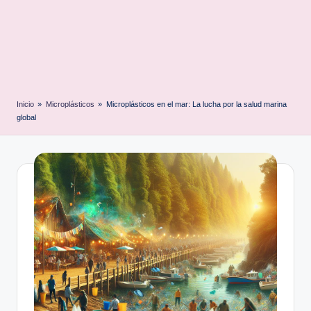
Inicio
»
Microplásticos
»
Microplásticos en el mar: La lucha por la salud marina
global