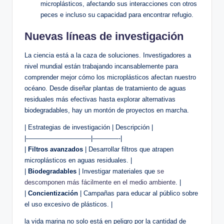
microplásticos, afectando sus interacciones con otros
peces e incluso su capacidad para encontrar refugio.
Nuevas líneas de investigación
La ciencia está a la caza de soluciones. Investigadores a
nivel mundial están trabajando incansablemente para
comprender mejor cómo los microplásticos afectan nuestro
océano. Desde diseñar plantas de tratamiento de aguas
residuales más efectivas hasta explorar alternativas
biodegradables, hay un montón de proyectos en marcha.
| Estrategias de investigación | Descripción |
|——————————|————-|
|
Filtros avanzados
| Desarrollar filtros que atrapen
microplásticos en aguas residuales. |
|
Biodegradables
| Investigar materiales que
se
descomponen más fácilmente en el medio ambiente
. |
|
Concientización
| Campañas para educar al público sobre
el uso excesivo de plásticos. |
la vida marina no solo está en peligro por la cantidad de