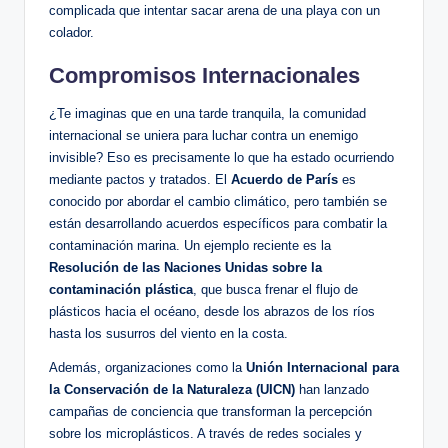
complicada que intentar sacar arena de una playa con un
colador.
Compromisos Internacionales
¿Te imaginas que en una tarde tranquila, la comunidad
internacional se uniera para luchar contra un enemigo
invisible? Eso es precisamente lo que ha estado ocurriendo
mediante pactos y tratados. El
Acuerdo de París
es
conocido por abordar el cambio climático, pero también se
están desarrollando acuerdos específicos para combatir la
contaminación marina. Un ejemplo reciente es la
Resolución de las Naciones Unidas sobre la
contaminación plástica
, que busca frenar el flujo de
plásticos hacia el océano, desde los abrazos de los ríos
hasta los susurros del viento en la costa.
Además, organizaciones como la
Unión Internacional para
la Conservación de la Naturaleza (UICN)
han lanzado
campañas de conciencia que transforman la percepción
sobre los microplásticos. A través de redes sociales y