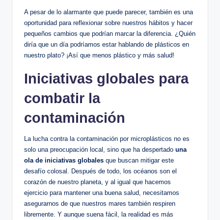
A pesar de lo alarmante que puede parecer, también es una
oportunidad para reflexionar sobre nuestros hábitos y hacer
pequeños cambios que podrían marcar la diferencia. ¿Quién
diría que un día podríamos estar hablando de plásticos en
nuestro plato? ¡Así que menos plástico y más salud!
Iniciativas globales para
combatir la
contaminación
La lucha contra la contaminación por microplásticos no es
solo una preocupación local, sino que ha despertado
una
ola de iniciativas globales
que buscan mitigar este
desafío colosal. Después de todo, los océanos son el
corazón de nuestro planeta, y al igual que hacemos
ejercicio para mantener una buena salud, necesitamos
asegurarnos de que nuestros mares también respiren
libremente. Y aunque suena fácil, la realidad es más