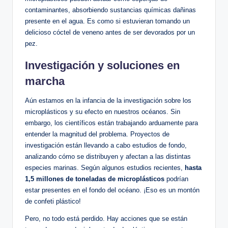
contaminantes, absorbiendo sustancias químicas dañinas
presente en el agua. Es como si estuvieran tomando un
delicioso cóctel de veneno antes de ser devorados por un
pez.
Investigación y soluciones en
marcha
Aún estamos en la infancia de la investigación sobre los
microplásticos y su efecto en nuestros océanos. Sin
embargo, los científicos están trabajando arduamente para
entender la magnitud del problema. Proyectos de
investigación están llevando a cabo estudios de fondo,
analizando cómo se distribuyen y afectan a las distintas
especies marinas. Según algunos estudios recientes,
hasta
1,5 millones de toneladas de microplásticos
podrían
estar presentes en el fondo del océano. ¡Eso es un montón
de confeti plástico!
Pero, no todo está perdido. Hay acciones que se están