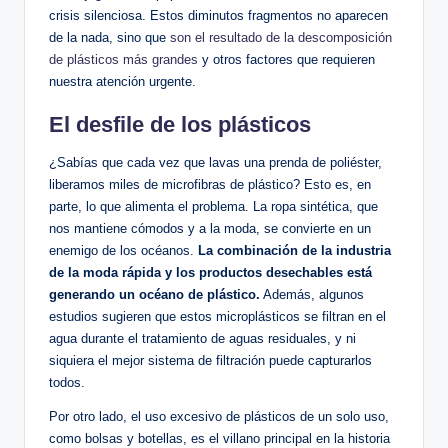
crisis silenciosa. Estos diminutos fragmentos no aparecen
de la nada, sino que
son el resultado de la descomposición
de plásticos más grandes
y otros factores que requieren
nuestra atención urgente.
El desfile de los plásticos
¿Sabías que cada vez que lavas una prenda de poliéster,
liberamos miles de microfibras de plástico? Esto es, en
parte, lo que alimenta el problema. La ropa sintética, que
nos mantiene cómodos y a la moda, se convierte en un
enemigo de los océanos.
La combinación de la industria
de la moda rápida y los productos desechables está
generando un océano de plástico.
Además, algunos
estudios sugieren que estos microplásticos se filtran en el
agua durante el tratamiento de aguas residuales, y ni
siquiera el mejor sistema de filtración puede capturarlos
todos.
Por otro lado, el uso excesivo de plásticos de un solo uso,
como bolsas y botellas, es el villano principal en la historia