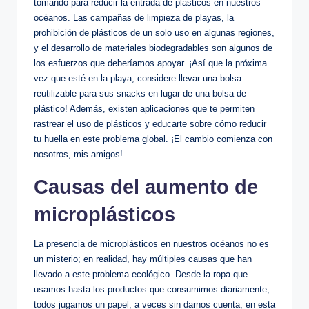
tomando para reducir la entrada de plásticos en nuestros
océanos. Las campañas de limpieza de playas, la
prohibición de plásticos de un solo uso en algunas regiones,
y el desarrollo de materiales biodegradables son algunos de
los esfuerzos que deberíamos apoyar. ¡Así que la próxima
vez que esté en la playa, considere llevar una bolsa
reutilizable para sus snacks en lugar de una bolsa de
plástico! Además, existen aplicaciones que te permiten
rastrear el uso de plásticos y educarte sobre cómo reducir
tu huella en este problema global. ¡El cambio comienza con
nosotros, mis amigos!
Causas del aumento de
microplásticos
La presencia de microplásticos en nuestros océanos no es
un misterio; en realidad, hay múltiples causas que han
llevado a este problema ecológico. Desde la ropa que
usamos hasta los productos que consumimos diariamente,
todos jugamos un papel, a veces sin darnos cuenta, en esta