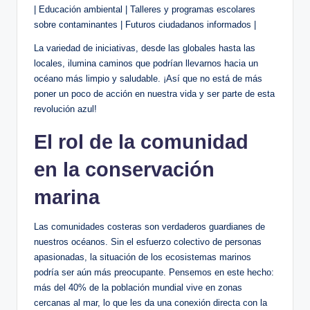
| Educación ambiental | Talleres y programas escolares
sobre contaminantes | Futuros ciudadanos informados |
La variedad de iniciativas, desde las globales hasta las
locales, ilumina caminos que podrían llevarnos hacia un
océano más limpio y saludable. ¡Así que no está de más
poner un poco de acción en nuestra vida y ser parte de esta
revolución azul!
El rol de la comunidad
en la conservación
marina
Las comunidades costeras son verdaderos guardianes de
nuestros océanos. Sin el esfuerzo colectivo de personas
apasionadas, la situación de los ecosistemas marinos
podría ser aún más preocupante. Pensemos en este hecho:
más del 40% de la población mundial vive en zonas
cercanas al mar, lo que les da una conexión directa con la