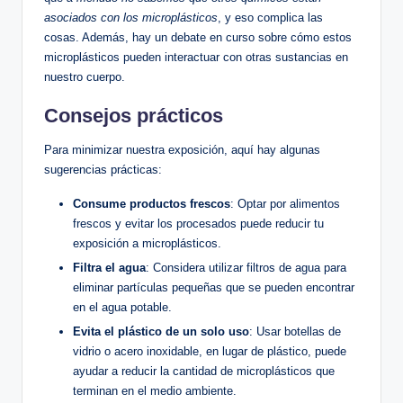
asociados con los microplásticos
, y eso complica las
cosas. Además, hay un debate en curso sobre cómo estos
microplásticos pueden interactuar con otras sustancias en
nuestro cuerpo.
Consejos prácticos
Para minimizar nuestra exposición, aquí hay algunas
sugerencias prácticas:
Consume productos frescos
: Optar por alimentos
frescos y evitar los procesados puede reducir tu
exposición a microplásticos.
Filtra el agua
: Considera utilizar filtros de agua para
eliminar partículas pequeñas que se pueden encontrar
en el agua potable.
Evita el plástico de un solo uso
: Usar botellas de
vidrio o acero inoxidable, en lugar de plástico, puede
ayudar a reducir la cantidad de microplásticos que
terminan en el medio ambiente.