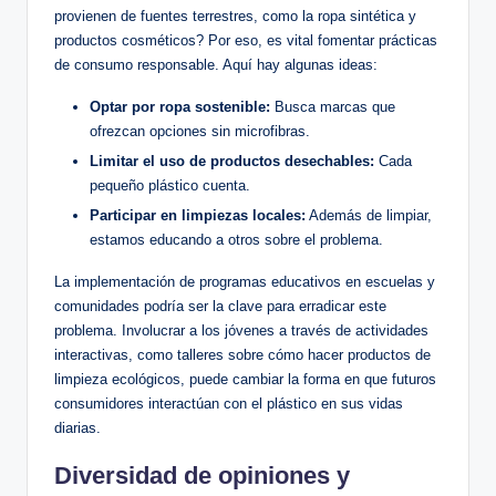
provienen de fuentes terrestres, como la ropa sintética y
productos cosméticos? Por eso, es vital fomentar prácticas
de consumo responsable. Aquí hay algunas ideas:
Optar‍ por ropa sostenible:
Busca marcas ‍que
ofrezcan opciones sin microfibras.
Limitar ‌el uso de productos desechables:
Cada
pequeño plástico cuenta.
Participar en limpiezas locales:
Además de limpiar,
estamos educando a otros sobre el problema.
La implementación de programas educativos ‌en escuelas y
comunidades podría ser⁣ la⁣ clave para erradicar este
problema. Involucrar a los jóvenes a ​través de actividades
interactivas, como talleres​ sobre cómo hacer productos de
limpieza ecológicos, puede cambiar la forma en ⁣que futuros⁢
consumidores interactúan con el plástico en sus⁣ vidas
diarias.
Diversidad de opiniones y