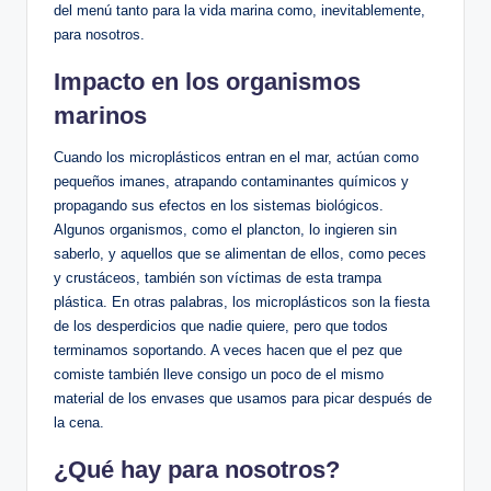
del menú tanto para la vida marina como, inevitablemente,
para nosotros.
Impacto en los organismos
marinos
Cuando los microplásticos entran en el mar, actúan como
pequeños imanes,⁤ atrapando contaminantes químicos y
propagando sus efectos en los sistemas biológicos.
Algunos organismos, como el plancton, lo ingieren sin
saberlo, y ‌aquellos que se alimentan de ellos, como peces
y crustáceos, también son víctimas de esta ​trampa
plástica. En otras palabras, los⁤ microplásticos son la fiesta
de los desperdicios que nadie quiere, pero que todos
terminamos soportando. A veces hacen que el pez que
comiste también lleve ​consigo un poco de el mismo
material de los envases que usamos ‌para picar después de
la cena.
¿Qué hay para‍ nosotros?