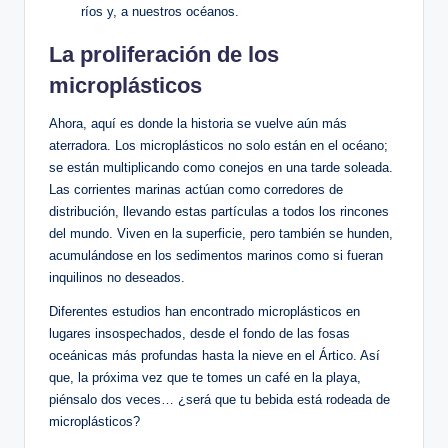
ríos y, a nuestros océanos.
La proliferación de los
microplásticos
Ahora, aquí es donde la historia se vuelve aún más‌
aterradora.⁣ Los⁤ microplásticos no solo están en el océano;
se están multiplicando como conejos en una tarde soleada.
Las corrientes marinas actúan como corredores de
distribución, llevando estas partículas a todos los rincones
del mundo. Viven en la superficie, pero también se hunden,
acumulándose ​en‍ los sedimentos marinos como si‌ fueran
inquilinos no deseados.
Diferentes estudios han encontrado microplásticos en
lugares insospechados, desde el fondo de las fosas
oceánicas más profundas hasta la⁣ nieve en el Ártico. Así
que, la próxima vez que te tomes un café en la‌ playa,
piénsalo dos veces… ¿será que tu bebida está ‌rodeada de
microplásticos?