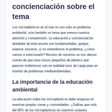
concienciación sobre el
⁣tema
Los microplásticos en ⁤el mar ‍no son solo un problema
ambiental, ​sino también un tema que merece nuestra
atención y comprensión. La educación y concienciación
alrededor de este ​asunto son⁤ fundamentales, porque,
seamos sinceros, si no entendemos el problema,​ ¿cómo
vamos a solucionarlo? Muchos de nosotros no nos damos
cuenta de que esos trozos pequeños de‍ plástico que
parecen inofensivos son en realidad osos de carga para un
montón de problemas medioambientales.
La importancia de la educación
ambiental
La educación sobre los microplásticos debe‍ empezar en
nuestras propias casas y comunidades. ¿Sabías que más
del 80% de los microplásticos en nuestros océanos‌