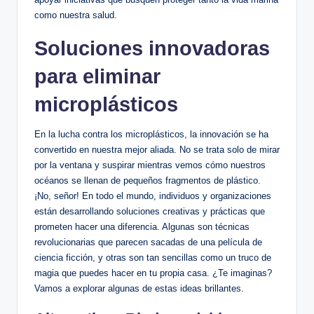
como nuestra salud.
Soluciones innovadoras
para eliminar
microplásticos
En la lucha contra los microplásticos, la innovación se ha
convertido en ​nuestra mejor aliada. No se⁣ trata solo de mirar
por la ventana y suspirar mientras vemos cómo nuestros
océanos se llenan⁢ de pequeños fragmentos de plástico.
¡No, señor! En todo el mundo, individuos y‍ organizaciones
están ⁣desarrollando ‍soluciones creativas y prácticas que
prometen hacer una diferencia. Algunas ‌son técnicas
revolucionarias que parecen sacadas de una película de
ciencia ficción, y⁢ otras son tan ⁢sencillas como un truco de
magia que puedes hacer en tu propia casa. ¿Te imaginas?
Vamos a explorar algunas de estas ideas brillantes.