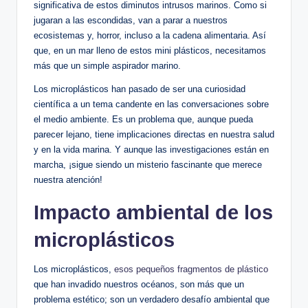
significativa de estos diminutos intrusos​ marinos. Como si
jugaran ​a las escondidas, van a parar a nuestros
ecosistemas y, horror, incluso a la cadena alimentaria. Así
que, en un mar lleno de estos ‍mini plásticos, necesitamos
más que un simple aspirador marino.
Los microplásticos han ⁣pasado de ser una curiosidad
científica a‌ un ⁢tema candente en las conversaciones sobre
el medio ambiente. Es ⁢un problema que, aunque pueda
parecer lejano, tiene ⁤implicaciones directas en nuestra salud
y en la vida marina. Y aunque las investigaciones están en
marcha, ¡sigue siendo un misterio fascinante que merece
nuestra​ atención!
Impacto ambiental de los
microplásticos
Los microplásticos,
esos pequeños fragmentos de plástico
que ​han invadido⁢ nuestros océanos, son más que un
problema estético; son un verdadero desafío ambiental que