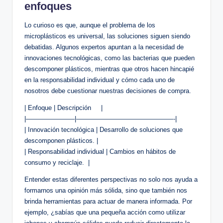
enfoques
Lo curioso es que, aunque el problema de los
microplásticos es universal, las soluciones siguen siendo
debatidas. Algunos expertos apuntan a la necesidad de
innovaciones tecnológicas, como las bacterias que ⁤pueden
descomponer plásticos, mientras que otros hacen hincapié
en la responsabilidad individual y cómo cada uno de
nosotros debe cuestionar nuestras ⁣decisiones de compra.
| Enfoque | Descripción ⁣ ⁣ ⁣ ‌ |
|———————–|———————————————-|
| Innovación tecnológica | Desarrollo de soluciones que
descomponen plásticos. |
| Responsabilidad individual | Cambios en hábitos de
consumo y reciclaje. ‍ |
Entender estas diferentes perspectivas no solo nos ayuda ‌a
formarnos ‍una opinión más sólida, sino que también nos
brinda herramientas para actuar de manera informada. Por
ejemplo, ¿sabías que una pequeña acción como ⁤utilizar