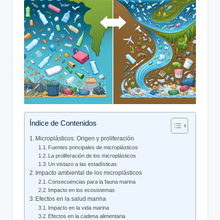
Índice de Contenidos
Microplásticos: ⁢Origen y proliferación
Fuentes principales de microplásticos
La proliferación de los microplásticos
Un vistazo a las estadísticas
Impacto ambiental de los microplásticos
Consecuencias para la fauna marina
Impacto en los ecosistemas
Efectos en la salud marina
Impacto en la vida marina
Efectos en la cadena ⁣alimentaria