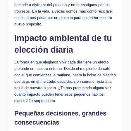
aprende a disfrutar del proceso y no te castigues por los
tropiezos. En la vida, a veces somos más como reciclaje:
necesitamos pasar por un proceso para encontrar nuestro
nuevo propósito.
Impacto ambiental de tu
elección diaria
La forma en que elegimos vivir cada día tiene un efecto
profundo en nuestro entorno. Desde el recipiente de café
con el que comienzas la mañana, hasta la bolsa de plástico
que usas en el mercado, cada decisión suma o resta a la
salud de nuestro planeta. ¿Te has preguntado alguna vez
cuánto impacto pueden tener esos pequeños hábitos
diarios? Te sorprendería.
Pequeñas decisiones, grandes
consecuencias