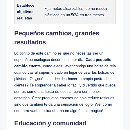
Establece
Fija metas alcanzables, como reducir
objetivos
plásticos en un 50% en tres meses.
realistas
Pequeños cambios, grandes
resultados
Lo bonito de este camino es que no necesitas ser un
superhéroe ecológico desde el primer día.
Cada pequeño
cambio cuenta
, como elegir llevar contigo una bolsa de tela
cuando vas al supermercado en lugar de usar las bolsas de
plástico. O, ¿qué tal si decides hacer tu propia pasta de
dientes? Te sorprendería saber lo fácil y divertido que puede
ser; es como una fiesta de cocina, pero con menos
desorden. Crear productos caseros no solo reduce residuos,
sino que también te da una sensación de logro. ¡Ver cómo
ese tarro vacío se transforma en algo útil es mágico!
Educación y comunidad