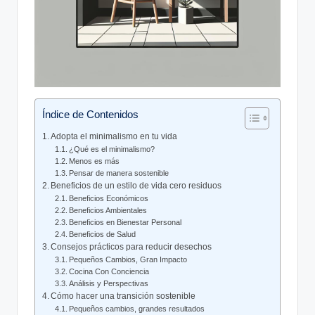
Índice de Contenidos
Adopta el minimalismo en tu vida
¿Qué es el minimalismo?
Menos es más
Pensar de manera sostenible
Beneficios de un estilo de vida cero residuos
Beneficios Económicos
Beneficios Ambientales
Beneficios en Bienestar Personal
Beneficios de Salud
Consejos prácticos para reducir desechos
Pequeños Cambios, Gran Impacto
Cocina Con Conciencia
Análisis y Perspectivas
Cómo hacer una transición sostenible
Pequeños cambios, grandes resultados