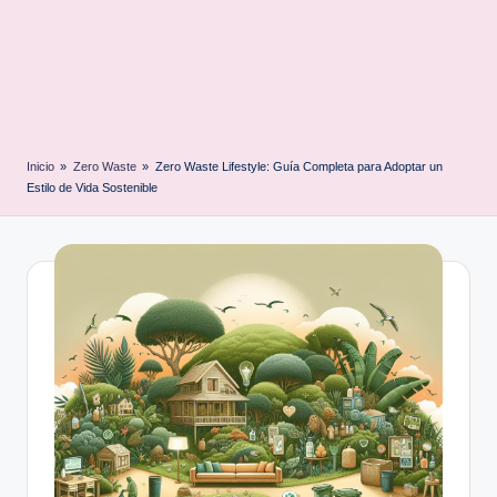
Inicio
»
Zero Waste
»
Zero Waste Lifestyle: Guía Completa para Adoptar un
Estilo de Vida Sostenible