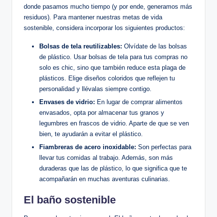
donde pasamos mucho tiempo (y por ende, generamos más
residuos). Para mantener nuestras metas de vida
sostenible, considera incorporar los siguientes productos:
Bolsas de tela reutilizables:
Olvídate de las bolsas
de plástico. Usar bolsas de tela para tus compras no
solo es chic, sino que también reduce esta plaga de
plásticos. Elige diseños coloridos que reflejen tu
personalidad y llévalas siempre contigo.
Envases de vidrio:
En lugar de comprar alimentos
envasados, opta por almacenar tus granos y
legumbres en frascos de vidrio. Aparte de que se ven
bien, te ayudarán a evitar el plástico.
Fiambreras de acero inoxidable:
Son perfectas para
llevar tus comidas al trabajo. Además, son más
duraderas que las de plástico, lo que significa que te
acompañarán en muchas aventuras culinarias.
El baño sostenible