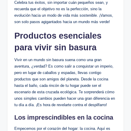
Celebra tus éxitos, sin importar cuán pequeños sean, y
recuerda que el objetivo no es la perfección, sino la
evolución hacia un modo de vida más sostenible. ¡Vamos,
son solo pasos agigantados hacia un mundo más verde!
Productos esenciales
para vivir sin basura
Vivir en un mundo sin basura suena como una gran
aventura, ¿verdad? Es como salir a conquistar un imperio,
pero en lugar de caballos y espadas, llevas contigo
productos que son amigos del planeta. Desde la cocina
hasta el baño, cada rincón de tu hogar puede ser el
escenario de esta cruzada ecológica. Te sorprenderá cómo
unos simples cambios pueden hacer una gran diferencia en
tu día a día. ¡Es hora de revelarte contra el despilfarro!
Los imprescindibles en la cocina
Empecemos por el corazón del hogar: la cocina. Aquí es