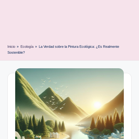
Inicio
»
Ecología
»
La Verdad sobre la Pintura Ecológica: ¿Es Realmente
Sostenible?