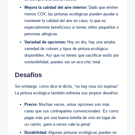
Mejora la calidad del aire interior:
Dado que emiten
menos COV, las pinturas ecológicas pueden ayudar a
mantener la calidad del aire en casa, lo que es
especialmente beneficioso si tienes niños pequeños o
personas alérgicas.
Variedad de opciones:
Hoy en día, hay una amplia
variedad de colores y tipos de pintura ecológica
disponibles. Así que no tienes que sacrificar estilo por
sostenibilidad, puedes ser un eco-chic total.
Desafíos
Sin embargo, como dice el dicho, “no hay rosa sin espinas”.
La pintura ecológica también enfrenta sus propios desafíos:
Precio:
Muchas veces, estas opciones son más
caras que sus contrapartes convencionales. Es como
pagar más por una buena botella de vino en lugar de
un cartón, ¡pero a veces vale la pena!
Durabilidad:
Algunas pinturas ecológicas pueden no