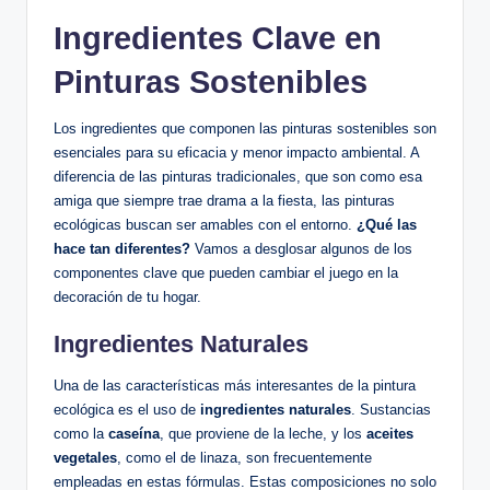
Ingredientes Clave en
Pinturas Sostenibles
Los ingredientes que componen las pinturas sostenibles son
esenciales para su eficacia y menor impacto ambiental. A
diferencia de las pinturas tradicionales, que son como esa
amiga que siempre trae drama a la fiesta, las pinturas
ecológicas buscan ser amables con el entorno.
¿Qué las
hace tan diferentes?
Vamos a desglosar algunos de los
componentes clave que pueden cambiar el juego en la
decoración de tu hogar.
Ingredientes Naturales
Una de las características más interesantes de la pintura
ecológica es el uso de
ingredientes naturales
. Sustancias
como la
caseína
, que proviene de la leche, y los
aceites
vegetales
, como el de linaza, son frecuentemente
empleadas en estas fórmulas. Estas composiciones no solo