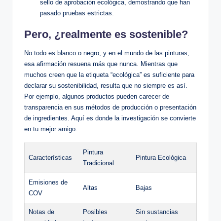
sello de aprobación ecológica, demostrando que han
pasado pruebas estrictas.
Pero, ¿realmente es sostenible?
No todo es blanco o negro, y en el mundo de las pinturas,
esa afirmación resuena más que nunca. Mientras que
muchos creen que la etiqueta “ecológica” es suficiente para
declarar su sostenibilidad, resulta que no siempre es así.
Por ejemplo, algunos productos pueden carecer de
transparencia en sus métodos de producción o presentación
de ingredientes. Aquí es donde la investigación se convierte
en tu mejor amigo.
Pintura
Características
Pintura Ecológica
Tradicional
Emisiones de
Altas
Bajas
COV
Notas de
Posibles
Sin sustancias