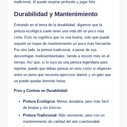
tradicional, él puede respirar profundo y jugar feliz.
Durabilidad y Mantenimiento
Entrando en el tema de la durabilidad, digamos que la
pintura ecológica suele tener una vida útil un poco más
corta. Esto no significa que no sea buena, solo que puede
requerir un toque de mantenimiento un poco más frecuente.
Por otro lado, la pintura tradicional, a pesar de sus
desventajas medioambientales, tiende a resistir más en el
tiempo. Así que, si lo tuyo es una pereza legendaria para
repintar, puede que debas pensar en esto como si eligieses
entre un perro que necesita ejercicios diarios y un gato que
se puede quedar dormido horas.
Pros y Contras en Durabilidad:
Pintura Ecológica:
Menos duradera, pero más fácil
de limpiar y sin tóxicos.
Pintura Tradicional:
Más resistente, pero con un
mantenimiento de calidad del aire cuestionable.