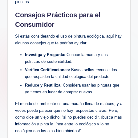
piensas.
Consejos Prácticos para el
Consumidor
Si estás considerando el uso de pintura ecológica, aquí hay
algunos consejos que te podrían ayudar:
Investiga y Pregunta:
Conoce la marca y sus
políticas de sostenibilidad.
Verifica Certificaciones:
Busca sellos reconocidos
que respalden la calidad ecológica del producto.
Reduce y Reutiliza:
Considera usar las pinturas que
ya tienes en lugar de comprar nuevas.
El mundo del ambiente es una maraña llena de matices, y a
veces puede parecer que no hay respuestas claras. Pero,
como dice un viejo dicho: “si no puedes decidir, ¡busca más
información y pinta la línea entre lo ecológico y lo no
ecológico con los ojos bien abiertos!”