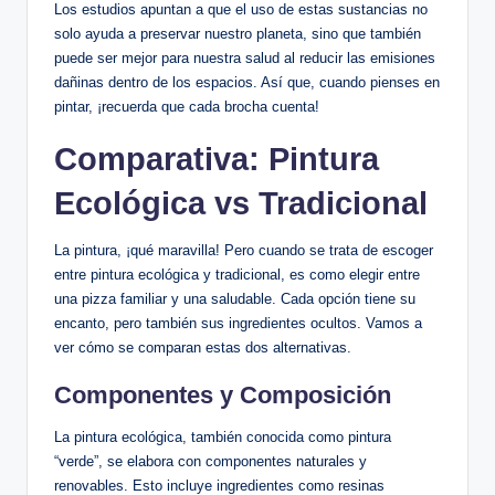
Los estudios apuntan a que el uso de estas sustancias no
solo ayuda a preservar nuestro planeta, sino que también
puede ser mejor para nuestra salud al reducir las emisiones
dañinas dentro de los espacios. Así que, cuando pienses en
pintar, ¡recuerda que cada brocha cuenta!
Comparativa: Pintura
Ecológica vs Tradicional
La pintura, ¡qué maravilla! Pero cuando se trata de escoger
entre pintura ecológica y tradicional, es como elegir entre
una pizza familiar y una saludable. Cada opción tiene su
encanto, pero también sus ingredientes ocultos. Vamos a
ver cómo se comparan estas dos alternativas.
Componentes y Composición
La pintura ecológica, también conocida como pintura
“verde”, se elabora con componentes naturales y
renovables. Esto incluye ingredientes como resinas