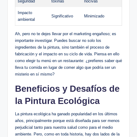
seguridad
toxinas
nocivas
Impacto
Significativo
Minimizado
ambiental
Ah, pero no te dejes llevar por el marketing engañoso; es
importante investigar. Puedes buscar no solo los
ingredientes de la pintura, sino también el proceso de
fabricación y el impacto en su ciclo de vida. Piensa en ello
como elegir tu menú en un restaurante: ¿prefieres saber qué
lleva tu comida en lugar de comer algo que podría ser un
misterio en sí mismo?
Beneficios y Desafíos de
la Pintura Ecológica
La pintura ecológica ha ganado popularidad en los últimos
años, principalmente porque está diseñada para ser menos
perjudicial tanto para nuestra salud como para el medio
ambiente. Pero, como en toda historia, hay dos lados de la