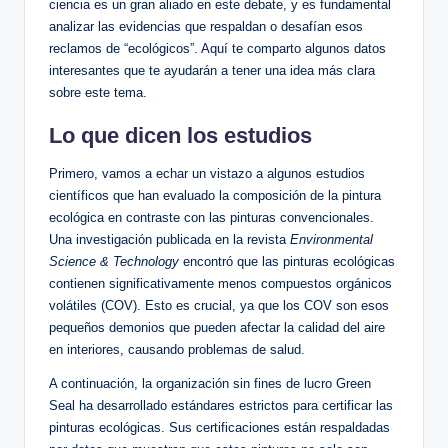
ciencia es un gran aliado en este debate, y es fundamental
analizar las evidencias que respaldan o desafían esos
reclamos de “ecológicos”. Aquí te comparto algunos datos
interesantes que te ayudarán a tener una idea más clara
sobre este tema.
Lo que dicen los estudios
Primero, vamos a echar un vistazo a algunos estudios
científicos que han evaluado la composición de la pintura
ecológica en contraste con las pinturas convencionales.
Una investigación publicada en la revista
Environmental
Science & Technology
encontró que las pinturas ecológicas
contienen significativamente menos compuestos orgánicos
volátiles (COV). Esto es crucial, ya que los COV son esos
pequeños demonios que pueden afectar la calidad del aire
en interiores, causando problemas de salud.
A continuación, la organización sin fines de lucro Green
Seal ha desarrollado estándares estrictos para certificar las
pinturas ecológicas. Sus certificaciones están respaldadas