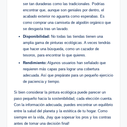
ser tan duraderas como las tradicionales. Podrías
encontrar que, aunque son geniales por dentro, el
acabado exterior no aguanta como esperabas. Es
como comprar una camiseta de algodón orgánico que
se desgasta tras un lavado.
Disponibilidad:
No todas las tiendas tienen una
amplia gama de pinturas ecológicas. A veces tendrás
que hacer una búsqueda, como un cazador de
tesoros, para encontrar lo que quieres.
Rendimiento:
Algunos usuarios han señalado que
requieren más capas para lograr una cobertura
adecuada. Así que prepárate para un pequeño ejercicio
de paciencia y tiempo.
Si bien considerar la pintura ecológica puede parecer un
paso pequeño hacia la sostenibilidad, cada elección cuenta.
Con la información adecuada, puedes encontrar un equilibrio
entre la salud del planeta y la estética de tu hogar. Como
siempre en la vida, ¡hay que sopesar los pros y los contras
antes de tomar una decisión final!