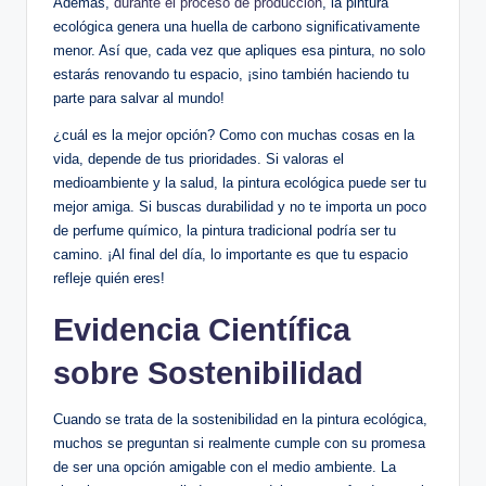
Además,
durante el proceso de producción
, la pintura
ecológica genera una huella de carbono significativamente
menor. Así que, cada vez que apliques esa pintura, no solo
estarás renovando tu espacio, ¡sino también haciendo tu
parte para salvar al mundo!
¿cuál es la mejor opción? Como con muchas cosas en la
vida, depende de tus prioridades. Si valoras el
medioambiente y la salud, la pintura ecológica puede ser tu
mejor amiga. Si buscas durabilidad y no te importa un poco
de perfume químico, la pintura tradicional podría ser tu
camino. ¡Al final del día, lo importante es que tu espacio
refleje quién eres!
Evidencia Científica
sobre Sostenibilidad
Cuando se trata de la sostenibilidad en la pintura ecológica,
muchos se preguntan si realmente cumple con su promesa
de ser una opción amigable con el medio ambiente. La