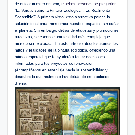
de cuidar nuestro entorno,
muchas personas se preguntan
:
“La Verdad sobre la Pintura Ecológica: ¿Es Realmente
Sostenible?” A primera vista, esta alternativa parece la
solución ideal para transformar nuestros espacios sin dañar
el planeta. Sin embargo, detrás de etiquetas y promociones
atractivas, se esconde una realidad más compleja que
merece ser explorada. En este artículo, desglosaremos los
mitos y realidades de la pintura ecológica, ofreciendo una
mirada imparcial que te ayudará a tomar decisiones
informadas para tus proyectos de renovación.
¡Acompáñanos en este viaje hacia la sostenibilidad y
descubre lo que realmente hay detrás de este colorido
dilema!