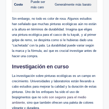
Puede ser
Costo
Generalmente más barato
más caro
Sin embargo, no todo es color de rosa. Algunos estudios
han señalado que muchas pinturas ecológicas aún no están
a la altura en términos de durabilidad. Imagina que eliges
una pintura ecológica para el casco de tu kayak, y al primer
golpe de remo, se despinta como si le hubieras dado una
“cachetada” con la pala. La durabilidad puede variar según
la marca y la fórmula, así que es crucial investigar antes de
hacer una compra.
Investigación en curso
La investigación sobre pinturas ecológicas es un campo en
crecimiento. Universidades y laboratorios están llevando a
cabo estudios para mejorar la calidad y la duración de estas
pinturas. Uno de los enfoques ha sido el uso de
biopigmentos que no
solo son seguros para el medio
ambiente
, sino que también ofrecen una paleta de colores
vibrante y duradera.