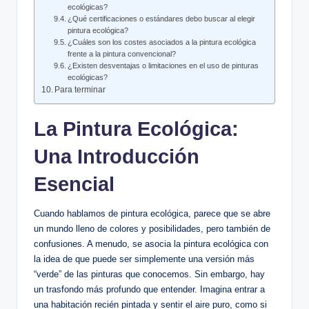
ecológicas?
¿Qué certificaciones o estándares debo buscar al elegir
pintura ecológica?
¿Cuáles son los costes asociados a la pintura ecológica
frente a la pintura convencional?
¿Existen desventajas o limitaciones en el uso de pinturas
ecológicas?
Para terminar
La Pintura Ecológica:
Una Introducción
Esencial
Cuando hablamos de pintura ecológica, parece que se abre
un mundo lleno de colores y posibilidades, pero también de
confusiones. A menudo, se asocia la pintura ecológica con
la idea de que puede ser simplemente una versión más
“verde” de las pinturas que conocemos. Sin embargo, hay
un trasfondo más profundo que entender. Imagina entrar a
una habitación recién pintada y sentir el aire puro, como si