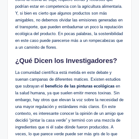
podrían estar en competencia con la agricultura alimentaria.
Y, si bien es cierto que algunos productos son más
amigables, no debemos olvidar las emisiones generadas en
el transporte, que pueden embadurnar un poco la reputación
ecológica del producto. En pocas palabras, la sostenibilidad
en este caso puede parecerse más a un rompecabezas que
a un caminito de flores.
¿Qué Dicen los Investigadores?
La comunidad científica está metida en este debate y
suenan campanas de diferentes matices. Existen estudios
que subrayan el
beneficio de las pinturas ecológicas
en
la salud humana, ya que suelen emitir menos toxinas. Sin
embargo, hay otros que elevan la voz sobre la necesidad de
una mayor regulación y estándares más claros. En este
contexto, es interesante conocer la opinión de un amigo que
decidió “pintar la casa verde” y terminó con una mezcla de
ingredientes que ni él sabe dónde fueron producidos. A
veces, lo que parece verde puede ser más gris de lo que