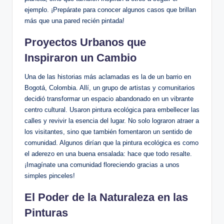
ejemplo. ¡Prepárate para conocer algunos casos que brillan
más que una pared recién pintada!
Proyectos Urbanos que
Inspiraron un Cambio
Una de las historias más aclamadas es la de un barrio en
Bogotá, Colombia. Allí, un grupo de artistas y comunitarios
decidió transformar un espacio abandonado en un vibrante
centro cultural. Usaron pintura ecológica para embellecer las
calles y revivir la esencia del lugar. No solo lograron atraer a
los visitantes, sino que también fomentaron un sentido de
comunidad. Algunos dirían que la pintura ecológica es como
el aderezo en una buena ensalada: hace que todo resalte.
¡Imagínate una comunidad floreciendo gracias a unos
simples pinceles!
El Poder de la Naturaleza en las
Pinturas