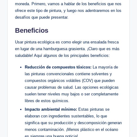
moneda. Primero, vamos a hablar de los beneficios que nos
ofrece este tipo de pintura, y luego nos adentraremos en los
desafíos que puede presentar.
Beneficios
Usar pintura ecológica es como elegir una ensalada fresca
en lugar de una hamburguesa grasienta. ¡Claro que es más
saludable! Aquí algunos de los principales beneficios:
Reducción de compuestos tóxicos:
La mayoría de
las pinturas convencionales contiene solventes y
compuestos orgánicos volátiles (COV) que pueden
causar problemas de salud. Las opciones ecológicas
suelen tener niveles muy bajos o ser completamente
libres de estos químicos.
Impacto ambiental mínimo:
Estas pinturas se
elaboran con ingredientes sustentables, lo que
significa que su producción y descomposición generan
menos contaminación. ¡Menos plástico en el océano
es siempre una buena noticia!