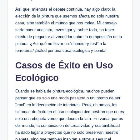
Así que, mientras el debate continúa, hay algo claro: la
elección de la pintura que usemos afecta no solo nuestra
casa, sino también el mundo que nos rodea. Mi consejo
sería hacer una lista, investigar y, sobre todo, no tener
miedo de preguntar al vendedor sobre la composición de la
pintura. ¿Por qué no llevar un “chemistry test” a la
ferretería? ¡Salud por una casa ecológica y bonita!
Casos de Éxito en Uso
Ecológico
Cuando se habla de pintura ecológica, muchos pueden
pensar que
es solo una moda pasajera
o un intento de ser
“cool” en la decoración de interiores. Pero, oh amigo, las
historias de éxito en el uso ecológico demuestran que no es
solo una etiqueta verde que decora la lata. En varias partes
del mundo, la combinación de creatividad y sostenibilidad
ha dado lugar a proyectos que no solo preservan nuestro
planeta, sino que también inspiran a otros a seguir el