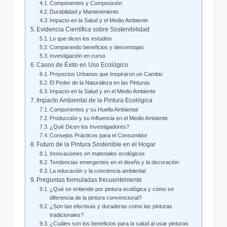
Componentes y Composición
Durabilidad y Mantenimiento
Impacto en la Salud y el Medio Ambiente
Evidencia Científica sobre Sostenibilidad
Lo que dicen los estudios
Comparando beneficios y desventajas
Investigación en curso
Casos de Éxito en Uso Ecológico
Proyectos Urbanos que Inspiraron un Cambio
El Poder de la Naturaleza en las Pinturas
Impacto en la Salud y en el Medio Ambiente
Impacto Ambiental de la Pintura Ecológica
Componentes y su Huella Ambiental
Producción y su Influencia en el Medio Ambiente
¿Qué Dicen los Investigadores?
Consejos Prácticos para el Consumidor
Futuro de la Pintura Sostenible en el Hogar
Innovaciones en materiales ecológicos
Tendencias emergentes en el diseño y la decoración
La educación y la conciencia ambiental
Preguntas formuladas frecuentemente
¿Qué se entiende por pintura ecológica y cómo se
diferencia de la pintura convencional?
¿Son tan efectivas y duraderas como las pinturas
tradicionales?
¿Cuáles son los beneficios para la salud al usar pinturas