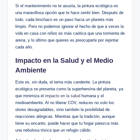
Si el mantenimiento no te asusta, la pintura ecológica es
una maravillosa opción que te hace sentir bien. Después de
todo, cada brochazo es un paso hacia un planeta más
limpio. Pero no podemos ignorar el hecho de que a veces la
vida en casa con niños es más caótica que una tormenta de
arena, y lo último que quieres es preocuparte por repintar
cada año.
Impacto en la Salud y el Medio
Ambiente
Este es, sin duda, el tema más candente. La pintura
ecológica se presenta como la superheroína del planeta, ya
que minimiza el
impacto en la salud
humana y el
medioambiente. Al no liberar COV, reduces no solo los
olores desagradables, sino también la posibilidad de
reacciones alérgicas. Mientras que la tradición, aunque
tiene su encanto, puede hacer que tu hogar parezca más
una nebulosa tóxica que un refugio cálido.