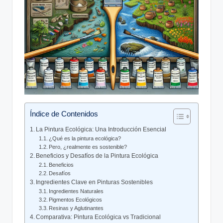
Índice de Contenidos
La Pintura Ecológica: Una Introducción Esencial
¿Qué es la pintura ecológica?
Pero, ¿realmente es sostenible?
Beneficios y Desafíos de la Pintura Ecológica
Beneficios
Desafíos
Ingredientes Clave en Pinturas Sostenibles
Ingredientes Naturales
Pigmentos Ecológicos
Resinas y Aglutinantes
Comparativa: Pintura Ecológica vs Tradicional