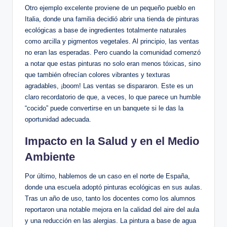
Otro ejemplo excelente proviene de un pequeño pueblo en
Italia, donde una familia decidió abrir una tienda de pinturas
ecológicas a base de ingredientes totalmente naturales
como arcilla y pigmentos vegetales. Al principio, las ventas
no eran las esperadas. Pero cuando la comunidad comenzó
a notar que estas pinturas no solo eran menos tóxicas, sino
que también ofrecían colores vibrantes y texturas
agradables, ¡boom! Las ventas se dispararon. Este es un
claro recordatorio de que, a veces, lo que parece un humble
“cocido” puede convertirse en un banquete si le das la
oportunidad adecuada.
Impacto en la Salud y en el Medio
Ambiente
Por último, hablemos de un caso en el norte de España,
donde una escuela adoptó pinturas ecológicas en sus aulas.
Tras un año de uso, tanto los docentes como los alumnos
reportaron una notable mejora en la calidad del aire del aula
y una reducción en las alergias. La pintura a base de agua