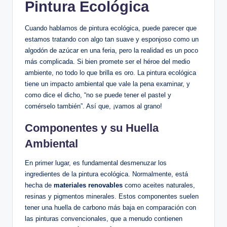
Pintura Ecológica
Cuando hablamos de pintura ecológica, puede parecer que
estamos tratando con algo tan suave y esponjoso como un
algodón de azúcar en una feria, pero la realidad es un poco
más complicada. Si bien promete ser el héroe del medio
ambiente, no todo lo que brilla es oro. La pintura ecológica
tiene un impacto ambiental que vale la pena examinar, y
como dice el dicho, “no se puede tener el pastel y
comérselo también”. Así que, ¡vamos al grano!
Componentes y su Huella
Ambiental
En primer lugar, es fundamental desmenuzar los
ingredientes de la pintura ecológica. Normalmente, está
hecha de
materiales renovables
como aceites naturales,
resinas y pigmentos minerales. Estos componentes suelen
tener una huella de carbono más baja en comparación con
las pinturas convencionales, que a menudo contienen