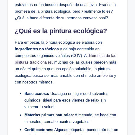
estuvieras en un bosque después de una lluvia. Esa es la
promesa de la pintura ecológica, pero ¿realmente lo es?
¿Qué la hace diferente de su hermana convencional?
¿Qué es la pintura ecológica?
Para empezar, la pintura ecológica se elabora con
ingredientes no tóxicos
y de bajo contenido en
compuestos orgánicos volátiles (COV). A
diferencia de las
pinturas tradicionales
, muchas de las cuales parecen más
un cóctel químico que una opción saludable, la pintura
ecológica busca ser más amable con el medio ambiente y
con nosotros mismos.
Base acuosa:
Usa agua en lugar de disolventes
químicos, ¡ideal para esos viernes de relax sin
vulnerar tu salud!
Materias primas naturales:
A menudo, se hace con
minerales, cereal o aceites vegetales.
Certificaciones:
Algunas etiquetas pueden ofrecer un