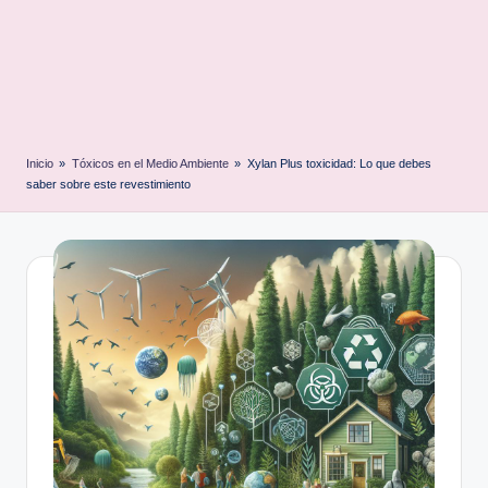
Inicio
»
Tóxicos en el Medio Ambiente
»
Xylan Plus toxicidad: Lo que debes
saber sobre este revestimiento