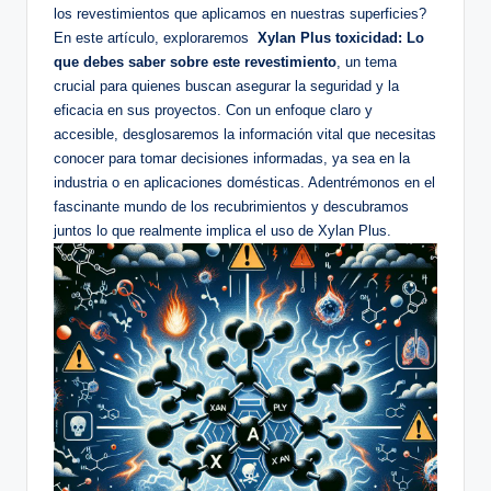
los revestimientos‌ que aplicamos en nuestras superficies?
En este artículo, exploraremos ⁢
Xylan Plus ‌toxicidad: Lo
que debes saber​ sobre este revestimiento
, un tema
crucial para quienes buscan asegurar la‍ seguridad y ⁢la
eficacia ⁢en sus ​proyectos. Con ⁤un enfoque claro y
accesible, desglosaremos la información ​vital ‍que⁣ necesitas‍
conocer‌ para tomar decisiones informadas, ya sea en la
⁣industria o en aplicaciones‌ domésticas.‍ Adentrémonos en el
fascinante‍ mundo de ‍los recubrimientos y descubramos
juntos lo‍ que realmente implica el uso de Xylan Plus.