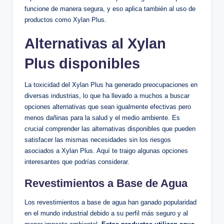
funcione de manera segura, y eso aplica también al⁤ uso de ​
productos ⁢como Xylan⁢ Plus.
Alternativas al Xylan⁤
Plus disponibles
La toxicidad del Xylan Plus⁣ ha generado ⁤preocupaciones en
diversas industrias, lo ⁤que ha llevado a muchos ⁣a buscar
opciones alternativas que⁣ sean igualmente efectivas pero
menos dañinas para‌ la salud y el ⁣medio ambiente. Es‍
crucial​ comprender ‌las alternativas disponibles que pueden
satisfacer las​ mismas necesidades sin los riesgos
asociados a Xylan Plus. Aquí te traigo algunas opciones
interesantes‍ que podrías considerar. ‌
Revestimientos‌ a Base de Agua
Los revestimientos a base de agua ‍han ganado popularidad
en el mundo industrial debido a su perfil más seguro y ⁤al