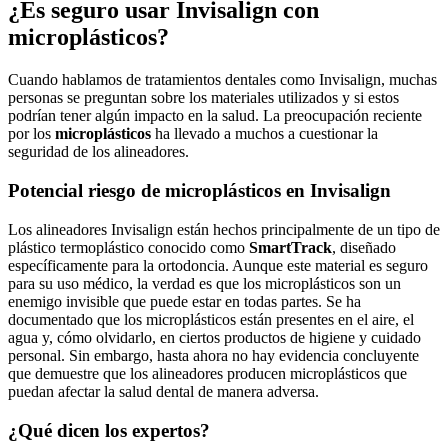
¿Es seguro usar Invisalign con
microplásticos?
Cuando hablamos de tratamientos dentales como Invisalign, muchas
personas se preguntan sobre los materiales utilizados y si estos
podrían tener algún impacto en la salud. La preocupación reciente
por los
microplásticos
ha llevado a muchos a cuestionar la
seguridad de los alineadores.
Potencial riesgo de microplásticos en Invisalign
Los alineadores Invisalign están hechos principalmente de un tipo de
plástico termoplástico conocido como
SmartTrack
, diseñado
específicamente para la ortodoncia. Aunque este material es seguro
para su uso médico, la verdad es que los microplásticos son un
enemigo invisible que puede estar en todas partes. Se ha
documentado que los microplásticos están presentes en el aire, el
agua y, cómo olvidarlo, en ciertos productos de higiene y cuidado
personal. Sin embargo, hasta ahora no hay evidencia concluyente
que demuestre que los alineadores producen microplásticos que
puedan afectar la salud dental de manera adversa.
¿Qué dicen los expertos?