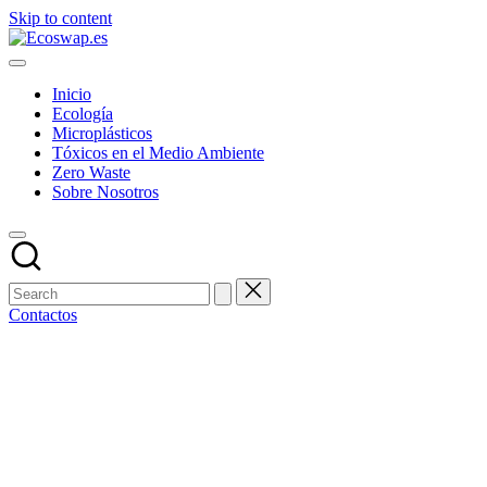
Skip to content
Inicio
Ecología
Microplásticos
Tóxicos en el Medio Ambiente
Zero Waste
Sobre Nosotros
Contactos