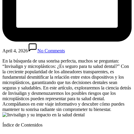
April 4, 2026
No Comments
En la búsqueda de una sonrisa perfecta, muchos se preguntan:
“Invisalign y microplásticos: ¿Es seguro para tu salud dental?” Con
la creciente popularidad de los alineadores transparentes, es
fundamental desmitificar la relación entre estos dispositivos y los
microplásticos, garantizando que tus decisiones dentales sean
seguras y saludables. En este artículo, exploraremos la ciencia detrás
de Invisalign y desmenuzaremos los posibles riesgos que los
microplásticos pueden representar para tu salud dental.
Acompáñanos en este viaje informativo y descubre cómo puedes
mantener tu sonrisa radiante sin comprometer tu bienestar.
Índice de Contenidos