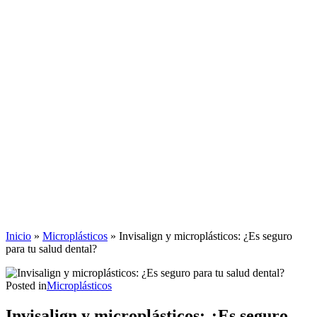
Inicio
»
Microplásticos
»
Invisalign y microplásticos: ¿Es seguro
para tu salud dental?
Posted in
Microplásticos
Invisalign y microplásticos: ¿Es seguro