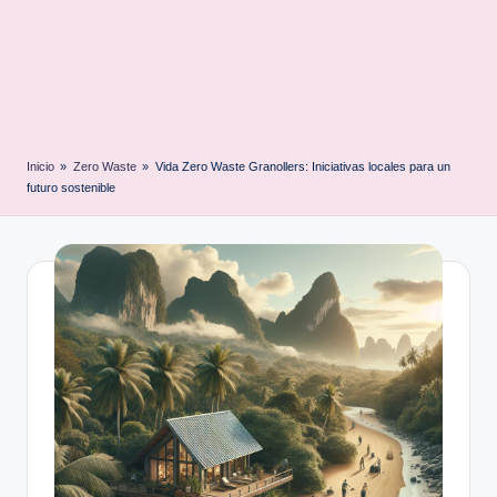
Inicio
»
Zero Waste
»
Vida Zero Waste Granollers: Iniciativas locales para un
futuro sostenible