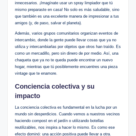
innecesarios. ¡Imagínate usar un spray limpiador que tú
mismo preparaste en casa! No solo es más saludable, sino
que también es una excelente manera de impresionar a tus
amigos (y, de paso, salvar el planeta).
Además, varios grupos comunitarios organizan eventos de
intercambio, donde la gente puede llevar cosas que ya no
utiliza y intercambiarlas por objetos que otros han traído. Es
como un mercadillo, pero sin dinero de por medio. Así, una
chaqueta que ya no te queda puede encontrar un nuevo
hogar, mientras que tú posiblemente encuentres una pieza
vintage que te enamore.
Conciencia colectiva y su
impacto
La conciencia colectiva es fundamental en la lucha por un
mundo sin desperdicios. Cuando vemos a nuestros vecinos
haciendo compost en el jardín o utilizando botellas
reutilizables, nos inspira a hacer lo mismo. Es como ese
efecto dominó: una acción positiva puede llevar a otra.