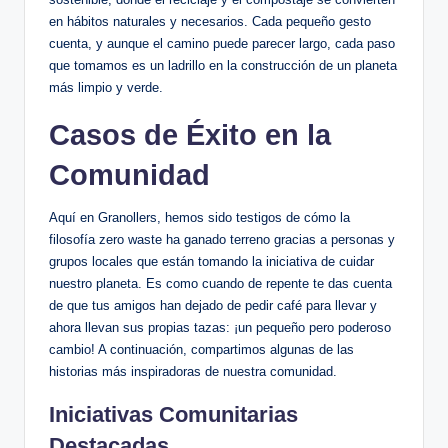
en hábitos naturales y necesarios. Cada pequeño gesto
cuenta, y aunque el camino puede parecer largo, cada paso
que tomamos es un ladrillo en la construcción de un planeta
más limpio y verde.
Casos de Éxito en la
Comunidad
Aquí en Granollers, hemos sido testigos de cómo la
filosofía zero waste ha ganado terreno gracias a personas y
grupos locales que están tomando la iniciativa de cuidar
nuestro planeta. Es como cuando de repente te das cuenta
de que tus amigos han dejado de pedir café para llevar y
ahora llevan sus propias tazas: ¡un pequeño pero poderoso
cambio! A continuación, compartimos algunas de las
historias más inspiradoras de nuestra comunidad.
Iniciativas Comunitarias
Destacadas