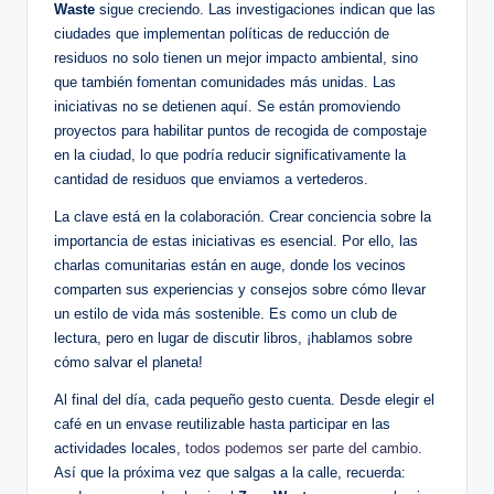
Waste
sigue creciendo. Las investigaciones indican que las
ciudades que implementan políticas de reducción de
residuos no solo tienen un mejor impacto ambiental, sino
que también fomentan comunidades más unidas. Las
iniciativas no se detienen aquí. Se están promoviendo
proyectos para habilitar puntos de recogida de compostaje
en la ciudad, lo que podría reducir significativamente la
cantidad de residuos que enviamos a vertederos.
La clave está en la colaboración. Crear conciencia sobre la
importancia de estas iniciativas es esencial. Por ello, las
charlas comunitarias están en auge, donde los vecinos
comparten sus experiencias y consejos sobre cómo llevar
un estilo de vida más sostenible. Es como un club de
lectura, pero en lugar de discutir libros, ¡hablamos sobre
cómo salvar el planeta!
Al final del día, cada pequeño gesto cuenta. Desde elegir el
café en un envase reutilizable hasta participar en las
actividades locales,
todos podemos ser parte del cambio
.
Así que la próxima vez que salgas a la calle, recuerda: