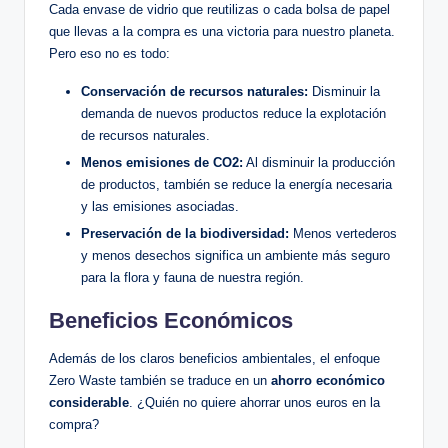
Cada envase de vidrio que reutilizas o cada bolsa de papel
que llevas a la compra es una victoria para nuestro planeta.
Pero eso no es todo:
Conservación de recursos naturales:
Disminuir la
demanda de nuevos productos reduce la explotación
de recursos naturales.
Menos emisiones de CO2:
Al disminuir la producción
de productos, también se reduce la energía necesaria
y las emisiones asociadas.
Preservación de la biodiversidad:
Menos vertederos
y menos desechos significa un ambiente más seguro
para la flora y fauna de nuestra región.
Beneficios Económicos
Además de los claros beneficios ambientales, el enfoque
Zero Waste también se traduce en un
ahorro económico
considerable
. ¿Quién no quiere ahorrar unos euros en la
compra?