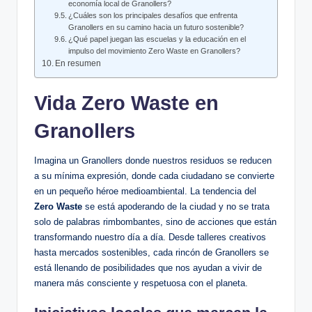
economía local de Granollers?
¿Cuáles son los principales desafíos que enfrenta
Granollers en su camino hacia un futuro sostenible?
¿Qué papel juegan las escuelas y la educación en el
impulso del movimiento Zero Waste en Granollers?
En resumen
Vida Zero Waste en
Granollers
Imagina un Granollers donde nuestros residuos se reducen
a su mínima expresión, donde cada ciudadano se convierte
en un pequeño héroe medioambiental. La tendencia del
Zero Waste
se está apoderando de la ciudad y no se trata
solo de palabras rimbombantes, sino de acciones que están
transformando nuestro día a día. Desde talleres creativos
hasta mercados sostenibles, cada rincón de Granollers se
está llenando de posibilidades que nos ayudan a vivir de
manera más consciente y respetuosa con el planeta.