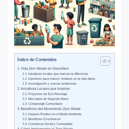
Índice de Contenidos
Vida Zero Waste en Granollers
Iniciativas locales que marcan la diferencia
Opciones para reducir residuos en la vida diaria
Investigación y nuevas tendencias
Iniciativas Locales que Inspiran
Proyectos de Eco-Reciclaje
Mercados de Segunda Mano
Compostaje Comunitario
Beneficios del Movimiento Zero Waste
Impacto Positivo en el Medio Ambiente
Beneficios Económicos
Conciencia Social y Comunidad