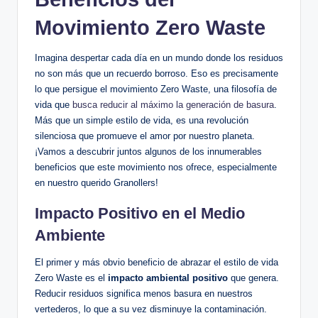
Movimiento Zero Waste
Imagina despertar cada día en un mundo donde los residuos
no son más que un recuerdo borroso. Eso es precisamente
lo que persigue el movimiento Zero Waste, una filosofía de
vida que
busca reducir al máximo la generación de basura
.
Más que un simple estilo de vida, es una revolución
silenciosa que promueve el amor por nuestro planeta.
¡Vamos a descubrir juntos algunos de los innumerables
beneficios que este movimiento nos ofrece, especialmente
en nuestro querido Granollers!
Impacto Positivo en el Medio
Ambiente
El primer y más obvio beneficio de abrazar el estilo de vida
Zero Waste es el
impacto ambiental positivo
que genera.
Reducir residuos significa menos basura en nuestros
vertederos, lo que a su vez disminuye la contaminación.