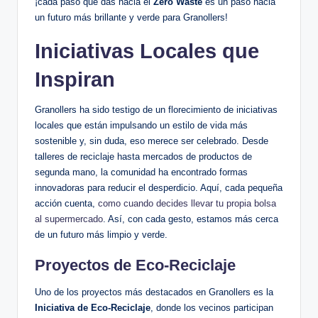
¡cada paso que das hacia el
Zero Waste
es un paso hacia
un futuro más brillante y verde para Granollers!
Iniciativas Locales que
Inspiran
Granollers ha sido testigo de un florecimiento de iniciativas
locales que están impulsando un estilo de vida más
sostenible y, sin duda, eso merece ser celebrado. Desde
talleres de reciclaje hasta mercados de productos de
segunda mano, la comunidad ha encontrado formas
innovadoras para reducir el desperdicio. Aquí, cada pequeña
acción cuenta,
como cuando decides llevar tu propia bolsa
al supermercado
. Así, con cada gesto, estamos más cerca
de un futuro más limpio y verde.
Proyectos de Eco-Reciclaje
Uno de los proyectos más destacados en Granollers es la
Iniciativa de Eco-Reciclaje
, donde los vecinos participan