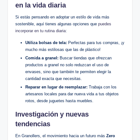
en la vida diaria
Si estás pensando en adoptar un estilo de vida más
sostenible, aquí tienes algunas opciones que
puedes
incorporar en tu rutina diaria
:
Utiliza bolsas de tela:
Perfectas para tus compras, ¡y
mucho más estilosas que las de plástico!
Comida a granel:
Buscar tiendas que ofrezcan
productos a granel no solo reduzcan el uso de
envases, sino que también te permiten elegir la
cantidad exacta que necesitas.
Reparar en lugar de reemplazar:
Trabaja con los
artesanos locales para dar nueva vida a tus objetos
rotos, desde juguetes hasta muebles.
Investigación y nuevas
tendencias
En Granollers, el movimiento hacia un futuro más
Zero