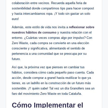
colaboración entre vecinos. Recuerda aquella feria de
sostenibilidad donde compartimos tips para hacer compost
y hasta intercambiamos ropa. ¡Y todo sin gastar un solo
euro!
Además, este estilo de vida nos invita a
reflexionar sobre
nuestros hábitos de consumo
y nuestra relación con el
entorno. ¿Cuántas veces compras algo por impulso? Con
Zero Waste, cada compra se convierte en una elección
consciente y significativa, alimentando el sentido de
pertenencia a una comunidad que se preocupa por su
futuro.
Así que, la próxima vez que pienses en cambiar tus
hábitos, considera cómo cada pequeño paso cuenta. Cada
acción, desde comprar a granel hasta reutilizar lo que ya
tienes, es un ladrillo en la construcción de un futuro más
sostenible. ¡Y quién sabe! Tal vez un día Granollers sea un
faro del movimiento Zero Waste en toda Cataluña.
Cómo Implementar el