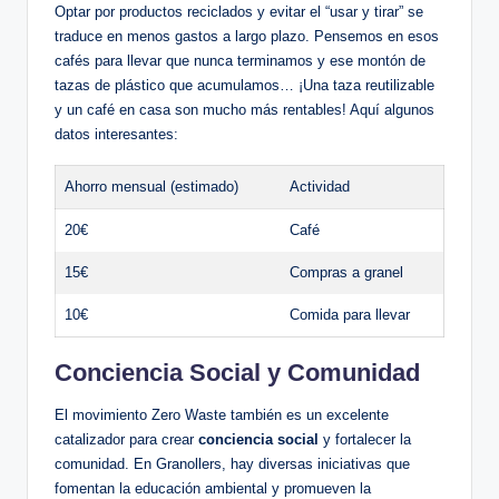
Optar por productos reciclados y evitar el “usar y tirar” se
traduce en menos gastos a largo plazo. Pensemos en esos
cafés para llevar que nunca terminamos y ese montón de
tazas de plástico que acumulamos… ¡Una taza reutilizable
y un café en casa son mucho más rentables! Aquí algunos
datos interesantes:
Ahorro mensual (estimado)
Actividad
20€
Café
15€
Compras a granel
10€
Comida para llevar
Conciencia Social y Comunidad
El movimiento Zero Waste también es un excelente
catalizador para crear
conciencia social
y fortalecer la
comunidad. En Granollers, hay diversas iniciativas que
fomentan la educación ambiental y promueven la