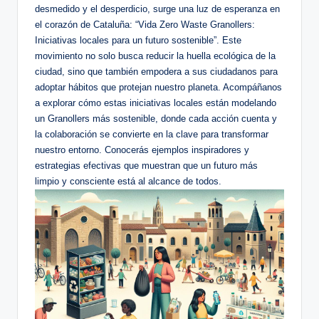
desmedido y el desperdicio, surge una luz de esperanza en
el corazón de Cataluña: “Vida Zero Waste Granollers:
Iniciativas locales para un futuro sostenible”. Este
movimiento no solo busca reducir la huella ecológica de la
ciudad, sino que también empodera a sus ciudadanos para
adoptar hábitos que protejan nuestro planeta. Acompáñanos
a explorar cómo estas iniciativas locales están modelando
un Granollers más sostenible, donde cada acción cuenta y
la colaboración se convierte en la clave para transformar
nuestro entorno. Conocerás ejemplos inspiradores y
estrategias efectivas que muestran que un futuro más
limpio y consciente está al alcance de todos.