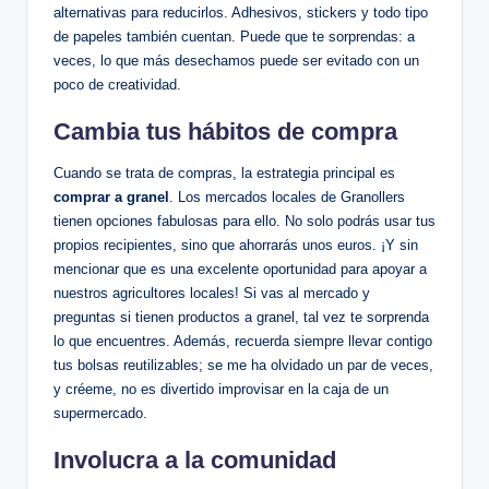
alternativas para reducirlos. Adhesivos, stickers y todo tipo
de papeles también cuentan. Puede que te sorprendas: a
veces, lo que más desechamos puede ser evitado con un
poco de creatividad.
Cambia tus hábitos de compra
Cuando se trata de compras, la estrategia principal es
comprar a granel
. Los mercados locales de Granollers
tienen opciones fabulosas para ello. No solo podrás usar tus
propios recipientes, sino que ahorrarás unos euros. ¡Y sin
mencionar que es una excelente oportunidad para apoyar a
nuestros agricultores locales! Si vas al mercado y
preguntas si tienen productos a granel, tal vez te sorprenda
lo que encuentres. Además, recuerda siempre llevar contigo
tus bolsas reutilizables; se me ha olvidado un par de veces,
y créeme, no es divertido improvisar en la caja de un
supermercado.
Involucra a la comunidad