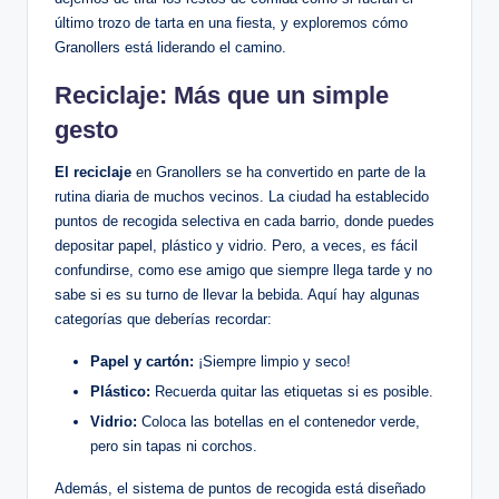
último trozo de tarta en una fiesta, y exploremos cómo
Granollers está liderando el camino.
Reciclaje: Más que un simple
gesto
El reciclaje
en Granollers se ha convertido en parte de la
rutina diaria de muchos vecinos. La ciudad ha establecido
puntos de recogida selectiva en cada barrio, donde puedes
depositar papel, plástico y vidrio. Pero, a veces, es fácil
confundirse, como ese amigo que siempre llega tarde y no
sabe si es su turno de llevar la bebida. Aquí hay algunas
categorías que deberías recordar:
Papel y cartón:
¡Siempre limpio y seco!
Plástico:
Recuerda quitar las etiquetas si es posible.
Vidrio:
Coloca las botellas en el contenedor verde,
pero sin tapas ni corchos.
Además, el sistema de puntos de recogida está diseñado