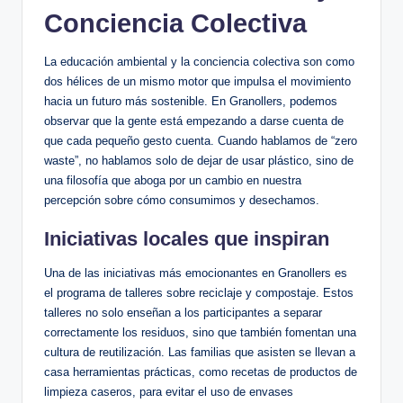
Conciencia Colectiva
La educación ambiental y la conciencia colectiva son como
dos hélices de un mismo motor que impulsa el movimiento
hacia un futuro más sostenible. En Granollers, podemos
observar que la gente está empezando a darse cuenta de
que cada pequeño gesto cuenta. Cuando hablamos de “zero
waste”, no hablamos solo de dejar de usar plástico, sino de
una filosofía que aboga por un cambio en nuestra
percepción sobre cómo consumimos y desechamos.
Iniciativas locales que inspiran
Una de las iniciativas más emocionantes en Granollers es
el programa de talleres sobre reciclaje y compostaje. Estos
talleres no solo enseñan a los participantes a separar
correctamente los residuos, sino que también fomentan una
cultura de reutilización. Las familias que asisten se llevan a
casa herramientas prácticas, como recetas de productos de
limpieza caseros, para evitar el uso de envases