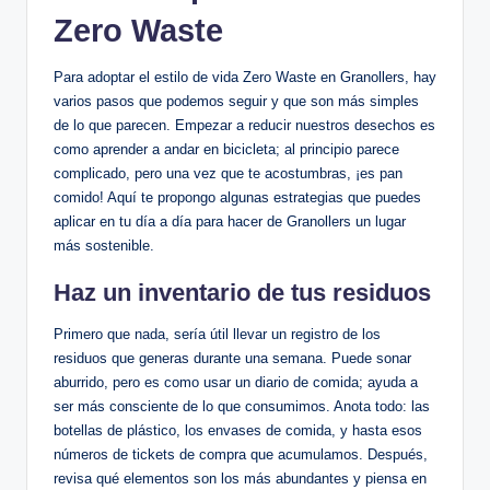
Zero Waste
Para adoptar el estilo de vida Zero Waste en Granollers, hay
varios pasos que podemos seguir y que son más simples
de lo que parecen. Empezar a reducir nuestros desechos es
como aprender a andar en bicicleta; al principio parece
complicado, pero una vez que te acostumbras, ¡es pan
comido! Aquí te propongo algunas estrategias que puedes
aplicar en tu día a día para hacer de Granollers un lugar
más sostenible.
Haz un inventario de tus residuos
Primero que nada, sería útil llevar un registro de los
residuos que generas durante una semana. Puede sonar
aburrido, pero es como usar un diario de comida; ayuda a
ser más consciente de lo que consumimos. Anota todo: las
botellas de plástico, los envases de comida, y hasta esos
números de tickets de compra que acumulamos. Después,
revisa qué elementos son los más abundantes y piensa en