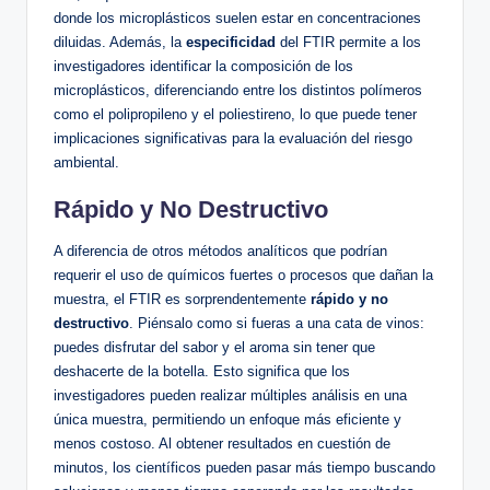
donde los microplásticos suelen estar en concentraciones
diluidas. Además, la
especificidad
del FTIR permite a los
investigadores identificar la composición de los
microplásticos, diferenciando entre los distintos polímeros
como el polipropileno y el poliestireno, lo que puede tener
implicaciones significativas para la evaluación del riesgo
ambiental.
Rápido y No Destructivo
A diferencia de otros métodos analíticos que podrían
requerir el uso de químicos fuertes o procesos que dañan la
muestra, el FTIR es sorprendentemente
rápido y no
destructivo
. Piénsalo como si fueras a una cata de vinos:
puedes disfrutar del sabor y el aroma sin tener que
deshacerte de la botella. Esto significa que los
investigadores pueden realizar múltiples análisis en una
única muestra, permitiendo un enfoque más eficiente y
menos costoso. Al obtener resultados en cuestión de
minutos, los científicos pueden pasar más tiempo buscando