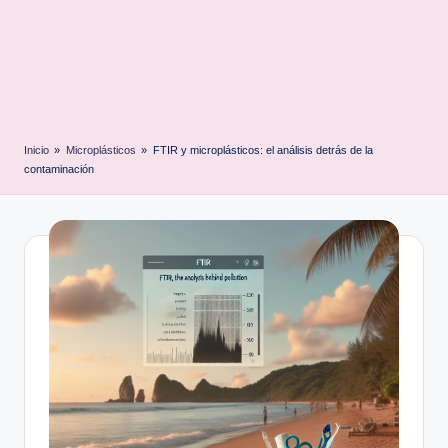
Inicio
»
Microplásticos
»
FTIR y microplásticos: el análisis detrás de la
contaminación