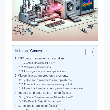
Índice de Contenidos
FTIR como herramienta de análisis
¿Cómo funciona el FTIR?
Ventajas y limitaciones
Investigación y futuras aplicaciones
Microplásticos: un problema creciente
¿Qué son realmente los microplásticos?
El impacto en nuestros océanos y salud
Investigaciones en curso y soluciones potenciales
Impacto ambiental de los microplásticos
¿Dónde Terminamos los Microplásticos?
Un Estudio Bajo el Microscopio
Cómo funcionan los análisis FTIR