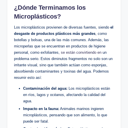
¿Dónde Terminamos los
Microplásticos?
Los microplásticos provienen de diversas fuentes, siendo
el
desgaste de productos plásticos más grandes
, como
botellas y bolsas, una de las más comunes. Además, las
microperlas que se encuentran en productos de higiene
personal, como exfoliantes,
se están convirtiendo en
un
problema serio. Estos diminutos fragmentos no solo son un
irritante visual, sino que también actúan como esponjas,
absorbiendo contaminantes y toxinas del agua. Podemos
resumir esto así:
Contaminación del agua:
Los microplásticos están
en ríos, lagos y océanos, afectando la calidad del
agua.
Impacto en la fauna:
Animales marinos ingieren
microplásticos, pensando que son alimento, lo que
puede ser fatal.