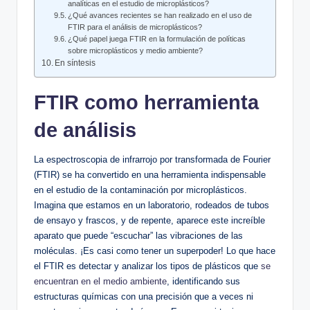
analíticas en el estudio de microplásticos?
¿Qué avances recientes se han realizado en el uso de
FTIR para el análisis de microplásticos?
¿Qué papel juega FTIR en la formulación de políticas
sobre microplásticos y medio ambiente?
En síntesis
FTIR como herramienta
de análisis
La espectroscopia de infrarrojo por transformada de Fourier
(FTIR) se ha convertido en una herramienta indispensable
en el estudio de la contaminación por microplásticos.
Imagina que estamos en un laboratorio, rodeados de tubos
de ensayo y frascos, y de repente, aparece este increíble
aparato que puede “escuchar” las vibraciones de las
moléculas. ¡Es casi como tener un superpoder! Lo que hace
el FTIR es detectar y analizar los tipos de plásticos que
se
encuentran en el medio ambiente
, identificando sus
estructuras químicas con una precisión que a veces ni