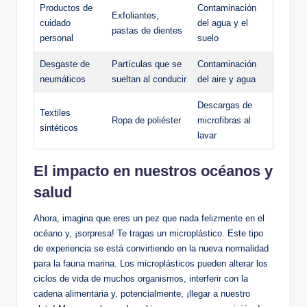
Productos de
Contaminación
Exfoliantes,
cuidado
del agua y el
pastas de dientes
personal
suelo
Desgaste de
Partículas que se
Contaminación
neumáticos
sueltan al conducir
del aire y agua
Descargas de
Textiles
Ropa de poliéster
microfibras al
sintéticos
lavar
El impacto en nuestros océanos y
salud
Ahora, imagina que eres un pez que nada felizmente en el
océano y, ¡sorpresa! Te tragas un microplástico. Este tipo
de experiencia se está convirtiendo en la nueva normalidad
para la fauna marina. Los microplásticos pueden alterar los
ciclos de vida de muchos organismos, interferir con la
cadena alimentaria y, potencialmente, ¡llegar a nuestro