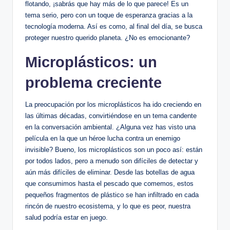
flotando, ¡sabrás que hay más de lo que parece! Es un
tema serio, pero con un toque de esperanza gracias a la
tecnología moderna. Así es como, al final del día, se busca
proteger nuestro querido planeta. ¿No es emocionante?
Microplásticos: un
problema creciente
La preocupación por los microplásticos ha ido creciendo en
las últimas décadas, convirtiéndose en un tema candente
en la conversación ambiental. ¿Alguna vez has visto una
película en la que un héroe lucha contra un enemigo
invisible? Bueno, los microplásticos son un poco así: están
por todos lados, pero a menudo son difíciles de detectar y
aún más difíciles de eliminar. Desde las botellas de agua
que consumimos hasta el pescado que comemos, estos
pequeños fragmentos de plástico se han infiltrado en cada
rincón de nuestro ecosistema, y lo que es peor, nuestra
salud podría estar en juego.