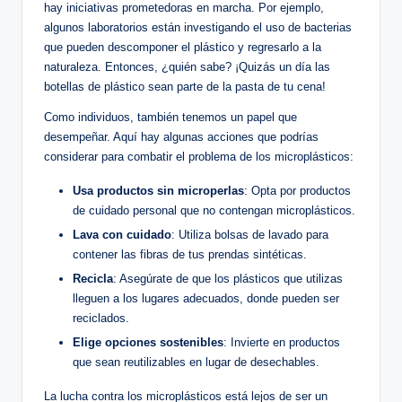
hay iniciativas prometedoras en marcha. Por ejemplo,
algunos laboratorios están investigando el uso de bacterias
que pueden descomponer el plástico y regresarlo a la
naturaleza. Entonces, ¿quién sabe? ¡Quizás un día las
botellas de plástico sean parte de la pasta de tu cena!
Como individuos, también tenemos un papel que
desempeñar. Aquí hay algunas acciones que podrías
considerar para combatir el problema de los microplásticos:
Usa productos sin microperlas
: Opta por productos
de cuidado personal que no contengan microplásticos.
Lava con cuidado
: Utiliza bolsas de lavado para
contener las fibras de tus prendas sintéticas.
Recicla
: Asegúrate de que los plásticos que utilizas
lleguen a los lugares adecuados, donde pueden ser
reciclados.
Elige opciones sostenibles
: Invierte en productos
que sean reutilizables en lugar de desechables.
La lucha contra los microplásticos está lejos de ser un