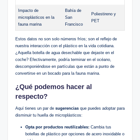
Impacto de
Bahía de
Poliestireno y
microplásticos en la
San
PET
fauna marina
Francisco
Estos datos no son solo números fríos; son el reflejo de
nuestra interacción con el plástico en la vida cotidiana.
¿Aquella botella de agua desechable que dejaste en el
coche? Efectivamente, podría terminar en el océano,
descomponiéndose en partículas que están a punto de
convertirse en un bocado para la fauna marina.
¿Qué podemos hacer al
respecto?
Aquí tienes un par de
sugerencias
que puedes adoptar para
disminuir tu huella de microplásticos:
Opta por productos reutilizables:
Cambia tus
botellas de plástico por opciones de acero inoxidable o