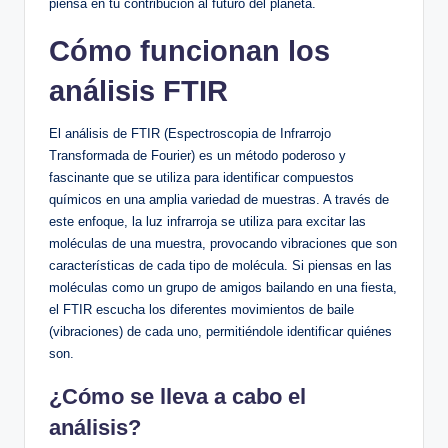
piensa en tu contribución al futuro del planeta.
Cómo funcionan los
análisis FTIR
El análisis de FTIR (Espectroscopia de Infrarrojo
Transformada de Fourier) es un método poderoso y
fascinante que se utiliza para identificar compuestos
químicos en una amplia variedad de muestras. A través de
este enfoque, la luz infrarroja se utiliza para excitar las
moléculas de una muestra, provocando vibraciones que son
características de cada tipo de molécula. Si piensas en las
moléculas como un grupo de amigos bailando en una fiesta,
el FTIR escucha los diferentes movimientos de baile
(vibraciones) de cada uno, permitiéndole identificar quiénes
son.
¿Cómo se lleva a cabo el
análisis?