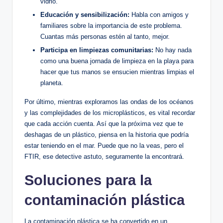
vidrio.
Educación y sensibilización:
Habla con amigos y
familiares sobre la importancia de este problema.
Cuantas más personas estén al tanto, mejor.
Participa en limpiezas comunitarias:
No hay nada
como una buena jornada de limpieza en la playa para
hacer que tus manos se ensucien mientras limpias el
planeta.
Por último, mientras exploramos las ondas de los océanos
y las complejidades de los microplásticos, es vital recordar
que cada acción cuenta. Así que la próxima vez que te
deshagas de un plástico, piensa en la historia que podría
estar teniendo en el mar. Puede que no la veas, pero el
FTIR, ese detective astuto, seguramente la encontrará.
Soluciones para la
contaminación plástica
La contaminación plástica se ha convertido en un