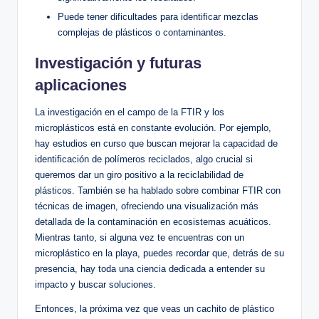
Puede tener dificultades para identificar mezclas
complejas de plásticos o contaminantes.
Investigación y futuras
aplicaciones
La investigación en el campo de la FTIR y los
microplásticos está en constante evolución. Por ejemplo,
hay estudios en curso que buscan mejorar la capacidad de
identificación de polímeros reciclados, algo crucial si
queremos dar un giro positivo a la reciclabilidad de
plásticos. También se ha hablado sobre combinar FTIR con
técnicas de imagen, ofreciendo una visualización más
detallada de la contaminación en ecosistemas acuáticos.
Mientras tanto, si alguna vez te encuentras con un
microplástico en la playa, puedes recordar que, detrás de su
presencia, hay toda una ciencia dedicada a entender su
impacto y buscar soluciones.
Entonces, la próxima vez que veas un cachito de plástico