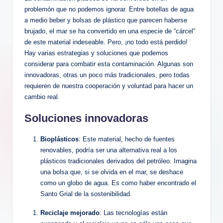
problemón que no podemos ignorar. Entre botellas de agua
a medio beber y bolsas de plástico que parecen haberse
brujado, el mar se ha convertido en una especie de “cárcel”
de este material indeseable. Pero, ¡no todo está perdido!
Hay varias estrategias y soluciones que podemos
considerar para combatir esta contaminación. Algunas son
innovadoras, otras un poco más tradicionales, pero todas
requieren de nuestra cooperación y voluntad para hacer un
cambio real.
Soluciones innovadoras
Bioplásticos
: Este material, hecho de fuentes
renovables, podría ser una alternativa real a los
plásticos tradicionales derivados del petróleo. Imagina
una bolsa que, si se olvida en el mar, se deshace
como un globo de agua. Es como haber encontrado el
Santo Grial de la sostenibilidad.
Reciclaje mejorado
: Las tecnologías están