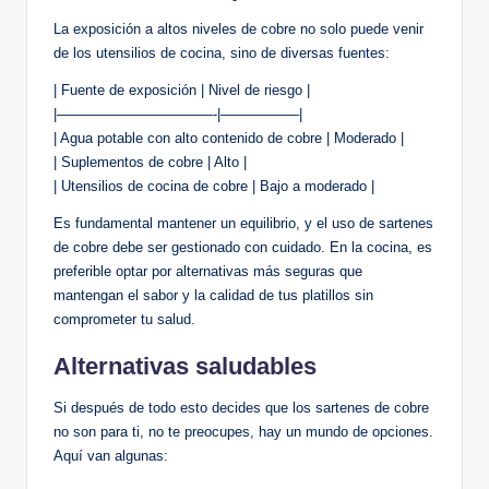
La exposición a altos niveles de cobre no solo puede venir
de los utensilios de cocina, sino de diversas fuentes:
| Fuente de exposición | Nivel de riesgo |
|———————————-|—————–|
| Agua potable con alto contenido de cobre | Moderado |
| Suplementos de cobre | Alto |
| Utensilios de cocina de cobre | Bajo a moderado |
Es fundamental mantener un equilibrio, y el uso de sartenes
de cobre debe ser gestionado con cuidado. En la cocina, es
preferible optar por alternativas más seguras que
mantengan el sabor y la calidad de tus platillos sin
comprometer tu salud.
Alternativas saludables
Si después de todo esto decides que los sartenes de cobre
no son para ti, no te preocupes, hay un mundo de opciones.
Aquí van algunas: