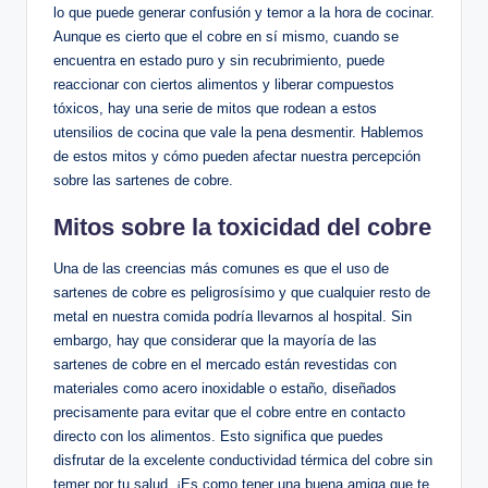
lo que puede generar confusión y temor a la hora de cocinar.
Aunque es cierto que el cobre en sí mismo, cuando se
encuentra en estado puro y sin recubrimiento, puede
reaccionar con ciertos alimentos y liberar compuestos
tóxicos, hay una serie de mitos que rodean a estos
utensilios de cocina que vale la pena desmentir. Hablemos
de estos mitos y cómo pueden afectar nuestra percepción
sobre las sartenes de cobre.
Mitos sobre la toxicidad del cobre
Una de las creencias más comunes es que el uso de
sartenes de cobre es peligrosísimo y que cualquier resto de
metal en nuestra comida podría llevarnos al hospital. Sin
embargo, hay que considerar que la mayoría de las
sartenes de cobre en el mercado están revestidas con
materiales como acero inoxidable o estaño, diseñados
precisamente para evitar que el cobre entre en contacto
directo con los alimentos. Esto significa que puedes
disfrutar de la excelente conductividad térmica del cobre sin
temer por tu salud. ¡Es como tener una buena amiga que te