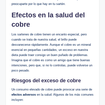
preocuparte por lo que hay en tu sartén.
Efectos en la salud del
cobre
Los sartenes de cobre tienen un encanto especial, pero
cuando se trata de nuestra salud, el brillo puede
desvanecerse rápidamente. Aunque el cobre es un mineral
esencial en pequeñas cantidades, un exceso en nuestra
dieta puede traer consigo un buen puñado de problemas.
Imagina que el cobre es como un amigo que tiene buenas
intenciones, pero que, si no lo controlas, puede volverse un
poco pesado.
Riesgos del exceso de cobre
Un consumo elevado de cobre puede provocar una serie de
efectos adversos
en la salud. Algunos de los más comunes
incluyen: