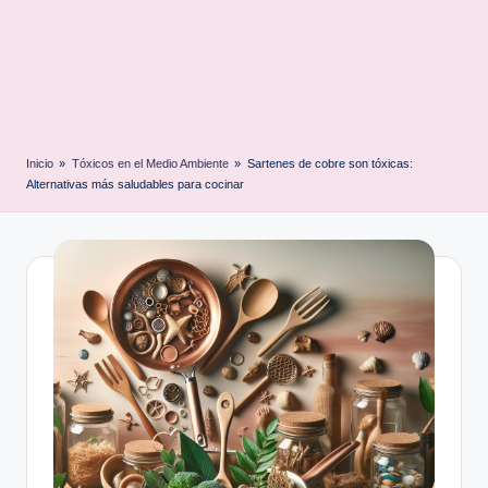
Inicio
»
Tóxicos en el Medio Ambiente
»
Sartenes de cobre son tóxicas:
Alternativas más saludables para cocinar