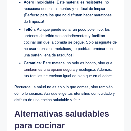
Acero inoxidable
: Este material es resistente, no
reacciona con los alimentos y es fácil de limpiar.
¡Perfecto para los que no disfrutan hacer maratones
de limpieza!
Teflón
: Aunque puede sonar un poco polémico, los
sartenes de teflón son antiadherentes y facilitan
cocinar sin que la comida se pegue. Solo asegúrate de
no usar utensilios metálicos, ¡o podrías terminar con
una sartén llena de rasguños!
Cerámica
: Este material no solo es bonito, sino que
también es una opción segura
y ecológica. Además,
tus tortillas se cocinan igual de bien que en el cobre.
Recuerda, la salud no es solo lo que comes, sino también
cómo lo cocinas. Así que elige tus utensilios con cuidado y
disfruta de una cocina saludable y feliz.
Alternativas saludables
para cocinar