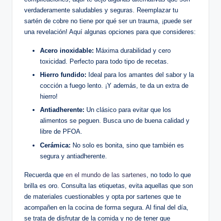
verdaderamente saludables y seguras. Reemplazar tu
sartén de cobre no tiene por qué ser un trauma, ¡puede ser
una revelación! Aquí algunas opciones para que consideres:
Acero inoxidable:
Máxima durabilidad y cero
toxicidad. Perfecto para todo tipo de recetas.
Hierro fundido:
Ideal para los amantes del sabor y la
cocción a fuego lento. ¡Y además, te da un extra de
hierro!
Antiadherente:
Un clásico para evitar que los
alimentos se peguen. Busca uno de buena calidad y
libre de PFOA.
Cerámica:
No solo es bonita, sino que también es
segura y antiadherente.
Recuerda que
en el mundo de las sartenes
, no todo lo que
brilla es oro. Consulta las etiquetas, evita aquellas que son
de materiales cuestionables y opta por sartenes que te
acompañen en la cocina de forma segura. Al final del día,
se trata de disfrutar de la comida y no de tener que