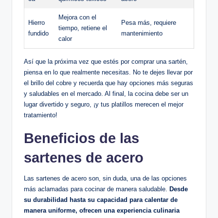
Mejora con el
Hierro
Pesa más, requiere
tiempo, retiene el
fundido
mantenimiento
calor
Así que la próxima vez que estés por comprar una sartén,
piensa en lo que realmente necesitas. No te dejes llevar por
el brillo del cobre y recuerda que hay opciones más seguras
y saludables en el mercado. Al final, la cocina debe ser un
lugar divertido y seguro, ¡y tus platillos merecen el mejor
tratamiento!
Beneficios de las
sartenes de acero
Las sartenes de acero son, sin duda, una de las opciones
más aclamadas para cocinar de manera saludable.
Desde
su durabilidad hasta su capacidad para calentar de
manera uniforme, ofrecen una experiencia culinaria