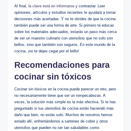
Al final,
la clave está en informarse
y contrastar. Leer
opiniones, artículos y estudios recientes te ayudará a tomar
decisiones más acertadas. Y no te olvides de que la cocina
también puede ser una forma de arte. Si primero te educas
sobre los materiales adecuados, estarás un paso más cerca
de ser un maestro culinario con utensilios que no solo son
bellos, sino que también son seguros. En este mundo de la
cocina, ¡no te dejes cegar por el brillo!
Recomendaciones para
cocinar sin tóxicos
Cocinar sin tóxicos en la cocina puede parecer un reto, pero
no necesariamente tiene que ser un rompecabezas. A
veces, la solución más simple es la más efectiva. Si te has
preguntado si tus utensilios de cocina están haciendo más
daño que bien, no estás solo. Muchos de nosotros hemos
estado allí, enfrentándonos a sartenes de cobre y otros
utensilios que pueden no ser tan saludables como