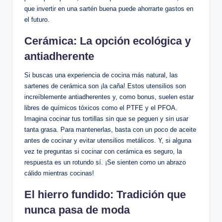
que invertir en una sartén buena puede ahorrarte gastos en
el futuro.
Cerámica: La opción ecológica y
antiadherente
Si buscas una experiencia de cocina más natural, las
sartenes de cerámica son ¡la caña! Estos utensilios son
increíblemente antiadherentes y, como bonus, suelen estar
libres de químicos tóxicos como el PTFE y el PFOA.
Imagina cocinar tus tortillas sin que se peguen y sin usar
tanta grasa. Para mantenerlas, basta con un poco de aceite
antes de cocinar y evitar utensilios metálicos. Y, si alguna
vez te preguntas si cocinar con cerámica es seguro, la
respuesta es un rotundo sí. ¡Se sienten como un abrazo
cálido mientras cocinas!
El hierro fundido: Tradición que
nunca pasa de moda