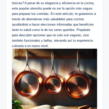
tóxicas? A pesar de su elegancia y eficiencia en la cocina,
este popular utensilio puede no ser la opción más segura
para preparar tus comidas. En este artículo, te guiaremos a
través de alternativas más saludables para cocinar,
ayudándote a hacer elecciones informadas que beneficien
tanto tu salud como la de tus seres queridos. Prepárate
para descubrir opciones que no solo son seguras, sino
también funcionales y bellas, elevando así tu experiencia
culinaria a un nuevo nivel.