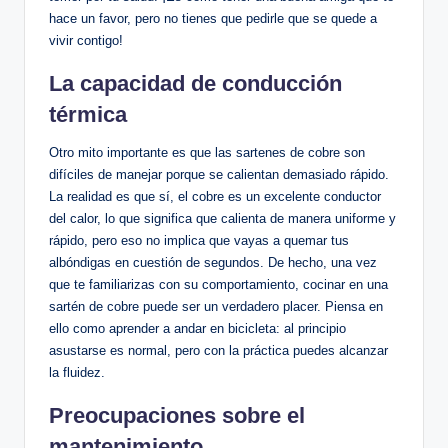
hace un favor, pero no tienes que pedirle que se quede a
vivir contigo!
La capacidad de conducción
térmica
Otro mito importante es que las sartenes de cobre son
difíciles de manejar porque se calientan demasiado rápido.
La realidad es que sí, el cobre es un excelente conductor
del calor, lo que significa que calienta de manera uniforme y
rápido, pero eso no implica que vayas a quemar tus
albóndigas en cuestión de segundos. De hecho, una vez
que te familiarizas con su comportamiento, cocinar en una
sartén de cobre puede ser un verdadero placer. Piensa en
ello como aprender a andar en bicicleta: al principio
asustarse es normal, pero con la práctica puedes alcanzar
la fluidez.
Preocupaciones sobre el
mantenimiento