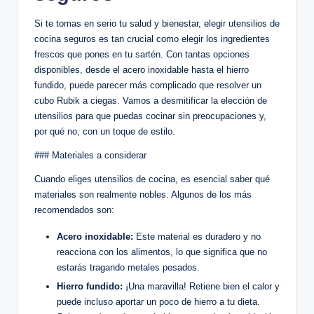
Si te tomas en serio tu salud y bienestar, elegir utensilios de
cocina seguros es tan crucial como elegir los ingredientes
frescos que pones en tu sartén. Con tantas opciones
disponibles, desde el acero inoxidable hasta el hierro
fundido, puede parecer más complicado que resolver un
cubo Rubik a ciegas. Vamos a desmitificar la elección de
utensilios para que puedas cocinar sin preocupaciones y,
por qué no, con un toque de estilo.
### Materiales a considerar
Cuando eliges utensilios de cocina, es esencial saber qué
materiales son realmente nobles. Algunos de los más
recomendados son:
Acero inoxidable:
Este material es duradero y no
reacciona con los alimentos, lo que significa que no
estarás tragando metales pesados.
Hierro fundido:
¡Una maravilla! Retiene bien el calor y
puede incluso aportar un poco de hierro a tu dieta.