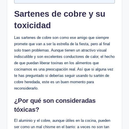
Sartenes de cobre y su
toxicidad
Las sartenes de cobre son como ese amigo que siempre
promete que van a ser la estrella de la fiesta, pero al final
solo traen problemas. Aunque tienen un atractivo visual
indiscutible y son excelentes conductores de calor, el hecho
de que puedan liberar toxinas en los alimentos que
cocinamos es una preocupación real. Así que si alguna vez
te has preguntado si deberías seguir usando tu sartén de
cobre heredada, este es un buen momento para
reconsiderarlo.
¿Por qué son consideradas
tóxicas?
El aluminio y el cobre, aunque útiles en la cocina, pueden
ser como un mal chisme en el barrio: a veces no son tan