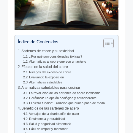
Índice de Contenidos
Sartenes de cobre y su toxicidad
¿Por qué son consideradas tóxicas?
Alternativas al cobre que son un acierto
Efectos en la salud del cobre
Riesgos del exceso de cobre
Evaluando la exposición
Alternativas saludables
Alternativas saludables para cocinar
La revolución de las sartenes de acero inoxidable
Cerámica: La opción ecológica y antiadherente
El hierro fundido: Tradición que nunca pasa de moda
Beneficios de las sartenes de acero
Ventajas de la distribución del calor
Resistencia y durabilidad
Salud y seguridad alimentaria
Fácil de limpiar y mantener