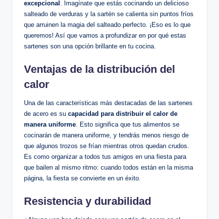
excepcional
. Imagínate que estás cocinando un delicioso
salteado de verduras y la sartén se calienta sin puntos fríos
que arruinen la magia del salteado perfecto. ¡Eso es lo que
queremos! Así que vamos a profundizar en por qué estas
sartenes son una opción brillante en tu cocina.
Ventajas de la distribución del
calor
Una de las características más destacadas de las sartenes
de acero es su
capacidad para distribuir el calor de
manera uniforme
. Esto significa que tus alimentos se
cocinarán de manera uniforme, y tendrás menos riesgo de
que algunos trozos se frían mientras otros quedan crudos.
Es como organizar a todos tus amigos en una fiesta para
que bailen al mismo ritmo: cuando todos están en la misma
página, la fiesta se convierte en un éxito.
Resistencia y durabilidad