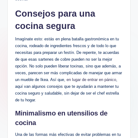
Consejos para una
cocina segura
Imagínate esto: estás en plena batalla gastronómica en tu
cocina, rodeado de ingredientes frescos y de todo lo que
necesitas para preparar un festín. De repente, te acuerdas
de que esas sartenes de cobre pueden no ser la mejor
opción. No solo pueden liberar toxinas, sino que además, a
veces, parecen ser más complicadas de manejar que armar
un mueble de Ikea. Así que,
en lugar de entrar en pánico
,
aquí van algunos consejos que te ayudarán a mantener tu
cocina seguro y saludable, sin dejar de ser el chef estrella
de tu hogar.
Minimalismo en utensilios de
cocina
Una de las formas más efectivas de evitar problemas en tu