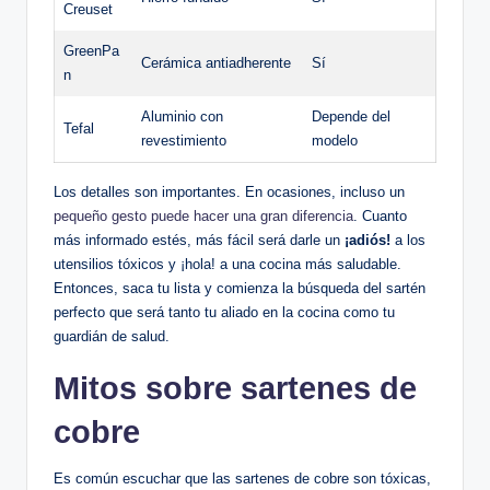
Creuset
GreenPa
Cerámica antiadherente
Sí
n
Aluminio con
Depende del
Tefal
revestimiento
modelo
Los detalles son importantes. En ocasiones, incluso un
pequeño gesto puede hacer una gran diferencia
. Cuanto
más informado estés, más fácil será darle un
¡adiós!
a los
utensilios tóxicos y ¡hola! a una cocina más saludable.
Entonces, saca tu lista y comienza la búsqueda del sartén
perfecto que será tanto tu aliado en la cocina como tu
guardián de salud.
Mitos sobre sartenes de
cobre
Es común escuchar que las sartenes de cobre son tóxicas,