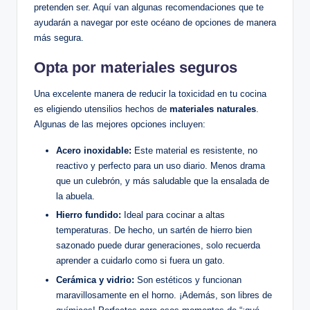
pretenden ser. Aquí van algunas recomendaciones que te
ayudarán a navegar por este océano de opciones de manera
más segura.
Opta por materiales seguros
Una excelente manera de reducir la toxicidad en tu cocina
es eligiendo utensilios hechos de
materiales naturales
.
Algunas de las mejores opciones incluyen:
Acero inoxidable:
Este material es resistente, no
reactivo y perfecto para un uso diario. Menos drama
que un culebrón, y más saludable que la ensalada de
la abuela.
Hierro fundido:
Ideal para cocinar a altas
temperaturas. De hecho, un sartén de hierro bien
sazonado puede durar generaciones, solo recuerda
aprender a cuidarlo como si fuera un gato.
Cerámica y vidrio:
Son estéticos y funcionan
maravillosamente en el horno. ¡Además, son libres de