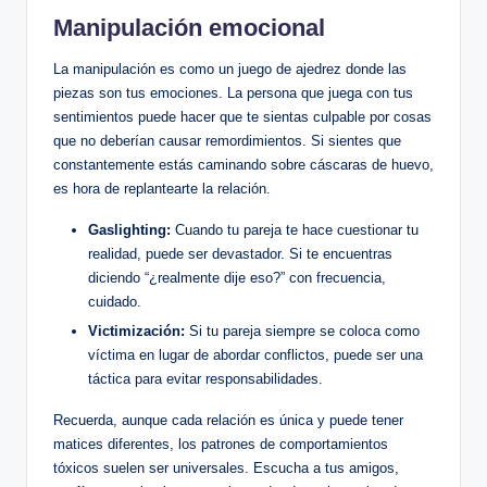
Manipulación emocional
La manipulación es como un juego de ajedrez donde las
piezas son tus emociones. La persona que juega con tus
sentimientos puede hacer que te sientas culpable por cosas
que no deberían causar remordimientos. Si sientes que
constantemente estás caminando sobre cáscaras de huevo,
es hora de replantearte la relación.
Gaslighting:
Cuando tu pareja te hace cuestionar tu
realidad, puede ser devastador. Si te encuentras
diciendo “¿realmente dije eso?” con frecuencia,
cuidado.
Victimización:
Si tu pareja siempre se coloca como
víctima en lugar de abordar conflictos, puede ser una
táctica para evitar responsabilidades.
Recuerda, aunque cada relación es única y puede tener
matices diferentes, los patrones de comportamientos
tóxicos suelen ser universales. Escucha a tus amigos,