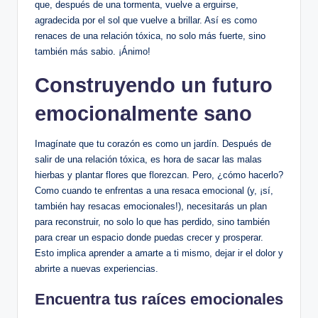
que, después de una tormenta, vuelve a erguirse,
agradecida por el sol que vuelve a brillar. Así es como
renaces de una relación tóxica, no solo más fuerte, sino
también más sabio. ¡Ánimo!
Construyendo un futuro
emocionalmente sano
Imagínate que tu corazón es como un jardín. Después de
salir de una relación tóxica, es hora de sacar las malas
hierbas y plantar flores que florezcan. Pero, ¿cómo hacerlo?
Como cuando te enfrentas a una resaca emocional (y, ¡sí,
también hay resacas emocionales!), necesitarás un plan
para reconstruir, no solo lo que has perdido, sino también
para crear un espacio donde puedas crecer y prosperar.
Esto implica aprender a amarte a ti mismo, dejar ir el dolor y
abrirte a nuevas experiencias.
Encuentra tus raíces emocionales