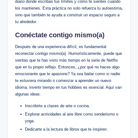
diario donde escribas tus límites y cómo te sientes cuando
los mantienes. Esta práctica no solo refuerza tu autoestima,
sino que también te ayuda a construir un espacio seguro a
tu alrededor.
Conéctate contigo mismo(a)
Después de una experiencia difícil, es fundamental
reconectar contigo mismo(a). Humorísticamente, puede que
sientas que te has visto más tiempo en la serie de Netflix
que en tu propio reflejo. Entonces, ¿por qué no haces algo
emocionante que te apasione? Ya sea bailar como si nadie
te estuviera mirando o comenzar a aprender un nuevo
idioma, invertir tiempo en tus hobbies es esencial. Aquí van
algunas ideas:
Inscribirte a clases de arte o cocina.
Explorar actividades al aire libre como senderismo o
yoga.
Dedicarte a la lectura de libros que te inspiren.