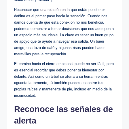
Reconocer que
una relación en la
que estás puede ser
dañina es el primer paso hacia la sanación. Cuando nos
damos cuenta de que esta conexión no nos beneficia,
podemos comenzar a tomar decisiones que nos acerquen a
un espacio más saludable. La clave es tener un buen grupo
de apoyo que te ayude a navegar esa salida. Un buen
amigo, una taza de café y algunas risas pueden hacer
maravillas para la recuperación.
El camino hacia el cierre emocional puede no ser fácil, pero
es esencial recordar que debes poner tu bienestar por
delante. Así como un árbol se aferra a su tierra mientras
aguanta la tormenta, tú también puedes encontrar tus
propias raíces y mantenerte de pie, incluso en medio de la
incomodidad.
Reconoce las señales de
alerta