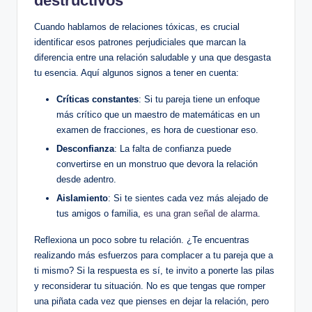
destructivos
Cuando hablamos de relaciones tóxicas, es crucial
identificar esos patrones perjudiciales que marcan la
diferencia entre una relación saludable y una que desgasta
tu esencia. Aquí algunos signos a tener en cuenta:
Críticas constantes
: Si tu pareja tiene un enfoque
más crítico que un maestro de matemáticas en un
examen de fracciones, es hora de cuestionar eso.
Desconfianza
: La falta de confianza puede
convertirse en un monstruo que devora la relación
desde adentro.
Aislamiento
: Si te sientes cada vez más alejado de
tus amigos o familia,
es una gran señal de alarma
.
Reflexiona un poco sobre tu relación. ¿Te encuentras
realizando más esfuerzos para complacer a tu pareja que a
ti mismo? Si la respuesta es sí, te invito a ponerte las pilas
y reconsiderar tu situación. No es que tengas que romper
una piñata cada vez que pienses en dejar la relación, pero