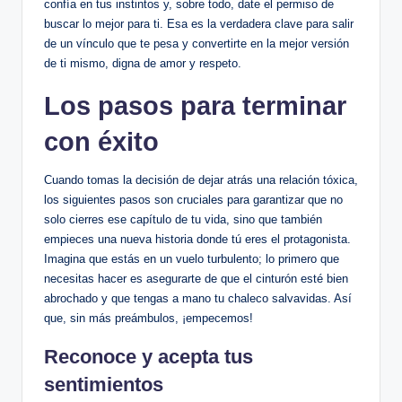
confía en tus instintos y, sobre todo, date el permiso de
buscar lo mejor para ti. Esa es la verdadera clave para salir
de un vínculo que te pesa y convertirte en la mejor versión
de ti mismo, digna de amor y respeto.
Los pasos para terminar
con éxito
Cuando tomas la decisión de dejar atrás una relación tóxica,
los siguientes pasos son cruciales para garantizar que no
solo cierres ese capítulo de tu vida, sino que también
empieces una nueva historia donde tú eres el protagonista.
Imagina que estás en un vuelo turbulento; lo primero que
necesitas hacer es asegurarte de que el cinturón esté bien
abrochado y que tengas a mano tu chaleco salvavidas. Así
que, sin más preámbulos, ¡empecemos!
Reconoce y acepta tus
sentimientos