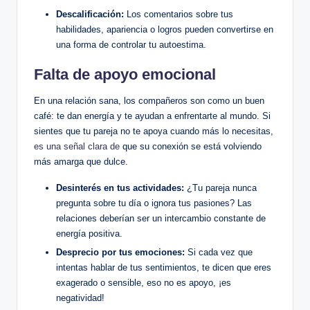
Descalificación:
Los comentarios sobre tus
habilidades, apariencia o logros pueden convertirse en
una forma de controlar tu autoestima.
Falta de apoyo emocional
En una relación sana, los compañeros son como un buen
café: te dan energía y te ayudan a enfrentarte al mundo. Si
sientes que tu pareja no te apoya cuando más lo necesitas,
es una señal clara de
que su conexión se está volviendo
más amarga que dulce.
Desinterés en tus actividades:
¿Tu pareja nunca
pregunta sobre tu día o ignora tus pasiones? Las
relaciones deberían ser un intercambio constante de
energía positiva.
Desprecio por tus emociones:
Si cada vez que
intentas hablar de tus sentimientos, te dicen que eres
exagerado o sensible, eso no es apoyo, ¡es
negatividad!