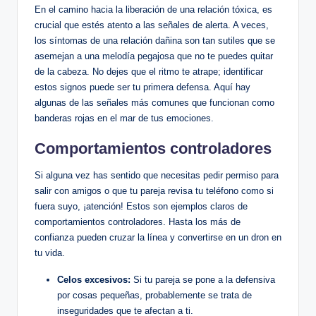
En el camino hacia la liberación de una relación tóxica, es
crucial que estés atento a las señales de alerta. A veces,
los síntomas de una relación dañina son tan sutiles que se
asemejan a una melodía pegajosa que no te puedes quitar
de la cabeza. No dejes que el ritmo te atrape; identificar
estos signos puede ser tu primera defensa. Aquí hay
algunas de las señales más comunes que funcionan como
banderas rojas en el mar de tus emociones.
Comportamientos controladores
Si alguna vez has sentido que necesitas pedir permiso para
salir con amigos o que tu pareja revisa tu teléfono como si
fuera suyo, ¡atención! Estos son ejemplos claros de
comportamientos controladores. Hasta los más de
confianza pueden cruzar la línea y convertirse en un dron en
tu vida.
Celos excesivos:
Si tu pareja se pone a la defensiva
por cosas pequeñas, probablemente se trata de
inseguridades que te afectan a ti.