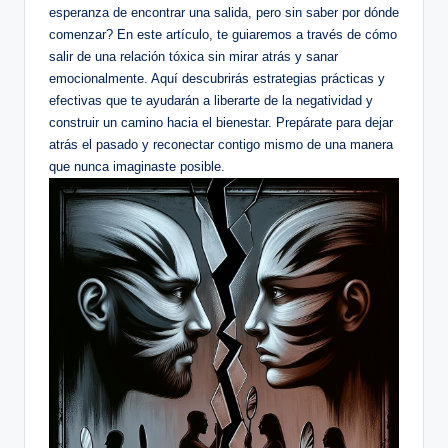
esperanza de encontrar una salida, pero sin saber por dónde
comenzar? En este artículo, te guiaremos a través de cómo
salir de una relación tóxica sin mirar atrás y sanar
emocionalmente. Aquí descubrirás estrategias prácticas y
efectivas que te ayudarán a liberarte de la negatividad y
construir un camino hacia el bienestar. Prepárate para dejar
atrás el pasado y reconectar contigo mismo de una manera
que nunca imaginaste posible.