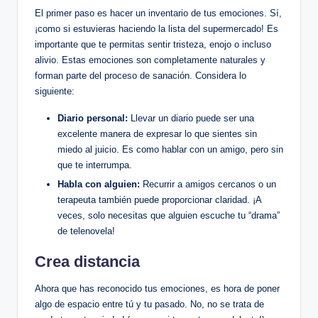
El primer paso es hacer un inventario de tus emociones. Sí,
¡como si estuvieras haciendo la lista del supermercado! Es
importante que te permitas sentir tristeza, enojo o incluso
alivio. Estas emociones son completamente naturales y
forman parte del proceso de sanación. Considera lo
siguiente:
Diario personal:
Llevar un diario puede ser una
excelente manera de expresar lo que sientes sin
miedo al juicio. Es como hablar con un amigo, pero sin
que te interrumpa.
Habla con alguien:
Recurrir a amigos cercanos o un
terapeuta también puede proporcionar claridad. ¡A
veces, solo necesitas que alguien escuche tu “drama”
de telenovela!
Crea distancia
Ahora que has reconocido tus emociones, es hora de poner
algo de espacio entre tú y tu pasado. No, no se trata de