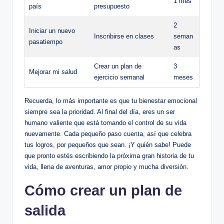
1 mes
país
presupuesto
2
Iniciar un nuevo
Inscribirse en clases
seman
pasatiempo
as
Crear un plan de
3
Mejorar mi salud
ejercicio semanal
meses
Recuerda, lo más importante es que tu bienestar emocional
siempre sea la prioridad. Al final del día, eres un ser
humano valiente que está tomando el control de su vida
nuevamente. Cada pequeño paso cuenta, así que celebra
tus logros, por pequeños que sean. ¡Y quién sabe! Puede
que pronto estés escribiendo la próxima gran historia de tu
vida, llena de aventuras, amor propio y mucha diversión.
Cómo crear un plan de
salida