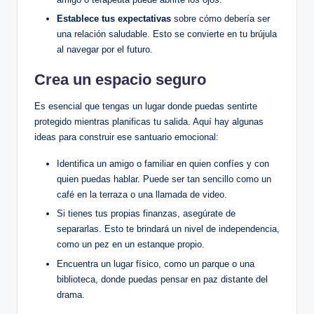
Establece tus expectativas
sobre cómo debería ser
una relación saludable. Esto se convierte en tu brújula
al navegar por el futuro.
Crea un espacio seguro
Es esencial que tengas un lugar donde puedas sentirte
protegido mientras planificas tu salida. Aquí hay algunas
ideas para construir ese santuario emocional:
Identifica un amigo o familiar en quien confíes y con
quien puedas hablar. Puede ser tan sencillo como un
café en la terraza o una llamada de video.
Si tienes tus propias finanzas, asegúrate de
separarlas. Esto te brindará un nivel de independencia,
como un pez en un estanque propio.
Encuentra un lugar físico, como un parque o una
biblioteca, donde puedas pensar en paz distante del
drama.