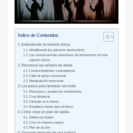
Índice de Contenidos
Entendiendo la relación tóxica
Identificando los patrones destructivos
Las consecuencias emociones de permanecer en una
relación tóxica
Reconoce las señales de alerta
Comportamientos controladores
Falta de apoyo emocional
Manipulación emocional
Los pasos para terminar con éxito
Reconoce y acepta tus sentimientos
Crea distancia
Céntrate en ti mismo
Establece metas para el futuro
Cómo crear un plan de salida
Define tus límites
Crea un espacio seguro
Plan de acción
Sanando después de una ruptura