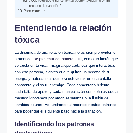
¿Qué recursos o herramientas pueden ayudarme en mi
proceso de sanación?
Para concluir
Entendiendo la relación
tóxica
La dinámica de una relación tóxica no es siempre evidente;
a menudo,
se presenta de manera sutil
, como un ladrón que
se cuela en tu vida. Imagina que cada vez que interactúas
con esa persona, sientes que te quitan un pedazo de tu
energía y autoestima, como si estuvieras en una batalla
constante y ellos tu enemigo. Cada comentario hiriente,
cada falta de apoyo y cada manipulación son señales que a
menudo ignoramos por amor, esperanza o la ilusión de
cambios futuros. Es fundamental reconocer estos patrones
para poder dar el siguiente paso hacia la sanación.
Identificando los patrones