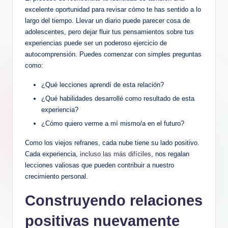
excelente oportunidad para revisar cómo te has sentido a lo
largo ⁣del tiempo. Llevar un diario puede parecer cosa ⁤de
adolescentes, pero dejar fluir​ tus pensamientos‌ sobre tus
experiencias puede ser un ⁢poderoso ejercicio de
autocomprensión. Puedes comenzar con simples preguntas
como:
¿Qué lecciones aprendí de esta relación?
¿Qué ​habilidades desarrollé​ como resultado de esta
⁤experiencia?
¿Cómo quiero verme a mí mismo/a en el futuro?
Como los viejos refranes, cada nube tiene⁢ su lado positivo.
Cada experiencia,
incluso las más difíciles
, nos regalan
lecciones⁣ valiosas que​ pueden contribuir a nuestro
crecimiento⁣ personal.
Construyendo relaciones
positivas ‌nuevamente