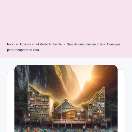
Inicio
»
Tóxicos en el Medio Ambiente
»
Salir de una relación tóxica: Consejos
para recuperar tu vida