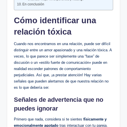
En ⁣conclusión
Cómo identificar una
relación ​tóxica
Cuando nos encontramos en una relación, puede⁢ ser difícil‍
distinguir entre un amor apasionado y una ⁣relación ⁣tóxica. ​A
veces, ⁣lo que parece ‍ser simplemente una “fase” ⁤de
⁣discusión o un «estilo fuerte de ​comunicación» puede en
realidad esconder patrones de comportamiento
⁣perjudiciales. Así que, ¡a​ prestar atención! Hay varias
señales que pueden alertarnos de que nuestra relación ​no
es⁤ lo que debería ser.
Señales de⁤ advertencia que ​no
puedes ignorar
Primero que ​nada, considera si te sientes
físicamente y
emocionalmente agotado
tras interactuar con tu​ pareja.