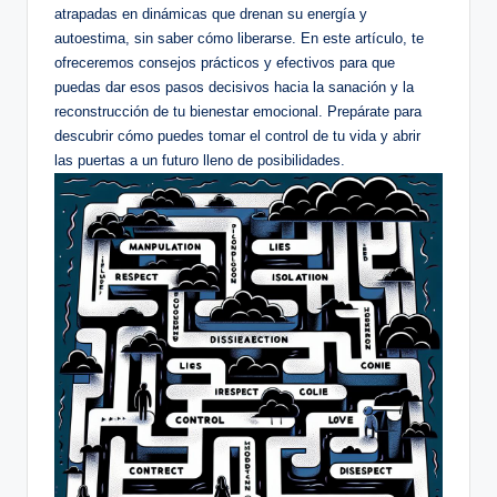
‌atrapadas en⁢ dinámicas que drenan ⁢su energía y
autoestima, sin saber cómo liberarse. En este artículo, te
ofreceremos consejos prácticos y efectivos ⁢para​ que
puedas dar​ esos pasos decisivos hacia la ​sanación ​y la
‌reconstrucción de tu ⁣bienestar emocional. Prepárate para
descubrir cómo puedes tomar el ‍control ⁣de tu vida y abrir
las puertas a un futuro⁣ lleno ​de posibilidades.