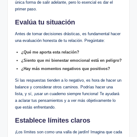
única forma de salir⁣ adelante, pero‍ lo esencial es dar el
primer paso.
Evalúa tu⁣ situación
Antes de tomar decisiones drásticas, es⁣ fundamental hacer
una evaluación honesta de tu relación. Pregúntate:
¿Qué ‌me​ aporta esta relación?
¿Siento que mi bienestar emocional está en peligro?
¿Hay más ‍momentos negativos que ⁤positivos?
Si las respuestas tienden a lo negativo, es hora de ⁤hacer un
balance y⁢ considerar otros caminos. Podrías hacer una
lista, y sí, ¡usar un cuaderno siempre funciona! Te ayudará
a aclarar tus pensamientos y a⁤ ver más objetivamente lo‌
que estás enfrentando.
Establece límites claros
¡Los límites son como una valla de ‌jardín! Imagina que cada