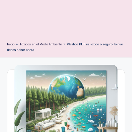
Inicio
»
Tóxicos en el Medio Ambiente
»
Plástico PET es toxico o seguro, lo que
debes saber ahora