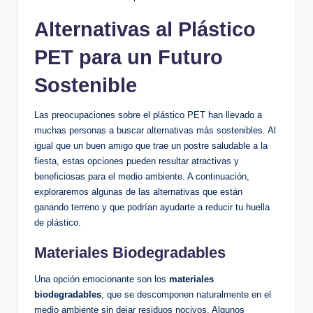
Alternativas‍ al Plástico
PET para un Futuro
Sostenible
Las preocupaciones sobre el plástico ⁤PET ‍han llevado a
muchas ​personas a buscar alternativas más⁤ sostenibles. Al
⁢igual⁤ que un buen amigo que‍ trae⁣ un postre saludable a la
⁣fiesta, estas opciones pueden resultar atractivas y
beneficiosas para el medio ambiente. A continuación,
exploraremos algunas de las alternativas que están
ganando terreno y que podrían ayudarte a​ reducir tu huella
⁣de plástico.
Materiales⁤ Biodegradables
Una opción ⁣emocionante son los
materiales
biodegradables
, que se​ descomponen naturalmente en el
‌medio ​ambiente ⁤sin dejar residuos nocivos. Algunos⁢