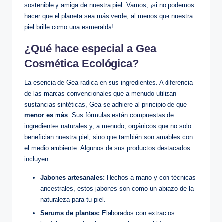
sostenible y amiga de nuestra piel. Vamos, ¡si no podemos
hacer que el planeta sea más verde, al menos que nuestra
piel brille como una esmeralda!
¿Qué hace especial a Gea
Cosmética Ecológica?
La esencia de Gea radica en sus ingredientes. A diferencia
de las marcas convencionales que a menudo utilizan
sustancias sintéticas, Gea se adhiere al principio de que
menor es más
. Sus fórmulas están compuestas de
ingredientes naturales y, a menudo, orgánicos que no solo
benefician nuestra piel, sino que también son amables con
el medio ambiente. Algunos de sus productos destacados
incluyen:
Jabones artesanales:
Hechos a mano y con técnicas
ancestrales, estos jabones son como un abrazo de la
naturaleza para tu piel.
Serums de plantas:
Elaborados con extractos