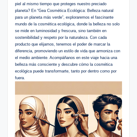
piel al mismo tiempo que proteges nuestro preciado
planeta? En “Gea Cosmética Ecológica: Belleza natural
para un planeta más verde”, exploraremos el fascinante
mundo de la cosmética ecológica, donde la belleza no solo
se mide en luminosidad y frescura, sino también en
sostenibilidad y respeto por la naturaleza. Con cada
producto que elijamos, tenemos el poder de marcar la
diferencia, promoviendo un estilo de vida que armoniza con
el medio ambiente. Acompáñanos en este viaje hacia una
belleza más consciente y descubre cómo la cosmética
ecológica puede transformarte, tanto por dentro como por
fuera.