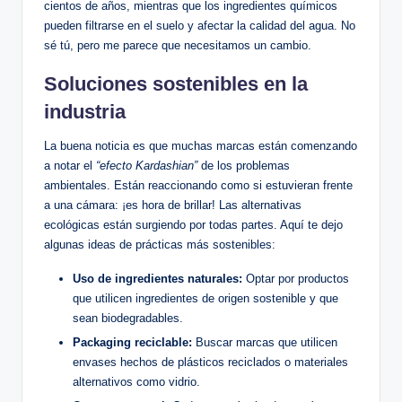
cientos de años, mientras que los ingredientes químicos
pueden filtrarse en el suelo y afectar la calidad del agua. No
sé tú, pero me parece que necesitamos un cambio.
Soluciones sostenibles en la
industria
La buena noticia es que muchas marcas están comenzando
a notar el
“efecto Kardashian”
de los problemas
ambientales. Están reaccionando como si estuvieran frente
a una cámara: ¡es hora de brillar! Las alternativas
ecológicas están surgiendo por todas partes. Aquí te dejo
algunas ideas de prácticas más sostenibles:
Uso de ingredientes naturales:
Optar por productos
que utilicen ingredientes de origen sostenible y que
sean biodegradables.
Packaging reciclable:
Buscar marcas que utilicen
envases hechos de plásticos reciclados o materiales
alternativos como vidrio.