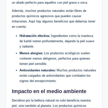
un aliado perfecto para aquellos con piel grasa o seca.
Además, muchos productos naturales están libres de
productos químicos agresivos que pueden causar
irritaciones. Aquí hay algunos beneficios que deberías tener
en cuenta:
Hidratación efectiva:
Ingredientes como la manteca
de karité nutren profundamente, dejando la piel suave
y radiante.
Menos alergias:
Los productos ecológicos suelen
contener menos alérgenos, perfectos para quienes
tienen piel sensible.
Antioxidantes naturales:
Muchos productos naturales
están cargados de antioxidantes que combaten los
signos del envejecimiento.
Impacto en el medio ambiente
Decidirse por la belleza natural no solo beneficia nuestra
piel, sino también al planeta. Los productos químicos