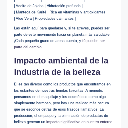
| Aceite de Jojoba | Hidratación profunda |
| Manteca de Karité | Rica en vitaminas y antioxidantes|
| Aloe Vera | Propiedades calmantes |
Las están aquí para quedarse y, si te atreves, puedes ser
parte de este movimiento hacia un planeta más saludable.
¡Cada pequeño grano de arena cuenta, y
tú puedes ser
parte del cambio
!
Impacto ambiental de la
industria de la belleza
El es tan diverso como los productos que encontramos en
los estantes de nuestras tiendas favoritas. A menudo,
pensamos en el maquillaje y los cosméticos como algo
simplemente hermoso, pero hay una realidad más oscura
que se esconde detrás de esos frascos llamativos. La
producción, el empaque y la eliminación de productos de
belleza generan un
impacto significativo en nuestro entorno
.