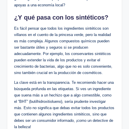
apoyas a una economía local?
¿Y qué pasa con los sintéticos?
Es fácil pensar que todos los ingredientes sintéticos son
villanos en el cuento de la princesa verde, pero la realidad
es más compleja. Algunos compuestos químicos pueden
ser bastante útiles y seguros si se producen
adecuadamente. Por ejemplo, los conservantes sintéticos
pueden extender la vida de los productos y evitar el
crecimiento de bacterias, algo que no es solo conveniente,
sino también crucial en la producción de cosméticos.
La clave está en la transparencia. Te recomiendo hacer una
búsqueda profunda en las etiquetas. Si ves un ingrediente
que suena más a un hechizo que a algo comestible, como
el “BHT” (butilhidroxitiolueno), sería prudente investigar
más. Esto no significa que debas evitar todos los productos
que contienen algunos ingredientes sintéticos, sino que
debes ser un consumidor informado, ¡como un detective de
la belleza!