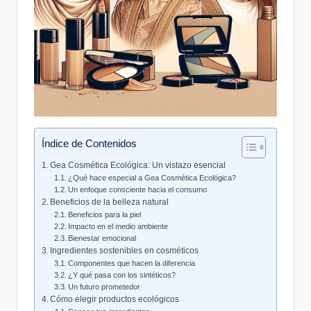
Índice de Contenidos
Gea Cosmética Ecológica: Un vistazo esencial
¿Qué hace especial a Gea Cosmética Ecológica?
Un enfoque consciente hacia el consumo
Beneficios de la belleza natural
Beneficios para la piel
Impacto en el medio ambiente
Bienestar emocional
Ingredientes sostenibles en cosméticos
Componentes que hacen la diferencia
¿Y qué pasa con los sintéticos?
Un futuro prometedor
Cómo elegir productos ecológicos