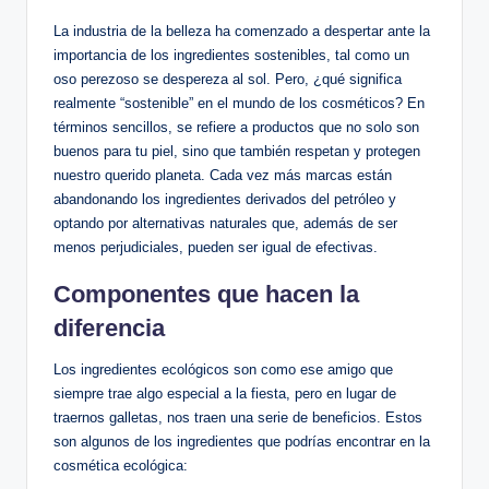
La industria de la belleza ha comenzado a despertar ante la
importancia de los ingredientes sostenibles, tal como un
oso perezoso se despereza al sol. Pero, ¿qué significa
realmente “sostenible” en el mundo de los cosméticos? En
términos sencillos, se refiere a productos que no solo son
buenos para tu piel, sino que también respetan y protegen
nuestro querido planeta. Cada vez más marcas están
abandonando los ingredientes derivados del petróleo y
optando por alternativas naturales que, además de ser
menos perjudiciales, pueden ser igual de efectivas.
Componentes que hacen la
diferencia
Los ingredientes ecológicos son como ese amigo que
siempre trae algo especial a la fiesta, pero en lugar de
traernos galletas, nos traen una serie de beneficios. Estos
son algunos de los ingredientes que podrías encontrar en la
cosmética ecológica: