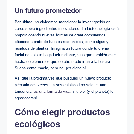
Un futuro prometedor
Por último, no olvidemos mencionar la investigación en
curso sobre ingredientes innovadores. La biotecnología está
proporcionando nuevas formas de crear compuestos
eficaces a partir de fuentes sostenibles, como algas y
residuos de plantas. Imagina un futuro donde tu crema
facial no solo te haga lucir radiante, sino que también esté
hecha de elementos que de otro modo irían a la basura.
Suena como magia, pero no, ¡es ciencia!
Así que la próxima vez que busques un nuevo producto,
piénsalo dos veces. La sostenibilidad no solo es una
tendencia,
es una forma de vida
. ¡Tu piel (y el planeta) lo
agradecerán!
Cómo elegir productos
ecológicos