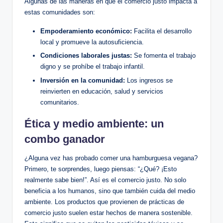
Algunas de las maneras en que el comercio justo impacta a
estas comunidades son:
Empoderamiento económico:
Facilita el desarrollo
local y promueve la autosuficiencia.
Condiciones laborales justas:
Se fomenta el trabajo
digno y se prohíbe el trabajo infantil.
Inversión en la comunidad:
Los ingresos se
reinvierten en educación, salud y servicios
comunitarios.
Ética y medio ambiente: un
combo ganador
¿Alguna vez has probado comer una hamburguesa vegana?
Primero, te sorprendes, luego piensas: “¿Qué? ¡Esto
realmente sabe bien!”. Así es el comercio justo. No solo
beneficia a los humanos, sino que también cuida del medio
ambiente. Los productos que provienen de prácticas de
comercio justo suelen estar hechos de manera sostenible.