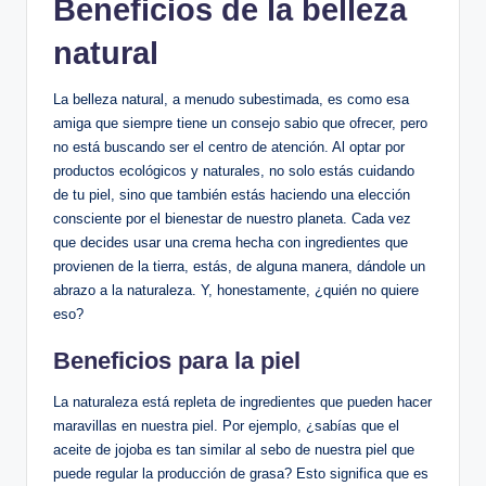
Beneficios de la belleza
natural
La belleza natural, a menudo subestimada, es como esa
amiga que siempre tiene un consejo sabio que ofrecer, pero
no está buscando ser el centro de atención. Al optar por
productos ecológicos y naturales, no solo estás cuidando
de tu piel, sino que también estás haciendo una elección
consciente por el bienestar de nuestro planeta. Cada vez
que decides usar una crema hecha con ingredientes que
provienen de la tierra, estás, de alguna manera, dándole un
abrazo a la naturaleza. Y, honestamente, ¿quién no quiere
eso?
Beneficios para la piel
La naturaleza está repleta de ingredientes que pueden hacer
maravillas en nuestra piel. Por ejemplo, ¿sabías que el
aceite de jojoba es tan similar al sebo de nuestra piel que
puede regular la producción de grasa? Esto significa que es