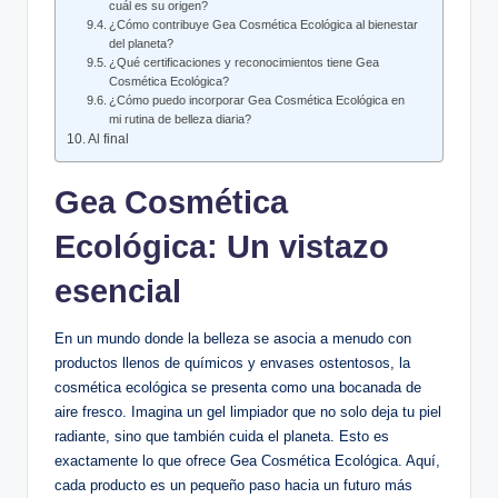
cuál es su origen?
¿Cómo contribuye Gea Cosmética Ecológica al bienestar
del planeta?
¿Qué certificaciones y reconocimientos tiene Gea
Cosmética Ecológica?
¿Cómo puedo incorporar Gea Cosmética Ecológica en
mi rutina de belleza diaria?
Al final
Gea Cosmética
Ecológica: Un vistazo
esencial
En un mundo donde la belleza se asocia a menudo con
productos llenos de químicos y envases ostentosos, la
cosmética ecológica se presenta como una bocanada de
aire fresco. Imagina un gel limpiador que no solo deja tu piel
radiante, sino que también cuida el planeta. Esto es
exactamente lo que ofrece Gea Cosmética Ecológica. Aquí,
cada producto es un pequeño paso hacia un futuro más