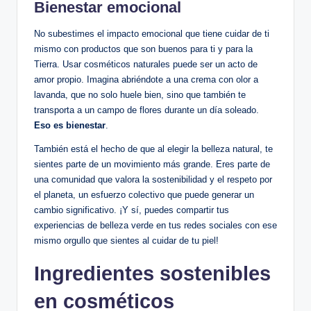
Bienestar emocional
No subestimes el impacto emocional que tiene cuidar de ti
mismo con productos que son buenos para ti y para la
Tierra. Usar cosméticos naturales puede ser un acto de
amor propio. Imagina abriéndote a una crema con olor a
lavanda, que no solo huele bien, sino que también te
transporta a un campo de flores durante un día soleado.
Eso es bienestar
.
También está el hecho de que al elegir la belleza natural, te
sientes parte de un movimiento más grande. Eres parte de
una comunidad que valora la sostenibilidad y el respeto por
el planeta, un esfuerzo colectivo que puede generar un
cambio significativo. ¡Y sí, puedes compartir tus
experiencias de belleza verde en tus redes sociales con ese
mismo orgullo que sientes al cuidar de tu piel!
Ingredientes sostenibles
en cosméticos