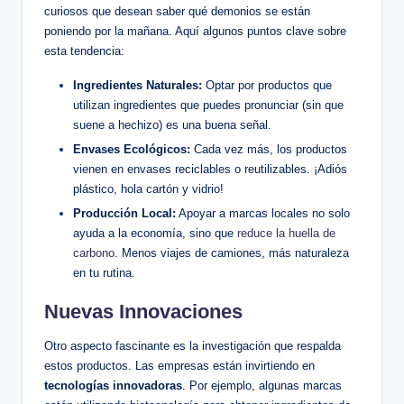
curiosos que desean saber qué demonios se están
poniendo por la mañana. Aquí algunos puntos clave sobre
esta tendencia:
Ingredientes Naturales:
Optar por productos que
utilizan ingredientes que puedes pronunciar (sin que
suene a hechizo) es una buena señal.
Envases Ecológicos:
Cada vez más, los productos
vienen en envases reciclables o reutilizables. ¡Adiós
plástico, hola cartón y vidrio!
Producción Local:
Apoyar a marcas locales no solo
ayuda a la economía, sino que
reduce la huella de
carbono
. Menos viajes de camiones, más naturaleza
en tu rutina.
Nuevas Innovaciones
Otro aspecto fascinante es la investigación que respalda
estos productos. Las empresas están invirtiendo en
tecnologías innovadoras
. Por ejemplo, algunas marcas