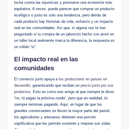
lucha contra las injusticias y promueve una economía más
equitativa. A veces, puede parecer que comprar un producto
ecológico o justo es solo una tendencia, pero detrás de
cada producto hay historias de vida, esfuerzo y un impacto
real en las comunidades. Así que, si alguna vez te has
preguntado si tu compra de un jaboncito hecho con amor en
un taller local realmente marca la diferencia, la respuesta es
un sólido “sí”.
El impacto real en las
comunidades
El comercio justo apoya a
los productores en países en
desarrollo
, garantizando que reciban un
precio justo por sus
productos
. Esto es como ese amigo al que siempre le dices
“no, tú pagas la próxima ronda”, pero que en realidad, tú
siempre terminas pagando. Aquí, en lugar de que los
grandes comerciantes se lleven la mayor parte del pastel,
los agricultores y artesanos obtienen una porción
significativa que les permite sostener y mejorar sus vidas.