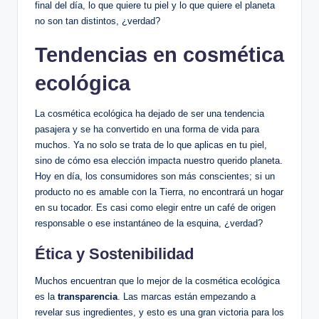
final del día, lo que quiere tu piel y lo que quiere el planeta
no son tan distintos, ¿verdad?
Tendencias en cosmética
ecológica
La cosmética ecológica ha dejado de ser una tendencia
pasajera y se ha convertido en una forma de vida para
muchos. Ya no solo se trata de lo que aplicas en tu piel,
sino de cómo esa elección impacta nuestro querido planeta.
Hoy en día, los consumidores son más conscientes; si un
producto no es amable con la Tierra, no encontrará un hogar
en su tocador. Es casi como elegir entre un café de origen
responsable o ese instantáneo de la esquina, ¿verdad?
Ética y Sostenibilidad
Muchos encuentran que lo mejor de la cosmética ecológica
es la
transparencia
. Las marcas están empezando a
revelar sus ingredientes, y esto es una gran victoria para los