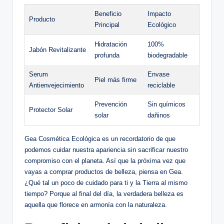
Beneficio
Impacto
Producto
Principal
Ecológico
Hidratación
100%
Jabón Revitalizante
profunda
biodegradable
Serum
Envase
Piel más firme
Antienvejecimiento
reciclable
Prevención
Sin químicos
Protector Solar
solar
dañinos
Gea Cosmética Ecológica es un recordatorio de que
podemos cuidar nuestra apariencia sin sacrificar nuestro
compromiso con el planeta. Así que la próxima vez que
vayas a comprar productos de belleza, piensa en Gea.
¿Qué tal un poco de cuidado para ti y la Tierra al mismo
tiempo? Porque al final del día, la verdadera belleza es
aquella que florece en armonía con la naturaleza.