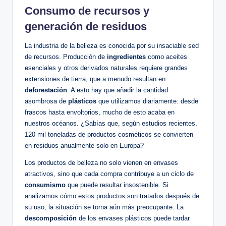
Consumo de recursos y
generación de residuos
La industria de la belleza es conocida por su insaciable sed
de recursos. Producción de
ingredientes
como aceites
esenciales y otros derivados naturales requiere grandes
extensiones de tierra, que a menudo resultan en
deforestación
. A esto hay que añadir la cantidad
asombrosa de
plásticos
que utilizamos diariamente: desde
frascos hasta envoltorios, mucho de esto acaba en
nuestros océanos. ¿Sabías que, según estudios recientes,
120 mil toneladas de productos cosméticos se convierten
en residuos anualmente solo en Europa?
Los productos de belleza no solo vienen en envases
atractivos, sino que cada compra contribuye a un ciclo de
consumismo
que puede resultar insostenible. Si
analizamos cómo estos productos son tratados después de
su uso, la situación se torna aún más preocupante. La
descomposición
de los envases plásticos puede tardar