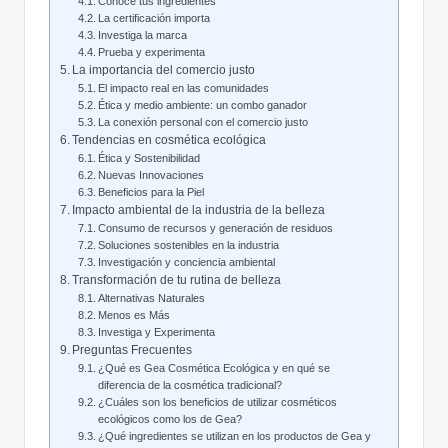
Conoce tus ingredientes
La certificación importa
Investiga la marca
Prueba y experimenta
La importancia del comercio justo
El impacto real en las comunidades
Ética y medio ambiente: un combo ganador
La conexión personal con el comercio justo
Tendencias en cosmética ecológica
Ética y Sostenibilidad
Nuevas Innovaciones
Beneficios para la Piel
Impacto ambiental de la industria de la belleza
Consumo de recursos y generación de residuos
Soluciones sostenibles en la industria
Investigación y conciencia ambiental
Transformación de tu rutina de belleza
Alternativas Naturales
Menos es Más
Investiga y Experimenta
Preguntas Frecuentes
¿Qué es Gea Cosmética Ecológica y en qué se
diferencia de la cosmética tradicional?
¿Cuáles son los beneficios de utilizar cosméticos
ecológicos como los de Gea?
¿Qué ingredientes se utilizan en los productos de Gea y