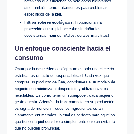
botánicos que funcionan no solo como hidratantes,
sino también como tratamientos para problemas
específicos de la piel.
Filtros solares ecológicos:
Proporcionan la
protección que tu piel necesita sin dañar los
ecosistemas marinos. ¡Adiós, corales marchitos!
Un enfoque consciente hacia el
consumo
Optar por la cosmética ecológica no es solo una elección
estética; es un acto de responsabilidad. Cada vez que
compras un producto de Gea, contribuyes a un modelo de
negocio que minimiza el desperdicio y utiliza envases
reciclables. Es como tener un superpoder: cada pequeño
gesto cuenta. Además, la transparencia en su producción
es digna de mención. Todos los ingredientes están
claramente enumerados, lo cual es perfecto para aquellos
que tienen la piel sensible o simplemente quieren evitar lo
que no pueden pronunciar.