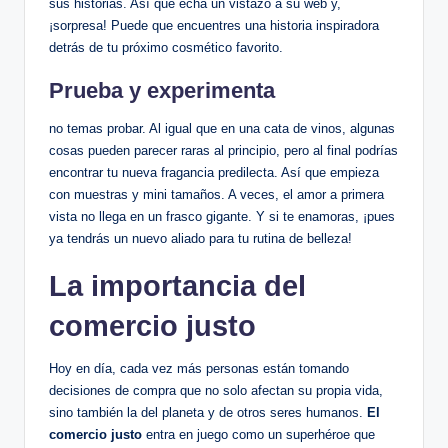
sus historias. Así que echa un vistazo a su web y,
¡sorpresa! Puede que encuentres una historia inspiradora
detrás de tu próximo cosmético favorito.
Prueba y experimenta
no temas probar. Al igual que en una cata de vinos, algunas
cosas pueden parecer raras al principio, pero al final podrías
encontrar tu nueva fragancia predilecta. Así que empieza
con muestras y mini tamaños. A veces, el amor a primera
vista no llega en un frasco gigante. Y si te enamoras, ¡pues
ya tendrás un nuevo aliado para tu rutina de belleza!
La importancia del
comercio justo
Hoy en día, cada vez más personas están tomando
decisiones de compra que no solo afectan su propia vida,
sino también la del planeta y de otros seres humanos.
El
comercio justo
entra en juego como un superhéroe que