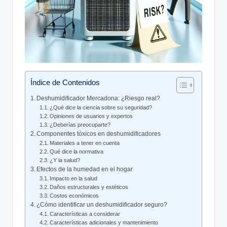
Índice de Contenidos
Deshumidificador Mercadona: ¿Riesgo real?
¿Qué dice la ciencia sobre su⁢ seguridad?
Opiniones de usuarios y​ expertos
¿Deberías preocuparte?
Componentes tóxicos en‍ deshumidificadores
Materiales a tener en cuenta
Qué dice​ la normativa
¿Y ⁣la salud?
Efectos de la humedad en el ⁤hogar
Impacto en ⁢la salud
Daños estructurales ⁢y estéticos
Costos económicos
¿Cómo identificar‌ un deshumidificador seguro?
Características a considerar
Características adicionales y mantenimiento