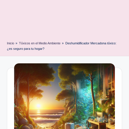
Inicio
»
Tóxicos en el Medio Ambiente
»
Deshumidificador Mercadona tóxico:
¿es seguro para tu hogar?