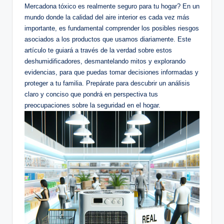
Mercadona ⁣tóxico es realmente seguro para tu hogar? En un
mundo donde la ⁣calidad del aire interior es cada vez más
importante, es ‍fundamental comprender los ⁣posibles riesgos⁣
asociados a los productos que usamos diariamente. Este
artículo ⁤te guiará a‌ través de la verdad​ sobre⁢ estos
deshumidificadores, desmantelando mitos ‌y explorando
evidencias, para que puedas tomar decisiones informadas y
proteger a tu ⁢familia. Prepárate para descubrir‌ un análisis
claro y ⁤conciso que pondrá en ⁣perspectiva tus
preocupaciones sobre la seguridad en el hogar.