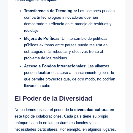
Transferencia de Tecnología:
Las naciones pueden
compartir tecnologías innovadoras que han
demostrado su eficacia en el manejo de residuos y
reciclaje.
Mejora de Políticas:
El intercambio de políticas
públicas exitosas entre países puede resultar en
estrategias más robustas y efectivas frente al
problema de los residuos.
Acceso a Fondos Internacionales:
Las alianzas
pueden facilitar el acceso a financiamiento global, lo
que permite proyectos que, de otro modo, no podrían
llevarse a cabo.
El Poder de la Diversidad
No podemos olvidar el poder de la
diversidad cultural
en
este tipo de colaboraciones. Cada país tiene su propio
enfoque basado en las costumbres locales y las
necesidades particulares. Por ejemplo, en algunos lugares,