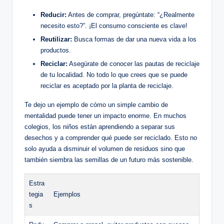
Reducir:
Antes de comprar, pregúntate: “¿Realmente
necesito esto?”. ¡El consumo consciente es clave!
Reutilizar:
Busca formas de dar una nueva vida a los
productos.
Reciclar:
Asegúrate de conocer las pautas de reciclaje
de tu localidad. No todo lo que crees que se puede
reciclar es aceptado por la planta de reciclaje.
Te dejo un ejemplo de cómo un simple cambio de
mentalidad puede tener un impacto enorme. En muchos
colegios, los niños están aprendiendo a separar sus
desechos y a comprender qué puede ser reciclado. Esto no
solo ayuda a disminuir el volumen de residuos sino que
también siembra las semillas de un futuro más sostenible.
Estra
tegia
Ejemplos
s