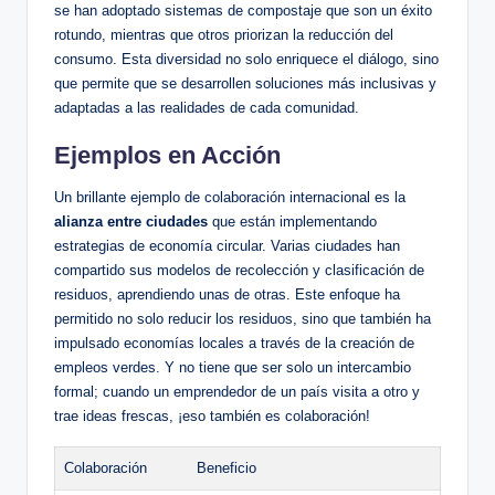
se han adoptado sistemas de compostaje que son un éxito
rotundo, mientras que otros priorizan la reducción del
consumo. Esta diversidad no solo enriquece el diálogo, sino
que permite que se desarrollen soluciones más inclusivas y
adaptadas a las realidades de cada comunidad.
Ejemplos en Acción
Un brillante ejemplo de colaboración internacional es la
alianza entre ciudades
que están implementando
estrategias de economía circular. Varias ciudades han
compartido sus modelos de recolección y clasificación de
residuos, aprendiendo unas de otras. Este enfoque ha
permitido no solo reducir los residuos, sino que también ha
impulsado economías locales a través de la creación de
empleos verdes. Y no tiene que ser solo un intercambio
formal; cuando un emprendedor de un país visita a otro y
trae ideas frescas, ¡eso también es colaboración!
Colaboración
Beneficio