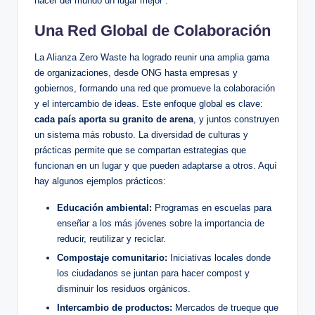
hacer del mundo un lugar mejor”.
Una Red Global de Colaboración
La Alianza Zero Waste ha logrado reunir una amplia gama
de organizaciones, desde ONG hasta empresas y
gobiernos, formando una red que promueve la colaboración
y el intercambio de ideas. Este enfoque global es clave:
cada país aporta su granito de arena
, y juntos construyen
un sistema más robusto. La diversidad de culturas y
prácticas permite que se compartan estrategias que
funcionan en un lugar y que pueden adaptarse a otros. Aquí
hay algunos ejemplos prácticos:
Educación ambiental:
Programas en escuelas para
enseñar a los más jóvenes sobre la importancia de
reducir, reutilizar y reciclar.
Compostaje comunitario:
Iniciativas locales donde
los ciudadanos se juntan para hacer compost y
disminuir los residuos orgánicos.
Intercambio de productos:
Mercados de trueque que