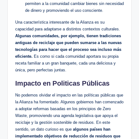
permiten a la comunidad cambiar bienes sin necesidad
de dinero y promoviendo el uso consciente.
Una característica interesante de la Alianza es su
capacidad para adaptarse a distintos contextos culturales.
Algunas comunidades, por ejemplo, tienen tradiciones
antiguas de reciclaje que pueden sumarse a las nuevas
tecnologías para hacer que el proceso sea incluso más
eficiente.
Es como si cada comunidad aportara su propia
receta familiar a un gran banquete, cada una deliciosa y
única, pero perfectas juntas.
Impacto en Politicas Públicas
No podemos olvidar el impacto en las políticas públicas que
la Alianza ha fomentado. Algunos gobiernos han comenzado
a adoptar reformas basadas en los principios de Zero
Waste, promoviendo una agenda legislativa que apoya el
reciclaje y la gestión sostenible de residuos. En este
sentido, un dato curioso es que
algunos países han
implementado objetivos de reducción de residuos que