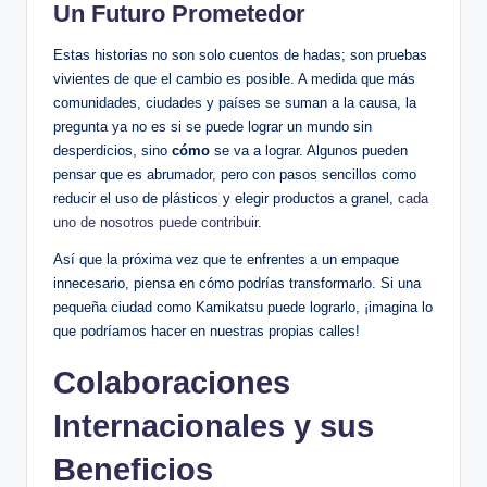
Un Futuro Prometedor
Estas historias no son solo cuentos de hadas; son pruebas
vivientes de que el cambio es posible. A medida que más
comunidades, ciudades y países se suman a la causa, la
pregunta ya no es si se puede lograr un mundo sin
desperdicios, sino
cómo
se va a lograr. Algunos pueden
pensar que es abrumador, pero con pasos sencillos como
reducir el uso de plásticos y elegir productos a granel,
cada
uno de nosotros puede contribuir
.
Así que la próxima vez que te enfrentes a un empaque
innecesario, piensa en cómo podrías transformarlo. Si una
pequeña ciudad como Kamikatsu puede lograrlo, ¡imagina lo
que podríamos hacer en nuestras propias calles!
Colaboraciones
Internacionales y sus
Beneficios