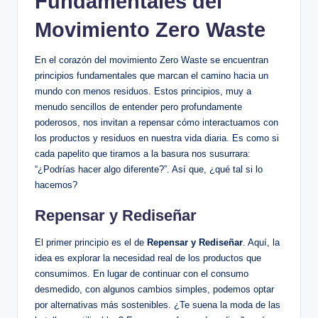
Fundamentales del
Movimiento Zero Waste
En el corazón del movimiento Zero Waste se encuentran
principios fundamentales que marcan el camino hacia un
mundo con menos residuos. Estos principios, muy a
menudo sencillos de entender pero profundamente
poderosos, nos invitan a repensar cómo interactuamos con
los productos y residuos en nuestra vida diaria. Es como si
cada papelito que tiramos a la basura nos susurrara:
“¿Podrías hacer algo diferente?”. Así que, ¿qué tal si lo
hacemos?
Repensar y Rediseñar
El primer principio es el de
Repensar y Rediseñar
. Aquí, la
idea es explorar la necesidad real de los productos que
consumimos. En lugar de continuar con el consumo
desmedido, con algunos cambios simples, podemos optar
por alternativas más sostenibles. ¿Te suena la moda de las