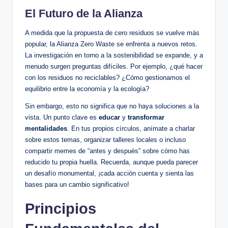
El Futuro de la Alianza
A medida que la propuesta de cero residuos se vuelve más
popular, la Alianza Zero Waste se enfrenta a nuevos retos.
La investigación en torno a la sostenibilidad se expande, y a
menudo surgen preguntas difíciles. Por ejemplo, ¿qué hacer
con los residuos no reciclables? ¿Cómo gestionamos el
equilibrio entre la economía y la ecología?
Sin embargo, esto no significa que no haya soluciones a la
vista. Un punto clave es
educar
y
transformar
mentalidades
. En tus propios círculos, anímate a charlar
sobre estos temas, organizar talleres locales o incluso
compartir memes de “antes y después” sobre cómo has
reducido tu propia huella. Recuerda, aunque pueda parecer
un desafío monumental, ¡cada acción cuenta y sienta las
bases para un cambio significativo!
Principios