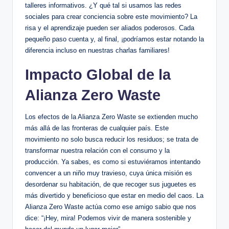
talleres informativos. ¿Y qué tal si usamos las redes
sociales para crear conciencia sobre este movimiento? La
risa y el aprendizaje pueden ser aliados poderosos. Cada
pequeño paso cuenta y, al final, ¡podríamos estar notando la
diferencia incluso en nuestras charlas familiares!
Impacto Global de la
Alianza Zero Waste
Los efectos de la Alianza Zero Waste se extienden mucho
más allá de las fronteras de cualquier país. Este
movimiento no solo busca reducir los residuos; se trata de
transformar nuestra relación con el consumo y la
producción. Ya sabes, es como si estuviéramos intentando
convencer a un niño muy travieso, cuya única misión es
desordenar su habitación, de que recoger sus juguetes es
más divertido y beneficioso que estar en medio del caos. La
Alianza Zero Waste actúa como ese amigo sabio que nos
dice: “¡Hey, mira! Podemos vivir de manera sostenible y