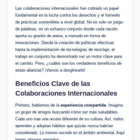
Las colaboraciones internacionales han cobrado un papel
fundamental en la lucha contra los desechos y el fomento
de prácticas sostenibles a nivel global. No es solo un juego
de palabras; es un esfuerzo conjunto donde cada nación
aporta su granito de arena, a menudo en forma de
innovaciones. Desde la creación de políticas efectivas
hasta la implementación de tecnologías de reciclaje, el
trabajo en conjunto ha demostrado ser un motor clave para
el cambio. Pero, ¿cuáles son los verdaderos beneficios de
estas alianzas? ¡Vamos a desglosarlo!
Beneficios Clave de las
Colaboraciones Internacionales
Primero, hablemos de la
experiencia compartida
. Imagina
un grupo de amigos buscando cómo ser más saludables.
Cada uno trae una receta diferente de su cultura. Así, todos
aprenden y adoptan hábitos que quizás nunca habrían
considerado. Lo mismo sucede en el ámbito ambiental. Aquí
tienes algunos ejemplos: