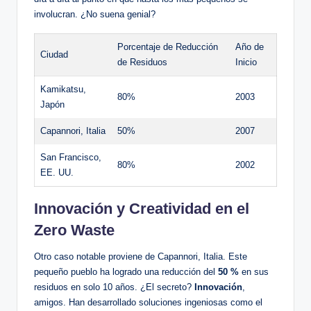
involucran. ¿No suena genial?
Porcentaje de Reducción
Año de
Ciudad
de Residuos
Inicio
Kamikatsu,
80%
2003
Japón
Capannori, Italia
50%
2007
San Francisco,
80%
2002
EE. UU.
Innovación y Creatividad en el
Zero Waste
Otro caso notable proviene de Capannori, Italia. Este
pequeño pueblo ha logrado una reducción del
50 %
en sus
residuos en solo 10 años. ¿El secreto?
Innovación
,
amigos. Han desarrollado soluciones ingeniosas como el