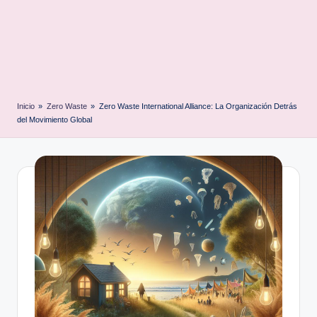
Inicio
»
Zero Waste
»
Zero Waste International Alliance: La Organización Detrás
del Movimiento Global