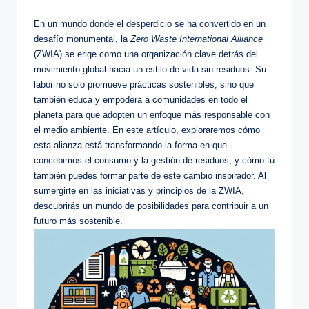
by
En un mundo donde el desperdicio se ha convertido en un
desafío monumental, la
Zero Waste International Alliance
(ZWIA) se erige como una organización clave detrás del
movimiento global hacia un estilo de vida sin residuos. Su
labor no solo promueve prácticas sostenibles, sino que
también educa y empodera a comunidades en todo el
planeta para que adopten un enfoque más responsable con
el medio ambiente. En este artículo, exploraremos cómo
esta alianza está transformando la forma en que
concebimos el consumo y la gestión de residuos, y cómo tú
también puedes formar parte de este cambio inspirador. Al
sumergirte en las iniciativas y principios de la ZWIA,
descubrirás un mundo de posibilidades para contribuir a un
futuro más sostenible.