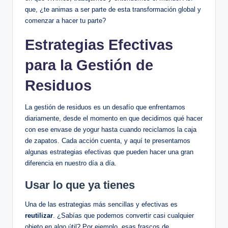
que, ¿te animas a ser parte de esta transformación global y
comenzar a hacer tu parte?
Estrategias Efectivas
para la Gestión de
Residuos
La gestión de residuos es un desafío que enfrentamos
diariamente, desde el momento en que decidimos qué hacer
con ese envase de yogur hasta cuando reciclamos la caja
de zapatos. Cada acción cuenta, y aquí te presentamos
algunas estrategias efectivas que pueden hacer una gran
diferencia en nuestro día a día.
Usar lo que ya tienes
Una de las estrategias más sencillas y efectivas es
reutilizar
. ¿Sabías que podemos convertir casi cualquier
objeto en algo útil? Por ejemplo, esas frascos de