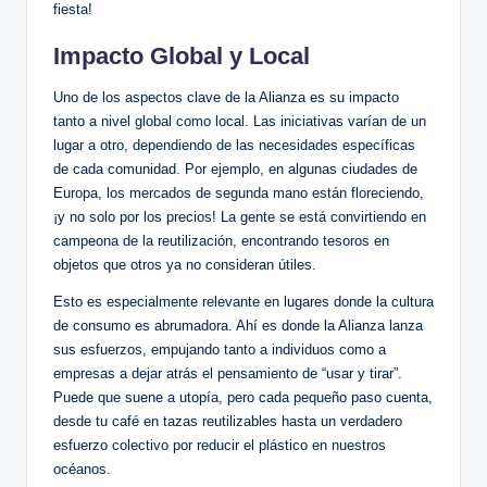
fiesta!
Impacto Global y Local
Uno de los aspectos clave de la Alianza es su impacto
tanto a nivel global como local. Las iniciativas varían de un
lugar a otro, dependiendo de las necesidades específicas
de cada comunidad. Por ejemplo, en algunas ciudades de
Europa, los mercados de segunda mano están floreciendo,
¡y no solo por los precios! La gente se está convirtiendo en
campeona de la reutilización, encontrando tesoros en
objetos que otros ya no consideran útiles.
Esto es especialmente relevante en lugares donde la cultura
de consumo es abrumadora. Ahí es donde la Alianza lanza
sus esfuerzos, empujando tanto a individuos como a
empresas a dejar atrás el pensamiento de “usar y tirar”.
Puede que suene a utopía, pero cada pequeño paso cuenta,
desde tu café en tazas reutilizables hasta un verdadero
esfuerzo colectivo por reducir el plástico en nuestros
océanos.