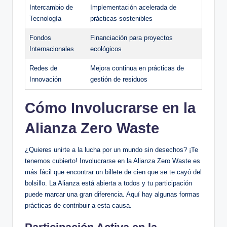
Intercambio de
Implementación acelerada de
Tecnología
prácticas sostenibles
Fondos
Financiación para proyectos
Internacionales
ecológicos
Redes de
Mejora continua en prácticas de
Innovación
gestión de residuos
Cómo Involucrarse en la
Alianza Zero Waste
¿Quieres unirte a la lucha por un mundo sin desechos? ¡Te
tenemos cubierto! Involucrarse en la Alianza Zero Waste es
más fácil que encontrar un billete de cien que se te cayó del
bolsillo. La Alianza está abierta a todos y tu participación
puede marcar una gran diferencia. Aquí hay algunas formas
prácticas de contribuir a esta causa.