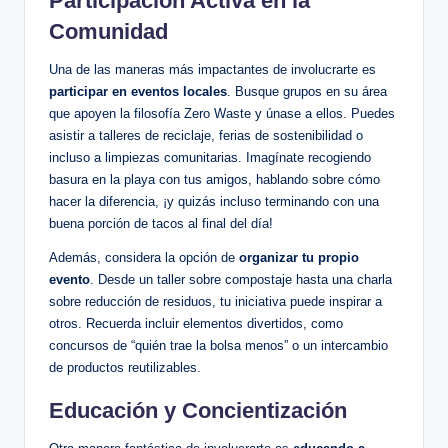
Participación Activa en la
Comunidad
Una de las maneras más impactantes de involucrarte es
participar en eventos locales
. Busque grupos en su área
que apoyen la filosofía Zero Waste y únase a ellos. Puedes
asistir a talleres de reciclaje, ferias de sostenibilidad o
incluso a limpiezas comunitarias. Imagínate recogiendo
basura en la playa con tus amigos, hablando sobre cómo
hacer la diferencia, ¡y quizás incluso terminando con una
buena porción de tacos al final del día!
Además, considera la opción de
organizar tu propio
evento
. Desde un taller sobre compostaje hasta una charla
sobre reducción de residuos, tu iniciativa puede inspirar a
otros. Recuerda incluir elementos divertidos, como
concursos de “quién trae la bolsa menos” o un intercambio
de productos reutilizables.
Educación y Concientización