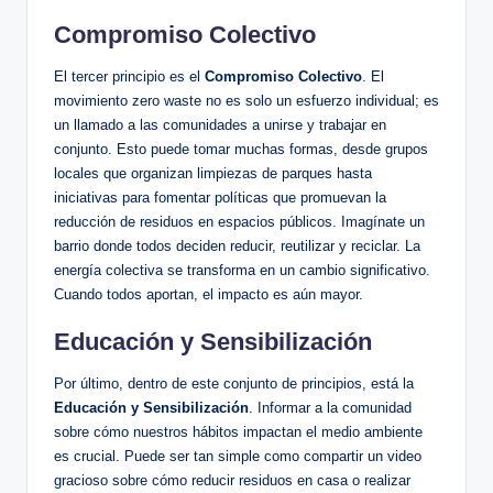
Compromiso Colectivo
El tercer principio es el
Compromiso Colectivo
. El
movimiento zero waste no es solo un esfuerzo individual; es
un llamado a las comunidades a unirse y trabajar en
conjunto. Esto puede tomar muchas formas, desde grupos
locales que organizan limpiezas de parques hasta
iniciativas para fomentar políticas que promuevan la
reducción de residuos en espacios públicos. Imagínate un
barrio donde todos deciden reducir, reutilizar y reciclar. La
energía colectiva se transforma en un cambio significativo.
Cuando todos aportan, el impacto es aún mayor.
Educación y Sensibilización
Por último, dentro de este conjunto de principios, está la
Educación y Sensibilización
. Informar a la comunidad
sobre cómo nuestros hábitos impactan el medio ambiente
es crucial. Puede ser tan simple como compartir un video
gracioso sobre cómo reducir residuos en casa o realizar