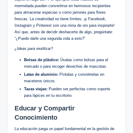
mermelada pueden convertirse en hermosos recipientes
para almacenar especias o como jarrones para flores
frescas. La creatividad no tiene límites, ¡y Facebook,
Instagram y Pinterest son una mina de oro para inspirarte!
Así que, antes de decidir deshacerte de algo, pregúntate:
“¿Puedo darle una segunda vida a esto?”
¿Ideas para reutilizar?
Bolsas de plástico:
Úsalas como bolsas para el
mercado o para recoger desechos de mascotas.
Latas de aluminio:
Píntalas y conviértelas en
maceteros únicos.
Tazas viejas:
Pueden ser perfectas como soporte
para lápices en tu escritorio.
Educar y Compartir
Conocimiento
La educación juega un papel fundamental en la gestión de