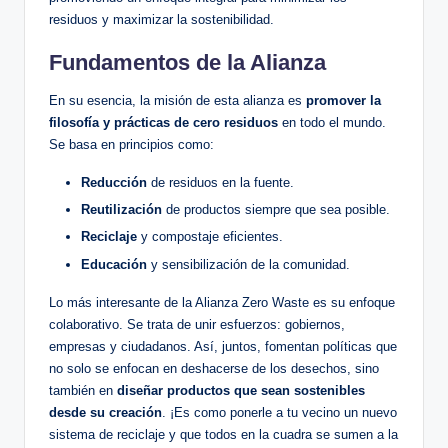
residuos y maximizar la sostenibilidad.
Fundamentos de la Alianza
En su esencia, la misión de esta alianza es
promover la
filosofía y prácticas de cero residuos
en todo el mundo.
Se basa en principios como:
Reducción
de residuos en la fuente.
Reutilización
de productos siempre que sea posible.
Reciclaje
y compostaje eficientes.
Educación
y sensibilización de la comunidad.
Lo más interesante de la Alianza Zero Waste es su enfoque
colaborativo. Se trata de unir esfuerzos: gobiernos,
empresas y ciudadanos. Así, juntos, fomentan políticas que
no solo se enfocan en deshacerse de los desechos, sino
también en
diseñar productos que sean sostenibles
desde su creación
. ¡Es como ponerle a tu vecino un nuevo
sistema de reciclaje y que todos en la cuadra se sumen a la