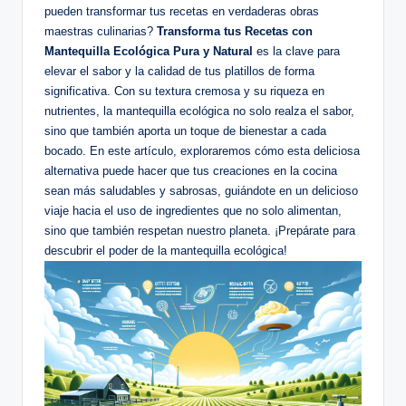
pueden transformar tus recetas en verdaderas obras
maestras culinarias?
Transforma tus Recetas con
Mantequilla Ecológica Pura y Natural
es la clave para
elevar el sabor y la calidad de tus platillos de forma
significativa. Con su textura cremosa y su riqueza en
nutrientes, la mantequilla ecológica no solo realza el sabor,
sino que también aporta un toque de bienestar a cada
bocado. En este artículo, exploraremos cómo esta deliciosa
alternativa puede hacer que tus creaciones en la cocina
sean más saludables y sabrosas, guiándote en un delicioso
viaje hacia el uso de ingredientes que no solo alimentan,
sino que también respetan nuestro planeta. ¡Prepárate para
descubrir el poder de la mantequilla ecológica!