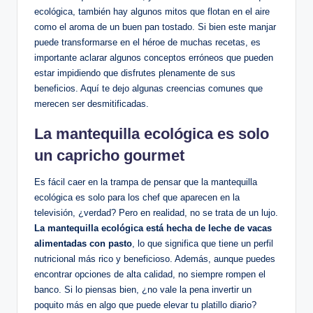
ecológica, también hay algunos mitos que flotan en el aire
como el aroma de un buen pan tostado. Si bien este manjar
puede transformarse en el héroe de muchas recetas, es
importante aclarar algunos conceptos erróneos que pueden
estar impidiendo que disfrutes plenamente de sus
beneficios. Aquí te dejo algunas creencias comunes que
merecen ser desmitificadas.
La mantequilla ecológica es solo
un capricho gourmet
Es fácil caer en la trampa de pensar que la mantequilla
ecológica es solo para los chef que aparecen en la
televisión, ¿verdad? Pero en realidad, no se trata de un lujo.
La mantequilla ecológica está hecha de leche de vacas
alimentadas con pasto
, lo que significa que tiene un perfil
nutricional más rico y beneficioso. Además, aunque puedes
encontrar opciones de alta calidad, no siempre rompen el
banco. Si lo piensas bien, ¿no vale la pena invertir un
poquito más en algo que puede elevar tu platillo diario?