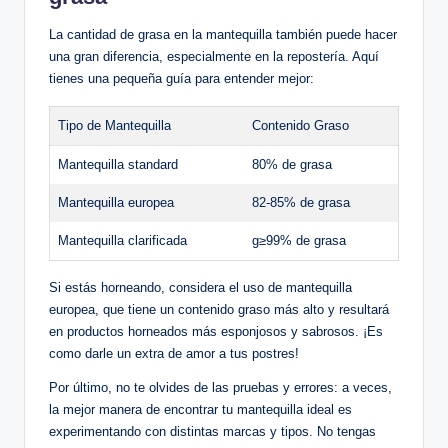
La cantidad de grasa en la mantequilla también puede hacer
una gran diferencia, especialmente en la repostería. Aquí
tienes una pequeña guía para entender mejor:
Tipo de Mantequilla
Contenido Graso
Mantequilla standard
80% de grasa
Mantequilla europea
82-85% de grasa
Mantequilla clarificada
g≥99% de grasa
Si estás horneando, considera el uso de mantequilla
europea, que tiene un contenido graso más alto y resultará
en productos horneados más esponjosos y sabrosos. ¡Es
como darle un extra de amor a tus postres!
Por último, no te olvides de las pruebas y errores: a veces,
la mejor manera de encontrar tu mantequilla ideal es
experimentando con distintas marcas y tipos. No tengas