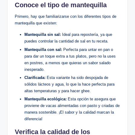
Conoce el tipo de mantequilla
Primero, hay que familiarizarse con los diferentes tipos de
mantequilla que existen:
Mantequilla sin sal:
Ideal para repostería, ya que
puedes controlar la cantidad de sal en tu receta.
Mantequilla con sal:
Perfecta para untar en pan o
para dar un toque extra a tus platos, pero no la uses
en postres, a menos que quieras un sabor salado
inesperado.
Clarificada:
Esta variante ha sido despojada de
sólidos lácteos y agua, lo que la hace perfecta para
altas temperaturas y para hacer ghee.
Mantequilla ecológica:
Esta opción te asegura que
proviene de vacas alimentadas con pasto y criadas de
manera sostenible. ¡El sabor y la calidad marcan la
diferencia!
Verifica la calidad de los