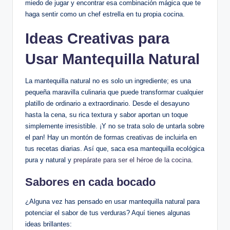
miedo de jugar y encontrar esa combinación mágica que te
haga sentir como un chef estrella en tu propia cocina.
Ideas Creativas para
Usar Mantequilla Natural
La mantequilla natural no es solo un ingrediente; es una
pequeña maravilla culinaria que puede transformar cualquier
platillo de ordinario a extraordinario. Desde el desayuno
hasta la cena, su rica textura y sabor aportan un toque
simplemente irresistible. ¡Y no se trata solo de untarla sobre
el pan! Hay un montón de formas creativas de incluirla en
tus recetas diarias. Así que, saca esa mantequilla ecológica
pura y natural y
prepárate para ser el héroe de la cocina
.
Sabores en cada bocado
¿Alguna vez has pensado en usar mantequilla natural para
potenciar el sabor de tus verduras? Aquí tienes algunas
ideas brillantes: