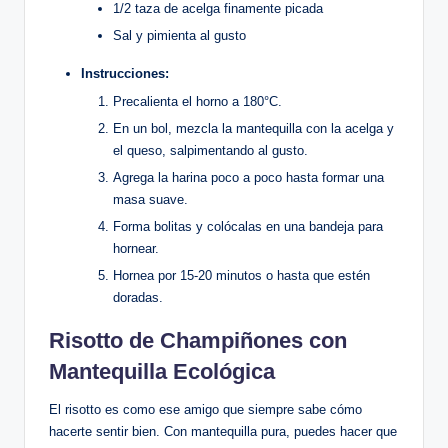
1/2 taza de acelga finamente picada
Sal y pimienta al gusto
Instrucciones:
Precalienta el horno a 180°C.
En un bol, mezcla la mantequilla con la acelga y
el queso, salpimentando al gusto.
Agrega la harina poco a poco hasta formar una
masa suave.
Forma bolitas y colócalas en una bandeja para
hornear.
Hornea por 15-20 minutos o hasta que estén
doradas.
Risotto de Champiñones con
Mantequilla Ecológica
El risotto es como ese amigo que siempre sabe cómo
hacerte sentir bien. Con mantequilla pura, puedes hacer que