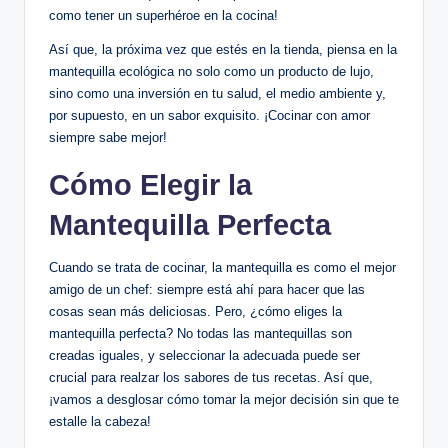
como tener un superhéroe en la cocina!
Así que, la próxima vez que estés en la tienda, piensa en la
mantequilla ecológica no solo como un producto de lujo,
sino como una inversión en tu salud, el medio ambiente y,
por supuesto, en un sabor exquisito. ¡Cocinar con amor
siempre sabe mejor!
Cómo Elegir la
Mantequilla Perfecta
Cuando se trata de cocinar, la mantequilla es como el mejor
amigo de un chef: siempre está ahí para hacer que las
cosas sean más deliciosas. Pero, ¿cómo eliges la
mantequilla perfecta? No todas las mantequillas son
creadas iguales, y seleccionar la adecuada puede ser
crucial para realzar los sabores de tus recetas. Así que,
¡vamos a desglosar cómo tomar la mejor decisión sin que te
estalle la cabeza!