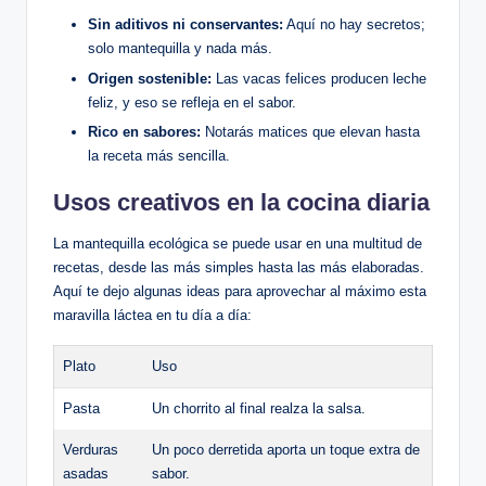
Sin aditivos ni conservantes:
Aquí no hay secretos;
solo mantequilla y nada más.
Origen sostenible:
Las vacas felices producen leche
feliz, y eso se refleja en el sabor.
Rico en sabores:
Notarás matices que elevan hasta
la receta más sencilla.
Usos creativos en la cocina diaria
La mantequilla ecológica se puede usar en una multitud de
recetas, desde las más simples hasta las más elaboradas.
Aquí te dejo algunas ideas para aprovechar al máximo esta
maravilla láctea en tu día a día:
Plato
Uso
Pasta
Un chorrito al final realza la salsa.
Verduras
Un poco derretida aporta un toque extra de
asadas
sabor.