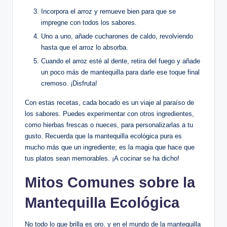
Incorpora el arroz y remueve bien para que se
impregne con todos los sabores.
Uno a uno, añade cucharones de caldo, revolviendo
hasta que el arroz lo absorba.
Cuando el arroz esté al dente, retira del fuego y añade
un poco más de mantequilla para darle ese toque final
cremoso. ¡Disfruta!
Con estas recetas, cada bocado es un viaje al paraíso de
los sabores. Puedes experimentar con otros ingredientes,
como hierbas frescas o nueces, para personalizarlas a tu
gusto. Recuerda que la mantequilla ecológica pura es
mucho más que un ingrediente; es la magia que hace que
tus platos sean memorables. ¡A cocinar se ha dicho!
Mitos Comunes sobre la
Mantequilla Ecológica
No todo lo que brilla es oro, y en el mundo de la mantequilla