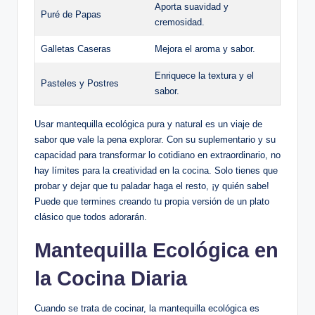
Aporta suavidad y
Puré de Papas
cremosidad.
Galletas Caseras
Mejora el aroma y sabor.
Enriquece la textura y el
Pasteles y Postres
sabor.
Usar mantequilla ecológica pura y natural es un viaje de
sabor que vale la pena explorar. Con su suplementario y su
capacidad para transformar lo cotidiano en extraordinario, no
hay límites para la creatividad en la cocina. Solo tienes que
probar y dejar que tu paladar haga el resto, ¡y quién sabe!
Puede que termines creando tu propia versión de un plato
clásico que todos adorarán.
Mantequilla Ecológica en
la Cocina Diaria
Cuando se trata de cocinar, la mantequilla ecológica es