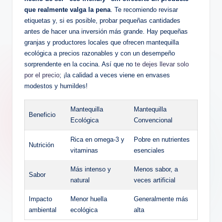
que realmente valga la pena
. Te recomiendo revisar
etiquetas y, si es posible, probar pequeñas cantidades
antes de hacer una inversión más grande. Hay pequeñas
granjas y productores locales que ofrecen mantequilla
ecológica a precios razonables y con un desempeño
sorprendente en la cocina. Así que no
te dejes llevar solo
por el precio
; ¡la calidad a veces viene en envases
modestos y humildes!
Mantequilla
Mantequilla
Beneficio
Ecológica
Convencional
Rica en omega-3 y
Pobre en nutrientes
Nutrición
vitaminas
esenciales
Más intenso y
Menos sabor, a
Sabor
natural
veces artificial
Impacto
Menor huella
Generalmente más
ambiental
ecológica
alta