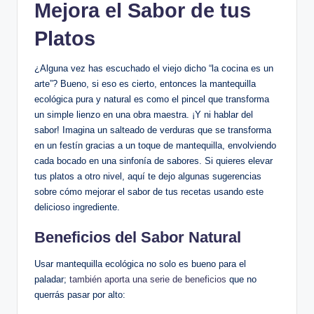
Mejora el Sabor de tus
Platos
¿Alguna vez has escuchado el viejo dicho “la cocina es un
arte”? Bueno, si eso es cierto, entonces la mantequilla
ecológica pura y natural es como el pincel que transforma
un simple lienzo en una obra maestra. ¡Y ni hablar del
sabor! Imagina un salteado de verduras que se transforma
en un festín gracias a un toque de mantequilla, envolviendo
cada bocado en una sinfonía de sabores. Si quieres elevar
tus platos a otro nivel, aquí te dejo algunas sugerencias
sobre cómo mejorar el sabor de tus recetas usando este
delicioso ingrediente.
Beneficios del Sabor Natural
Usar mantequilla ecológica no solo es bueno para el
paladar;
también aporta una serie de beneficios
que no
querrás pasar por alto: