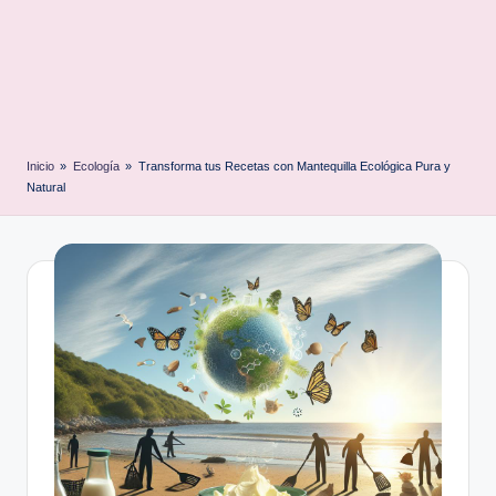
Inicio
»
Ecología
»
Transforma tus Recetas con Mantequilla Ecológica Pura y
Natural