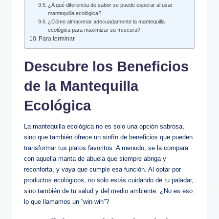
¿A qué diferencia de sabor se puede esperar al usar
mantequilla ecológica?
¿Cómo almacenar adecuadamente la mantequilla
ecológica para maximizar su frescura?
Para terminar
Descubre los Beneficios
de la Mantequilla
Ecológica
La mantequilla ecológica no es solo una opción sabrosa,
sino que también ofrece un sinfín de beneficios que pueden
transformar tus platos favoritos. A menudo, se la compara
con aquella manta de abuela que siempre abriga y
reconforta, y vaya que cumple esa función. Al optar por
productos ecológicos, no solo estás cuidando de tu paladar,
sino también de tu salud y del medio ambiente. ¿No es eso
lo que llamamos un “win-win”?