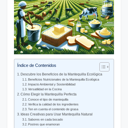
Índice de Contenidos
Descubre los Beneficios de la Mantequilla Ecológica
Beneficios Nutricionales de la Mantequilla Ecológica
Impacto Ambiental y Sostenibilidad
Versatilidad en la Cocina
Cómo Elegir la Mantequilla Perfecta
Conoce el tipo de mantequilla
Verifica la calidad de los ingredientes
Ten en cuenta el contenido de grasa
Ideas Creativas para Usar Mantequilla Natural
Sabores en cada bocado
Postres que enamoran