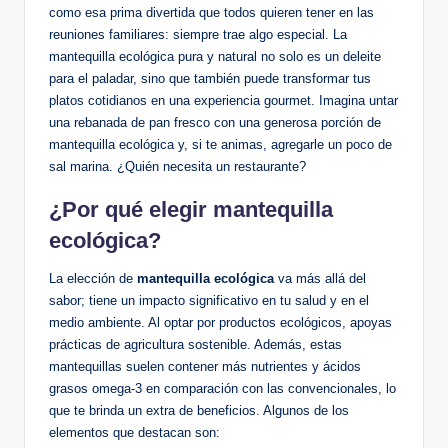
como esa prima divertida que todos quieren tener en las
reuniones familiares: siempre trae algo especial. La
mantequilla ecológica pura y natural no solo es un deleite
para el paladar, sino que también puede transformar tus
platos cotidianos en una experiencia gourmet. Imagina untar
una rebanada de pan fresco con una generosa porción de
mantequilla ecológica y, si te animas, agregarle un poco de
sal marina. ¿Quién necesita un restaurante?
¿Por qué elegir mantequilla
ecológica?
La elección de
mantequilla ecológica
va más allá del
sabor; tiene un impacto significativo en tu salud y en el
medio ambiente. Al optar por productos ecológicos, apoyas
prácticas de agricultura sostenible. Además, estas
mantequillas suelen contener más nutrientes y ácidos
grasos omega-3 en comparación con las convencionales, lo
que te brinda un extra de beneficios. Algunos de los
elementos que destacan son: