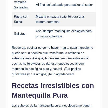
Verduras
Al final del salteado para realzar el sabor.
Salteadas
Pasta con
Mezcla en pasta caliente para una
Salsa
textura cremosa.
Usa siempre mantequilla ecológica para
Galletas
un sabor auténtico.
Recuerda, cocinar es como hacer magia; cada ingrediente
puede ser un hechizo que transforma lo ordinario en
extraordinario. Así que, la próxima vez que estés en la
cocina, no te olvides de dar ese toque especial con
mantequilla ecológica pura y natural. ¡Tus papilas
gustativas (y tus amigos) ¡te lo agradecerán!
Recetas Irresistibles con
Mantequilla Pura
Los sabores de la mantequilla pura y ecológica no tienen