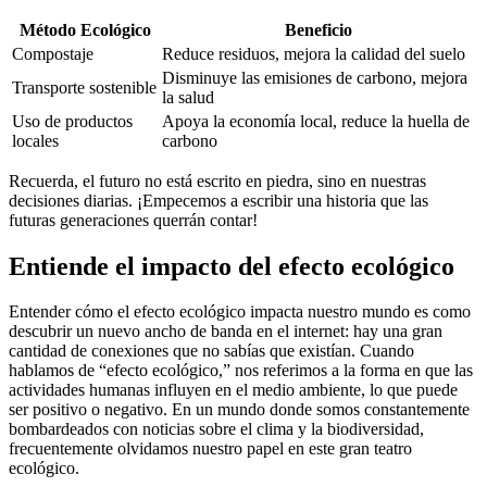
Método Ecológico
Beneficio
Compostaje
Reduce residuos, mejora la calidad del suelo
Disminuye las emisiones de carbono, mejora
Transporte sostenible
la salud
Uso de productos
Apoya la economía local, reduce la huella de
locales
carbono
Recuerda, el futuro no está escrito en piedra, sino en nuestras
decisiones diarias. ¡Empecemos a escribir una historia que las
futuras generaciones querrán contar!
Entiende el impacto del efecto ecológico
Entender cómo el efecto ecológico impacta nuestro mundo es como
descubrir un nuevo ancho de banda en el internet: hay una gran
cantidad de conexiones que no sabías que existían. Cuando
hablamos de “efecto ecológico,” nos referimos a la forma en que las
actividades humanas influyen en el medio ambiente, lo que puede
ser positivo o negativo. En un mundo donde somos constantemente
bombardeados con noticias sobre el clima y la biodiversidad,
frecuentemente olvidamos nuestro papel en este gran teatro
ecológico.