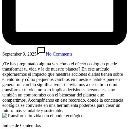
September 9, 2025
No Comments
¿Te has preguntado alguna vez cómo el efecto ecológico puede
transformar tu vida y la de nuestro planeta? En este artículo,
exploraremos el impacto que nuestras acciones diarias tienen sobre
el entorno y cómo pequeños cambios en nuestros hábitos pueden
generar un cambio significativo. Te invitamos a descubrir cómo
transformar tu vida no solo implica decisiones personales, sino
también un compromiso con el bienestar del planeta que
compartimos. Acompáñanos en este recorrido, donde la conciencia
ecológica se convierte en una herramienta poderosa para crear un
futuro más saludable y sostenible.
Índice de Contenidos