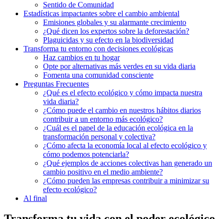
Sentido de Comunidad
Estadísticas impactantes sobre el cambio ambiental
Emisiones globales y su alarmante crecimiento
¿Qué dicen los expertos sobre la deforestación?
Plaguicidas y su efecto en la biodiversidad
Transforma tu entorno con decisiones ecológicas
Haz cambios en tu hogar
Opte por alternativas más verdes en su vida diaria
Fomenta una comunidad consciente
Preguntas Frecuentes
¿Qué es el efecto ecológico y cómo impacta nuestra
vida diaria?
¿Cómo puede el cambio en nuestros hábitos diarios
contribuir a un entorno más ecológico?
¿Cuál es el papel de la educación ecológica en la
transformación personal y colectiva?
¿Cómo afecta la economía local al efecto ecológico y
cómo podemos potenciarla?
¿Qué ejemplos de acciones colectivas han generado un
cambio positivo en el medio ambiente?
¿Cómo pueden las empresas contribuir a minimizar su
efecto ecológico?
Al final
Transforma tu vida con el poder ecológico