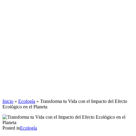
Inicio
»
Ecología
»
Transforma tu Vida con el Impacto del Efecto
Ecológico en el Planeta
Posted in
Ecología