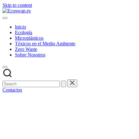
Skip to content
Inicio
Ecología
Microplásticos
Tóxicos en el Medio Ambiente
Zero Waste
Sobre Nosotros
Contactos