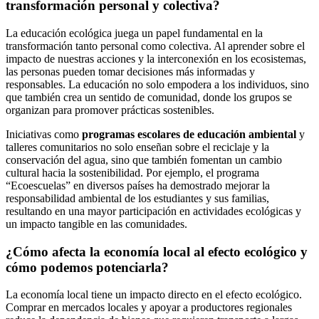
transformación personal y colectiva?
La educación ecológica juega un papel fundamental en la
transformación tanto personal como colectiva. Al aprender sobre el
impacto de nuestras acciones y la interconexión en los ecosistemas,
las personas pueden tomar decisiones más informadas y
responsables. La educación no solo empodera a los individuos, sino
que también crea un sentido de comunidad, donde los grupos se
organizan para promover prácticas sostenibles.
Iniciativas como
programas escolares de educación ambiental
y
talleres comunitarios no solo enseñan sobre el reciclaje y la
conservación del agua, sino que también fomentan un cambio
cultural hacia la sostenibilidad. Por ejemplo, el programa
“Ecoescuelas” en diversos países ha demostrado mejorar la
responsabilidad ambiental de los estudiantes y sus familias,
resultando en una mayor participación en actividades ecológicas y
un impacto tangible en las comunidades.
¿Cómo afecta la economía local al efecto ecológico y
cómo podemos potenciarla?
La economía local tiene un impacto directo en el efecto ecológico.
Comprar en mercados locales y apoyar a productores regionales