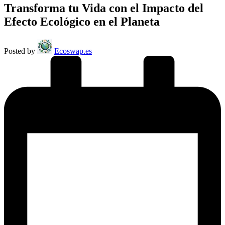
Transforma tu Vida con el Impacto del
Efecto Ecológico en el Planeta
Posted by
Ecoswap.es