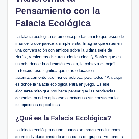
Pensamiento con la
Falacia Ecológica
La falacia ecológica es un concepto fascinante que esconde
más de lo que parece a simple vista. Imagina que estás en
una conversación con amigos sobre la última serie de
Netflix, y mientras discuten, alguien dice: “¿Sabías que en
un país donde la educación es alta, la pobreza es baja?
Entonces, eso significa que más educación
automáticamente trae menos pobreza para todos.” Ah, aquí
es donde la falacia ecológica entra en juego. Es ese
elocuente mito que nos hace pensar que las tendencias
generales pueden aplicarse a individuos sin considerar las
excepciones específicas.
¿Qué es la Falacia Ecológica?
La falacia ecológica ocurre cuando se toman conclusiones
sobre individuos basándose en datos de grupos. Es como si