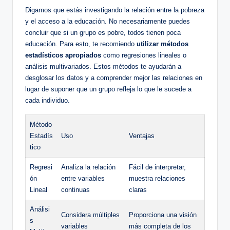
Digamos que estás investigando la relación entre la pobreza
y el acceso a la educación. No necesariamente puedes
concluir que si un grupo es pobre, todos tienen poca
educación. Para esto, te recomiendo
utilizar métodos
estadísticos apropiados
como regresiones lineales o
análisis multivariados. Estos métodos te ayudarán a
desglosar los datos y a comprender mejor las relaciones en
lugar de suponer que un grupo refleja lo que le sucede a
cada individuo.
Método
Estadís
Uso
Ventajas
tico
Regresi
Analiza la relación
Fácil de interpretar,
ón
entre variables
muestra relaciones
Lineal
continuas
claras
Análisi
Considera múltiples
Proporciona una visión
s
variables
más completa de los