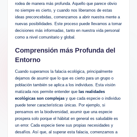
rodea de manera más profunda. Aquello que parece obvio
no siempre es cierto, y cuando nos liberamos de estas
ideas preconcebidas, comenzamos a abrir nuestra mente a
nuevas posibilidades. Este proceso puede llevarnos a tomar
decisiones más informadas, tanto en nuestra vida personal
como a nivel comunitario y global.
Comprensión más Profunda del
Entorno
Cuando superamos la falacia ecológica, principalmente
dejamos de asumir que lo que es cierto para un grupo o
población también se aplica a los individuos. Esta visión
matizada nos permite entender que
las realidades
ecológicas son complejas
y que cada especie o individuo
puede tener características únicas. Por ejemplo, si
pensamos en la biodiversidad, asumir que una especie
prospera solo porque el hábitat en general es saludable es
un error. Cada especie tiene sus propias necesidades y
desafíos. Así que, al superar esta falacia, comenzamos a