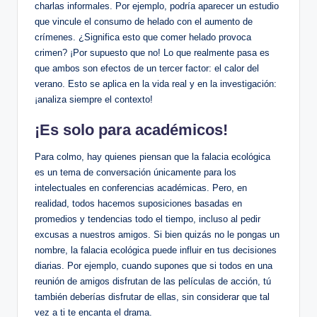
charlas informales. Por ejemplo, podría aparecer un estudio
que vincule el consumo de helado con el aumento de
crímenes. ¿Significa esto que comer helado provoca
crimen? ¡Por supuesto que no! Lo que realmente pasa es
que ambos son efectos de un tercer factor: el calor del
verano. Esto se aplica en la vida real y en la investigación:
¡analiza siempre el contexto!
¡Es solo para académicos!
Para colmo, hay quienes piensan que la falacia ecológica
es un tema de conversación únicamente para los
intelectuales en conferencias académicas. Pero, en
realidad, todos hacemos suposiciones basadas en
promedios y tendencias todo el tiempo, incluso al pedir
excusas a nuestros amigos. Si bien quizás no le pongas un
nombre, la falacia ecológica puede influir en tus decisiones
diarias. Por ejemplo, cuando supones que si todos en una
reunión de amigos disfrutan de las películas de acción, tú
también deberías disfrutar de ellas, sin considerar que tal
vez a ti te encanta el drama.