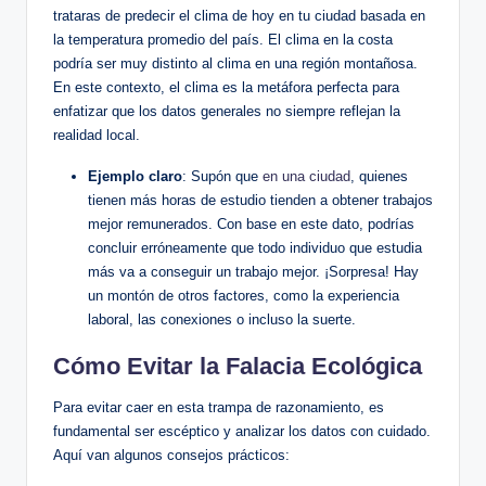
trataras de predecir el clima de hoy en tu ciudad basada en
la temperatura promedio del país. El clima en la costa
podría ser muy distinto al clima en una región montañosa.
En este contexto, el clima es la metáfora perfecta para
enfatizar que los datos generales no siempre reflejan la
realidad local.
Ejemplo claro
: Supón que
en una ciudad
, quienes
tienen más horas de estudio tienden a obtener trabajos
mejor remunerados. Con base en este dato, podrías
concluir erróneamente que todo individuo que estudia
más va a conseguir un trabajo mejor. ¡Sorpresa! Hay
un montón de otros factores, como la experiencia
laboral, las conexiones o incluso la suerte.
Cómo Evitar la Falacia Ecológica
Para evitar caer en esta trampa de razonamiento, es
fundamental ser escéptico y analizar los datos con cuidado.
Aquí van algunos consejos prácticos: