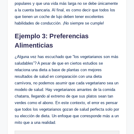
populares y que una vida más larga no se debe únicamente
a la cuenta bancaria. Al final, es como decir que todos los
que tienen un coche de lujo deben tener excelentes
habilidades de conducción. ¡No siempre se cumple!
Ejemplo 3: Preferencias
Alimenticias
¿Alguna vez has escuchado que “los vegetarianos son más
saludables”? A pesar de que en ciertos estudios se
relaciona una dieta a base de plantas con mejores
resultados de salud en comparación con una dieta
carnívora, no podemos asumir que cada vegetariano sea un
modelo de salud. Hay vegetarianos amantes de la comida
chatarra, llegando al extremo de que sus platos sean tan
verdes como el abono. En este contexto, el error es pensar
que todos los vegetarianos gozan de salud perfecta solo por
su elección de dieta. Un enfoque que corresponde más a un
mito que a una realidad.