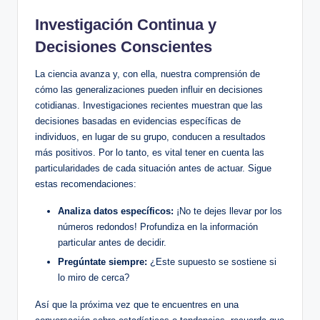
Investigación Continua y
Decisiones Conscientes
La ciencia avanza y, con ella, nuestra comprensión de
cómo las generalizaciones pueden influir en decisiones
cotidianas. Investigaciones recientes muestran que las
decisiones basadas en evidencias específicas de
individuos, en lugar de su grupo, conducen a resultados
más positivos. Por lo tanto, es vital tener en cuenta las
particularidades de cada situación antes de actuar. Sigue
estas recomendaciones:
Analiza datos específicos:
¡No te dejes llevar por los
números redondos! Profundiza en la información
particular antes de decidir.
Pregúntate siempre:
¿Este supuesto se sostiene si
lo miro de cerca?
Así que la próxima vez que te encuentres en una