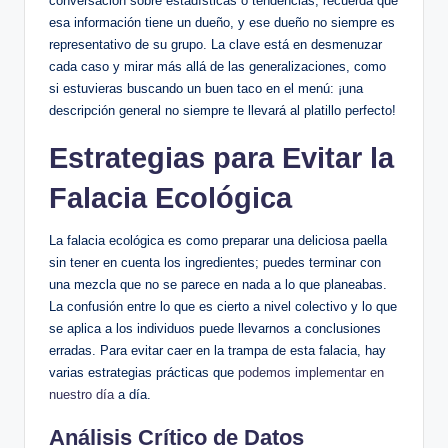
conversación sobre estadísticas o tendencias, recuerda que
esa información tiene un dueño, y ese dueño no siempre es
representativo de su grupo. La clave está en desmenuzar
cada caso y mirar más allá de las generalizaciones, como
si estuvieras buscando un buen taco en el menú: ¡una
descripción general no siempre te llevará al platillo perfecto!
Estrategias para Evitar la
Falacia Ecológica
La falacia ecológica es como preparar una deliciosa paella
sin tener en cuenta los ingredientes; puedes terminar con
una mezcla que no se parece en nada a lo que planeabas.
La confusión entre lo que es cierto a nivel colectivo y lo que
se aplica a los individuos puede llevarnos a conclusiones
erradas. Para evitar caer en la trampa de esta falacia, hay
varias estrategias prácticas que
podemos implementar en
nuestro día
a día.
Análisis Crítico de Datos