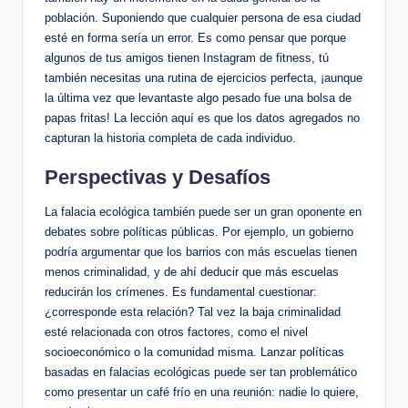
población. Suponiendo que cualquier persona de esa ciudad
esté en forma sería un error. Es como pensar que porque
algunos de tus amigos tienen Instagram de fitness, tú
también necesitas una rutina de ejercicios perfecta, ¡aunque
la última vez que levantaste algo pesado fue una bolsa de
papas fritas! La lección aquí es que los datos agregados no
capturan la historia completa de cada individuo.
Perspectivas y Desafíos
La falacia ecológica también puede ser un gran oponente en
debates sobre políticas públicas. Por ejemplo, un gobierno
podría argumentar que los barrios con más escuelas tienen
menos criminalidad, y de ahí deducir que más escuelas
reducirán los crímenes. Es fundamental cuestionar:
¿corresponde esta relación? Tal vez la baja criminalidad
esté relacionada con otros factores, como el nivel
socioeconómico o la comunidad misma. Lanzar políticas
basadas en falacias ecológicas puede ser tan problemático
como presentar un café frío en una reunión: nadie lo quiere,