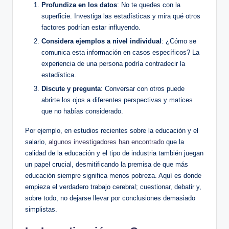
Profundiza en los datos
: No te quedes con la
superficie. Investiga las estadísticas y mira qué otros
factores podrían estar influyendo.
Considera ejemplos a nivel individual
: ¿Cómo se
comunica esta información en casos específicos? La
experiencia de una persona podría contradecir la
estadística.
Discute y pregunta
: Conversar con otros puede
abrirte los ojos a diferentes perspectivas y matices
que no habías considerado.
Por ejemplo, en estudios recientes sobre la educación y el
salario,
algunos investigadores han encontrado
que la
calidad de la educación y el tipo de industria también juegan
un papel crucial, desmitificando la premisa de que más
educación siempre significa menos pobreza. Aquí es donde
empieza el verdadero trabajo cerebral; cuestionar, debatir y,
sobre todo, no dejarse llevar por conclusiones demasiado
simplistas.