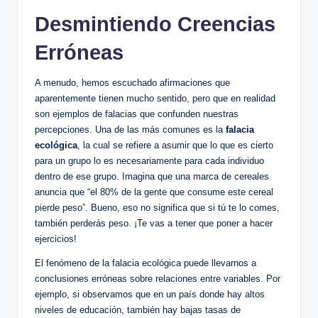
Desmintiendo Creencias
Erróneas
A menudo, hemos escuchado afirmaciones que
aparentemente tienen mucho sentido, pero que en realidad
son ejemplos de falacias que confunden nuestras
percepciones. Una de las más comunes es la
falacia
ecológica
, la cual se refiere a asumir que lo que es cierto
para un grupo lo es necesariamente para cada individuo
dentro de ese grupo. Imagina que una marca de cereales
anuncia que “el 80% de la gente que consume este cereal
pierde peso”. Bueno, eso no significa que si tú te lo comes,
también perderás peso. ¡Te vas a tener que poner a hacer
ejercicios!
El fenómeno de la falacia ecológica puede llevarnos a
conclusiones erróneas sobre relaciones entre variables. Por
ejemplo, si observamos que en un país donde hay altos
niveles de educación, también hay bajas tasas de