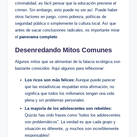
criminalidad, es fácil pensar que la educación previene el
crimen. Sin embargo, esto puede no ser así. Puede haber
otros factores en juego, como pobreza, políticas de
seguridad pública o simplemente la cultura local. Así que
antes de sacar conclusiones radicales, es importante mirar
el
panorama completo
.
Desenredando Mitos Comunes
Algunos mitos que se alimentan de la falacia ecológica son
bastante conocidos. Aquí algunos para reflexionar:
Los ricos son más felices:
Aunque puede parecer
que las estadísticas respaldan esta afirmación, no
significa que todos los millonarios tengan una vida
plena y sin problemas personales.
La mayoría de los adolescentes son rebeldes:
Quizás has oído frases como “todos los adolescentes
son problemáticos”. La verdad es que cada grupo y
situación es diferente, ¡y muchos son increíblemente
responsables!