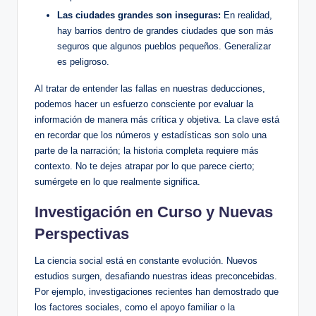
Las ciudades grandes son inseguras:
En realidad,
hay barrios dentro de grandes ciudades que son más
seguros que algunos pueblos pequeños. Generalizar
es peligroso.
Al tratar de entender las fallas en nuestras deducciones,
podemos hacer un esfuerzo consciente por evaluar la
información de manera más crítica y objetiva. La clave está
en recordar que los números y estadísticas son solo una
parte de la narración; la historia completa requiere más
contexto. No te dejes atrapar por lo que parece cierto;
sumérgete en lo que realmente significa.
Investigación en Curso y Nuevas
Perspectivas
La ciencia social está en constante evolución. Nuevos
estudios surgen, desafiando nuestras ideas preconcebidas.
Por ejemplo, investigaciones recientes han demostrado que
los factores sociales, como el apoyo familiar o la