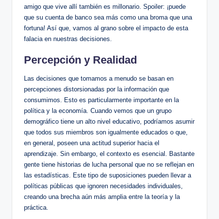
amigo que vive allí también es millonario. Spoiler: ¡puede
que su cuenta de banco sea más como una broma que una
fortuna! Así que, vamos al grano sobre el impacto de esta
falacia en nuestras decisiones.
Percepción y Realidad
Las decisiones que tomamos a menudo se basan en
percepciones distorsionadas por la información que
consumimos. Esto es particularmente importante en la
política y la economía. Cuando vemos que un grupo
demográfico tiene un alto nivel educativo, podríamos asumir
que todos sus miembros son igualmente educados o que,
en general, poseen una actitud superior hacia el
aprendizaje. Sin embargo, el contexto es esencial. Bastante
gente tiene historias de lucha personal que no se reflejan en
las estadísticas. Este tipo de suposiciones pueden llevar a
políticas públicas que ignoren necesidades individuales,
creando una brecha aún más amplia entre la teoría y la
práctica.