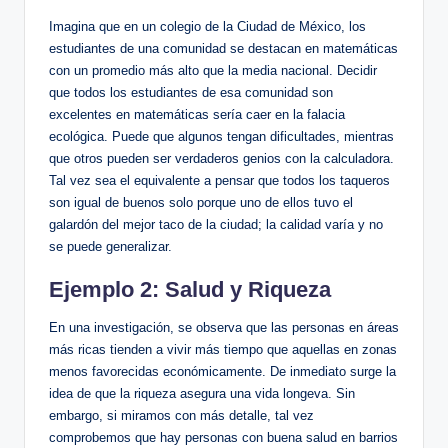
Imagina que en un colegio de la Ciudad de México, los
estudiantes de una comunidad se destacan en matemáticas
con un promedio más alto que la media nacional. Decidir
que todos los estudiantes de esa comunidad son
excelentes en matemáticas sería caer en la falacia
ecológica. Puede que algunos tengan dificultades, mientras
que otros pueden ser verdaderos genios con la calculadora.
Tal vez sea el equivalente a pensar que todos los taqueros
son igual de buenos solo porque uno de ellos tuvo el
galardón del mejor taco de la ciudad; la calidad varía y no
se puede generalizar.
Ejemplo 2: Salud y Riqueza
En una investigación, se observa que las personas en áreas
más ricas tienden a vivir más tiempo que aquellas en zonas
menos favorecidas económicamente. De inmediato surge la
idea de que la riqueza asegura una vida longeva. Sin
embargo, si miramos con más detalle, tal vez
comprobemos que hay personas con buena salud en barrios