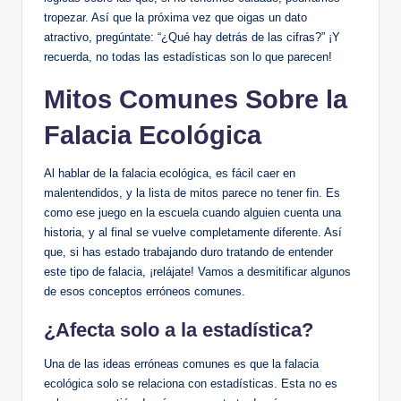
tropezar. Así que la próxima vez que oigas un dato
atractivo, pregúntate: “¿Qué hay detrás de las cifras?” ¡Y
recuerda, no todas las estadísticas son lo que parecen!
Mitos Comunes Sobre la
Falacia Ecológica
Al hablar de la falacia ecológica, es fácil caer en
malentendidos, y la lista de mitos parece no tener fin. Es
como ese juego en la escuela cuando alguien cuenta una
historia, y al final se vuelve completamente diferente. Así
que, si has estado trabajando duro tratando de entender
este tipo de falacia, ¡relájate! Vamos a desmitificar algunos
de esos conceptos erróneos comunes.
¿Afecta solo a la estadística?
Una de las ideas erróneas comunes es que la falacia
ecológica solo se relaciona con estadísticas. Esta no es