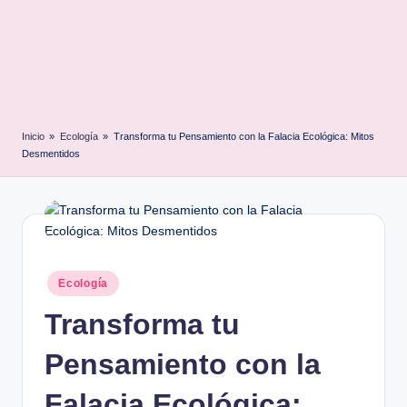
Inicio
»
Ecología
»
Transforma tu Pensamiento con la Falacia Ecológica: Mitos
Desmentidos
Posted
Ecología
in
Transforma tu
Pensamiento con la
Falacia Ecológica: