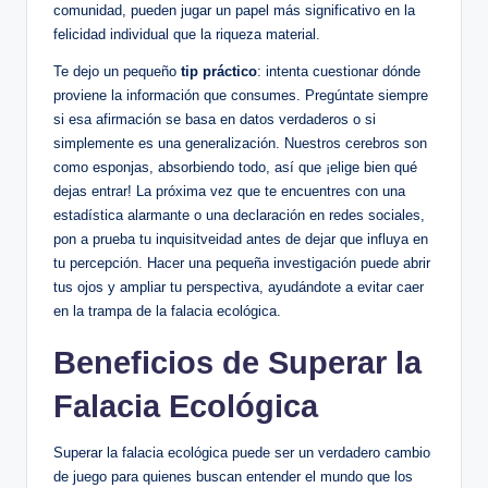
comunidad, pueden jugar un papel más significativo en la
felicidad individual que la riqueza material.
Te dejo un pequeño
tip práctico
: intenta cuestionar dónde
proviene la información que consumes. Pregúntate siempre
si esa afirmación se basa en datos verdaderos o si
simplemente es una generalización. Nuestros cerebros son
como esponjas, absorbiendo todo, así que ¡elige bien qué
dejas entrar! La próxima vez que te encuentres con una
estadística alarmante o una declaración en redes sociales,
pon a prueba tu inquisitveidad antes de dejar que influya en
tu percepción. Hacer una pequeña investigación puede abrir
tus ojos y ampliar tu perspectiva, ayudándote a evitar caer
en la trampa de la falacia ecológica.
Beneficios de Superar la
Falacia Ecológica
Superar la falacia ecológica puede ser un verdadero cambio
de juego para quienes buscan entender el mundo que los