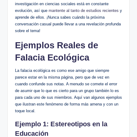
investigación en ciencias sociales está en constante
evolución, así que
mantente al tanto de estudios recientes
y
aprende de ellos. ¡Nunca sabes cuándo la próxima
conversación casual puede llevar a una revelación profunda
sobre el tema!
Ejemplos Reales de
Falacia Ecológica
La falacia ecológica es como ese amigo que siempre
parece estar en la misma página, pero que de vez en
cuando confunde sus notas. A menudo se comete el error
de asumir que lo que es cierto para un grupo también lo es
para cada uno de sus miembros. Aquí van algunos ejemplos
que ilustran este fenómeno de forma más amena y con un
toque local.
Ejemplo 1: Estereotipos en la
Educación