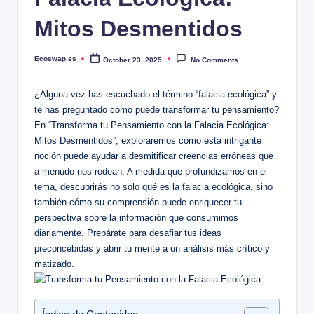
Mitos Desmentidos
Ecoswap.es
October 23, 2025
No Comments
Posted
by
¿Alguna vez has escuchado el término “falacia ecológica” y
te has preguntado cómo puede transformar tu pensamiento?
En “Transforma tu Pensamiento con la Falacia Ecológica:
Mitos Desmentidos”, exploraremos cómo esta intrigante
noción puede ayudar a desmitificar creencias erróneas que
a menudo nos rodean. A medida que profundizamos en el
tema, descubrirás no solo qué es la falacia ecológica, sino
también cómo su comprensión puede enriquecer tu
perspectiva sobre la información que consumimos
diariamente. Prepárate para desafiar tus ideas
preconcebidas y abrir tu mente a un análisis más crítico y
matizado.