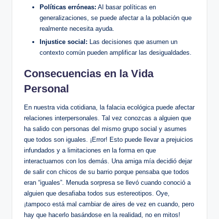
Políticas erróneas:
Al basar políticas en
generalizaciones, se puede afectar a la población que
realmente necesita ayuda.
Injustice social:
Las decisiones que asumen un
contexto común pueden amplificar las desigualdades.
Consecuencias en la Vida
Personal
En nuestra vida cotidiana, la falacia ecológica puede afectar
relaciones interpersonales. Tal vez conozcas a alguien que
ha salido con personas del mismo grupo social y asumes
que todos son iguales. ¡Error! Esto puede llevar a prejuicios
infundados y a limitaciones en la forma en que
interactuamos con los demás. Una amiga mía decidió dejar
de salir con chicos de su barrio porque pensaba que todos
eran “iguales”. Menuda sorpresa se llevó cuando conoció a
alguien que desafiaba todos sus estereotipos. Oye,
¡tampoco está mal cambiar de aires de vez en cuando, pero
hay que hacerlo basándose en la realidad, no en mitos!