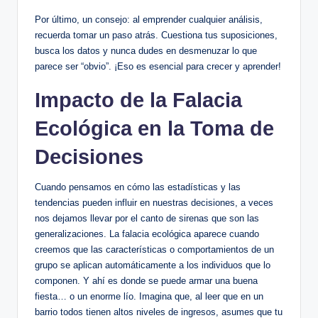
Por último, un consejo: al emprender cualquier análisis,
recuerda tomar un paso atrás. Cuestiona tus suposiciones,
busca los datos y nunca dudes en desmenuzar lo que
parece ser “obvio”. ¡Eso es esencial para crecer y aprender!
Impacto de la Falacia
Ecológica en la Toma de
Decisiones
Cuando pensamos en cómo las estadísticas y las
tendencias pueden influir en nuestras decisiones, a veces
nos dejamos llevar por el canto de sirenas que son las
generalizaciones. La falacia ecológica aparece cuando
creemos que las características o comportamientos de un
grupo se aplican automáticamente a los individuos que lo
componen. Y ahí es donde se puede armar una buena
fiesta… o un enorme lío. Imagina que, al leer que en un
barrio todos tienen altos niveles de ingresos, asumes que tu