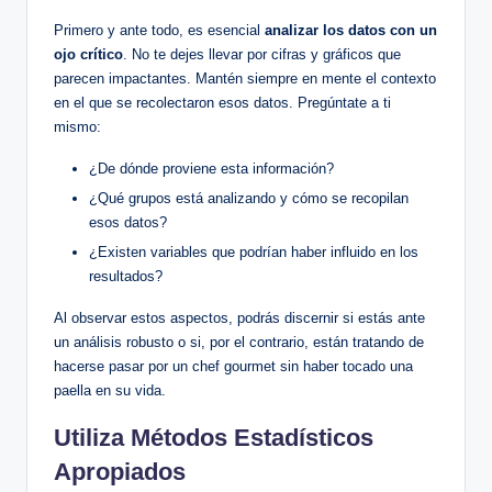
Primero y ante todo, es esencial
analizar los datos con un
ojo crítico
. No te dejes llevar por cifras y gráficos que
parecen impactantes. Mantén siempre en mente el contexto
en el que se recolectaron esos datos. Pregúntate a ti
mismo:
¿De dónde proviene esta información?
¿Qué grupos está analizando y cómo se recopilan
esos datos?
¿Existen variables que podrían haber influido en los
resultados?
Al observar estos aspectos, podrás discernir si estás ante
un análisis robusto o si, por el contrario, están tratando de
hacerse pasar por un chef gourmet sin haber tocado una
paella en su vida.
Utiliza Métodos Estadísticos
Apropiados