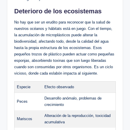
Deterioro de los ecosistemas
No hay que ser un erudito para reconocer que la salud de
nuestros océanos y hábitats está en juego. Con el tiempo,
la acumulación de microplásticos puede alterar la
biodiversidad, afectando todo, desde la calidad del agua
hasta la propia estructura de los ecosistemas. Esos
pequeños trozos de plástico pueden actuar como pequeñas
esponjas, absorbiendo toxinas que son luego liberadas
cuando son consumidas por otros organismos. Es un ciclo
vicioso, donde cada eslabón impacta al siguiente.
Especie
Efecto observado
Desarrollo anómalo, problemas de
Peces
crecimiento
Alteración de la reproducción, toxicidad
Mariscos
acumulativa