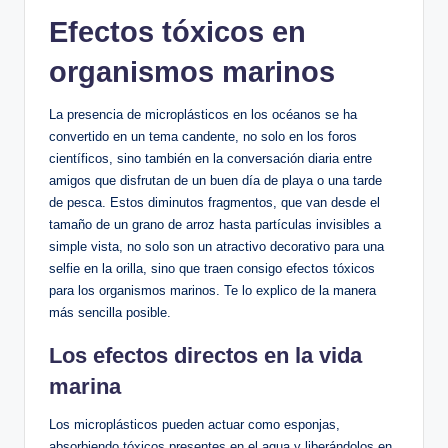
Efectos tóxicos en
organismos marinos
La presencia de microplásticos en los océanos se ha
convertido en un tema candente, no solo en los foros
científicos, sino también en la conversación diaria entre
amigos que disfrutan de un buen día de playa o una tarde
de pesca. Estos diminutos fragmentos, que van desde el
tamaño de un grano de arroz hasta partículas invisibles a
simple vista, no solo son un atractivo decorativo para una
selfie en la orilla, sino que traen consigo efectos tóxicos
para los organismos marinos. Te lo explico de la manera
más sencilla posible.
Los efectos directos en la vida
marina
Los microplásticos pueden actuar como esponjas,
absorbiendo tóxicos presentes en el agua y liberándolos en