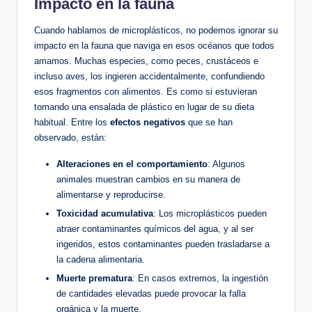
Impacto en la fauna
Cuando hablamos de microplásticos, no podemos ignorar su
impacto en la fauna que naviga en esos océanos que todos
amamos. Muchas especies, como peces, crustáceos e
incluso aves, los ingieren accidentalmente, confundiendo
esos fragmentos con alimentos. Es como si estuvieran
tomando una ensalada de plástico en lugar de su dieta
habitual. Entre los
efectos negativos
que se han
observado, están:
Alteraciones en el comportamiento
: Algunos
animales muestran cambios en su manera de
alimentarse y reproducirse.
Toxicidad acumulativa
: Los microplásticos pueden
atraer contaminantes químicos del agua, y al ser
ingeridos, estos contaminantes pueden trasladarse a
la cadena alimentaria.
Muerte prematura
: En casos extremos, la ingestión
de cantidades elevadas puede provocar la falla
orgánica y la muerte.