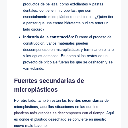
productos de belleza, como exfoliantes y pastas
dentales, contienen microperlas, que son
esencialmente microplásticos encubiertos. ¿Quién iba
a pensar que una crema hidratante pudiera tener un
lado oscuro?
Industria de la construcción:
Durante el proceso de
construcción, varios materiales pueden
descomponerse en microplásticos y terminar en el aire
y las aguas cercanas. Es como si los restos de un
proyecto de bricolaje fueran los que se deshacen y se
van volando.
Fuentes secundarias de
microplásticos
Por otro lado, también están las
fuentes secundarias
de
microplásticos, aquellas situaciones en las que
los
plásticos más grandes se descomponen con el tiempo
. Aquí
es donde el plástico desechado se convierte en nuestro
nuevo malo favorito: