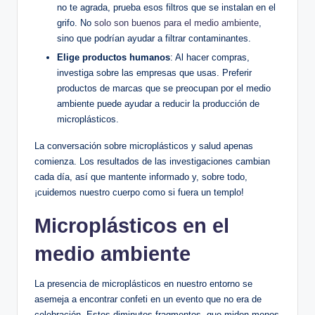
no te agrada, prueba esos filtros que se instalan en el
grifo. No
solo son buenos para el medio ambiente
,
sino que podrían ayudar a filtrar contaminantes.
Elige productos humanos
: Al hacer compras,
investiga sobre las empresas que usas. Preferir
productos de marcas que se preocupan por el medio
ambiente puede ayudar a reducir la producción de
microplásticos.
La conversación sobre microplásticos y salud apenas
comienza. Los resultados de las investigaciones cambian
cada día, así que mantente informado y, sobre todo,
¡cuidemos nuestro cuerpo como si fuera un templo!
Microplásticos en el
medio ambiente
La presencia de microplásticos en nuestro entorno se
asemeja a encontrar confeti en un evento que no era de
celebración. Estos diminutos fragmentos, que miden menos