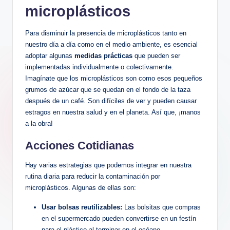
microplásticos
Para disminuir la presencia de microplásticos tanto en
nuestro día a día como en el medio ambiente, es esencial
adoptar algunas
medidas prácticas
que pueden ser
implementadas individualmente o colectivamente.
Imagínate que los microplásticos son como esos pequeños
grumos de azúcar que se quedan en el fondo de la taza
después de un café. Son difíciles de ver y pueden causar
estragos en nuestra salud y en el planeta. Así que, ¡manos
a la obra!
Acciones Cotidianas
Hay varias estrategias que podemos integrar en nuestra
rutina diaria para reducir la contaminación por
microplásticos. Algunas de ellas son:
Usar bolsas reutilizables:
Las bolsitas que compras
en el supermercado pueden convertirse en un festín
para el plástico al terminar en el océano.