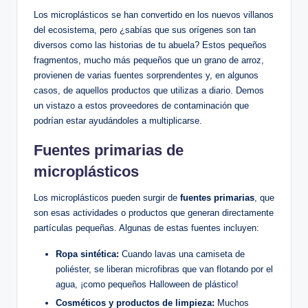
Los microplásticos se han convertido en los nuevos villanos
del ecosistema, pero ¿sabías que sus orígenes son tan
diversos como las historias de tu abuela? Estos pequeños
fragmentos, mucho más pequeños que un grano de arroz,
provienen de varias fuentes sorprendentes y, en algunos
casos, de aquellos productos que utilizas a diario. Demos
un vistazo a estos proveedores de contaminación que
podrían estar ayudándoles a multiplicarse.
Fuentes primarias de
microplásticos
Los microplásticos pueden surgir de
fuentes primarias
, que
son esas actividades o productos que generan directamente
partículas pequeñas. Algunas de estas fuentes incluyen:
Ropa sintética:
Cuando lavas una camiseta de
poliéster, se liberan microfibras que van flotando por el
agua, ¡como pequeños Halloween de plástico!
Cosméticos y productos de limpieza:
Muchos