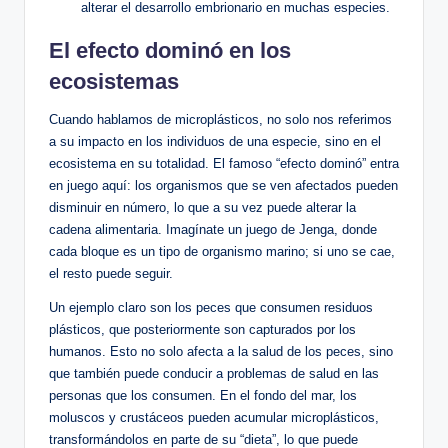
alterar el desarrollo embrionario en muchas especies.
El efecto dominó en los
ecosistemas
Cuando hablamos de microplásticos, no solo nos referimos
a su impacto en los individuos de una especie, sino en el
ecosistema en su totalidad. El famoso “efecto dominó” entra
en juego aquí: los organismos que se ven afectados pueden
disminuir en número, lo que a su vez puede alterar la
cadena alimentaria. Imagínate un juego de Jenga, donde
cada bloque es un tipo de organismo marino; si uno se cae,
el resto puede seguir.
Un ejemplo claro son los peces que consumen residuos
plásticos, que posteriormente son capturados por los
humanos. Esto no solo afecta a la salud de los peces, sino
que también puede conducir a problemas de salud en las
personas que los consumen. En el fondo del mar, los
moluscos y crustáceos pueden acumular microplásticos,
transformándolos en parte de su “dieta”, lo que puede