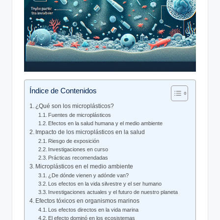
Índice de Contenidos
¿Qué son los microplásticos?
Fuentes de microplásticos
Efectos en la salud humana y el medio ambiente
Impacto de los microplásticos en la salud
Riesgo de exposición
Investigaciones en curso
Prácticas recomendadas
Microplásticos en el medio ambiente
¿De dónde vienen y adónde van?
Los efectos en la vida silvestre y el ser humano
Investigaciones actuales y el futuro de nuestro planeta
Efectos tóxicos en organismos marinos
Los efectos directos en la vida marina
El efecto dominó en los ecosistemas