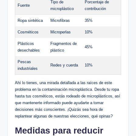
Tipo de
Porcentaje de
Fuente
microplástico
contribución
Ropa sintética
Microfibras
35%
Cosméticos
Microperlas
10%
Plásticos
Fragmentos de
45%
desechables
plástico
Pescas
Redes y cuerda
10%
industriales
Ahí lo tienes, una mirada detallada a las raíces de este
problema en la contaminación microplástica. Desde tu ropa
hasta tus cosméticos, estás rodeado de microplásticos, así
que mantenerte informado puede ayudarte a tomar
decisiones más conscientes. ¡Quizás sea hora de
replantear algunas de nuestras elecciones, qué opinas?
Medidas para reducir