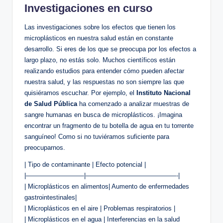
Investigaciones en curso
Las investigaciones sobre los efectos que tienen los
microplásticos en nuestra salud están en constante
desarrollo. Si eres de los que se preocupa por los efectos a
largo plazo, no estás solo. Muchos científicos están
realizando estudios para entender cómo pueden afectar
nuestra salud, y las respuestas no son siempre las que
quisiéramos escuchar. Por ejemplo, el
Instituto Nacional
de Salud Pública
ha comenzado a analizar muestras de
sangre humanas en busca de microplásticos. ¡Imagina
encontrar un fragmento de tu botella de agua en tu torrente
sanguíneo! Como si no tuviéramos suficiente para
preocuparnos.
| Tipo de contaminante | Efecto potencial |
|—————————|——————————————-|
| Microplásticos en alimentos| Aumento de enfermedades
gastrointestinales|
| Microplásticos en el aire | Problemas respiratorios |
| Microplásticos en el agua | Interferencias en la salud