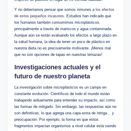
Y no deberíamos pensar que somos inmunes a
los efectos
de estos pequeños invasores
. Estudios han indicado que
los humanos también consumimos microplásticos,
principalmente a través de mariscos y agua contaminada.
Aunque aún se están evaluando los efectos a largo plazo en
la salud humana, la idea de tener un poco de plástico en
nuestra dieta no es precisamente motivante. ¡Menos mal
que no son opciones de tapas en nuestras terrazas!
Investigaciones actuales y el
futuro de nuestro planeta
La investigación sobre microplásticos es un campo en
constante evolución. Científicos de todo el mundo están
trabajando arduamente para entender su impacto, así como
las formas de mitigarlo. Sin embargo, las respuestas aún no
son definitivas, lo que agrega una capa extra de intriga… y
preocupación. Por ejemplo, la forma en que estos
fragmentos impactan organismos a nivel celular está siendo