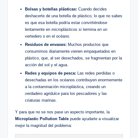
Bolsas y botellas plásticas:
Cuando decides
deshacerte de una botella de plástico, lo que no sabes
es que esa botella podría estar convirtiéndose
lentamente en microplásticos si termina en un
vertedero o en el océano.
Residuos de envases:
Muchos productos que
consumimos diariamente vienen empaquetados en
plástico, que, al ser desechados, se fragmentan por la
acción del sol y el agua.
Redes y equipos de pesca:
Las redes perdidas o
desechadas en los océanos contribuyen enormemente
a la contaminación microplástica, creando un
verdadero agridulce para los pescadores y las
criaturas marinas.
Y para que no se nos pase un aspecto importante, la
Microplastic Pollution Table
puede ayudarte a visualizar
mejor la magnitud del problema: