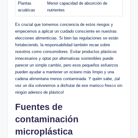
Plantas
Menor capacidad de absorción de
acuáticas
nutrientes
Es crucial que tomemos conciencia de estos riesgos y
empecemos a aplicar un cuidado consciente en nuestras
elecciones alimenticias. Si bien las regulaciones se están
fortaleciendo, la responsabilidad también recae sobre
nosotros como consumidores. Evitar productos plásticos
innecesarios y optar por alternativas sostenibles puede
parecer un simple cambio, pero esos pequeños esfuerzos
pueden ayudar a mantener un océano más limpio y una
cadena alimentaria menos contaminada. Y quién sabe, ¡tal
vez un día volveremos a disfrutar de ese marisco fresco sin
ningún aderezo de plástico!
Fuentes de
contaminación
microplástica