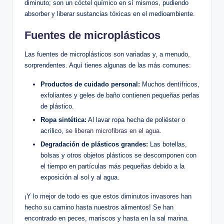
diminuto; son un cóctel químico en sí mismos, pudiendo
absorber y liberar sustancias tóxicas en el medioambiente.
Fuentes de microplásticos
Las fuentes de microplásticos son variadas y, a menudo,
sorprendentes. Aquí tienes algunas de las más comunes:
Productos de cuidado personal:
Muchos dentífricos,
exfoliantes y geles de baño contienen pequeñas perlas
de plástico.
Ropa sintética:
Al lavar ropa hecha de poliéster o
acrílico,
se liberan microfibras en el agua
.
Degradación de plásticos grandes:
Las botellas,
bolsas y otros objetos plásticos se descomponen con
el tiempo en partículas más pequeñas debido a la
exposición al sol y al agua.
¡Y lo mejor de todo es que estos diminutos invasores han
hecho su camino hasta nuestros alimentos! Se han
encontrado en peces, mariscos y hasta en la sal marina.