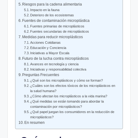
Riesgos para la cadena alimentaria
Impacto en la fauna
Deterioro de los ecosistemas
Fuentes de contaminación microplástica
Fuentes primarias de microplásticos
Fuentes secundarias de microplásticos
Medidas para reducir microplásticos
Acciones Cotidianas
Educación y Conciencia
Iniciativas a Mayor Escala
Futuro de la lucha contra microplásticos
Avances en tecnología y ciencia
Iniciativas y responsabilidad colectiva
Preguntas Frecuentes
¿Qué son los microplásticos y cómo se forman?
¿Cuáles son los efectos tóxicos de los microplásticos en
la salud humana?
¿Cómo afectan los microplásticos a la vida marina?
¿Qué medidas se están tomando para abordar la
contaminación por microplásticos?
¿Qué papel juegan los consumidores en la reducción de
microplásticos?
En resumen