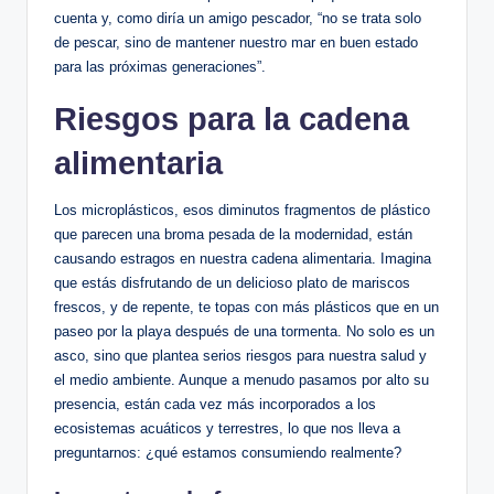
cuenta y, como diría un amigo pescador, “no se trata solo
de pescar, sino de mantener nuestro mar en buen estado
para las próximas generaciones”.
Riesgos para la cadena
alimentaria
Los microplásticos, esos diminutos fragmentos de plástico
que parecen una broma pesada de la modernidad, están
causando estragos en nuestra cadena alimentaria. Imagina
que estás disfrutando de un delicioso plato de mariscos
frescos, y de repente, te topas con más plásticos que en un
paseo por la playa después de una tormenta. No solo es un
asco, sino que plantea serios riesgos para nuestra salud y
el medio ambiente. Aunque a menudo pasamos por alto su
presencia, están cada vez más incorporados a los
ecosistemas acuáticos y terrestres, lo que nos lleva a
preguntarnos: ¿qué estamos consumiendo realmente?