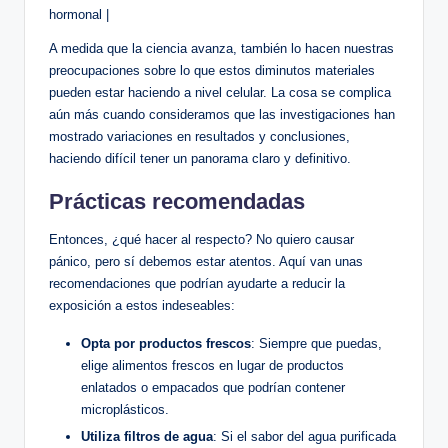
hormonal |
A medida que la ciencia avanza, también lo hacen nuestras
preocupaciones sobre lo que estos diminutos materiales
pueden estar haciendo a nivel celular. La cosa se complica
aún más cuando consideramos que las investigaciones han
mostrado variaciones en resultados y conclusiones,
haciendo difícil tener un panorama claro y definitivo.
Prácticas recomendadas
Entonces, ¿qué hacer al respecto? No quiero causar
pánico, pero sí debemos estar atentos. Aquí van unas
recomendaciones que podrían ayudarte a reducir la
exposición a estos indeseables:
Opta por productos frescos
: Siempre que puedas,
elige alimentos frescos en lugar de productos
enlatados o empacados que podrían contener
microplásticos.
Utiliza filtros de agua
: Si el sabor del agua purificada