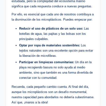
estudiada, pero la complejidad del ecosistema marino
significa que cada respuesta conduce a nuevas preguntas.
Por ello, es esencial que cada uno de nosotros contribuya a
la disminución de los microplásticos. Puedes empezar por:
Reducir el uso de plásticos de un solo uso:
Las
botellas de agua, las pajitas y las bolsas son los
principales culpables.
Optar por ropa de materiales sostenibles:
Los
tejidos naturales son una excelente opción para evitar
la liberación de microfibras.
Participar en limpiezas comunitarias:
Un día en la
playa recogiendo basura no solo ayuda al medio
ambiente, sino que también es una forma divertida de
conectar con tu comunidad.
Recuerda, cada pequeño cambio cuenta. Al final del día,
aunque los microplásticos son un desafío monumental,
nuestra capacidad para abordarlos no debería subestimarse.
Así que, ¡manos a la obra!