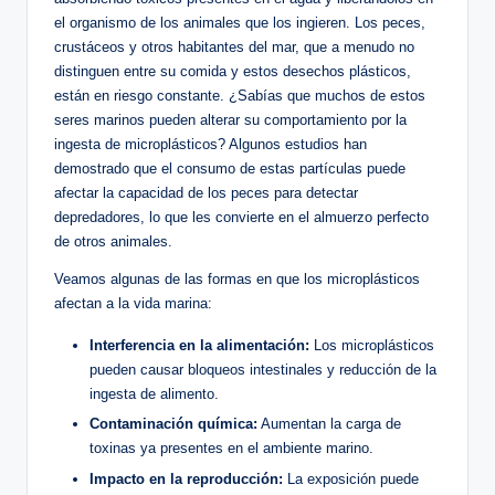
el organismo de los animales que los ingieren. Los peces,
crustáceos y otros habitantes del mar, que a menudo no
distinguen entre su comida y estos desechos plásticos,
están en riesgo constante. ¿Sabías que muchos de estos
seres marinos pueden alterar su comportamiento por la
ingesta de microplásticos? Algunos estudios han
demostrado que el consumo de estas partículas puede
afectar la capacidad de los peces para detectar
depredadores, lo que les convierte en el almuerzo perfecto
de otros animales.
Veamos algunas de las formas en que los microplásticos
afectan a la vida marina:
Interferencia en la alimentación:
Los microplásticos
pueden causar bloqueos intestinales y reducción de la
ingesta de alimento.
Contaminación química:
Aumentan la carga de
toxinas ya presentes en el ambiente marino.
Impacto en la reproducción:
La exposición puede