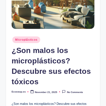
Posted
Microplásticos
in
¿Son malos los
microplásticos?
Descubre sus efectos
tóxicos
Ecoswap.es
November 21, 2025
No Comments
Posted
by
¿Son malos los microplásticos? Descubre sus efectos