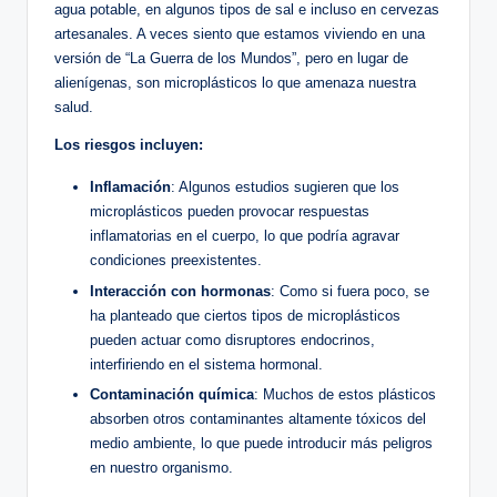
agua potable, en algunos tipos de sal e incluso en cervezas
artesanales. A veces siento que estamos viviendo en una
versión de “La Guerra de los Mundos”, pero en lugar de
alienígenas, son microplásticos lo que amenaza nuestra
salud.
Los riesgos incluyen:
Inflamación
: Algunos estudios sugieren que los
microplásticos pueden provocar respuestas
inflamatorias en el cuerpo, lo que podría agravar
condiciones preexistentes.
Interacción con hormonas
: Como si fuera poco, se
ha planteado que ciertos tipos de microplásticos
pueden actuar como disruptores endocrinos,
interfiriendo en el sistema hormonal.
Contaminación química
: Muchos de estos plásticos
absorben otros contaminantes altamente tóxicos del
medio ambiente, lo que puede introducir más peligros
en nuestro organismo.