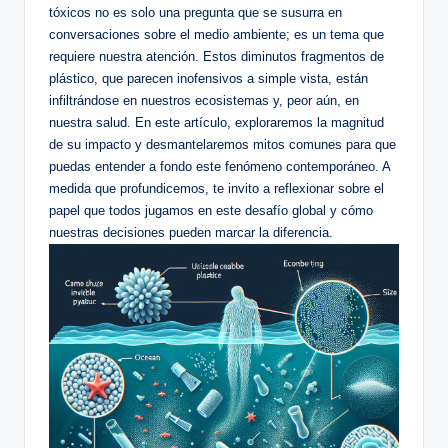
tóxicos no es solo una pregunta que se susurra en
conversaciones sobre el medio ambiente; es un tema que
requiere nuestra atención. Estos diminutos fragmentos de
plástico, que parecen inofensivos a simple vista, están
infiltrándose en nuestros ecosistemas y, peor aún, en
nuestra salud. En este artículo, exploraremos la magnitud
de su impacto y desmantelaremos mitos comunes para que
puedas entender a fondo este fenómeno contemporáneo. A
medida que profundicemos, te invito a reflexionar sobre el
papel que todos jugamos en este desafío global y cómo
nuestras decisiones pueden marcar la diferencia.