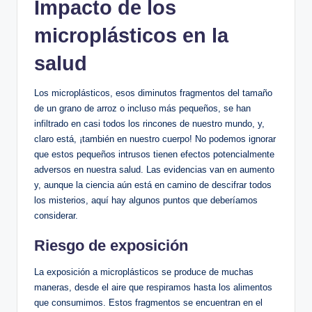
Impacto de los
microplásticos en la
salud
Los microplásticos, esos diminutos fragmentos del tamaño
de un grano de arroz o incluso más pequeños, se han
infiltrado en casi todos los rincones de nuestro mundo, y,
claro está, ¡también en nuestro cuerpo! No podemos ignorar
que estos pequeños intrusos tienen efectos potencialmente
adversos en nuestra salud. Las evidencias van en aumento
y, aunque la ciencia aún está en camino de descifrar todos
los misterios, aquí hay algunos puntos que deberíamos
considerar.
Riesgo de exposición
La exposición a microplásticos se produce de muchas
maneras, desde el aire que respiramos hasta los alimentos
que consumimos. Estos fragmentos se encuentran en el