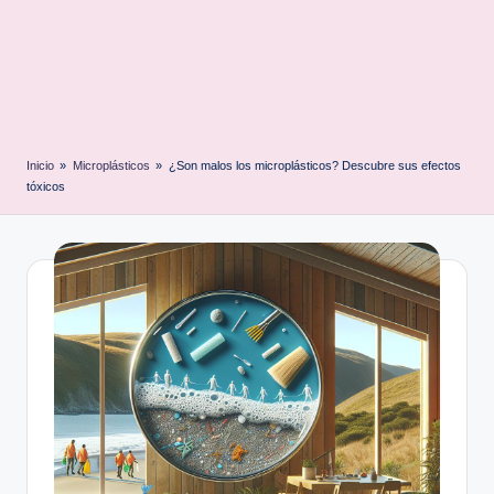
Inicio
»
Microplásticos
»
¿Son malos los microplásticos? Descubre sus efectos
tóxicos