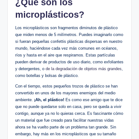
¿Qué son los
microplásticos?
Los microplásticos son fragmentos diminutos de plástico
que miden menos de 5 milímetros. Puedes imaginarlo como
si fueran pequeñas confettis plásticas dispersas en nuestro
mundo, haciéndose cada vez más comunes en océanos,
ríos y hasta en el aire que respiramos. Estas partículas
pueden derivar de productos de uso diario, como exfoliantes
y detergentes, o
de la degradación de objetos más grandes
,
como botellas y bolsas de plástico.
Con el tiempo, estos pequeños trozos de plástico se han
convertido en unos de los mayores enemigos del medio
ambiente.
¡Ah, el plástico!
Es como ese amigo que te dice
que no puede quedarse solo en casa, pero se queda a vivir
contigo, aunque ya no lo quieras cerca. Es fascinante cómo
un material que fue creado para facilitar nuestras vidas
ahora se ha vuelto parte de un problema tan grande. Sin
embargo, hay más en los microplásticos que su tamaño