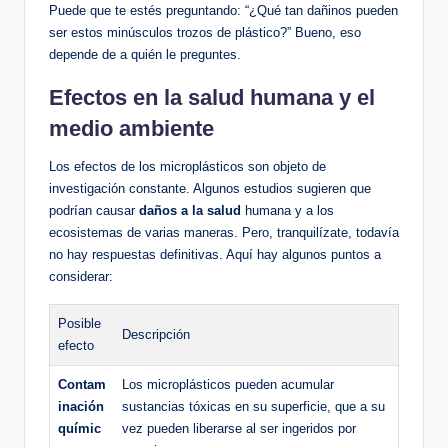
Puede que te estés preguntando: “¿Qué tan dañinos pueden
ser estos minúsculos trozos de plástico?” Bueno, eso
depende de a quién le preguntes.
Efectos en la salud humana y el
medio ambiente
Los efectos de los microplásticos son objeto de
investigación constante. Algunos estudios sugieren que
podrían causar
daños a la salud
humana y a los
ecosistemas de varias maneras. Pero, tranquilízate, todavía
no hay respuestas definitivas. Aquí hay algunos puntos a
considerar:
Posible
Descripción
efecto
Contam
Los microplásticos pueden acumular
inación
sustancias tóxicas en su superficie, que a su
químic
vez pueden liberarse al ser ingeridos por