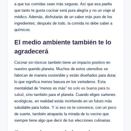
a que tus comidas sean más seguras. Así que esa paella
que tanto te gusta cocinar será pura alegría y no un viaje al
médico. Además, disfrutarás de un sabor más puro de los
ingredientes; después de todo, la comida no debe saber a
químicos.
El medio ambiente también te lo
agradecerá
Cocinar sin tóxicos también tiene un impacto positivo en
nuestro querido planeta. Muchos de estos utensilios se
fabrican de manera sostenible y están diseñados para durar,
lo que significa menos basura en los vertederos. Esta
mentalidad de “menos es más” no
solo es buena para tu
salud
, sino también para el planeta. Cuando eliges sartenes
ecológicas, en realidad estás invirtiendo en un futuro más
saludable para todos. Y si eso no te convence, con un poco
de suerte, también atraparás la mirada de tu vecino que
siempre tiene algo que decir de tus elecciones culinarias.