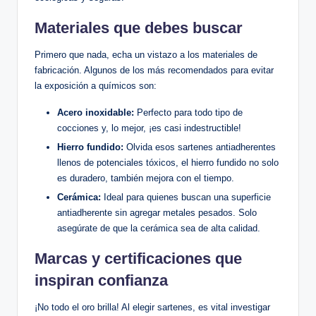
Materiales que debes buscar
Primero que nada, echa un vistazo a los materiales de
fabricación. Algunos de los más recomendados para evitar
la exposición a químicos son:
Acero inoxidable:
Perfecto para todo tipo de
cocciones y, lo mejor, ¡es casi indestructible!
Hierro fundido:
Olvida esos sartenes antiadherentes
llenos de potenciales tóxicos, el hierro fundido no solo
es duradero, también mejora con el tiempo.
Cerámica:
Ideal para quienes buscan una superficie
antiadherente sin agregar metales pesados. Solo
asegúrate de que la cerámica sea de alta calidad.
Marcas y certificaciones que
inspiran confianza
¡No todo el oro brilla! Al elegir sartenes, es vital investigar