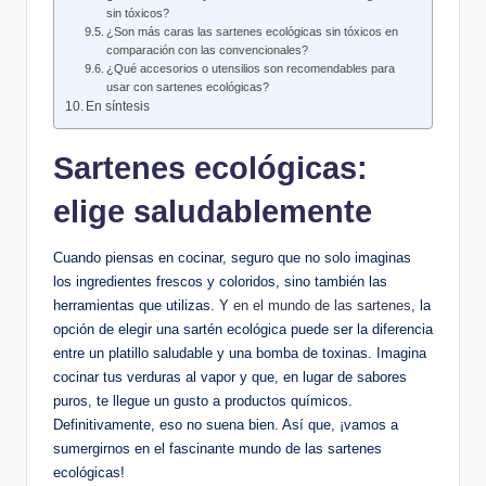
sin tóxicos?
¿Son más caras las sartenes ecológicas sin tóxicos en
comparación con las convencionales?
¿Qué accesorios o utensilios son recomendables para
usar con sartenes ecológicas?
En síntesis
Sartenes ecológicas:
elige saludablemente
Cuando piensas en cocinar, seguro que no solo imaginas
los ingredientes frescos y coloridos, sino también las
herramientas que utilizas. Y
en el mundo de las sartenes
, la
opción de elegir una sartén ecológica puede ser la diferencia
entre un platillo saludable y una bomba de toxinas. Imagina
cocinar tus verduras al vapor y que, en lugar de sabores
puros, te llegue un gusto a productos químicos.
Definitivamente, eso no suena bien. Así que, ¡vamos a
sumergirnos en el fascinante mundo de las sartenes
ecológicas!