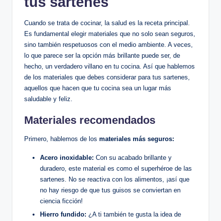
tus sartenes
Cuando se trata de cocinar, la salud es la receta principal.
Es fundamental elegir materiales que no solo sean seguros,
sino también respetuosos con el medio ambiente. A veces,
lo que parece ser la opción más brillante puede ser, de
hecho, un verdadero villano en tu cocina. Así que hablemos
de los materiales que debes considerar para tus sartenes,
aquellos que hacen que tu cocina sea un lugar más
saludable y feliz.
Materiales recomendados
Primero, hablemos de los
materiales más seguros:
Acero inoxidable:
Con su acabado brillante y
duradero, este material es como el superhéroe de las
sartenes. No se reactiva con los alimentos, ¡así que
no hay riesgo de que tus guisos se conviertan en
ciencia ficción!
Hierro fundido:
¿A ti también te gusta la idea de