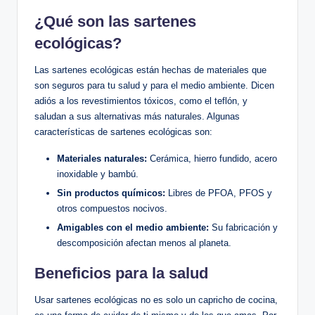
¿Qué son las sartenes
ecológicas?
Las sartenes ecológicas están hechas de materiales que
son seguros para tu salud y para el medio ambiente. Dicen
adiós a los revestimientos tóxicos, como el teflón, y
saludan a sus alternativas más naturales. Algunas
características de sartenes ecológicas son:
Materiales naturales:
Cerámica, hierro fundido, acero
inoxidable y bambú.
Sin productos químicos:
Libres de PFOA, PFOS y
otros compuestos nocivos.
Amigables con el medio ambiente:
Su fabricación y
descomposición afectan menos al planeta.
Beneficios para la salud
Usar sartenes ecológicas no es solo un capricho de cocina,