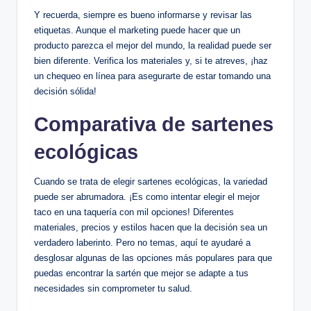
Y recuerda, siempre es bueno informarse y revisar las
etiquetas. Aunque el marketing puede hacer que un
producto parezca el mejor del mundo, la realidad puede ser
bien diferente. Verifica los materiales y, si te atreves, ¡haz
un chequeo en línea para asegurarte de estar tomando una
decisión sólida!
Comparativa de sartenes
ecológicas
Cuando se trata de elegir sartenes ecológicas, la variedad
puede ser abrumadora. ¡Es como intentar elegir el mejor
taco en una taquería con mil opciones! Diferentes
materiales, precios y estilos hacen que la decisión sea un
verdadero laberinto. Pero no temas, aquí te ayudaré a
desglosar algunas de las opciones más populares para que
puedas encontrar la sartén que mejor se adapte a tus
necesidades sin comprometer tu salud.