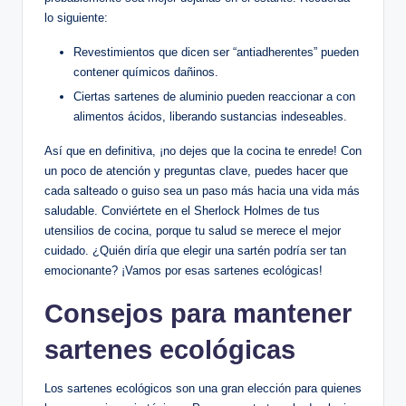
lo siguiente:
Revestimientos que dicen ser “antiadherentes” pueden
contener químicos dañinos.
Ciertas sartenes de aluminio pueden reaccionar a con
alimentos ácidos, liberando sustancias indeseables.
Así que en definitiva, ¡no dejes que la cocina te enrede! Con
un poco de atención y preguntas clave, puedes hacer que
cada salteado o guiso sea un paso más hacia una vida más
saludable. Conviértete en el Sherlock Holmes de tus
utensilios de cocina, porque tu salud se merece el mejor
cuidado. ¿Quién diría que elegir una sartén podría ser tan
emocionante? ¡Vamos por esas sartenes ecológicas!
Consejos para mantener
sartenes ecológicas
Los sartenes ecológicos son una gran elección para quienes