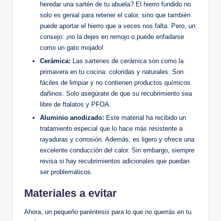
heredar una sartén de tu abuela? El hierro fundido no
solo es genial para retener el calor, sino que también
puede aportar el hierro que a veces nos falta. Pero, un
consejo: ¡no la dejes en remojo o puede enfadarse
como un gato mojado!
Cerámica:
Las sartenes de cerámica son como la
primavera en tu cocina: coloridas y naturales. Son
fáciles de limpiar y no contienen productos químicos
dañinos. Solo asegúrate de que su recubrimiento sea
libre de ftalatos y PFOA.
Aluminio anodizado:
Este material ha recibido un
tratamiento especial que lo hace más resistente a
rayaduras y corrosión. Además, es ligero y ofrece una
excelente conducción del calor. Sin embargo, siempre
revisa si hay recubrimientos adicionales que puedan
ser problemáticos.
Materiales a evitar
Ahora, un pequeño paréntesis para lo que no querrás en tu