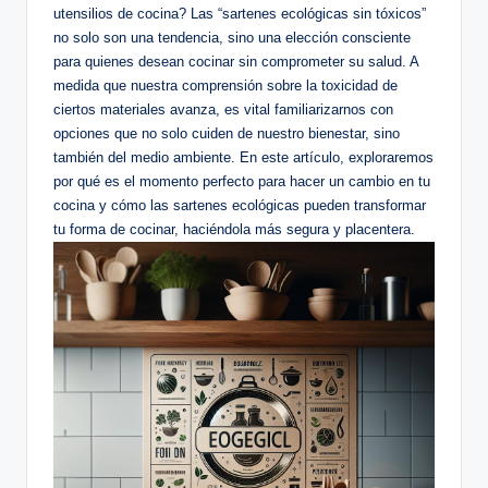
utensilios de cocina? Las “sartenes ecológicas sin tóxicos”
no solo son una tendencia, sino una elección consciente
para quienes desean cocinar sin comprometer su salud. A
medida que nuestra comprensión sobre la toxicidad de
ciertos materiales avanza, es vital familiarizarnos con
opciones que no solo cuiden de nuestro bienestar, sino
también del medio ambiente. En este artículo, exploraremos
por qué es el momento perfecto para hacer un cambio en tu
cocina y cómo las sartenes ecológicas pueden transformar
tu forma de cocinar, haciéndola más segura y placentera.