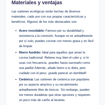
Materiales y ventajas
Las sartenes ecológicas están hechas de diversos
materiales, cada uno con sus propias características y
beneficios. Algunos de los más destacados son:
Acero inoxidable:
Famoso por su durabilidad y
resistencia a la corrosión. Aunque no es antiadherente
por sí solo, puedes cocinar con menos grasa y es fácil
de limpiar.
Hierro fundido:
Ideal para aquellos que aman la
cocina tradicional. Retiene muy bien el calor y, si lo
usas con frecuencia, ¡puedes hasta sazonarlo como
una paella! Además, añade hierro a tu dieta, pero
cuidado con el peso; ¡puede parecer un dumbbell!
Cerámica:
Las sartenes de cerámica son populares
por su aspecto atractivo y su recubrimiento
antiadherente libre de tóxicos. Sin embargo, pueden
ser menos duraderas que otras opciones y requieren
un poco más de cariño al lavarlas.