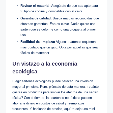
Revisar el material:
Asegúrate de que sea apto para
tu tipo de cocina y compatible con el calor.
Garantía de calidad:
Busca marcas reconocidas que
ofrezcan garantías. Eso es clave. Nadie quiere una
sartén que se deforme como una croqueta al primer
uso.
Facilidad de limpieza:
Algunas sartenes requieren
más cuidado que un gato. Opta por aquellas que sean
fáciles de mantener.
Un vistazo a la economía
ecológica
Elegir sartenes ecológicas puede parecer una inversión
mayor al principio. Pero, piénsalo de esta manera: ¿cuánto
gastas en productos para limpiar los efectos de una sartén
tóxica? Con el tiempo, las sartenes no tóxicas pueden
ahorrarte dinero en costos de salud y reemplazos
frecuentes. Y hablando de precios, aquí te dejo una mini