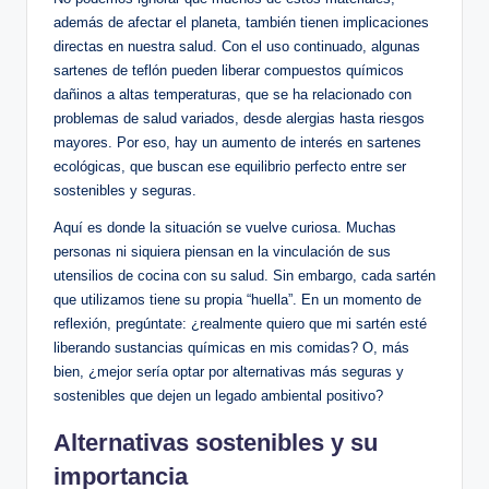
además de afectar el planeta, también tienen implicaciones
directas en nuestra salud. Con el uso continuado, algunas
sartenes de teflón pueden liberar compuestos químicos
dañinos a altas temperaturas, que se ha relacionado con
problemas de salud variados, desde alergias hasta riesgos
mayores. Por eso, hay un aumento de interés en sartenes
ecológicas, que buscan ese equilibrio perfecto entre ser
sostenibles y seguras.
Aquí es donde la situación se vuelve curiosa. Muchas
personas ni siquiera piensan en la vinculación de sus
utensilios de cocina con su salud. Sin embargo, cada sartén
que utilizamos tiene su propia “huella”. En un momento de
reflexión, pregúntate: ¿realmente quiero que mi sartén esté
liberando sustancias químicas en mis comidas? O, más
bien, ¿mejor sería optar por alternativas más seguras y
sostenibles que dejen un legado ambiental positivo?
Alternativas sostenibles y su
importancia