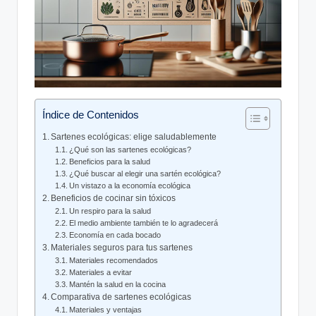
Índice de Contenidos
Sartenes ecológicas: elige saludablemente
¿Qué son las sartenes ecológicas?
Beneficios para la salud
¿Qué buscar al elegir una sartén ecológica?
Un vistazo a la economía ecológica
Beneficios de cocinar sin tóxicos
Un respiro para la salud
El medio ambiente también te lo agradecerá
Economía en cada bocado
Materiales seguros para tus sartenes
Materiales recomendados
Materiales a evitar
Mantén la salud en la cocina
Comparativa de sartenes ecológicas
Materiales y ventajas