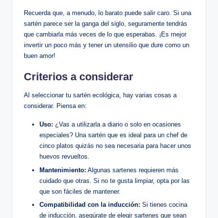
Recuerda que, a menudo, lo barato puede salir caro. Si una
sartén parece ser la ganga del siglo, seguramente tendrás
que cambiarla más veces de lo que esperabas. ¡Es mejor
invertir un poco más y tener un utensilio que dure como un
buen amor!
Criterios a considerar
Al seleccionar tu sartén ecológica, hay varias cosas a
considerar. Piensa en:
Uso:
¿Vas a utilizarla a diario o solo en ocasiones
especiales? Una sartén que es ideal para un chef de
cinco platos quizás no sea necesaria para hacer unos
huevos revueltos.
Mantenimiento:
Algunas sartenes requieren más
cuidado que otras. Si no te gusta limpiar, opta por las
que son fáciles de mantener.
Compatibilidad con la inducción:
Si tienes cocina
de inducción, asegúrate de elegir sartenes que sean