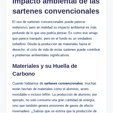
Impacto ambiental de las
sartenes convencionales
El uso de sartenes convencionales puede parecer
inofensivo, pero en realidad su impacto ambiental es más
profundo de lo que uno podría pensar. Es como ese amigo
que parece tranquilo, pero en el fondo es un verdadero
torbellino. Desde la producción de materiales hasta el
desecho, el ciclo de vida de estas sartenes puede contribuir
a problemas ambientales significativos.
Materiales y su Huella de
Carbono
Cuando hablamos de
sartenes convencionales
, muchas
están hechas de materiales como el aluminio, acero
inoxidable o incluso teflón. La producción de aluminio, por
ejemplo, no solo consume una gran cantidad de energía,
sino que también genera emisiones de gases de efecto
invernadero. ¿Sabías que se estima que la producción de