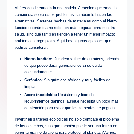
Ahí es donde entra la buena noticia. A medida que crece la
conciencia sobre estos problemas, también lo hacen las
alternativas. Sartenes hechas de materiales como el hierro
fundido o cerámica no solo son más seguras para nuestra
salud, sino que también tienden a tener un menor impacto
ambiental a largo plazo. Aquí hay algunas opciones que
podrías considerar:
Hierro fundido:
Duradero y libre de químicos, además
de que puede durar generaciones si se cuida
adecuadamente.
Cerámica:
Sin químicos tóxicos y muy fáciles de
limpiar.
Acero inoxidable:
Resistente y libre de
recubrimientos dañinos, aunque necesita un poco más
de atención para evitar que los alimentos se peguen.
Invertir en sartenes ecológicas no solo combate el problema
de los desechos, sino que también puede ser una forma de
poner tu granito de arena para proteger el planeta. ¡Vamos,