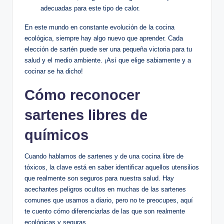
adecuadas para este tipo de calor.
En este mundo en constante evolución de la cocina
ecológica, siempre hay algo nuevo que aprender. Cada
elección de sartén puede ser una pequeña victoria para tu
salud y el medio ambiente. ¡Así que elige sabiamente y a
cocinar se ha dicho!
Cómo reconocer
sartenes libres de
químicos
Cuando hablamos de sartenes y de una cocina libre de
tóxicos, la clave está en saber identificar aquellos utensilios
que realmente son seguros para nuestra salud. Hay
acechantes peligros ocultos en muchas de las sartenes
comunes que usamos a diario, pero no te preocupes, aquí
te cuento cómo diferenciarlas de las que son realmente
ecológicas y seguras.