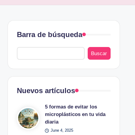
Barra de búsqueda
Buscar
Nuevos artículos
5 formas de evitar los
microplásticos en tu vida
diaria
June 4, 2025