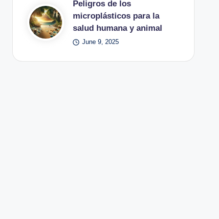
Peligros de los
microplásticos para la
salud humana y animal
June 9, 2025