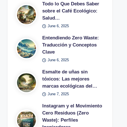
Todo lo Que Debes Saber
sobre el Café Ecológico:
Salud…
June 6, 2025
Entendiendo Zero Waste:
Traducción y Conceptos
Clave
June 6, 2025
Esmalte de uñas sin
tóxicos: Las mejores
marcas ecológicas del…
June 7, 2025
Instagram y el Movimiento
Cero Residuos (Zero
Waste): Perfiles