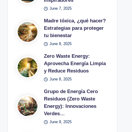
Inspiradores
June 7, 2025
Madre tóxica, ¿qué hacer?
Estrategias para proteger
tu bienestar
June 8, 2025
Zero Waste Energy:
Aprovecha Energía Limpia
y Reduce Residuos
June 8, 2025
Grupo de Energía Cero
Residuos (Zero Waste
Energy): Innovaciones
Verdes…
June 9, 2025