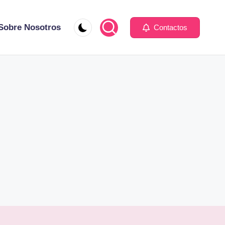
Sobre Nosotros
Contactos