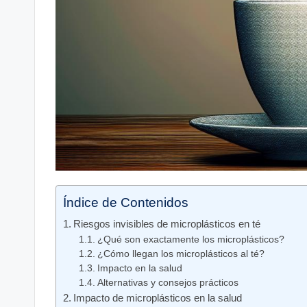
Índice de Contenidos
Riesgos invisibles de microplásticos en té
¿Qué son exactamente los microplásticos?
¿Cómo llegan los microplásticos al té?
Impacto en la salud
Alternativas y consejos prácticos
Impacto de microplásticos en la salud