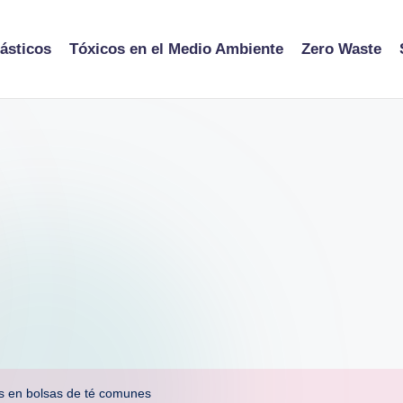
ásticos
Tóxicos en el Medio Ambiente
Zero Waste
os en bolsas de té comunes