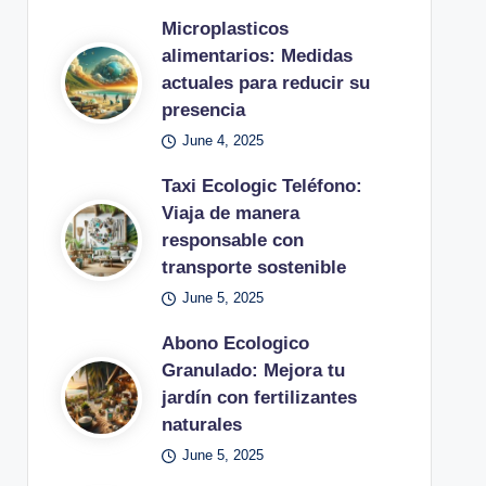
Microplasticos
alimentarios: Medidas
actuales para reducir su
presencia
June 4, 2025
Taxi Ecologic Teléfono:
Viaja de manera
responsable con
transporte sostenible
June 5, 2025
Abono Ecologico
Granulado: Mejora tu
jardín con fertilizantes
naturales
June 5, 2025