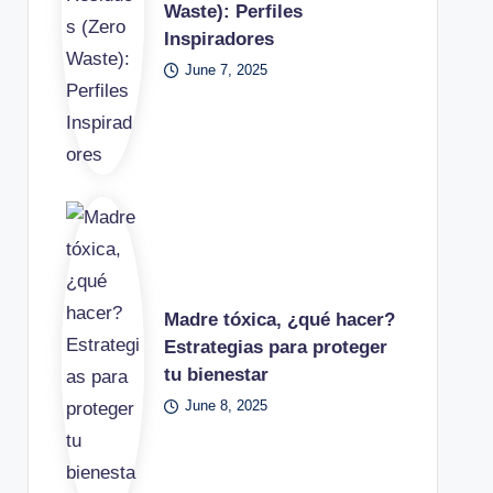
Waste): Perfiles
Inspiradores
June 7, 2025
Madre tóxica, ¿qué hacer?
Estrategias para proteger
tu bienestar
June 8, 2025