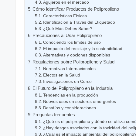
Agujeros en el mercado
Cómo⁤ Identificar Productos de Polipropileno
Características Físicas
Identificación a Través del Etiquetado
¿Qué Más Debes‌ Saber?
Precauciones al Usar Polipropileno
Conociendo los límites de uso
El impacto del reciclaje y ‌la sostenibilidad
Alternativas‍ y opciones disponibles
Regulaciones sobre Polipropileno y Salud
Normativas Internacionales
Efectos en la ⁤Salud
Investigaciones en Curso
El Futuro del Polipropileno en la Industria
Tendencias en la producción
Nuevos usos‌ en sectores emergentes
Desafíos y consideraciones
Preguntas frecuentes
¿Qué es el polipropileno y dónde se utiliza co
¿Hay ⁣riesgos asociados⁣ con la ‍toxicidad ‍del pol
¿Cuál es el ⁤impacto ambiental‍ del⁢ polipropileno