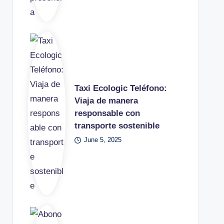
Taxi Ecologic Teléfono:
Viaja de manera
responsable con
transporte sostenible
June 5, 2025