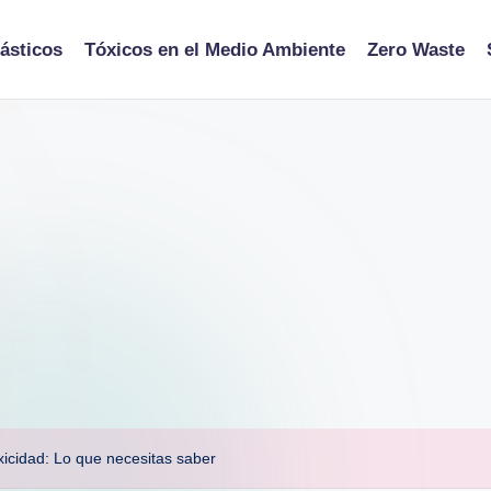
ásticos
Tóxicos en el Medio Ambiente
Zero Waste
oxicidad: Lo que necesitas saber