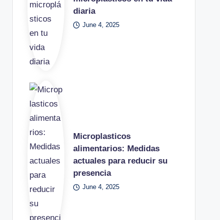
diaria
June 4, 2025
Microplasticos
alimentarios: Medidas
actuales para reducir su
presencia
June 4, 2025