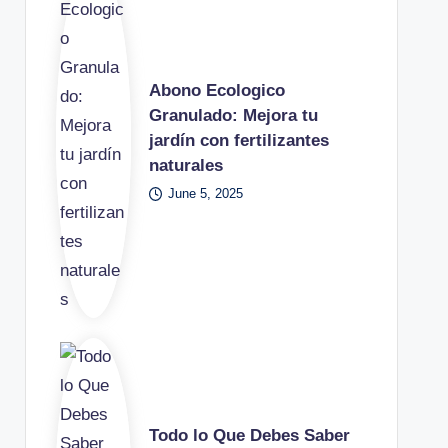
Abono Ecologico
Granulado: Mejora tu
jardín con fertilizantes
naturales
June 5, 2025
Todo lo Que Debes Saber