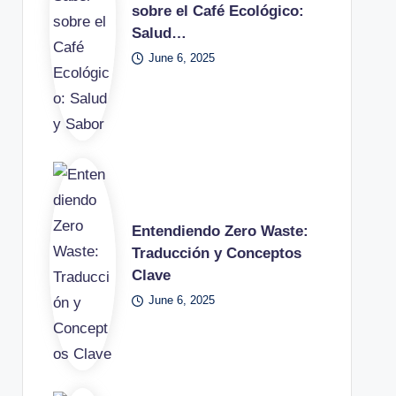
sobre el Café Ecológico:
Salud…
June 6, 2025
Entendiendo Zero Waste:
Traducción y Conceptos
Clave
June 6, 2025