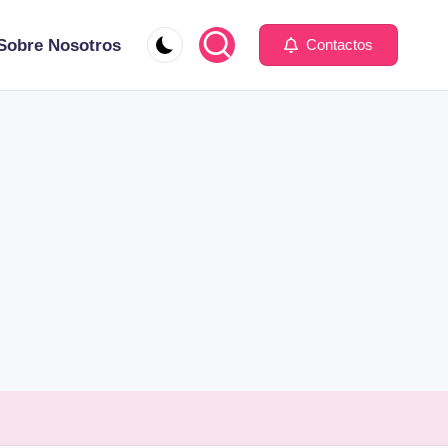
Sobre Nosotros
Contactos