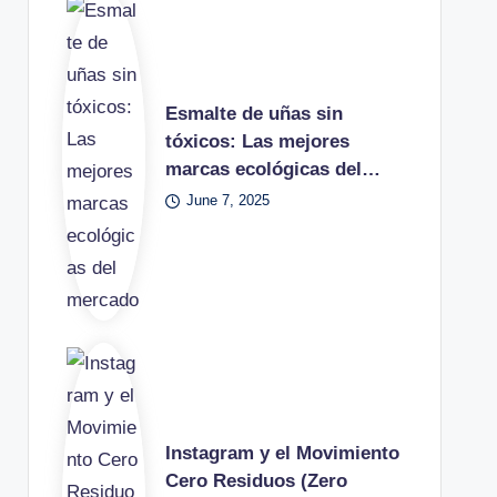
Esmalte de uñas sin
tóxicos: Las mejores
marcas ecológicas del…
June 7, 2025
Instagram y el Movimiento
Cero Residuos (Zero