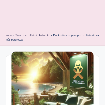
Inicio
»
Tóxicos en el Medio Ambiente
»
Plantas tóxicas para perros: Lista de las
más peligrosas